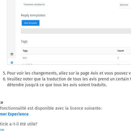
Pour voir les changements, allez sur la page Avis et vous pouvez v
Veuillez noter que la traduction de tous les avis prend un certai
détendre jusqu'à ce que tous les avis soient traduits.
ce
fonctionnalité est disponible avec la licence suivante:
mer Experience
ticle a-t-il été utile?
on