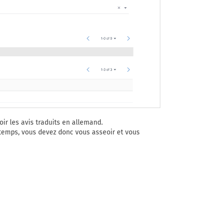
oir les avis traduits en allemand.
n temps, vous devez donc vous asseoir et vous