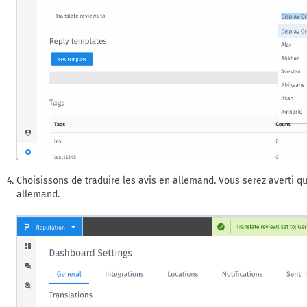
Choisissons de traduire les avis en allemand. Vous serez averti que
allemand.