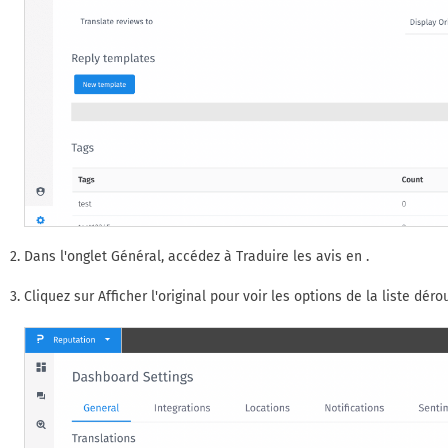
Dans l'onglet Général, accédez à Traduire les avis en .
Cliquez sur Afficher l'original pour voir les options de la liste déro