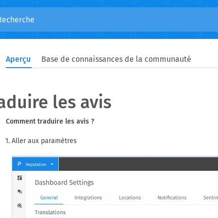
Aperçu
Base de connaissances de la communauté
aduire les avis
Comment traduire les avis ?
Aller aux paramètres