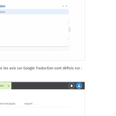
 les avis sur Google Traduction sont définis sur :