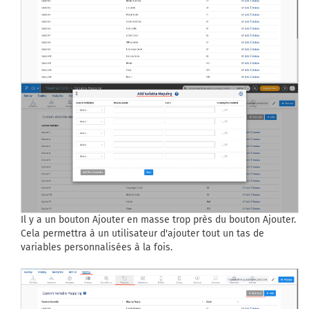
Il y a un bouton Ajouter en masse trop près du bouton Ajouter.
Cela permettra à un utilisateur d'ajouter tout un tas de
variables personnalisées à la fois.