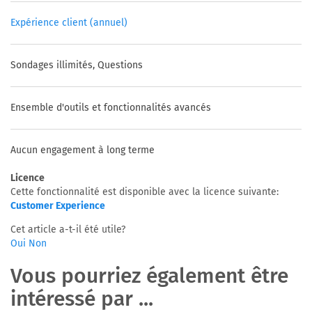
Expérience client (annuel)
Sondages illimités, Questions
Ensemble d'outils et fonctionnalités avancés
Aucun engagement à long terme
Licence
Cette fonctionnalité est disponible avec la licence suivante:
Customer Experience
Cet article a-t-il été utile?
Oui
Non
Vous pourriez également être
intéressé par ...