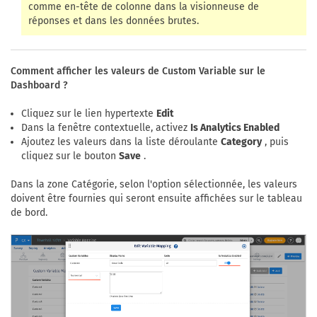
comme en-tête de colonne dans la visionneuse de
réponses et dans les données brutes.
Comment afficher les valeurs de Custom Variable sur le
Dashboard ?
Cliquez sur le lien hypertexte
Edit
Dans la fenêtre contextuelle, activez
Is Analytics Enabled
Ajoutez les valeurs dans la liste déroulante
Category
, puis
cliquez sur le bouton
Save
.
Dans la zone Catégorie, selon l'option sélectionnée, les valeurs
doivent être fournies qui seront ensuite affichées sur le tableau
de bord.