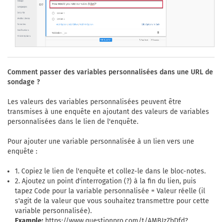
Comment passer des variables personnalisées dans une URL de
sondage ?
Les valeurs des variables personnalisées peuvent être
transmises à une enquête en ajoutant des valeurs de variables
personnalisées dans le lien de l'enquête.
Pour ajouter une variable personnalisée à un lien vers une
enquête :
1. Copiez le lien de l'enquête et collez-le dans le bloc-notes.
2. Ajoutez un point d'interrogation (?) à la fin du lien, puis
tapez Code pour la variable personnalisée = Valeur réelle (il
s'agit de la valeur que vous souhaitez transmettre pour cette
variable personnalisée).
Example:
https://www.questionpro.com/t/AMBJzZbDfd?