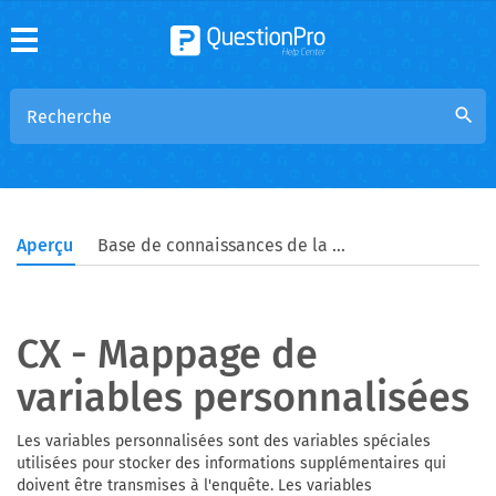
search
Aperçu
Base de connaissances de la communauté
CX - Mappage de
variables personnalisées
Les variables personnalisées sont des variables spéciales
utilisées pour stocker des informations supplémentaires qui
doivent être transmises à l'enquête. Les variables