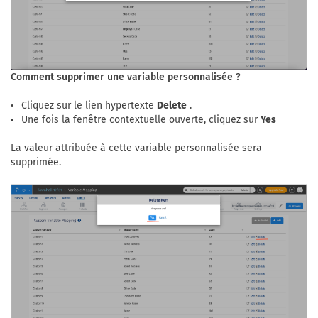
Comment supprimer une variable personnalisée ?
Cliquez sur le lien hypertexte
Delete
.
Une fois la fenêtre contextuelle ouverte, cliquez sur
Yes
La valeur attribuée à cette variable personnalisée sera
supprimée.