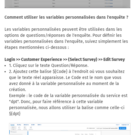
Comment utiliser les variables personnalisées dans l'enquête ?
Les variables personnalisées peuvent être utilisées dans les
options de questions/réponses de l'enquête. Pour définir les
variables personnalisées dans l'enquête, suivez simplement les
étapes mentionnées ci-dessous :
Login >> Customer Experience >> (Select Survey) >> Edit Survey
1. Cliquez sur le texte Question/Réponse.
2. Ajoutez cette balise ${Code} à l'endroit où vous souhaitez
que le texte réel apparaisse. Le Code est le nom que vous
avez donné à la variable personnalisée au moment de la
création.
Exemple : le code de la variable personnalisée du service est
"dpt". Donc, pour faire référence à cette variable
personnalisée, nous allons utiliser la balise comme celle-ci
${dpt}