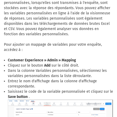
personnalisées, lorsqu'elles sont transmises à l'enquête, sont
stockées avec la réponse des répondants. Vous pouvez afficher
les variables personnalisées en ligne à l'aide de la visionneuse
de réponses. Les variables personnalisées sont également
disponibles dans les téléchargements de données brutes Excel
et CSV. Vous pouvez également analyser vos données en
fonction des variables personnalisées.
Pour ajouter un mappage de variables pour votre enquête,
accédez à :
Customer Experience » Admin » Mapping
Cliquez sur le bouton
Add
sur le côté droit.
Dans la colonne Variables personnalisées, sélectionnez les
variables personnalisées dans la liste déroulante.
Entrez le nom d'affichage dans la colonne d'affichage
correspondante.
Saisissez le code de la variable personnalisée et cliquez sur le
Save button
.