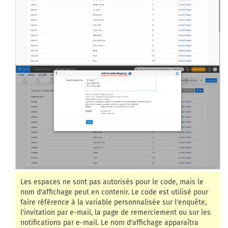
Les espaces ne sont pas autorisés pour le code, mais le
nom d'affichage peut en contenir. Le code est utilisé pour
faire référence à la variable personnalisée sur l'enquête,
l'invitation par e-mail, la page de remerciement ou sur les
notifications par e-mail. Le nom d'affichage apparaîtra