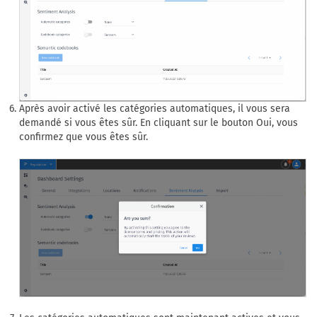
Après avoir activé les catégories automatiques, il vous sera
demandé si vous êtes sûr. En cliquant sur le bouton Oui, vous
confirmez que vous êtes sûr.