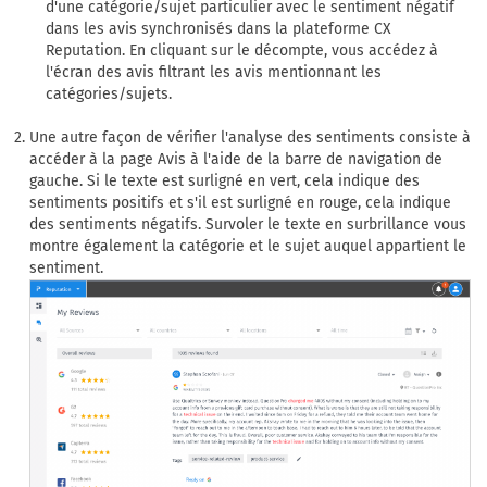
d'une catégorie/sujet particulier avec le sentiment négatif
dans les avis synchronisés dans la plateforme CX
Reputation. En cliquant sur le décompte, vous accédez à
l'écran des avis filtrant les avis mentionnant les
catégories/sujets.
Une autre façon de vérifier l'analyse des sentiments consiste à
accéder à la page Avis à l'aide de la barre de navigation de
gauche. Si le texte est surligné en vert, cela indique des
sentiments positifs et s'il est surligné en rouge, cela indique
des sentiments négatifs. Survoler le texte en surbrillance vous
montre également la catégorie et le sujet auquel appartient le
sentiment.