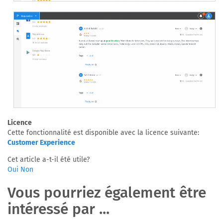
Licence
Cette fonctionnalité est disponible avec la licence suivante:
Customer Experience
Cet article a-t-il été utile?
Oui
Non
Vous pourriez également être
intéressé par ...