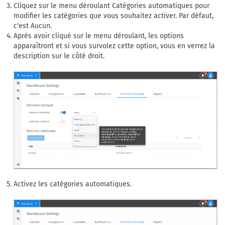
Cliquez sur le menu déroulant Catégories automatiques pour
modifier les catégories que vous souhaitez activer. Par défaut,
c'est Aucun.
Après avoir cliqué sur le menu déroulant, les options
apparaîtront et si vous survolez cette option, vous en verrez la
description sur le côté droit.
Activez les catégories automatiques.