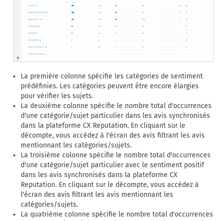
La première colonne spécifie les catégories de sentiment
prédéfinies. Les catégories peuvent être encore élargies
pour vérifier les sujets.
La deuxième colonne spécifie le nombre total d'occurrences
d'une catégorie/sujet particulier dans les avis synchronisés
dans la plateforme CX Reputation. En cliquant sur le
décompte, vous accédez à l'écran des avis filtrant les avis
mentionnant les catégories/sujets.
La troisième colonne spécifie le nombre total d'occurrences
d'une catégorie/sujet particulier avec le sentiment positif
dans les avis synchronisés dans la plateforme CX
Reputation. En cliquant sur le décompte, vous accédez à
l'écran des avis filtrant les avis mentionnant les
catégories/sujets.
La quatrième colonne spécifie le nombre total d'occurrences