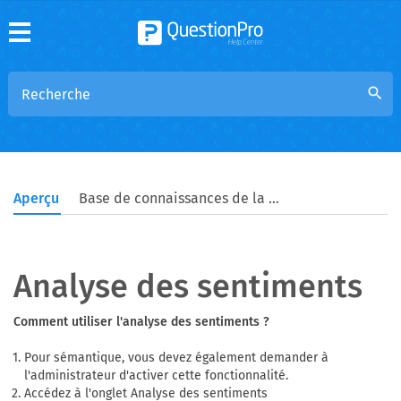
search
Aperçu
Base de connaissances de la communauté
Analyse des sentiments
Comment utiliser l'analyse des sentiments ?
Pour sémantique, vous devez également demander à
l'administrateur d'activer cette fonctionnalité.
Accédez à l'onglet Analyse des sentiments