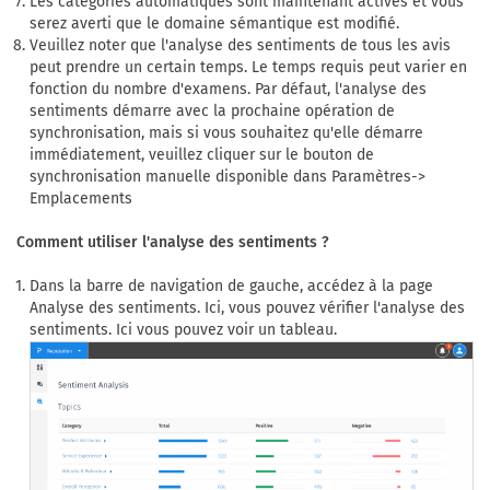
Les catégories automatiques sont maintenant actives et vous
serez averti que le domaine sémantique est modifié.
Veuillez noter que l'analyse des sentiments de tous les avis
peut prendre un certain temps. Le temps requis peut varier en
fonction du nombre d'examens. Par défaut, l'analyse des
sentiments démarre avec la prochaine opération de
synchronisation, mais si vous souhaitez qu'elle démarre
immédiatement, veuillez cliquer sur le bouton de
synchronisation manuelle disponible dans Paramètres->
Emplacements
Comment utiliser l'analyse des sentiments ?
Dans la barre de navigation de gauche, accédez à la page
Analyse des sentiments. Ici, vous pouvez vérifier l'analyse des
sentiments. Ici vous pouvez voir un tableau.