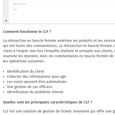
Comment fonctionne le CLF ?
La rétroaction en boucle fermée améliore les produits et les service
qui ont fourni des commentaires. La rétroaction en boucle fermé
client à l'esprit. Une fois l'enquête réalisée et envoyée aux clients, i
examine les données. Avec les commentaires en boucle fermée de Q
les opérations suivantes :
Identification du client
Collecter des informations pour agir
Les suivis peuvent être automatisés
Une gestion de cas efficace
Identification du problème interne
Quelles sont les principales caractéristiques de CLF ?
CLF est une solution de gestion de tickets innovante qui offre une 