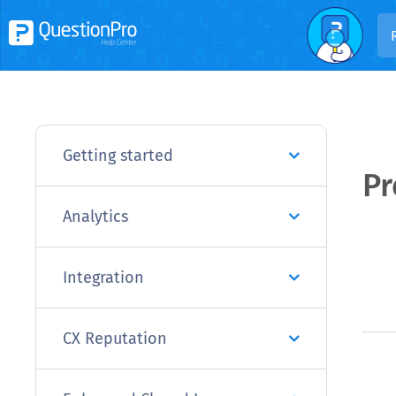
Getting started
Pr
Analytics
Integration
CX Reputation