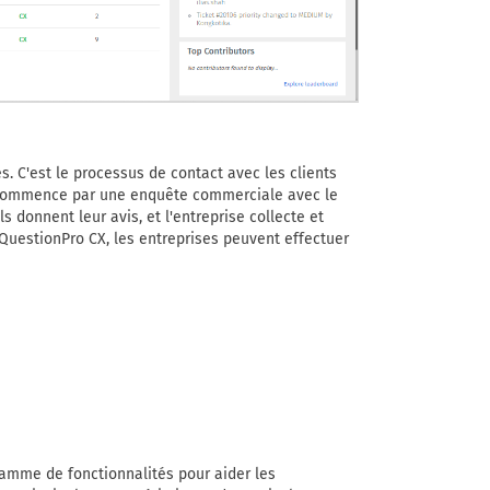
s. C'est le processus de contact avec les clients
e commence par une enquête commerciale avec le
ls donnent leur avis, et l'entreprise collecte et
uestionPro CX, les entreprises peuvent effectuer
gamme de fonctionnalités pour aider les