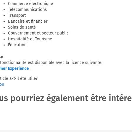
Commerce électronique
Télécommunications
Transport
Bancaire et financier
Soins de santé
Gouvernement et secteur public
Hospitalité et Tourisme
Éducation
ce
fonctionnalité est disponible avec la licence suivante:
mer Experience
ticle a-t-il été utile?
on
us pourriez également être intéres