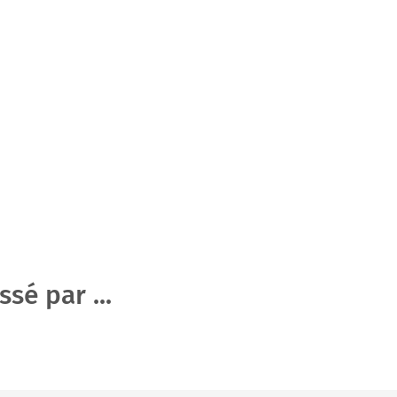
sé par ...