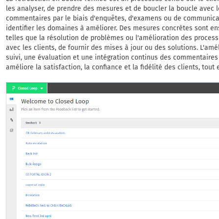
les analyser, de prendre des mesures et de boucler la boucle avec l
commentaires par le biais d'enquêtes, d'examens ou de communicati
identifier les domaines à améliorer. Des mesures concrètes sont e
telles que la résolution de problèmes ou l'amélioration des proce
avec les clients, de fournir des mises à jour ou des solutions. L'amé
suivi, une évaluation et une intégration continus des commentaires 
améliore la satisfaction, la confiance et la fidélité des clients, tout