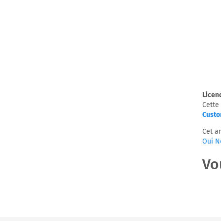
Licen
Cette 
Custo
Cet ar
Oui
N
Vo