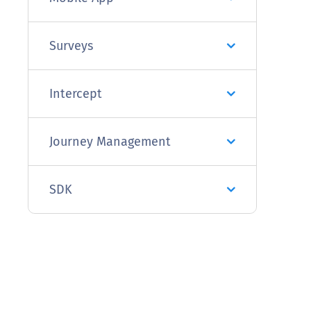
Surveys
Intercept
Journey Management
SDK