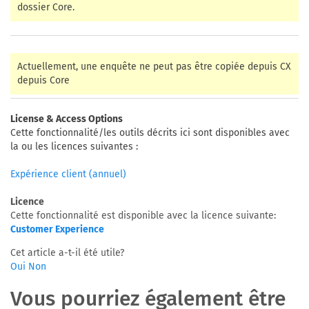
dossier Core.
Actuellement, une enquête ne peut pas être copiée depuis CX
depuis Core
License & Access Options
Cette fonctionnalité/les outils décrits ici sont disponibles avec
la ou les licences suivantes :
Expérience client (annuel)
Licence
Cette fonctionnalité est disponible avec la licence suivante:
Customer Experience
Cet article a-t-il été utile?
Oui
Non
Vous pourriez également être