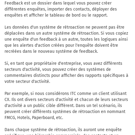
Feedback est un dossier dans lequel vous pouvez créer
différentes enquêtes, importer des contacts, déployer des
enquêtes et afficher le tableau de bord ou le rapport.
Les données d'un système de rétroaction ne peuvent pas être
déplacées dans un autre système de rétroaction. Si vous copiez
une enquête d'un feedback à un autre, toutes les logiques ainsi
que les alertes d'action créées pour l'enquête doivent être
recréées dans le nouveau système de feedback.
Si, en tant que propriétaire d'entreprise, vous avez différents
secteurs d'activité, vous pouvez créer des systèmes de
commentaires distincts pour afficher des rapports spécifiques à
votre secteur d'activité.
Par exemple, si nous considérons ITC comme un client utilisant
CX. Ils ont divers secteurs d'activité et chacun de leurs secteurs
d'activité a un public cible différent. Dans un tel scénario, ils
peuvent créer différents systèmes de rétroaction en nommant
FMCG, Hotels, Paperboard, etc.
Dans chaque système de rétroaction, ils auront une enquête