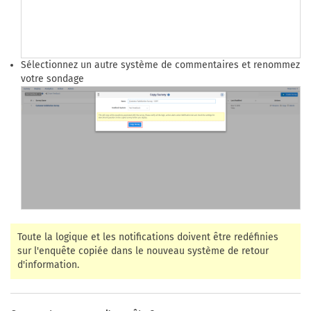
Sélectionnez un autre système de commentaires et renommez
votre sondage
Toute la logique et les notifications doivent être redéfinies
sur l'enquête copiée dans le nouveau système de retour
d'information.