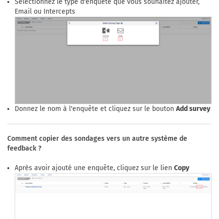
Sélectionnez le type d'enquête que vous souhaitez ajouter,
Email ou Intercepts
Donnez le nom à l'enquête et cliquez sur le bouton
Add survey
Comment copier des sondages vers un autre système de
feedback ?
Après avoir ajouté une enquête, cliquez sur le lien
Copy