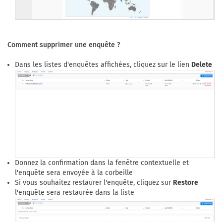
Comment supprimer une enquête ?
Dans les listes d'enquêtes affichées, cliquez sur le lien
Delete
Donnez la confirmation dans la fenêtre contextuelle et
l'enquête sera envoyée à la corbeille
Si vous souhaitez restaurer l'enquête, cliquez sur
Restore
l'enquête sera restaurée dans la liste