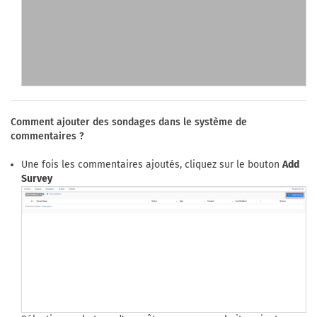
Comment ajouter des sondages dans le système de
commentaires ?
Une fois les commentaires ajoutés, cliquez sur le bouton
Add
Survey