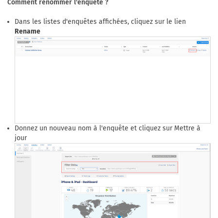
Comment renommer l'enquête ?
Dans les listes d'enquêtes affichées, cliquez sur le lien
Rename
Donnez un nouveau nom à l'enquête et cliquez sur Mettre à
jour