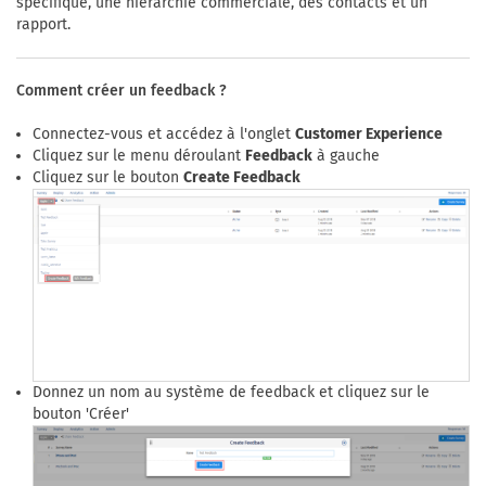
spécifique, une hiérarchie commerciale, des contacts et un
rapport.
Comment créer un feedback ?
Connectez-vous et accédez à l'onglet
Customer Experience
Cliquez sur le menu déroulant
Feedback
à gauche
Cliquez sur le bouton
Create Feedback
Donnez un nom au système de feedback et cliquez sur le
bouton 'Créer'