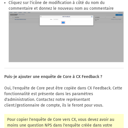
Cliquez sur l'icône de modification à côté du nom du
commentaire et donnez le nouveau nom au commentaire
Puis-je ajouter une enquête de Core à CX Feedback ?
Oui, l'enquête de Core peut être copiée dans CX Feedback. Cette
fonctionnalité est présente dans les paramètres
d'administration. Contactez notre représentant
client/gestionnaire de compte, ils le feront pour vous.
Pour copier l'enquête de Core vers CX, vous devez avoir au
moins une question NPS dans l'enquête créée dans votre