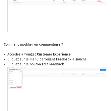
Comment modifier un commentaire ?
Accédez à l'onglet
Customer Experience
Cliquez sur le menu déroulant
Feedback
à gauche
Cliquez sur le bouton
Edit Feedback