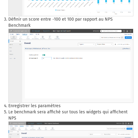
Définir un score entre -100 et 100 par rapport au NPS
Benchmark
Enregistrer les paramètres
Le benchmark sera affiché sur tous les widgets qui affichent
NPS