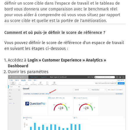
définir un score cible dans l'espace de travail et le tableau de
bord vous donnera une comparaison avec le benchmark réel
pour vous aider à comprendre où vous vous situez par rapport
au score cible et quelle est la portée de l'amélioration.
Comment et où puis-je définir le score de référence ?
Vous pouvez définir le score de référence d'un espace de travail
en suivant les étapes ci-dessous :
Accédez à
Login » Customer Experience » Analytics »
Dashboard
Ouvrir les paramètres