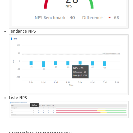
Tendance NPS
Liste NPS