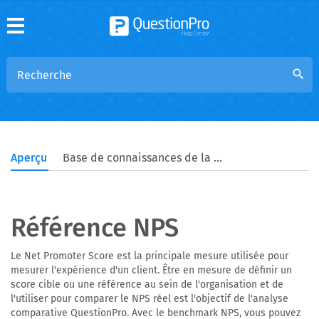
search
Aperçu
Base de connaissances de la communauté
Référence NPS
Le Net Promoter Score est la principale mesure utilisée pour
mesurer l'expérience d'un client. Être en mesure de définir un
score cible ou une référence au sein de l'organisation et de
l'utiliser pour comparer le NPS réel est l'objectif de l'analyse
comparative QuestionPro. Avec le benchmark NPS, vous pouvez