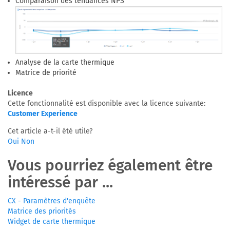
Comparaison des tendances NPS
Analyse de la carte thermique
Matrice de priorité
Licence
Cette fonctionnalité est disponible avec la licence suivante:
Customer Experience
Cet article a-t-il été utile?
Oui
Non
Vous pourriez également être
intéressé par ...
CX - Paramètres d'enquête
Matrice des priorités
Widget de carte thermique