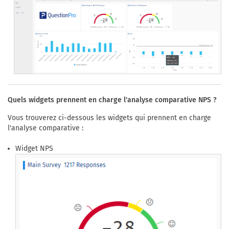
Quels widgets prennent en charge l'analyse comparative NPS ?
Vous trouverez ci-dessous les widgets qui prennent en charge
l'analyse comparative :
Widget NPS