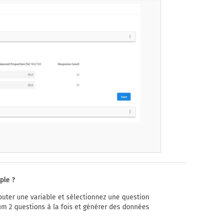
ple ?
jouter une variable et sélectionnez une question
m 2 questions à la fois et générer des données