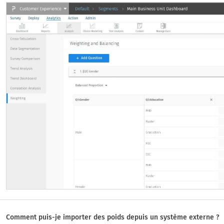
Comment puis-je importer des poids depuis un système externe ?