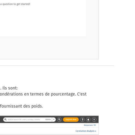
Ils sont:
 pondérations en termes de pourcentage. C'est
n fournissant des poids.