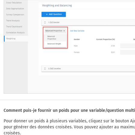
Comment puis-je fournir un poids pour une variable/question multi
Pour donner un poids à plusieurs variables, cliquez sur le bouton A
pour générer des données croisées. Vous pouvez ajouter au maximu
croisées.