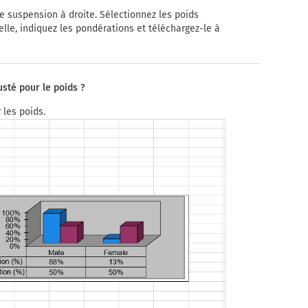
de suspension à droite. Sélectionnez les poids
elle, indiquez les pondérations et téléchargez-le à
usté pour le poids ?
 les poids.