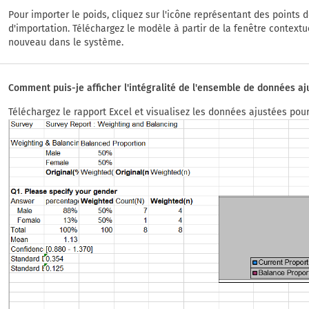
Pour importer le poids, cliquez sur l'icône représentant des points 
d'importation. Téléchargez le modèle à partir de la fenêtre contextu
nouveau dans le système.
Comment puis-je afficher l'intégralité de l'ensemble de données aj
Téléchargez le rapport Excel et visualisez les données ajustées pour