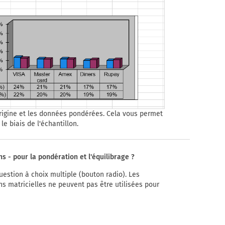
origine et les données pondérées. Cela vous permet
le biais de l'échantillon.
s - pour la pondération et l'équilibrage ?
question à choix multiple (bouton radio). Les
ns matricielles ne peuvent pas être utilisées pour