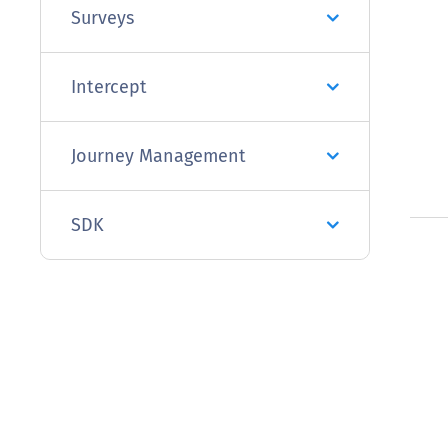
Surveys
Intercept
Journey Management
SDK