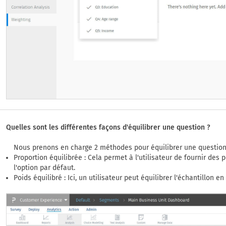
Quelles sont les différentes façons d'équilibrer une question ?
Nous prenons en charge 2 méthodes pour équilibrer une question. 
Proportion équilibrée : Cela permet à l'utilisateur de fournir des
l'option par défaut.
Poids équilibré : Ici, un utilisateur peut équilibrer l'échantillon e