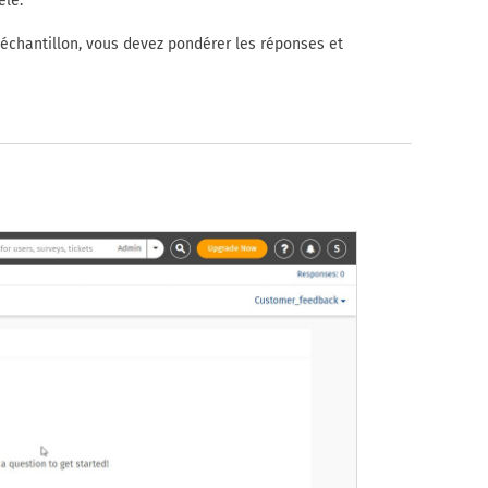
èle.
'échantillon, vous devez pondérer les réponses et