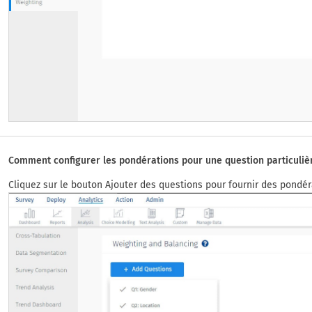
Comment configurer les pondérations pour une question particuliè
Cliquez sur le bouton Ajouter des questions pour fournir des pondér