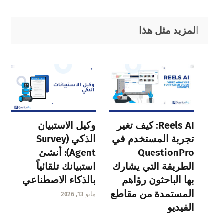
Primary
Footer
المزيد مثل هذا
Sidebar
Reels AI: كيف تغير
وكيل الاستبيان
تجربة المستخدم في
الذكي (Survey
QuestionPro
Agent): أنشئ
الطريقة التي يشارك
استبيانك تلقائياً
بها الباحثون رؤاهم
بالذكاء الاصطناعي
المستمدة من مقاطع
مايو 13, 2026
الفيديو