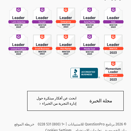
ابحث عن أفكار مبتكرة حول
مجلة الخبرة
إدارة التجربة من الخبراء
©
2026
برنامج QuestionPro للاستبيانات | +1 (800) 531 0228
خريطة الموقع
بيان الخصوصية
تعليمات الاستخدام
Cookies Settings