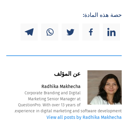
حصة هذه المادة:
عن المؤلف
Radhika Makhecha
Corporate Branding and Digital
Marketing Senior Manager at
QuestionPro. With over 13 years of
experience in digital marketing and software development.
View all posts by Radhika Makhecha