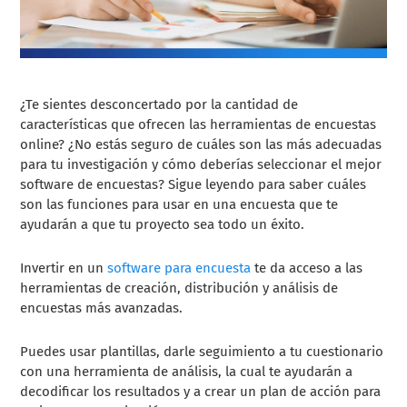
¿Te sientes desconcertado por la cantidad de
características que ofrecen las herramientas de encuestas
online? ¿No estás seguro de cuáles son las más adecuadas
para tu investigación y cómo deberías seleccionar el mejor
software de encuestas? Sigue leyendo para saber cuáles
son las funciones para usar en una encuesta que te
ayudarán a que tu proyecto sea todo un éxito.
Invertir en un
software para encuesta
te da acceso a las
herramientas de creación, distribución y análisis de
encuestas más avanzadas.
Puedes usar plantillas, darle seguimiento a tu cuestionario
con una herramienta de análisis, la cual te ayudarán a
decodificar los resultados y a crear un plan de acción para