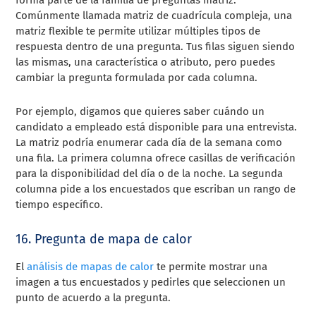
forma parte de la familia de preguntas matriz.
Comúnmente llamada matriz de cuadrícula compleja, una
matriz flexible te permite utilizar múltiples tipos de
respuesta dentro de una pregunta. Tus filas siguen siendo
las mismas, una característica o atributo, pero puedes
cambiar la pregunta formulada por cada columna.
Por ejemplo, digamos que quieres saber cuándo un
candidato a empleado está disponible para una entrevista.
La matriz podría enumerar cada día de la semana como
una fila. La primera columna ofrece casillas de verificación
para la disponibilidad del día o de la noche. La segunda
columna pide a los encuestados que escriban un rango de
tiempo específico.
16. Pregunta de mapa de calor
El
análisis de mapas de calor
te permite mostrar una
imagen a tus encuestados y pedirles que seleccionen un
punto de acuerdo a la pregunta.