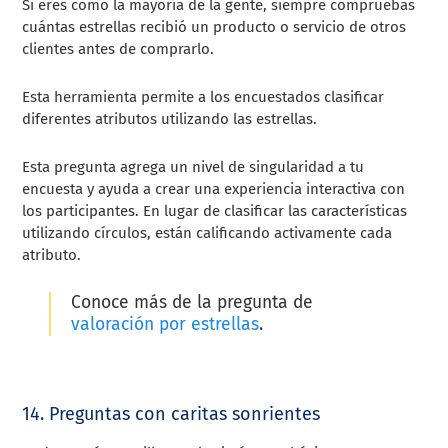
Si eres como la mayoría de la gente, siempre compruebas
cuántas estrellas recibió un producto o servicio de otros
clientes antes de comprarlo.
Esta herramienta permite a los encuestados clasificar
diferentes atributos utilizando las estrellas.
Esta pregunta agrega un nivel de singularidad a tu
encuesta y ayuda a crear una experiencia interactiva con
los participantes. En lugar de clasificar las características
utilizando círculos, están calificando activamente cada
atributo.
Conoce más de la pregunta de
valoración por estrellas
.
14. Preguntas con caritas sonrientes