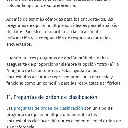
colocar la opción de su preferencia.
Además de ser más cómodas para los encuestados, las
preguntas de opción múltiple son ideales para el análisis
de datos. Su estructura facilita la clasificación de
información y la comparación de respuestas entre los
encuestados.
Cuando utilices preguntas de opción múltiple, debes
asegurarte de proporcionar siempre la opción “otro (a)” o
“ninguna de las anteriores”. Estas ayudan a los
encuestados a sentirse representados en la encuesta y
funciona como un comodín para las respuestas periféricas.
11. Preguntas de orden de clasificación
Las
preguntas de orden de clasificación
son un tipo de
pregunta de opción múltiple que permite a los
encuestados clasificar diferentes elementos en el orden de
su preferencia.