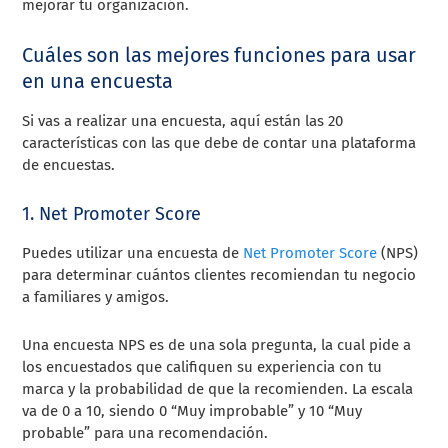
mejorar tu organización.
Cuáles son las mejores funciones para usar
en una encuesta
Si vas a realizar una encuesta, aquí están las 20
características con las que debe de contar una plataforma
de encuestas.
1. Net Promoter Score
Puedes utilizar una encuesta de
Net Promoter Score
(NPS)
para determinar cuántos clientes recomiendan tu negocio
a familiares y amigos.
Una encuesta NPS es de una sola pregunta, la cual pide a
los encuestados que califiquen su experiencia con tu
marca y la probabilidad de que la recomienden. La escala
va de 0 a 10, siendo 0 “Muy improbable” y 10 “Muy
probable” para una recomendación.