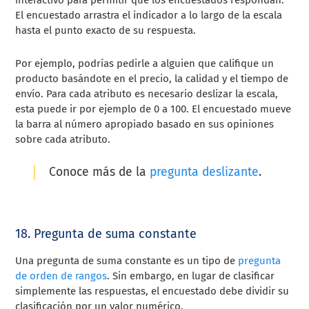
interactivo para permitir que los encuestados respondan.
El encuestado arrastra el indicador a lo largo de la escala
hasta el punto exacto de su respuesta.
Por ejemplo, podrías pedirle a alguien que califique un
producto basándote en el precio, la calidad y el tiempo de
envío. Para cada atributo es necesario deslizar la escala,
esta puede ir por ejemplo de 0 a 100. El encuestado mueve
la barra al número apropiado basado en sus opiniones
sobre cada atributo.
Conoce más de la
pregunta deslizante
.
18. Pregunta de suma constante
Una pregunta de suma constante es un tipo de
pregunta
de orden de rangos
. Sin embargo, en lugar de clasificar
simplemente las respuestas, el encuestado debe dividir su
clasificación por un valor numérico.