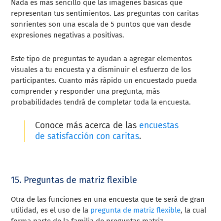
Nada es más sencillo que las imágenes básicas que
representan tus sentimientos. Las preguntas con caritas
sonrientes son una escala de 5 puntos que van desde
expresiones negativas a positivas.
Este tipo de preguntas te ayudan a agregar elementos
visuales a tu encuesta y a disminuir el esfuerzo de los
participantes. Cuanto más rápido un encuestado pueda
comprender y responder una pregunta, más
probabilidades tendrá de completar toda la encuesta.
Conoce más acerca de las
encuestas
de satisfacción con caritas
.
15. Preguntas de matriz flexible
Otra de las funciones en una encuesta que te será de gran
utilidad, es el uso de la
pregunta de matriz flexible
, la cual