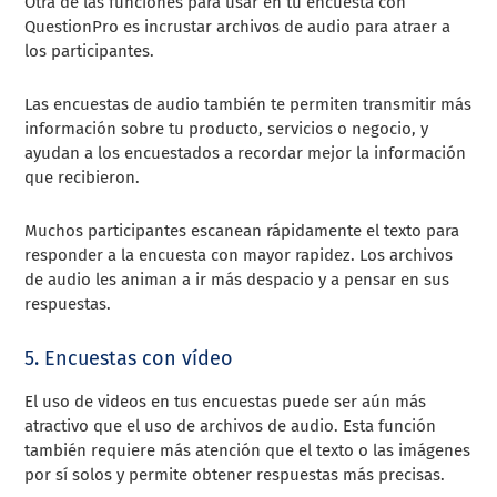
Otra de las funciones para usar en tu encuesta con
QuestionPro es incrustar archivos de audio para atraer a
los participantes.
Las encuestas de audio también te permiten transmitir más
información sobre tu producto, servicios o negocio, y
ayudan a los encuestados a recordar mejor la información
que recibieron.
Muchos participantes escanean rápidamente el texto para
responder a la encuesta con mayor rapidez. Los archivos
de audio les animan a ir más despacio y a pensar en sus
respuestas.
5. Encuestas con vídeo
El uso de videos en tus encuestas puede ser aún más
atractivo que el uso de archivos de audio. Esta función
también requiere más atención que el texto o las imágenes
por sí solos y permite obtener respuestas más precisas.