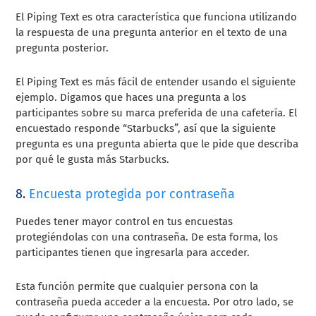
El Piping Text es otra característica que funciona utilizando
la respuesta de una pregunta anterior en el texto de una
pregunta posterior.
El Piping Text es más fácil de entender usando el siguiente
ejemplo. Digamos que haces una pregunta a los
participantes sobre su marca preferida de una cafetería. El
encuestado responde “Starbucks”, así que la siguiente
pregunta es una pregunta abierta que le pide que describa
por qué le gusta más Starbucks.
8.
Encuesta protegida por contraseña
Puedes tener mayor control en tus encuestas
protegiéndolas con una contraseña. De esta forma, los
participantes tienen que ingresarla para acceder.
Esta función permite que cualquier persona con la
contraseña pueda acceder a la encuesta. Por otro lado, se