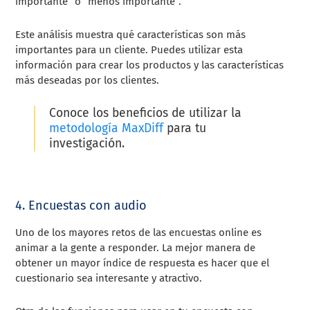
importante” o “menos importante”.
Este análisis muestra qué características son más
importantes para un cliente. Puedes utilizar esta
información para crear los productos y las características
más deseadas por los clientes.
Conoce los beneficios de utilizar la
metodología MaxDiff
para tu
investigación.
4. Encuestas con audio
Uno de los mayores retos de las encuestas online es
animar a la gente a responder. La mejor manera de
obtener un mayor índice de respuesta es hacer que el
cuestionario sea interesante y atractivo.