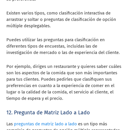
Existen varios tipos, como clasificación interactiva de
arrastrar y soltar o preguntas de clasificación de opción
múltiple desplegables.
Puedes utilizar las preguntas para clasificación en
diferentes tipos de encuestas, incluidas las de
investigación de mercado o las de experiencia del cliente.
Por ejemplo, diriges un restaurante y quieres saber cuáles
son los aspectos de la comida que son más importantes
para tus clientes. Puedes pedirles que clasifiquen sus
preferencias en cuanto a la experiencia de comer en el
lugar o la calidad de la comida, el servicio al cliente, el
tiempo de espera y el precio.
12. Pregunta de Matriz Lado a Lado
Las
preguntas de matriz lado a lado
es un tipo más