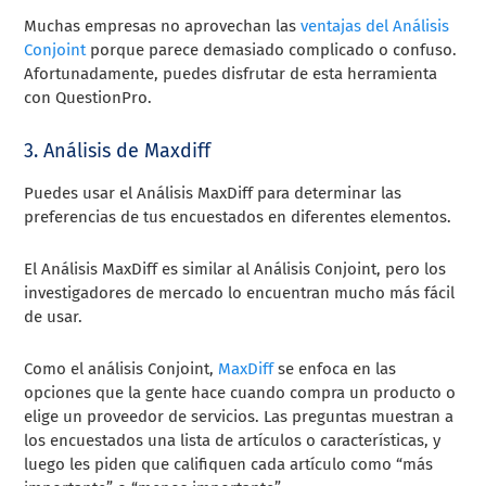
Muchas empresas no aprovechan las
ventajas del Análisis
Conjoint
porque parece demasiado complicado o confuso.
Afortunadamente, puedes disfrutar de esta herramienta
con QuestionPro.
3. Análisis de Maxdiff
Puedes usar el Análisis MaxDiff para determinar las
preferencias de tus encuestados en diferentes elementos.
El Análisis MaxDiff es similar al Análisis Conjoint, pero los
investigadores de mercado lo encuentran mucho más fácil
de usar.
Como el análisis Conjoint,
MaxDiff
se enfoca en las
opciones que la gente hace cuando compra un producto o
elige un proveedor de servicios. Las preguntas muestran a
los encuestados una lista de artículos o características, y
luego les piden que califiquen cada artículo como “más