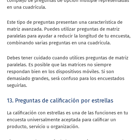
complejo de preguntas de opción múltiple representadas
en una cuadrícula.
Este tipo de preguntas presentan una característica de
matriz avanzada. Puedes utilizar preguntas de matriz
paralelas para ayudar a reducir la longitud de tu encuesta,
combinando varias preguntas en una cuadrícula.
Debes tener cuidado cuando utilices preguntas de matriz
paralelas. Es posible que las matrices no siempre
respondan bien en los dispositivos móviles. Si son
demasiado grandes, será confuso para los encuestados
seguirlas.
13. Preguntas de calificación por estrellas
La calificación con estrellas es una de las funciones en tu
encuesta universalmente aceptada para calificar un
producto, servicio u organización.