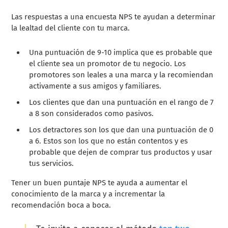
Las respuestas a una encuesta NPS te ayudan a determinar
la lealtad del cliente con tu marca.
Una puntuación de 9-10 implica que es probable que
el cliente sea un promotor de tu negocio. Los
promotores son leales a una marca y la recomiendan
activamente a sus amigos y familiares.
Los clientes que dan una puntuación en el rango de 7
a 8 son considerados como pasivos.
Los detractores son los que dan una puntuación de 0
a 6. Estos son los que no están contentos y es
probable que dejen de comprar tus productos y usar
tus servicios.
Tener un buen puntaje NPS te ayuda a aumentar el
conocimiento de la marca y a incrementar la
recomendación boca a boca.