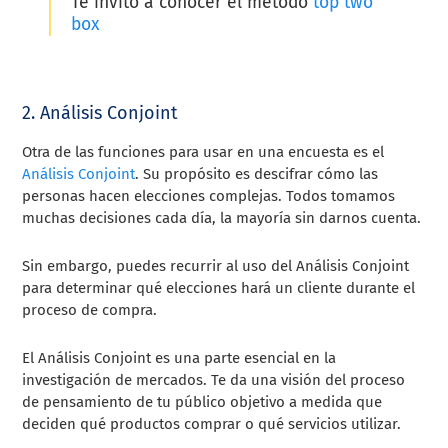
Te invito a conocer el método
top two
box
2. Análisis Conjoint
Otra de las funciones para usar en una encuesta es el
Análisis Conjoint
. Su propósito es descifrar cómo las
personas hacen elecciones complejas. Todos tomamos
muchas decisiones cada día, la mayoría sin darnos cuenta.
Sin embargo, puedes recurrir al uso del Análisis Conjoint
para determinar qué elecciones hará un cliente durante el
proceso de compra.
El Análisis Conjoint es una parte esencial en la
investigación de mercados. Te da una visión del proceso
de pensamiento de tu público objetivo a medida que
deciden qué productos comprar o qué servicios utilizar.