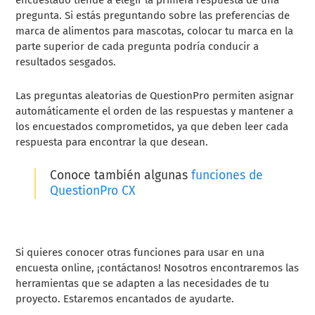
pregunta. Si estás preguntando sobre las preferencias de
marca de alimentos para mascotas, colocar tu marca en la
parte superior de cada pregunta podría conducir a
resultados sesgados.
Las preguntas aleatorias de QuestionPro permiten asignar
automáticamente el orden de las respuestas y mantener a
los encuestados comprometidos, ya que deben leer cada
respuesta para encontrar la que desean.
Conoce también algunas
funciones de
QuestionPro CX
Si quieres conocer otras funciones para usar en una
encuesta online, ¡contáctanos! Nosotros encontraremos las
herramientas que se adapten a las necesidades de tu
proyecto.
Estaremos encantados de ayudarte.