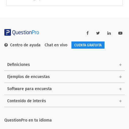
Centro de ayuda
Chat en vivo
CUENTA GRATUITA
Definiciones
Ejemplos de encuestas
Software para encuesta
Contenido de interés
QuestionPro en tu idioma