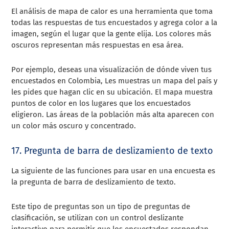
El análisis de mapa de calor es una herramienta que toma
todas las respuestas de tus encuestados y agrega color a la
imagen, según el lugar que la gente elija. Los colores más
oscuros representan más respuestas en esa área.
Por ejemplo, deseas una visualización de dónde viven tus
encuestados en Colombia, Les muestras un mapa del país y
les pides que hagan clic en su ubicación. El mapa muestra
puntos de color en los lugares que los encuestados
eligieron. Las áreas de la población más alta aparecen con
un color más oscuro y concentrado.
17. Pregunta de barra de deslizamiento de texto
La siguiente de las funciones para usar en una encuesta es
la pregunta de barra de deslizamiento de texto.
Este tipo de preguntas son un tipo de preguntas de
clasificación, se utilizan con un control deslizante