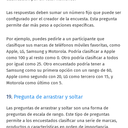
Las respuestas deben sumar un número fijo que puede ser
configurado por el creador de la encuesta. Esta pregunta
permite dar más peso a opciones específicas.
Por ejemplo, puedes pedirle a un participante que
clasifique sus marcas de teléfonos móviles favoritas, como
Apple, LG, Samsung y Motorola. Podría clasificar a Apple
como 100 y al resto como 0. Otro podría clasificar a todos
por igual como 25. Otro encuestado podría tener a
Samsung como su primera opción con un rango de 60,
Apple como segundo con 20, LG como tercero con 15, y
Motorola como último con 5.
19.
Pregunta de arrastrar y soltar
Las preguntas de arrastrar y soltar son una forma de
preguntas de escala de rango. Este tipo de preguntas
permite a los encuestados clasificar una serie de marcas,
productos o características en orden de importancia.