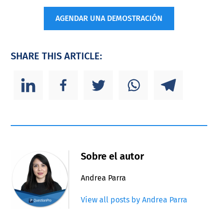
AGENDAR UNA DEMOSTRACIÓN
SHARE THIS ARTICLE:
Sobre el autor
Andrea Parra
View all posts by Andrea Parra