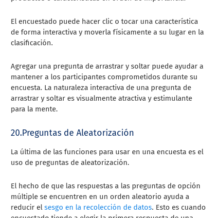
El encuestado puede hacer clic o tocar una característica
de forma interactiva y moverla físicamente a su lugar en la
clasificación.
Agregar una pregunta de arrastrar y soltar puede ayudar a
mantener a los participantes comprometidos durante su
encuesta. La naturaleza interactiva de una pregunta de
arrastrar y soltar es visualmente atractiva y estimulante
para la mente.
20.Preguntas de Aleatorización
La última de las funciones para usar en una encuesta es el
uso de preguntas de aleatorización.
El hecho de que las respuestas a las preguntas de opción
múltiple se encuentren en un orden aleatorio ayuda a
reducir el
sesgo en la recolección de datos
. Esto es cuando
encuestado tiende a elegir la primera respuesta de una