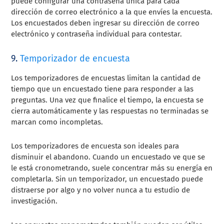
puede configurar una contraseña única para cada
dirección de correo electrónico a la que envíes la encuesta.
Los encuestados deben ingresar su dirección de correo
electrónico y contraseña individual para contestar.
9.
Temporizador de encuesta
Los temporizadores de encuestas limitan la cantidad de
tiempo que un encuestado tiene para responder a las
preguntas. Una vez que finalice el tiempo, la encuesta se
cierra automáticamente y las respuestas no terminadas se
marcan como incompletas.
Los temporizadores de encuesta son ideales para
disminuir el abandono. Cuando un encuestado ve que se
le está cronometrando, suele concentrar más su energía en
completarla. Sin un temporizador, un encuestado puede
distraerse por algo y no volver nunca a tu estudio de
investigación.