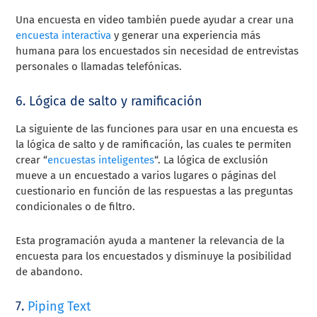
Una encuesta en video también puede ayudar a crear una
encuesta interactiva
y generar una experiencia más
humana para los encuestados sin necesidad de entrevistas
personales o llamadas telefónicas.
6. Lógica de salto y ramificación
La siguiente de las funciones para usar en una encuesta es
la lógica de salto y de ramificación, las cuales te permiten
crear “
encuestas inteligentes
“. La lógica de exclusión
mueve a un encuestado a varios lugares o páginas del
cuestionario en función de las respuestas a las preguntas
condicionales o de filtro.
Esta programación ayuda a mantener la relevancia de la
encuesta para los encuestados y disminuye la posibilidad
de abandono.
7.
Piping Text