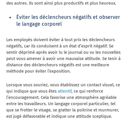
des autres. Ils sont ainsi plus productifs et plus heureux.
Éviter les déclencheurs négatifs et observer
le langage corporel
Les employés doivent éviter à tout prix les déclencheurs
négatifs, car ils conduisent à un état d’esprit négatif. Se
sentir déprimé après avoir lu le journal ou vu les nouvelles
peut vous amener à avoir une mauvaise attitude. Se tenir à
distance des déclencheurs négatifs est une meilleure
méthode pour éviter l’exposition.
Lorsque vous souriez, vous établissez un contact visuel, ce
qui indique que vous êtes
attentif
, ce qui renforce
l’encouragement. Cela favorise une atmosphère agréable
entre les travailleurs. Un langage corporel particulier, tel
que se frotter le visage, se gratter la poitrine et murmurer,
est jugé défavorable et indique une attitude sceptique.