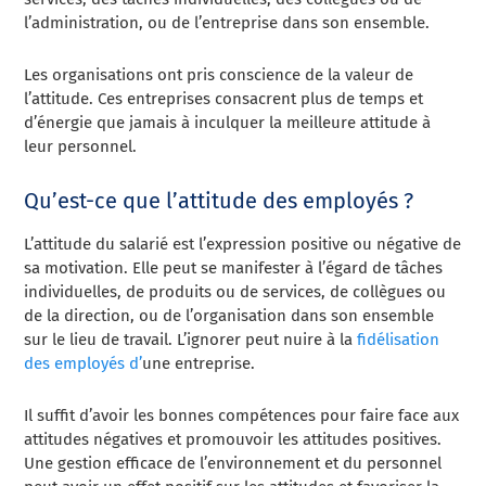
l’administration, ou de l’entreprise dans son ensemble.
Les organisations ont pris conscience de la valeur de
l’attitude. Ces entreprises consacrent plus de temps et
d’énergie que jamais à inculquer la meilleure attitude à
leur personnel.
Qu’est-ce que l’attitude des employés ?
L’attitude du salarié est l’expression positive ou négative de
sa motivation. Elle peut se manifester à l’égard de tâches
individuelles, de produits ou de services, de collègues ou
de la direction, ou de l’organisation dans son ensemble
sur le lieu de travail. L’ignorer peut nuire à la
fidélisation
des employés d’
une entreprise.
Il suffit d’avoir les bonnes compétences pour faire face aux
attitudes négatives et promouvoir les attitudes positives.
Une gestion efficace de l’environnement et du personnel