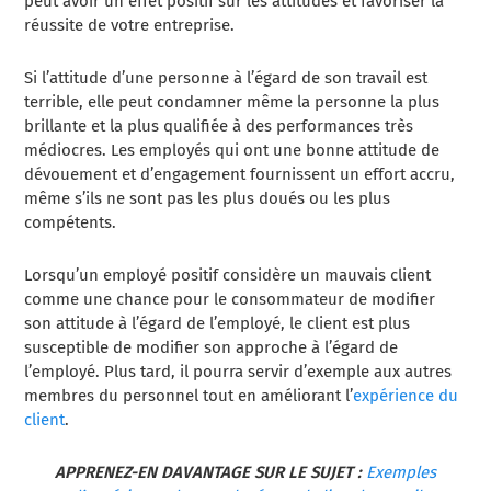
peut avoir un effet positif sur les attitudes et favoriser la
réussite de votre entreprise.
Si l’attitude d’une personne à l’égard de son travail est
terrible, elle peut condamner même la personne la plus
brillante et la plus qualifiée
à des performances très
médiocres. Les employés qui ont une bonne attitude de
dévouement et d’engagement fournissent un effort accru,
même s’ils ne sont pas les plus doués ou les plus
compétents.
Lorsqu’un employé positif considère un mauvais client
comme une chance pour le consommateur de modifier
son attitude à l’égard de l’employé, le client est plus
susceptible de modifier son approche à l’égard de
l’employé. Plus tard, il pourra servir d’exemple aux autres
membres du personnel tout en améliorant l’
expérience du
client
.
APPRENEZ-EN DAVANTAGE SUR LE SUJET :
Exemples