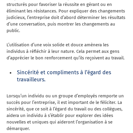
structurés pour favoriser la réussite en gérant ou en
éliminant les résistances. Pour expliquer des changements
judicieux, l’entreprise doit d’abord déterminer les résultats
d’une conversation, puis montrer les changements au
public.
L’utilisation d’une voix solide et douce amènera les
individus à réfléchir à leur nature. Cela permet aux gens
d’apprécier le bon renforcement qu’ils reçoivent au travail.
Sincérité et compliments à l’égard des
travailleurs.
Lorsqu’un individu ou un groupe d’employés remporte un
succès pour l’entreprise, il est important de le féliciter. La
sincérité, que ce soit à l’égard du travail ou des collègues,
aidera un individu à s’établir pour explorer des idées
nouvelles et uniques qui aideront l’organisation à se
démarquer.