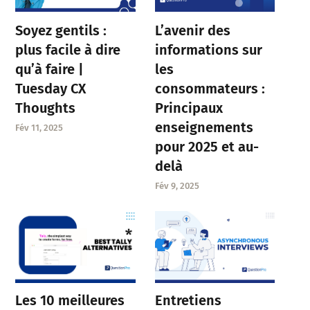
Soyez gentils :
L’avenir des
plus facile à dire
informations sur
qu’à faire |
les
Tuesday CX
consommateurs :
Thoughts
Principaux
enseignements
Fév 11, 2025
pour 2025 et au-
delà
Fév 9, 2025
Entretiens
Les 10 meilleures