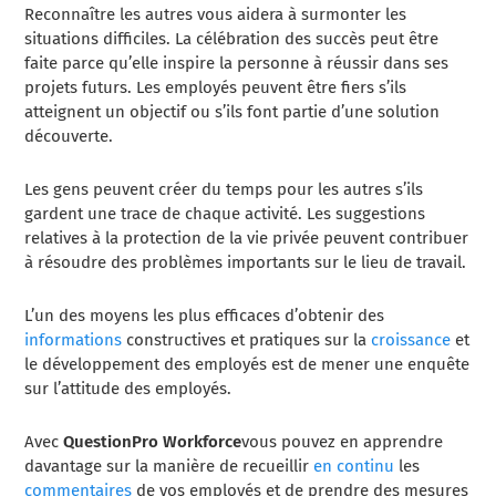
Reconnaître les autres vous aidera à surmonter les
situations difficiles. La célébration des succès peut être
faite parce qu’elle inspire la personne à réussir dans ses
projets futurs. Les employés peuvent être fiers s’ils
atteignent un objectif ou s’ils font partie d’une solution
découverte.
Les gens peuvent créer du temps pour les autres s’ils
gardent une trace de chaque activité. Les suggestions
relatives à la protection de la vie privée peuvent contribuer
à résoudre des problèmes importants sur le lieu de travail.
L’un des moyens les plus efficaces d’obtenir des
informations
constructives et pratiques sur la
croissance
et
le développement des employés est de mener une enquête
sur l’attitude des employés.
Avec
QuestionPro Workforce
vous pouvez en apprendre
davantage sur la manière de recueillir
en continu
les
commentaires
de vos employés et de prendre des mesures