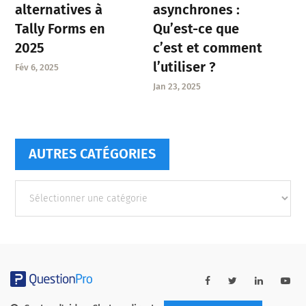
asynchrones :
alternatives à
Qu’est-ce que
Tally Forms en
c’est et comment
2025
l’utiliser ?
Fév 6, 2025
Jan 23, 2025
AUTRES CATÉGORIES
Autres
catégories