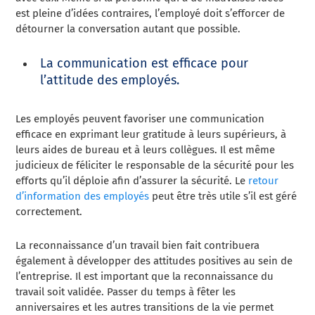
est pleine d’idées contraires, l’employé doit s’efforcer de
détourner la conversation autant que possible.
La communication est efficace pour
l’attitude des employés.
Les employés peuvent favoriser une communication
efficace en exprimant leur gratitude à leurs supérieurs, à
leurs aides de bureau et à leurs collègues. Il est même
judicieux de féliciter le responsable de la sécurité pour les
efforts qu’il déploie afin d’assurer la sécurité. Le
retour
d’information des employés
peut être très utile s’il est géré
correctement.
La reconnaissance d’un travail bien fait contribuera
également à développer des attitudes positives au sein de
l’entreprise. Il est important que la reconnaissance du
travail soit validée. Passer du temps à fêter les
anniversaires et les autres transitions de la vie permet