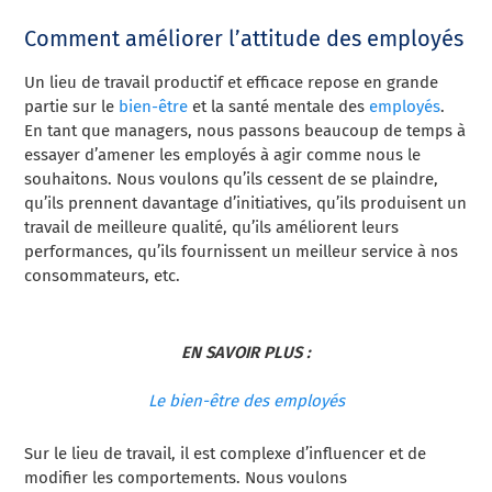
Comment améliorer l’attitude des employés
Un lieu de travail productif et efficace repose en grande
partie sur le
bien-être
et la santé mentale des
employés
.
En tant que managers, nous passons beaucoup de temps à
essayer d’amener les employés à agir comme nous le
souhaitons. Nous voulons qu’ils cessent de se plaindre,
qu’ils prennent davantage d’initiatives, qu’ils produisent un
travail de meilleure qualité, qu’ils améliorent leurs
performances, qu’ils fournissent un meilleur service à nos
consommateurs, etc.
EN SAVOIR PLUS :
Le bien-être des employés
Sur le lieu de travail, il est complexe d’influencer et de
modifier les comportements. Nous voulons