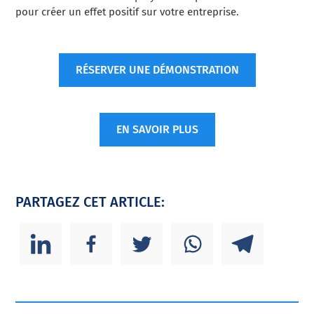
pour créer un effet positif sur votre entreprise.
RÉSERVER UNE DÉMONSTRATION
EN SAVOIR PLUS
PARTAGEZ CET ARTICLE: