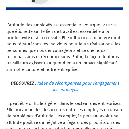
L’attitude des employés est essentielle. Pourquoi ? Parce
que
étiquette sur le lieu de travail
est essentielle à la
productivité et à la réussite. Elle influence la manière dont
nous rémunérons les individus pour leurs réalisations, les
personnes que nous encourageons et ce que nous
reconnaissons et récompensons. Enfin, la façon dont nos
travailleurs agissent au quotidien a un impact significatif
sur notre culture et notre entreprise.
DÉCOUVREZ :
Idées de récompenses pour l’engagement
des employés
Il peut être difficile à gérer dans le secteur des entreprises.
Elle provoque des désaccords entre les employés en raison
de problèmes d’attitude.
Les employés peuvent avoir une
attitude positive ou négative à l’égard des produits ou des
services, des tâches individuelles, des collègues ou de