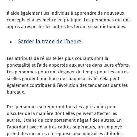
Il aide également les individus à apprendre de nouveaux
concepts et à les mettre en pratique. Les personnes qui ont
appris à respecter les autres les feront se sentir humbles.
Garder la trace de l’heure
Les attributs de réussite les plus courants sont la
ponctualité et l’aide apportée aux autres dans leurs efforts.
Les personnes pourront dégager du temps pour les autres
si elles gardent une trace de chaque activité. Cela peut
également contribuer à l’évolution des tendances dans les
bureaux.
Des personnes se réuniront tous les après-midi pour
discuter de la manière dont elles peuvent affecter les
autres. Il traite du comportement négatif des autres. En
l’abordant avec d’autres cadres supérieurs, un employé
prend des mesures en réponse aux mauvaises attitudes