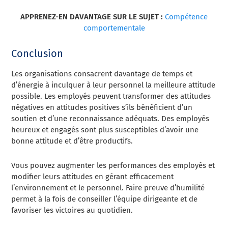
APPRENEZ-EN DAVANTAGE SUR LE SUJET :
Compétence
comportementale
Conclusion
Les organisations consacrent davantage de temps et
d’énergie à inculquer à leur personnel la meilleure attitude
possible. Les employés peuvent transformer des attitudes
négatives en attitudes positives s’ils bénéficient d’un
soutien et d’une reconnaissance adéquats. Des employés
heureux et engagés sont plus susceptibles d’avoir une
bonne attitude et d’être productifs.
Vous pouvez augmenter les performances des employés et
modifier leurs attitudes en gérant efficacement
l’environnement et le personnel. Faire preuve d’humilité
permet à la fois de conseiller l’équipe dirigeante et de
favoriser les victoires au quotidien.