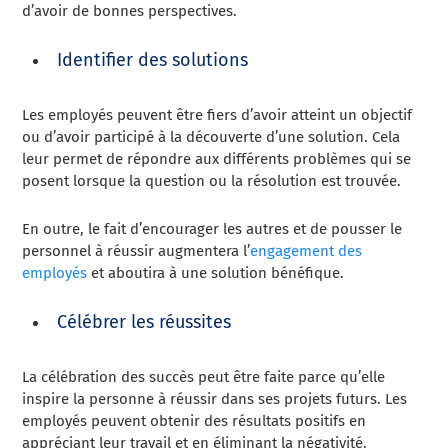
d’avoir de bonnes perspectives.
Identifier des solutions
Les employés peuvent être fiers d’avoir atteint un objectif
ou d’avoir participé à la découverte d’une solution. Cela
leur permet de répondre aux différents problèmes qui se
posent lorsque la question ou la résolution est trouvée.
En outre, le fait d’encourager les autres et de pousser le
personnel à réussir augmentera l’
engagement des
employés
et aboutira à une solution bénéfique.
Célébrer les réussites
La célébration des succès peut être faite parce qu’elle
inspire la personne à réussir dans ses projets futurs. Les
employés peuvent obtenir des résultats positifs en
appréciant leur travail et en éliminant la négativité.