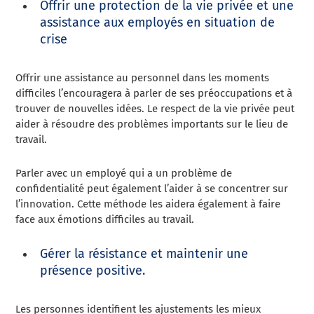
Offrir une protection de la vie privée et une
assistance aux employés en situation de
crise
Offrir une assistance au personnel dans les moments
difficiles l’encouragera à parler de ses préoccupations et à
trouver de nouvelles idées. Le respect de la vie privée peut
aider à résoudre des problèmes importants sur le lieu de
travail.
Parler avec un employé qui a un problème de
confidentialité peut également l’aider à se concentrer sur
l’innovation. Cette méthode les aidera également à faire
face aux émotions difficiles au travail.
Gérer la résistance et maintenir une
présence positive.
Les personnes identifient les ajustements les mieux