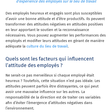
d’expérience des employés sur le lieu de travail
Des employés heureux et engagés sont plus susceptibles
d’avoir une bonne attitude et d’être productifs. Ils peuvent
transformer des attitudes négatives en attitudes positives
en leur apportant le soutien et la reconnaissance
nécessaires. Vous pouvez augmenter les performances des
employés et modifier leurs attitudes en gérant de manière
adéquate la
culture du lieu de travail
.
Quels sont les facteurs qui influencent
l’attitude des employés ?
Ne serait-ce pas merveilleux si chaque employé était
heureux ? Toutefois, cette situation n’est pas idéale. Les
attitudes peuvent parfois être distrayantes, ce qui peut
avoir une mauvaise influence sur les autres. La
responsabilité de la direction est de traiter ces variables
afin d’éviter l’émergence d’attitudes négatives dans
l’environnement.