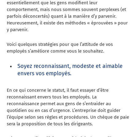
essentiellement que les gens modifient leur
comportement, mais nous sommes souvent perplexes (et
parfois déconcertés) quant à la manière d’y parvenir.
Heureusement, il existe des méthodes « éprouvées » pour
y parvenir.
Voici quelques stratégies pour que l’attitude de vos
employés s’améliore comme vous le souhaitez.
Soyez reconnaissant, modeste et aimable
envers vos employés.
En ce qui concerne le statut, il faut essayer d’être
reconnaissant envers tous les employés. La
reconnaissance permet aux gens de s’entraider au
quotidien ou en cas d’urgence. L’entreprise doit guider
l’équipe selon ses règles et procédures. Un chèque de paie
sera la proposition de tous les dirigeants.