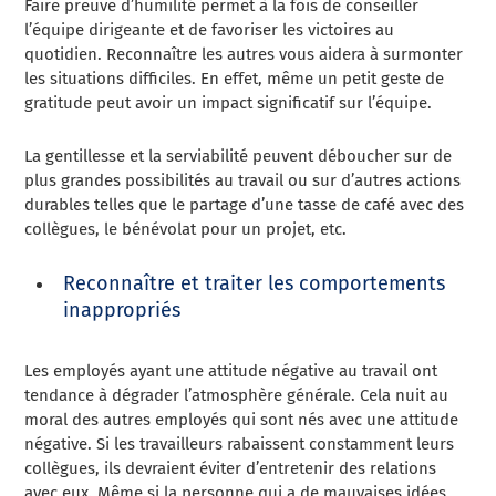
Faire preuve d’humilité permet à la fois de conseiller
l’équipe dirigeante et de favoriser les victoires au
quotidien. Reconnaître les autres vous aidera à surmonter
les situations difficiles. En effet, même un petit geste de
gratitude peut avoir un impact significatif sur l’équipe.
La gentillesse et la serviabilité peuvent déboucher sur de
plus grandes possibilités au travail ou sur d’autres actions
durables telles que le partage d’une tasse de café avec des
collègues, le bénévolat pour un projet, etc.
Reconnaître et traiter les comportements
inappropriés
Les employés ayant une attitude négative au travail ont
tendance à dégrader l’atmosphère générale. Cela nuit au
moral des autres employés qui sont nés avec une attitude
négative. Si les travailleurs rabaissent constamment leurs
collègues, ils devraient éviter d’entretenir des relations
avec eux. Même si la personne qui a de mauvaises idées