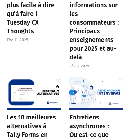
plus facile à dire
informations sur
qu’à faire |
les
Tuesday CX
consommateurs :
Thoughts
Principaux
enseignements
Fév 11, 2025
pour 2025 et au-
delà
Fév 9, 2025
Entretiens
Les 10 meilleures
asynchrones :
alternatives à
Qu’est-ce que
Tally Forms en