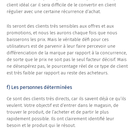
client idéal car il sera difficile de le convertir en client
régulier avec une certaine récurrence d’achat.
Ils seront des clients très sensibles aux offres et aux
promotions, et nous les aurons chaque fois que nous
baisserons les prix. Mais le véritable défi pour ces
utilisateurs est de parvenir à leur faire percevoir une
différenciation de la marque par rapport à la concurrence,
de sorte que le prix ne soit pas le seul facteur décisif. Mais
ne désespérez pas, le pourcentage réel de ce type de client
est très faible par rapport au reste des acheteurs.
f) Les personnes déterminées
Ce sont des clients très directs, car ils savent déjà ce qu’ils
veulent. Votre objectif est d’entrer dans le magasin, de
trouver le produit, de l’acheter et de partir le plus
rapidement possible. Ils ont clairement identifié leur
besoin et le produit qui le résout.