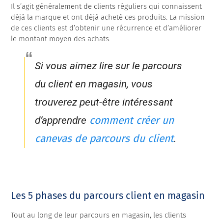
Il s’agit généralement de clients réguliers qui connaissent
déjà la marque et ont déjà acheté ces produits. La mission
de ces clients est d’obtenir une récurrence et d’améliorer
le montant moyen des achats.
Si vous aimez lire sur le parcours
du client en magasin, vous
trouverez peut-être intéressant
comment créer un
d’apprendre
canevas de parcours du client
.
Les 5 phases du parcours client en magasin
Tout au long de leur parcours en magasin, les clients