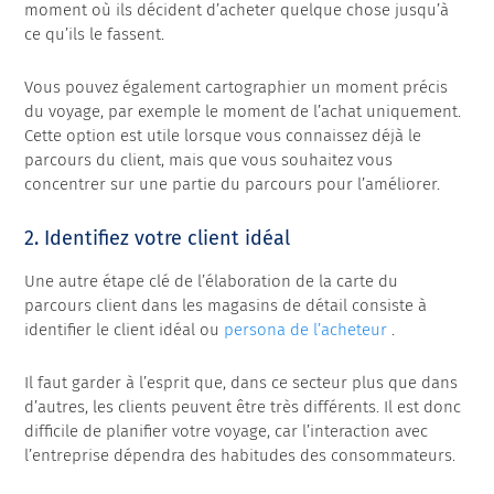
moment où ils décident d’acheter quelque chose jusqu’à
ce qu’ils le fassent.
Vous pouvez également cartographier un moment précis
du voyage, par exemple le moment de l’achat uniquement.
Cette option est utile lorsque vous connaissez déjà le
parcours du client, mais que vous souhaitez vous
concentrer sur une partie du parcours pour l’améliorer.
2. Identifiez votre client idéal
Une autre étape clé de l’élaboration de la carte du
parcours client dans les magasins de détail consiste à
identifier le client idéal ou
persona de l’acheteur
.
Il faut garder à l’esprit que, dans ce secteur plus que dans
d’autres, les clients peuvent être très différents. Il est donc
difficile de planifier votre voyage, car l’interaction avec
l’entreprise dépendra des habitudes des consommateurs.