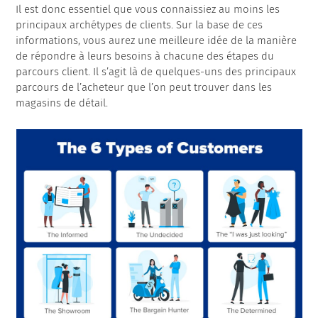
Il est donc essentiel que vous connaissiez au moins les
principaux archétypes de clients. Sur la base de ces
informations, vous aurez une meilleure idée de la manière
de répondre à leurs besoins à chacune des étapes du
parcours client. Il s’agit là de quelques-uns des principaux
parcours de l’acheteur que l’on peut trouver dans les
magasins de détail.