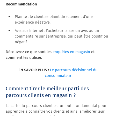
Recommandation
Plainte : le client se plaint directement d’une
expérience négative.
Avis sur Internet : l’acheteur laisse un avis ou un
commentaire sur l’entreprise, qui peut être positif ou
négatif.
Découvrez ce que sont les
enquêtes en magasin
et
comment les utiliser.
EN SAVOIR PLUS :
Le parcours décisionnel du
consommateur
Comment tirer le meilleur parti des
parcours clients en magasin ?
La carte du parcours client est un outil fondamental pour
apprendre à connaître vos clients et ainsi améliorer leur