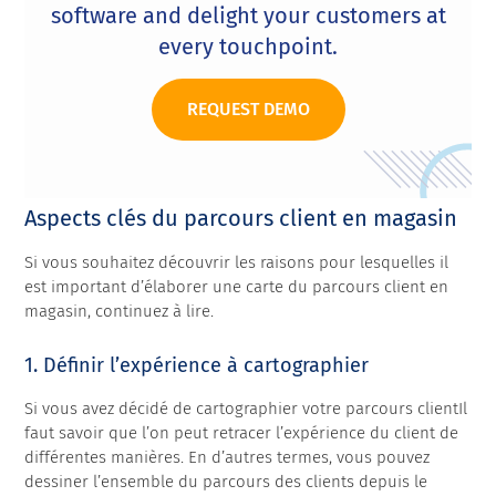
software and delight your customers at
every touchpoint.
REQUEST DEMO
Aspects clés du parcours client en magasin
Si vous souhaitez découvrir les raisons pour lesquelles il
est important d’élaborer une carte du parcours client en
magasin, continuez à lire.
1. Définir l’expérience à cartographier
Si vous avez décidé de cartographier
votre parcours client
Il
faut savoir que l’on peut retracer l’expérience du client de
différentes manières. En d’autres termes, vous pouvez
dessiner l’ensemble du parcours des clients depuis le