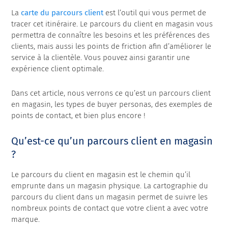
La
carte du parcours client
est l’outil qui vous permet de
tracer cet itinéraire. Le parcours du client en magasin vous
permettra de connaître les besoins et les préférences des
clients, mais aussi les points de friction afin d’améliorer le
service à la clientèle. Vous pouvez ainsi garantir une
expérience client optimale.
Dans cet article, nous verrons ce qu’est un parcours client
en magasin, les types de buyer personas, des exemples de
points de contact, et bien plus encore !
Qu’est-ce qu’un parcours client en magasin
?
Le parcours du client en magasin est le chemin qu’il
emprunte dans un magasin physique. La cartographie du
parcours du client dans un magasin permet de suivre les
nombreux points de contact que votre client a avec votre
marque.