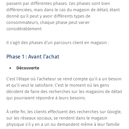
passent par différentes phases. Ces phases sont bien
différenciées, mais dans le cas du magasin de détail, étant
donné qu’il peut y avoir différents types de
consommateurs, chaque phase peut varier
considérablement.
Il s’agit des phases d’un parcours client en magasin :
Phase 1 : Avant l’achat
Découverte
C’est l’étape où l’acheteur se rend compte qu’il a un besoin
et qu’il veut le satisfaire. C’est le moment où les gens
décident de faire des recherches sur les magasins de détail
qui pourraient répondre à leurs besoins.
À cette fin, les clients effectuent des recherches sur Google,
sur les réseaux sociaux, se rendent dans le magasin
physique s’il y en a un ou demandent même à leur famille