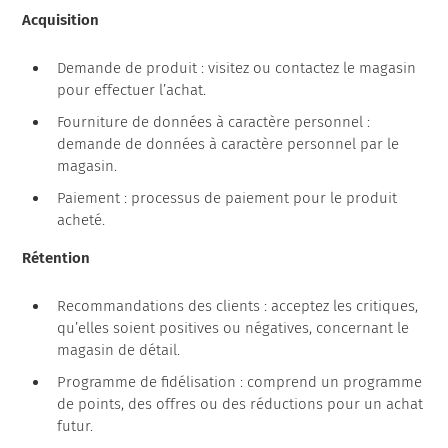
Acquisition
Demande de produit : visitez ou contactez le magasin
pour effectuer l’achat.
Fourniture de données à caractère personnel :
demande de données à caractère personnel par le
magasin.
Paiement : processus de paiement pour le produit
acheté.
Rétention
Recommandations des clients : acceptez les critiques,
qu’elles soient positives ou négatives, concernant le
magasin de détail.
Programme de fidélisation : comprend un programme
de points, des offres ou des réductions pour un achat
futur.