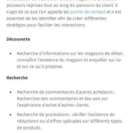
plusieurs reprises tout au long du parcours du client. Il
s’agit de ce que l’on appelle les
points de contact
et il est
essentiel de les identifier afin de créer différentes
stratégies pour faciliter les interactions.
Découverte
Recherche d’informations sur les magasins de détail :
connaître l’existence du magasin et enquêter sur lui
et sur ce qu’il propose.
Recherche
Recherche de commentaires d’autres acheteurs :
Recherchez des commentaires et des avis sur
l’expérience d’achat d’autres clients.
Recherche de promotions : vérifier l’existence de
réductions ou d’offres spéciales sur différents types
de produits.