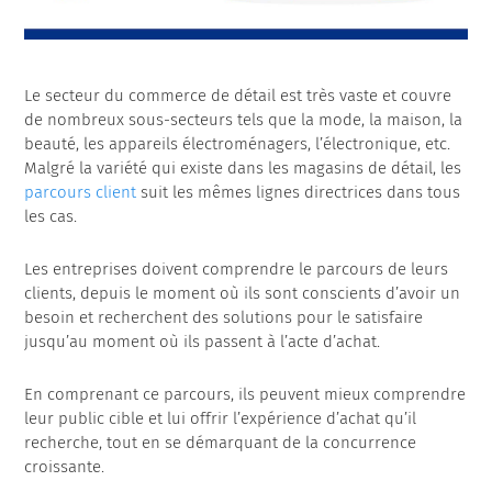
Le secteur du commerce de détail est très vaste et couvre
de nombreux sous-secteurs tels que la mode, la maison, la
beauté, les appareils électroménagers, l’électronique, etc.
Malgré la variété qui existe dans les magasins de détail, les
parcours client
suit les mêmes lignes directrices dans tous
les cas.
Les entreprises doivent comprendre le parcours de leurs
clients, depuis le moment où ils sont conscients d’avoir un
besoin et recherchent des solutions pour le satisfaire
jusqu’au moment où ils passent à l’acte d’achat.
En comprenant ce parcours, ils peuvent mieux comprendre
leur public cible et lui offrir l’expérience d’achat qu’il
recherche, tout en se démarquant de la concurrence
croissante.