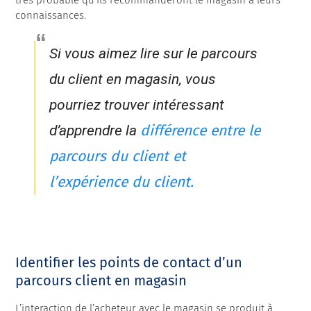
très probable qu’ils recommanderont le magasin à leurs
connaissances.
Si vous aimez lire sur le parcours
du client en magasin, vous
pourriez trouver intéressant
différence entre le
d’apprendre la
parcours du client et
l’expérience du client.
Identifier les points de contact d’un
parcours client en magasin
L’interaction de l’acheteur avec le magasin se produit à