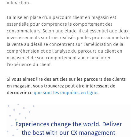
interaction.
La mise en place d’un parcours client en magasin est
essentielle pour comprendre le comportement des
consommateurs. Selon une étude, il est essentiel que deux
investissements sur trois réalisés par les professionnels de
la vente au détail se concentrent sur l’amélioration de la
compréhension et de l’analyse du parcours du client en
magasin et de son comportement afin d’améliorer
l’expérience du client.
Si vous aimez lire des articles sur les parcours des clients
en magasin, vous trouverez peut-être intéressant de
découvrir ce
que sont les enquêtes en ligne
.
Experiences change the world. Deliver
the best with our CX management