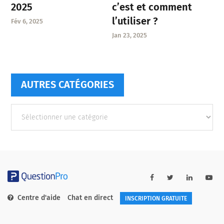
c’est et comment
2025
l’utiliser ?
Fév 6, 2025
Jan 23, 2025
AUTRES CATÉGORIES
Autres
catégories
Centre d'aide
Chat en direct
INSCRIPTION GRATUITE