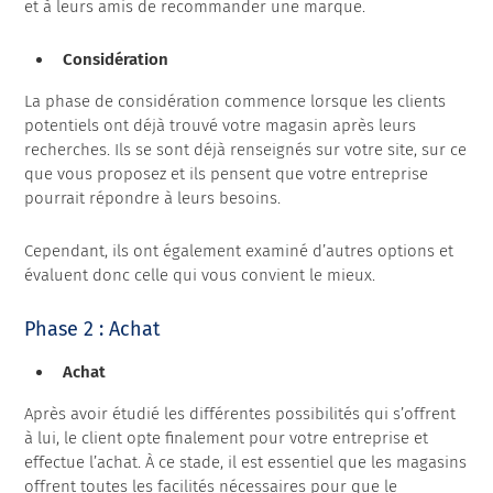
et à leurs amis de recommander une marque.
Considération
La phase de considération commence lorsque les clients
potentiels ont déjà trouvé votre magasin après leurs
recherches. Ils se sont déjà renseignés sur votre site, sur ce
que vous proposez et ils pensent que votre entreprise
pourrait répondre à leurs besoins.
Cependant, ils ont également examiné d’autres options et
évaluent donc celle qui vous convient le mieux.
Phase 2 : Achat
Achat
Après avoir étudié les différentes possibilités qui s’offrent
à lui, le client opte finalement pour votre entreprise et
effectue l’achat. À ce stade, il est essentiel que les magasins
offrent toutes les facilités nécessaires pour que le