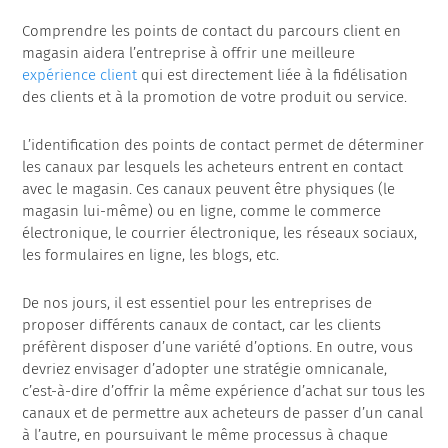
Comprendre les points de contact du parcours client en
magasin aidera l’entreprise à offrir une meilleure
expérience client
qui est directement liée à la fidélisation
des clients et à la promotion de votre produit ou service.
L’identification des points de contact permet de déterminer
les canaux par lesquels les acheteurs entrent en contact
avec le magasin. Ces canaux peuvent être physiques (le
magasin lui-même) ou en ligne, comme le commerce
électronique, le courrier électronique, les réseaux sociaux,
les formulaires en ligne, les blogs, etc.
De nos jours, il est essentiel pour les entreprises de
proposer différents canaux de contact, car les clients
préfèrent disposer d’une variété d’options. En outre, vous
devriez envisager d’adopter une stratégie omnicanale,
c’est-à-dire d’offrir la même expérience d’achat sur tous les
canaux et de permettre aux acheteurs de passer d’un canal
à l’autre, en poursuivant le même processus à chaque