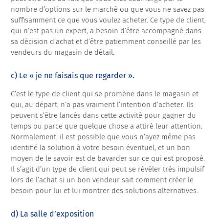
nombre d’options sur le marché ou que vous ne savez pas
suffisamment ce que vous voulez acheter. Ce type de client,
qui n’est pas un expert, a besoin d’être accompagné dans
sa décision d’achat et d’être patiemment conseillé par les
vendeurs du magasin de détail.
c) Le « je ne faisais que regarder ».
C’est le type de client qui se promène dans le magasin et
qui, au départ, n’a pas vraiment l’intention d’acheter. Ils
peuvent s’être lancés dans cette activité pour gagner du
temps ou parce que quelque chose a attiré leur attention.
Normalement, il est possible que vous n’ayez même pas
identifié la solution à votre besoin éventuel, et un bon
moyen de le savoir est de bavarder sur ce qui est proposé.
Il s’agit d’un type de client qui peut se révéler très impulsif
lors de l’achat si un bon vendeur sait comment créer le
besoin pour lui et lui montrer des solutions alternatives.
d) La salle d’exposition