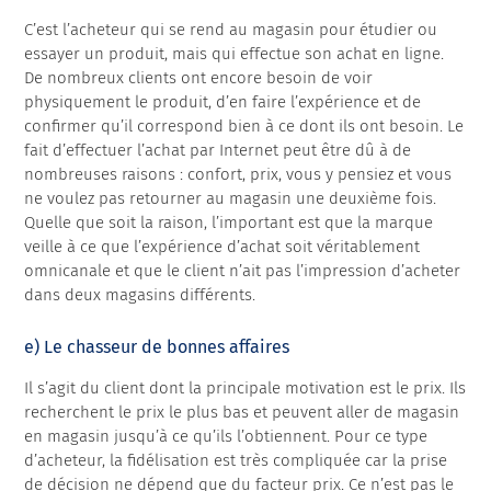
C’est l’acheteur qui se rend au magasin pour étudier ou
essayer un produit, mais qui effectue son achat en ligne.
De nombreux clients ont encore besoin de voir
physiquement le produit, d’en faire l’expérience et de
confirmer qu’il correspond bien à ce dont ils ont besoin. Le
fait d’effectuer l’achat par Internet peut être dû à de
nombreuses raisons : confort, prix, vous y pensiez et vous
ne voulez pas retourner au magasin une deuxième fois.
Quelle que soit la raison, l’important est que la marque
veille à ce que l’expérience d’achat soit véritablement
omnicanale et que le client n’ait pas l’impression d’acheter
dans deux magasins différents.
e) Le chasseur de bonnes affaires
Il s’agit du client dont la principale motivation est le prix. Ils
recherchent le prix le plus bas et peuvent aller de magasin
en magasin jusqu’à ce qu’ils l’obtiennent. Pour ce type
d’acheteur, la fidélisation est très compliquée car la prise
de décision ne dépend que du facteur prix. Ce n’est pas le