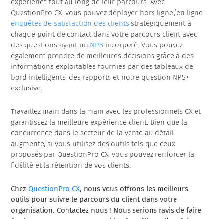
expérience tout au long de leur parcours. Avec
QuestionPro CX, vous pouvez déployer hors ligne/en ligne
enquêtes de satisfaction des clients
stratégiquement à
chaque point de contact dans votre parcours client avec
des questions ayant un
NPS
incorporé. Vous pouvez
également prendre de meilleures décisions grâce à des
informations exploitables fournies par des tableaux de
bord intelligents, des rapports et notre question NPS+
exclusive.
Travaillez main dans la main avec les professionnels CX et
garantissez la meilleure expérience client. Bien que la
concurrence dans le secteur de la vente au détail
augmente, si vous utilisez des outils tels que ceux
proposés par QuestionPro CX, vous pouvez renforcer la
fidélité et la rétention de vos clients.
Chez
QuestionPro CX
, nous vous offrons les meilleurs
outils pour suivre le parcours du client dans votre
organisation. Contactez nous ! Nous serions ravis de faire