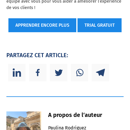
équipe avec vous pour vous aider à améliorer l’expérience
de vos clients !
APPRENDRE ENCORE PLUS
TRIAL GRATUIT
PARTAGEZ CET ARTICLE:
A propos de l‘auteur
Paulina Rodriguez