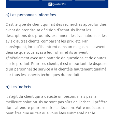
a) Les personnes informées
C’est le type de client qui fait des recherches approfondies
avant de prendre sa décision d’achat. Ils lisent les
descriptions des produits, examinent les évaluations et les
avis d’autres clients, comparent les prix, etc. Par
conséquent, lorsqu’ils entrent dans un magasin, ils savent
déjà ce que vous avez à leur offrir et ils arrivent
généralement avec une batterie de questions et de doutes
sur le produit. Pour ces clients, il est important de disposer
d’un personnel de service à la clientèle hautement qualifié
sur tous les aspects techniques du produit.
b) Les indécis
Il s’agit du client qui a détecté un besoin, mais pas la
meilleure solution. Ils ne sont pas sûrs de l’achat, il préfère
donc attendre pour prendre la décision. Votre indécision
peut être due au fait que vous êtes submergé par le