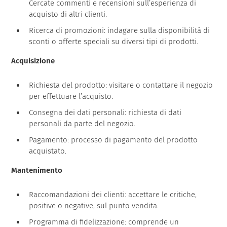
Cercate commenti e recensioni sull’esperienza di
acquisto di altri clienti.
Ricerca di promozioni: indagare sulla disponibilità di
sconti o offerte speciali su diversi tipi di prodotti.
Acquisizione
Richiesta del prodotto: visitare o contattare il negozio
per effettuare l’acquisto.
Consegna dei dati personali: richiesta di dati
personali da parte del negozio.
Pagamento: processo di pagamento del prodotto
acquistato.
Mantenimento
Raccomandazioni dei clienti: accettare le critiche,
positive o negative, sul punto vendita.
Programma di fidelizzazione: comprende un