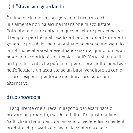
c) Il “stavo solo guardando
È il tipo di cliente che si aggira per il negozio e che
inizialmente non ha alcuna intenzione di acquistare.
Potrebbero essere entrati in questo settore per ammazzare
il tempo o perché qualcosa ha attirato la loro attenzione. In
genere, è possibile che non abbiate nemmeno individuato
la soluzione alla vostra eventuale esigenza, quindi un buon
modo per scoprirlo è spettegolare sull’offerta. Si tratta di
un tipo di cliente che può finire per essere molto impulsivo
nell’effettuare un acquisto se un buon venditore sa come
creare l’esigenza per loro e mostrare loro soluzioni
alternative.
d) Lo showroom
È l’acquirente che si reca in negozio per esaminare o
provare un prodotto, ma che effettua l’acquisto online.
Molti clienti hanno ancora bisogno di vedere fisicamente il
prodotto, di provarlo e di avere la conferma che è