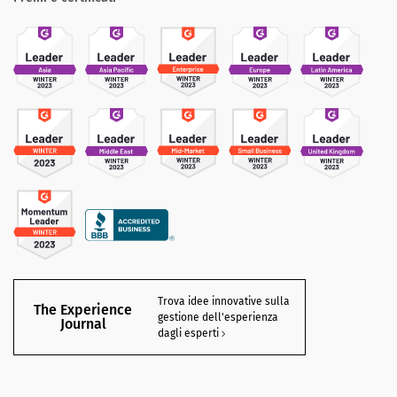
Trova idee innovative sulla
The Experience
gestione dell'esperienza
Journal
dagli esperti