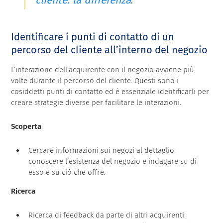
cliente: la differenza
.
Identificare i punti di contatto di un
percorso del cliente all’interno del negozio
L’interazione dell’acquirente con il negozio avviene più
volte durante il percorso del cliente. Questi sono i
cosiddetti punti di contatto
ed è essenziale identificarli per
creare strategie diverse per facilitare le interazioni.
Scoperta
Cercare informazioni sui negozi al dettaglio:
conoscere l’esistenza del negozio e indagare su di
esso e su ciò che offre.
Ricerca
Ricerca di feedback da parte di altri acquirenti: