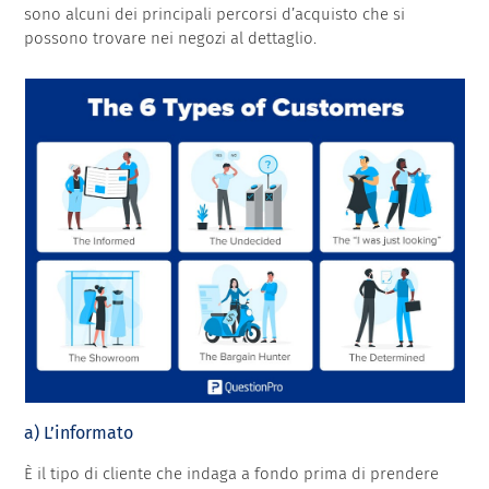
sono alcuni dei principali percorsi d’acquisto che si
possono trovare nei negozi al dettaglio.
a) L’informato
È il tipo di cliente che indaga a fondo prima di prendere