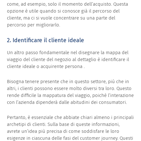
come, ad esempio, solo il momento dell’acquisto. Questa
opzione è utile quando si conosce già il percorso del
cliente, ma ci si vuole concentrare su una parte del
percorso per migliorarlo.
2. Identificare il cliente ideale
Un altro passo fondamentale nel disegnare la mappa del
viaggio del cliente del negozio al dettaglio è identificare il
cliente ideale o
acquirente persona
.
Bisogna tenere presente che in questo settore, più che in
altri, i clienti possono essere molto diversi tra loro. Questo
rende difficile la mappatura del viaggio, poiché l’interazione
con l’azienda dipenderà dalle abitudini dei consumatori.
Pertanto, è essenziale che abbiate chiari almeno i principali
archetipi di clienti. Sulla base di queste informazioni,
avrete un’idea più precisa di come soddisfare le loro
esigenze in ciascuna delle fasi del customer journey. Questi