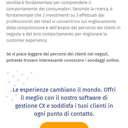
vendita è fondamentale per comprendere il
comportamento dei consumatori. Secondo la ricerca, è
fondamentale che 2 investimenti su 3 effettuati dai
professionisti del retail si concentrino sul miglioramento
della comprensione e dell’analisi del percorso dei clienti in
negozio e del loro comportamento per migliorare la
customer experience.
Se vi piace leggere dei percorsi dei clienti nei negozi,
potreste trovare interessante conoscere i sondaggi online.
Le esperienze cambiano il mondo. Offri
il meglio con il nostro software di
gestione CX e soddisfa i tuoi clienti in
ogni punto di contatto.