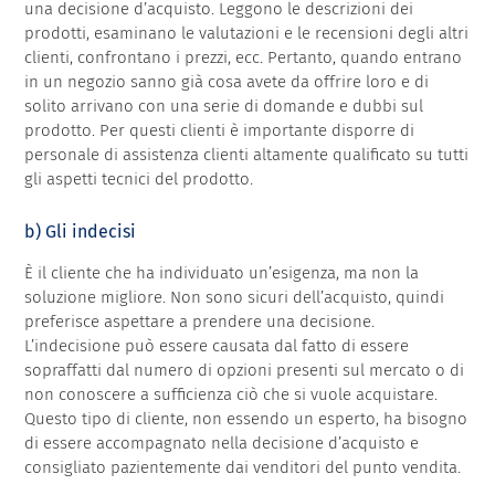
una decisione d’acquisto. Leggono le descrizioni dei
prodotti, esaminano le valutazioni e le recensioni degli altri
clienti, confrontano i prezzi, ecc. Pertanto, quando entrano
in un negozio sanno già cosa avete da offrire loro e di
solito arrivano con una serie di domande e dubbi sul
prodotto. Per questi clienti è importante disporre di
personale di assistenza clienti altamente qualificato su tutti
gli aspetti tecnici del prodotto.
b) Gli indecisi
È il cliente che ha individuato un’esigenza, ma non la
soluzione migliore. Non sono sicuri dell’acquisto, quindi
preferisce aspettare a prendere una decisione.
L’indecisione può essere causata dal fatto di essere
sopraffatti dal numero di opzioni presenti sul mercato o di
non conoscere a sufficienza ciò che si vuole acquistare.
Questo tipo di cliente, non essendo un esperto, ha bisogno
di essere accompagnato nella decisione d’acquisto e
consigliato pazientemente dai venditori del punto vendita.