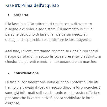
Fase #1: Prima dell’acquisto
Scoperta
È la fase in cui l’acquirente si rende conto di avere un
bisogno e di volerlo soddisfare. È il momento in cui le
persone decidono di fare una ricerca sui negozi al
dettaglio che potrebbero soddisfare le loro esigenze.
A tal fine, i clienti effettuano ricerche su Google, sui social
network, visitano il negozio fisico, se presente, o addirittura
chiedono a parenti e amici di raccomandare un marchio.
Considerazione
La fase di considerazione inizia quando i potenziali clienti
hanno già trovato il vostro negozio dopo le loro ricerche. Si
sono già informati sulla vostra sede e sulla vostra offerta e
pensano che la vostra attività possa soddisfare le loro
esigenze.