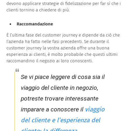
devono applicare strategie di fidelizzazione per far sì che i
clienti tornino a chiedere di più.
Raccomandazione
È l’ultima fase del customer journey e dipende da ciò che
l’azienda ha fatto nelle fasi precedenti. Se durante il
customer journey la vostra azienda offre una buona
esperienza ai clienti, è molto probabile che questi ultimi
raccomandino il negozio ai loro conoscenti.
Se vi piace leggere di cosa sia il
viaggio del cliente in negozio,
potreste trovare interessante
viaggio
imparare a conoscere il
del cliente e l’esperienza del