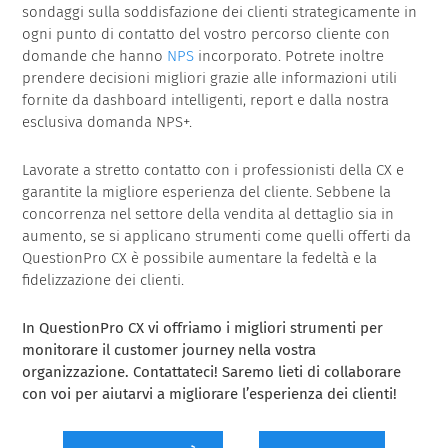
sondaggi sulla soddisfazione dei clienti
strategicamente in
ogni punto di contatto del vostro percorso cliente con
domande che hanno
NPS
incorporato. Potrete inoltre
prendere decisioni migliori grazie alle informazioni utili
fornite da dashboard intelligenti, report e dalla nostra
esclusiva domanda NPS+.
Lavorate a stretto contatto con i professionisti della CX e
garantite la migliore esperienza del cliente. Sebbene la
concorrenza nel settore della vendita al dettaglio sia in
aumento, se si applicano strumenti come quelli offerti da
QuestionPro CX è possibile aumentare la fedeltà e la
fidelizzazione dei clienti.
In QuestionPro CX vi offriamo i migliori strumenti per
monitorare il customer journey nella vostra
organizzazione. Contattateci! Saremo lieti di collaborare
con voi per aiutarvi a migliorare l’esperienza dei clienti!