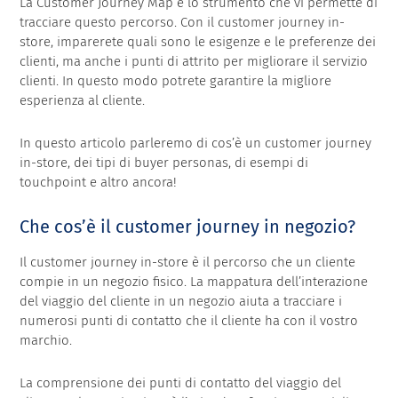
La Customer Journey Map è lo strumento che vi permette di
tracciare questo percorso. Con il customer journey in-
store, imparerete quali sono le esigenze e le preferenze dei
clienti, ma anche i punti di attrito per migliorare il servizio
clienti. In questo modo potrete garantire la migliore
esperienza al cliente.
In questo articolo parleremo di cos’è un customer journey
in-store, dei tipi di buyer personas, di esempi di
touchpoint e altro ancora!
Che cos’è il customer journey in negozio?
Il customer journey in-store è il percorso che un cliente
compie in un negozio fisico. La mappatura dell’interazione
del viaggio del cliente in un negozio aiuta a tracciare i
numerosi punti di contatto che il cliente ha con il vostro
marchio.
La comprensione dei punti di contatto del viaggio del