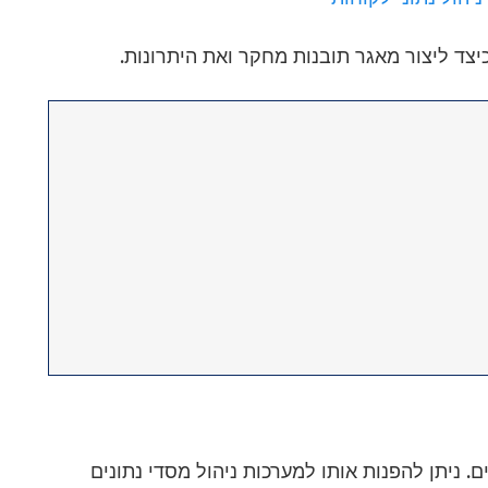
יצד ליצור מאגר תובנות מחקר ואת היתרונות.
ים. ניתן להפנות אותו למערכות ניהול מסדי נתונים