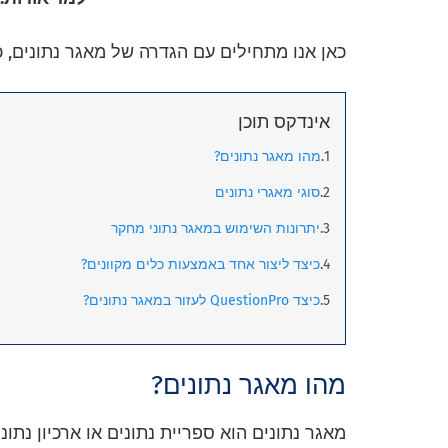
כאן אנו מתחילים עם הגדרה של מאגר נתונים, כ
אינדקס תוכן
מהו מאגר נתונים?
סוגי מאגרי נתונים
יתרונות השימוש במאגר נתוני מחקר
כיצד ליצור אחד באמצעות כלים מקוונים?
כיצד QuestionPro לעזור במאגר נתונים?
מהו מאגר נתונים?
מאגר נתונים הוא ספריית נתונים או ארכיון נתונ