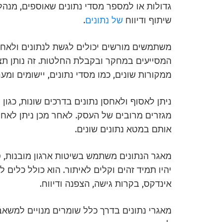
גדולות או למספר מסדי נתונים שאוספים, מנהלי
שיתוף ודיווח
של נתונים
.
משתמשים מורשים יכולים לגשת לנתונים ולאחז
המסייעים במחקר ובקבלת החלטות. זה נותן תצו
ממקורות שונים, כמו מסדי נתונים, יישומים ומער
ניתן לאסוף ולאחסן נתונים בדרכים שונות, כגו
מגזרים מרובים של העסק. לאחר מכן ניתן לאחסן
אותם במטא נתונים שונים.
מאגר הנתונים משתמש בשיטות ארגון מובנות, ס
יהיו תמיד זהים וקלים לאיתור. הוא כולל כלים לא
אינדקס, בקרות גישה, הצפנה ודיווח.
מאגרי נתונים בדרך כלל שומרים מנויים למשא