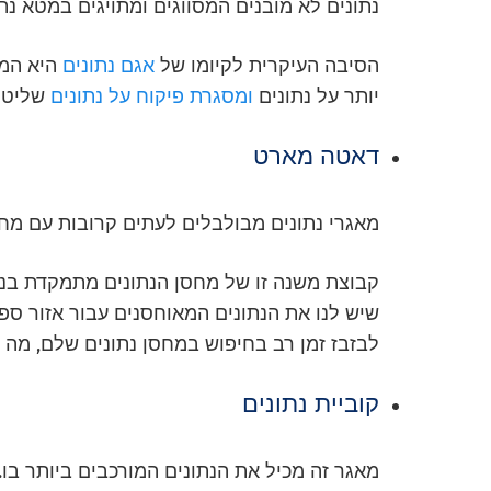
נתונים לא מובנים המסווגים ומתויגים במטא נתו
הסיבה העיקרית לקיומו של
אגם נתונים
היא המג
יותר על נתונים
ומסגרת פיקוח על נתונים
שליטה
דאטה מארט
מאגרי נתונים מבולבלים לעתים קרובות עם מחסנ
קבוצת משנה זו של מחסן הנתונים מתמקדת בנוש
שיש לנו את הנתונים המאוחסנים עבור אזור ספ
לבזבז זמן רב בחיפוש במחסן נתונים שלם, מה
קוביית נתונים
מאגר זה מכיל את הנתונים המורכבים ביותר בו