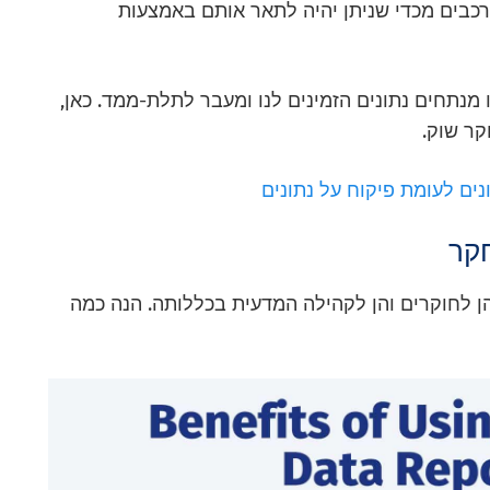
ורכבים מכדי שניתן יהיה לתאר אותם באמצעות
 מנתחים נתונים הזמינים לנו ומעבר לתלת-ממד. כאן,
ר שוק.
ונים לעומת פיקוח על נתונים
חקר
הן לחוקרים והן לקהילה המדעית בכללותה. הנה כמה