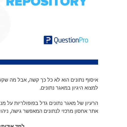
איסוף נתונים הוא לא כל כך קשה, אבל מה שקשה
למצוא היגיון במאגר נתונים.
הרעיון של מאגר נתונים גדל בפופולריות על מנת
אתר אחסון מרכזי לנתונים המאפשר גישה, ניהול 
למד אודות: