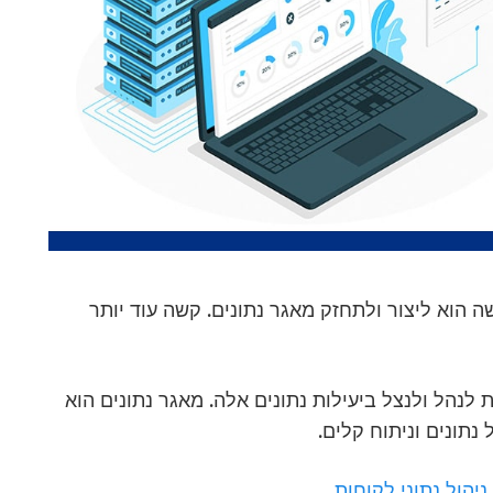
 הוא ליצור ולתחזק מאגר נתונים. קשה עוד יותר
 לנהל ולנצל ביעילות נתונים אלה. מאגר נתונים הוא
נתונים וניתוח קלים.
ניהול נתוני לקוחות