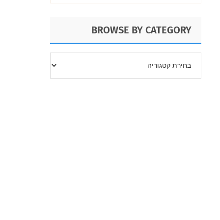
BROWSE BY CATEGORY
BROWSE
BY
CATEGORY