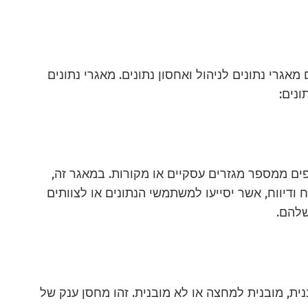
אגרי נתונים לניהול ואחסון נתונים. מאגרי נתונים
נים:
פים ממספר מגזרים עסקיים או מקורות. במאגר זה,
ודיווח, אשר יסייעו למשתמשי הנתונים או לצוותים
שלהם.
נית, מובנית למחצה או לא מובנית. זהו מחסן ענק של