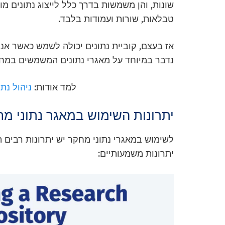
שונות, והן משמשות בדרך כלל לייצוג נתונים מ
טבלאות, שורות ועמודות בלבד.
אז בעצם, קוביית נתונים יכולה לשמש כאשר אנו
נדבר במיוחד על מאגרי נתונים המשמשים במחק
למד אודות:
ניהול נת
יתרונות השימוש במאגר נתוני מ
לשימוש במאגרי נתוני מחקר יש יתרונות רבים 
יתרונות משמעותיים: