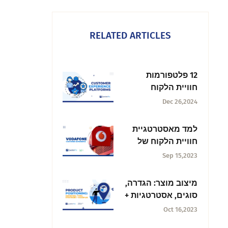
RELATED ARTICLES
12 פלטפורמות
חוויית הלקוח
הטובות ביותר לחקור
Dec 26,2024
בשנת 2025
למד מאסטרטגיית
חוויית הלקוח של
Vodafone
Sep 15,2023
מיצוב מוצר: הגדרה,
סוגים, אסטרטגיות +
דוגמאות
Oct 16,2023