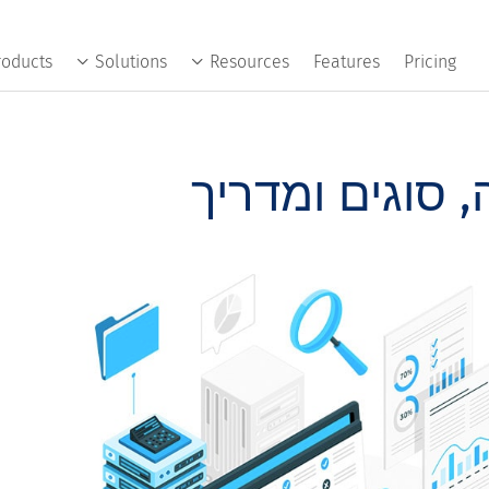
roducts
Solutions
Resources
Features
Pricing
, סוגים ומדריך