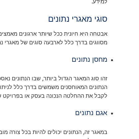
למידע.
סוגי מאגרי נתונים
אבטחה היא חיונית ככל שיותר ארגונים מאמצים מ
מסווגים בדרך כלל לארבעה סוגים של מאגרי נתו
מחסן נתונים
זהו סוג המאגר הגדול ביותר, שבו הנתונים נאס
הנתונים המאוחסנים משמשים בדרך כלל לניתוח 
לקבל את ההחלטה הנכונה בעסק או בפרויקט 
אגם נתונים
במאגר זה, הנתונים יכולים להיות בכל צורה מוב