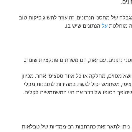
נים.
בלה של מחסני הנתונים. זה עוזר להשיג פיקוח טוב
 מוחלטת
על
הנתונים שיש בו.
י נתונים. עם זאת, הם משרתים פונקציות שונות.
א מסוים, מחלקה או כל אזור ספציפי אחר. מכיוון
ציפי, משתמש יכול לגשת במהירות לתובנות מבלי
 שהופך בסופו של דבר את חיי המשתמשים לקלים.
. ניתן לתאר זאת כהרחבות רב-ממדיות של טבלאות