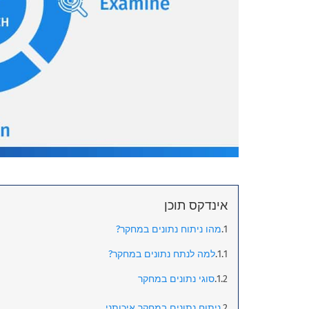
אינדקס תוכן
מהו ניתוח נתונים במחקר?
למה לנתח נתונים במחקר?
סוגי נתונים במחקר
ניתוח נתונים במחקר איכותני