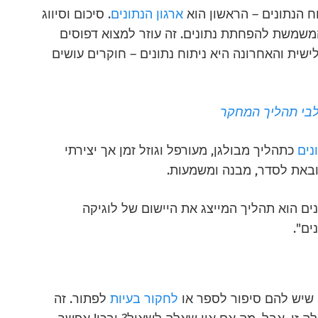
 הנתונים – הראשון הוא
ארגון הנתונים
. סיכום וסיווג
משמשת להפחתת נתונים. זה עוזר למצוא דפוסים
לישית והאחרונה היא ניתוח נתונים – חוקרים עושים
בי תהליך המחקר
נים
כתהליך מבולגן, מעורפל וגוזל זמן אך יצירתי
באת לסדר, מבנה ומשמעות.
ים הוא תהליך המייצג את היישום של לוגיקה
ים".
 שיש להם סיפור לספר או
לחקור בעיות
לפתור. זה