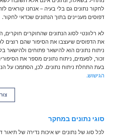
מתחיל בשאלה, ונתונים אינם אלא תשובה לשאלה
לחקור נתונים גם בלי בעיה – אנחנו קוראים לז
דפוסים מעניינים בתוך הנתונים שכדאי לחקור.
לא רלוונטי לסוג הנתונים שהחוקרים חוקרים,
את הדפוסים שיעצבו את הסיפור שהם רוצים ל
ניתוח נתונים הוא להישאר פתוחים ולהישאר בלתי
זכור, לפעמים, ניתוח נתונים מספר את הסיפורי
בעת התחלת ניתוח נתונים. לכן, הסתמכו על הנ
הגישוש.
צור
סוגי נתונים במחקר
לכל סוג של נתונים יש איכות נדירה של תיאור 