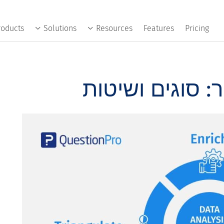
roducts
Solutions
Resources
Features
Pricing
: סוגים ושיטות