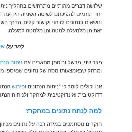
שלושה דברים מהותיים מתרחשים בתהליך ניתוח
יחד תורמים להפיכתם לשיטה השנייה הידועה ה
ונושאים בנתונים לזיהוי וקישור קלים. הדרך הש
זאת הן מלמעלה למטה והן מלמטה למעלה.
למד על:
של
מצד שני, מרשל ורוסמן מתארים את
ניתוח הנתו
ומרתק שבאמצעותו מסה של נתונים שנאספו מו
אנו יכולים לומר כי "ניתוח הנתונים
ופירוש
הנתונ
דדוקטיבית ואינדוקטיבית למחקר ולניתוח הנתונ
למה לנתח נתונים במחקר?
חוקרים מסתמכים במידה רבה על נתונים מכיוון