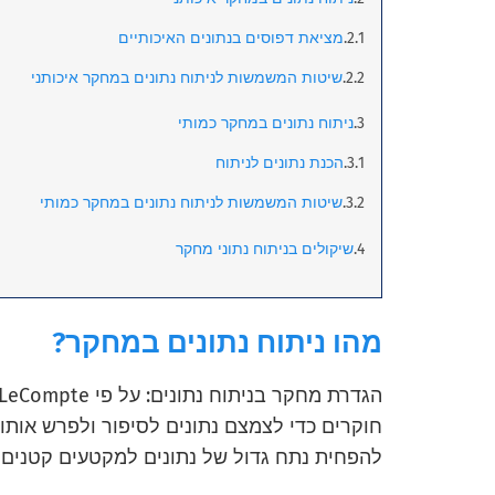
מציאת דפוסים בנתונים האיכותיים
שיטות המשמשות לניתוח נתונים במחקר איכותני
ניתוח נתונים במחקר כמותי
הכנת נתונים לניתוח
שיטות המשמשות לניתוח נתונים במחקר כמותי
שיקולים בניתוח נתוני מחקר
מהו ניתוח נתונים במחקר?
חוקרים כדי לצמצם נתונים לסיפור ולפרש אותו כ
להפחית נתח גדול של נתונים למקטעים קטנים יות