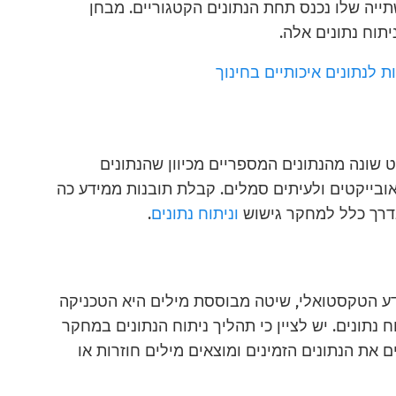
תייה שלו נכנס תחת הנתונים הקטגוריים. מבחן
ת לנתונים איכותיים בחינוך
ט שונה מהנתונים המספריים מכיוון שהנתונים
 אובייקטים ולעיתים סמלים. קבלת תובנות ממידע כה
דרך כלל למחקר גישוש
וניתוח נתונים
.
ע הטקסטואלי, שיטה מבוססת מילים היא הטכניקה
נתונים. יש לציין כי תהליך ניתוח הנתונים במחקר
ם את הנתונים הזמינים ומוצאים מילים חוזרות או