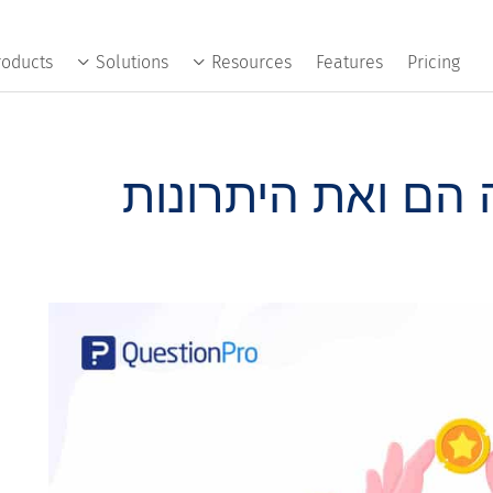
roducts
Solutions
Resources
Features
Pricing
 הם ואת היתרונות