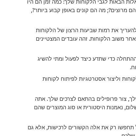
ות הבאות לגבי הלקוחות שלך: כמה זמן הם היו
 מרוצים?; מה הם קונים באופן קבוע ביותר?,
העריך את רמות שביעות הרצון של הלקוחות
 אחר משוב הלקוחות. זהה עובדים המצטיינים
ההתחלה כדי שתדע כיצד לפעול ומתי להשיג
ח.
וחות וליצור אסטרטגיות לפיתוח לקוחות
ך, צור פרופילים בהתאם לצרכים שלך. אתה
לום, נאמנות היסטורית או סוג המוצרים שהם
תחפשו רק את אלה הקשורים לרכישות, אלא גם