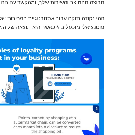
מרוצה מהמוצר והשירות שלך, ומהקשר עם החבר
זוהי נקודה חזקה עבור אסטרטגיית המכירות ש
פוטנציאלי מוכפל ב 4 כאשר היא תוצאה של המלצת הלקוח.