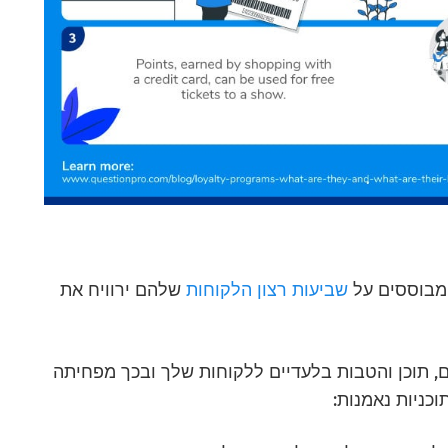
המבוססים על
שביעות רצון הלקוחות
שלהם ירוויח את
, תוכן והטבות בלעדיים ללקוחות שלך ובכך מפחיתה
כניות נאמנות: