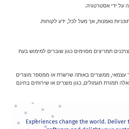
ה על ידי אסטרטגיה.
כניות נאמנות, אך מעל לכל, ידע לקוחות.
צרכנים תמריצים מסוימים כגון שוברים למימוש בעת
ר עצמאי, ממוצרים באותה שרשרת או ממספר מוצרים
ה תמורת תגמולים, כגון מוצרים או שירותים בחינם
Experiences change the world. Deliver