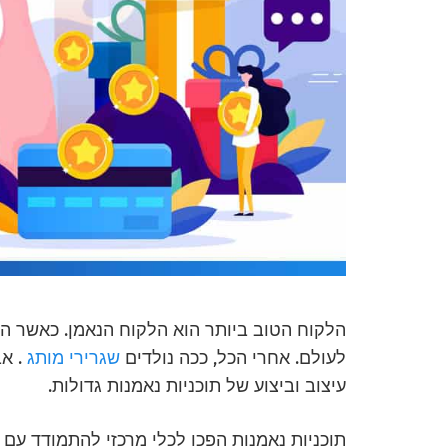
הלקוח הטוב ביותר הוא הלקוח הנאמן. כאשר הל
לעולם. אחרי הכל, ככה נולדים
שגרירי מותג
. אב
עיצוב וביצוע של תוכניות נאמנות גדולות.
תוכניות נאמנות הפכו לכלי מרכזי להתמודד עם 