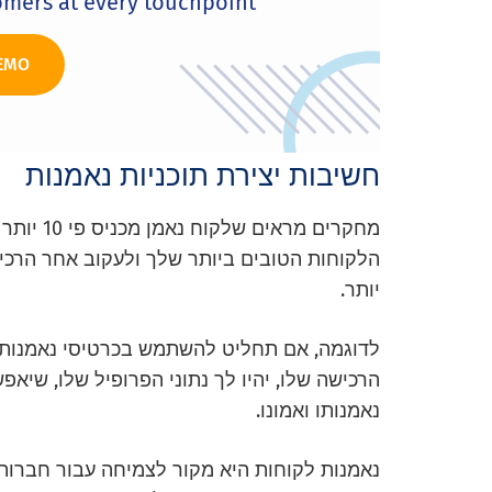
omers at every touchpoint.
EMO
חשיבות יצירת תוכניות נאמנות
מחקרים מ
הלקוחות הטובים ביותר שלך ולעקוב אחר הרכי
יותר.
לדוגמה, אם תחליט להשתמש בכרטיסי נאמנות, 
הרכישה שלו, יהיו לך נתוני הפרופיל שלו, שיאפ
נאמנותו ואמונו.
נאמנות לקוחות היא מקור לצמיחה עבור חברות, 