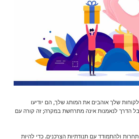
קוחות שלך אוהבים את המותג שלך, הם יודיעו
ל הדרך לנאמנות אינה מתרחשת במקרה; זה קורה עם
תחרות ולהתמודד עם תנודתיות הצרכנים. כדי להיות