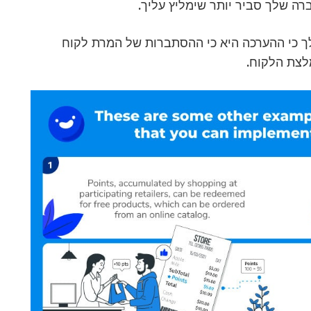
ה שלך סביר יותר שימליץ עליך.
לך כי ההערכה היא כי ההסתברות של המרת לקוח