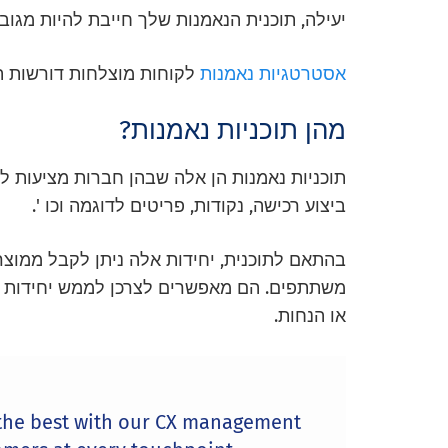
יעילה, תוכנית הנאמנות שלך חייבת להיות מגוב
אסטרטגיות נאמנות
לקוחות מוצלחות דורשות תו
מהן תוכניות נאמנות?
תוכניות נאמנות הן אלה שבהן חברות מציעות ל
ביצוע רכישה, נקודות, פריטים לדוגמה וכו '.
בהתאם לתוכנית, יחידות אלה ניתן לקבל ממוצ
משתתפים. הם מאפשרים לצרכן לממש יחידות אל
או הנחות.
 the best with our CX management