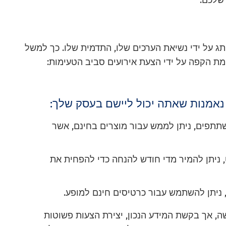
שלכם.
תג על ידי נשיאת הערכים שלו, התדמית שלו. כך למשל
ת חווית טעימת הקפה על ידי הצעת אירועים סביב הטעימות:
נאמנות שאתה יכול ליישם בעסק שלך:
שתתפים, ניתן לממש עבור מוצרים בחינם, אשר
, ניתן להמיר מדי חודש להנחה כדי להפחית את
, ניתן להשתמש עבור כרטיסים חינם למופע.
שה, אך בקשת המידע הנכון, יצירת הצעות פשוטות