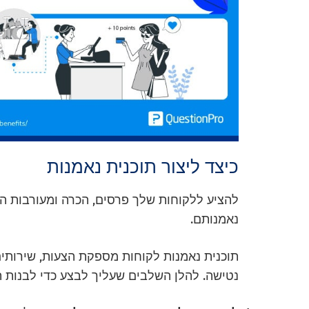
כיצד ליצור תוכנית נאמנות
להציע ללקוחות שלך פרסים, הכרה ומעורבות 
נאמנותם.
תוכנית נאמנות לקוחות מספקת הצעות, שירותים
נטישה. להלן השלבים שעליך לבצע כדי לבנות תו