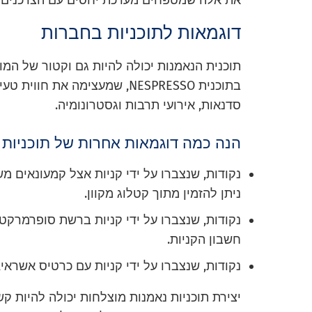
את אלה שמטפחים מערכת יחסים עם הצרכנים 
דוגמאות לתוכניות בחברות
תוכנית הנאמנות יכולה להיות גם וקטור של המו
בתוכנית NESPRESSO, שמעצימה א
סדנאות, אירועי תרבות וגסטרונומיה.
הנה כמה דוגמאות אחרות של תוכניות 
נקודות, שנצברו על ידי קניות אצל קמעונאים מ
ניתן להזמין מתוך קטלוג מקוון.
נקודות, שנצברו על ידי קניות ברשת סופרמרקט
חשבון הקניות.
נקודות, שנצברו על ידי קניות עם כרטיס אשראי
יצירת תוכניות נאמנות מוצלחות יכולה להיות ק