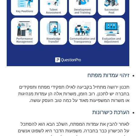
זיהוי עמדות מפתח
תכנון ירושה מתחיל בקביעה לאילו תפקידי מפתח ותפקידים
בחברה יש לתכנן. רוב הזמן, משרות אלה הן עמדות מנהיגות
או משרות המשפיעות מאוד על כמה טוב העסק עושה.
הערכת כישרונות
לאחר להבין את עמדות המפתח, השלב הבא הוא להסתכל
על הכישרון כבר בחברה. משמעות הדבר היא לשפוט אנשים