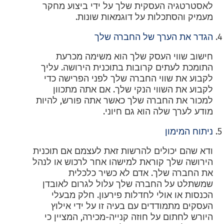
לאסטרטגיה העסקית שלך על ידי ביצוע מחקר
מעמיק והסתכלות על דוגמאות שונות.
הגדר את הערך של החברה שלך
חישוב שווי העסק שלך הוא משימה מכרעת
התומכת לעתים קרובות בתוכנית הירושה. עליך
לקבוע את שווי החברה שלך לפני הפרישה כדי
לקבוע את השווי הנקי שלך. אם אתה מתכוון
למכור את החברה שלך כאשר אתה פורש, להיות
מודע לערך שלה הוא גם חיוני.
ניתוח המימון
ודא שהם יכולים להרשות זאת לעצמם אם תוכנית
הירושה שלך קוראת למישהו אחר לרכוש או לנהל
את החברה שלך. אדם לא כשיר כלכלית
שמשתלט על החברה שלך עלול לגרום לאובדן
הכנסות או אולי לחדלות פירעון. חלק מבעלי
העסקים מתמודדים עם בעיה זו על ידי אילוץ
היורש לחתום על חוזה קנייה-מכירה, המציין כי