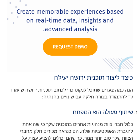
Create memorable experiences based
on real-time data, insights and
advanced analysis.
REQUEST DEMO
כיצד ליצור תוכנית ירושה יעילה
הנה כמה צעדים שתוכל לנקוט כדי לכתוב תוכניות ירושה שיעזרו
לך להתמודד בצורה חלקה עם שינויים בהנהגה:
שיתוף פעולה הוא המפתח
כלול חברי צוות מנהיגות אחרים בתוכנית שלך כגישה אחת
להגברת האפקטיביות שלה. הם כנראה מכירים חלק מחברי
הצוות שלך טוב יותר ממך, כך שהם יכולים להציע עצות על