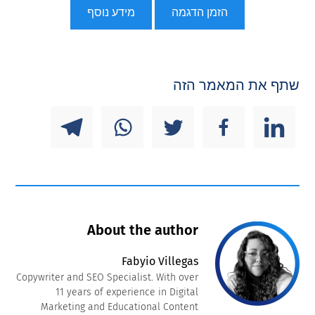
הזמן הדגמה
מידע נוסף
שתף את המאמר הזה
About the author
Fabyio Villegas
Copywriter and SEO Specialist. With over
11 years of experience in Digital
Marketing and Educational Content