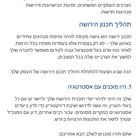
הצרכים העסקיים המשתנים, זמינות הכישרונות ודרישות
מנהיגות חדשות.
תהליך תכנון הירושה
תכנון ירושה הוא גישה מקיפה לזיהוי וטיפוח מנהיגים עתידיים
בארגון שלך – לא רק בצמרת אלא בעמדות מפתח בכל הרמות.
לאחר כוח אדם בעל פוטנציאל גבוה לקידום מאפשר לחברה שלך
למשוך את הגרביים שלה בכל המצבים.
הנה שבע הצעות להתחלת תהליך תכנון הירושה של העסק שלך.
1. היו מוכנים עם אסטרטגיה
שלב זה חיוני לזיהוי יעדי תוכנית הירושה שלך וליישר קו עם כל
בעלי העניין. זה עשוי לדרוש ישיבת דירקטוריון כדי לדון ביעדים
אסטרטגיים במקרים מסוימים. עבור רבים אחרים, דיון עם המנכ"ל
יצטרך לתאר את התכונות הרצויות ביורש.
אתם תהיו מוכנים לשלב הבא אחריכם: