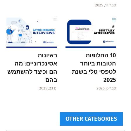
פבר 11, 2025
ראיונות
10 החלופות
אסינכרוניים: מה
הטובות ביותר
הם וכיצד להשתמש
לטפסי טלי בשנת
בהם
2025
ינו 23, 2025
פבר 6, 2025
OTHER CATEGORIES