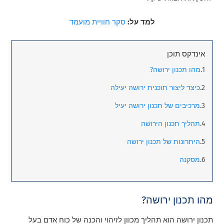
למד על:
סקר חוויית מועמד
אינדקס תוכן
מהו תכנון ירושה?
כיצד ליצור תוכנית ירושה יעילה
מרכיבים של תכנון ירושה יעיל
תהליך תכנון הירושה
היתרונות של תכנון ירושה
מסקנה
מהו תכנון ירושה?
תכנון ירושה הוא תהליך מכוון לזיהוי והכנה של כוח אדם בעל