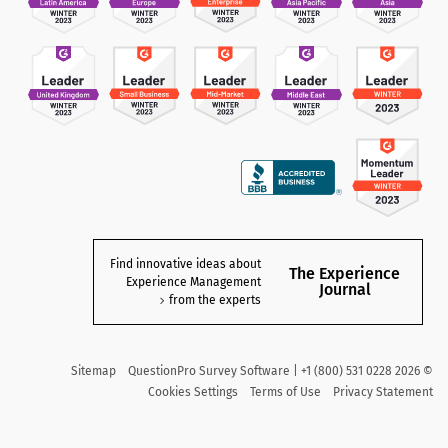
Find innovative ideas about
The Experience
Experience Management
Journal
from the experts
Sitemap
QuestionPro Survey Software | +1 (800) 531 0228
2026
©
Cookies Settings
Terms of Use
Privacy Statement