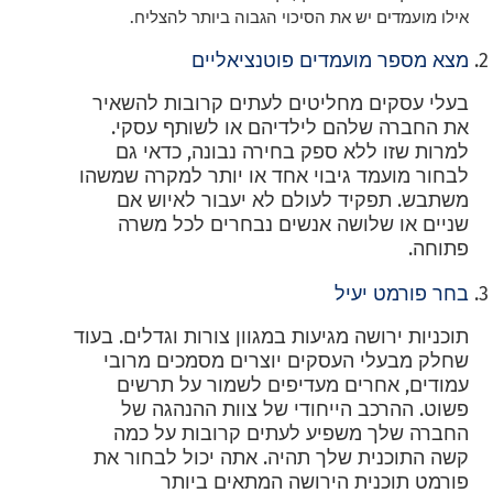
אילו מועמדים יש את הסיכוי הגבוה ביותר להצליח.
מצא מספר מועמדים פוטנציאליים
בעלי עסקים מחליטים לעתים קרובות להשאיר
את החברה שלהם לילדיהם או לשותף עסקי.
למרות שזו ללא ספק בחירה נבונה, כדאי גם
לבחור מועמד גיבוי אחד או יותר למקרה שמשהו
משתבש. תפקיד לעולם לא יעבור לאיוש אם
שניים או שלושה אנשים נבחרים לכל משרה
פתוחה.
בחר פורמט יעיל
תוכניות ירושה מגיעות במגוון צורות וגדלים. בעוד
שחלק מבעלי העסקים יוצרים מסמכים מרובי
עמודים, אחרים מעדיפים לשמור על תרשים
פשוט. ההרכב הייחודי של צוות ההנהגה של
החברה שלך משפיע לעתים קרובות על כמה
קשה התוכנית שלך תהיה. אתה יכול לבחור את
פורמט תוכנית הירושה המתאים ביותר