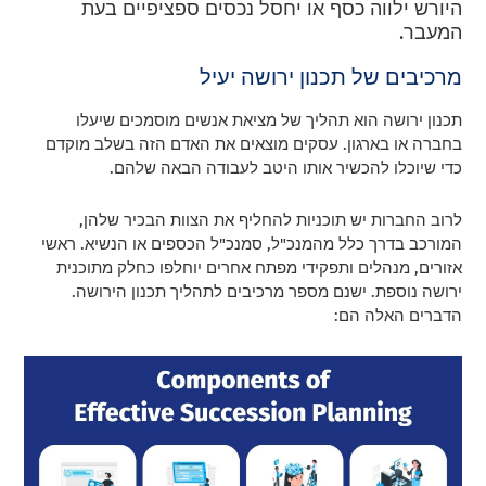
היורש ילווה כסף או יחסל נכסים ספציפיים בעת
המעבר.
מרכיבים של תכנון ירושה יעיל
תכנון ירושה הוא תהליך של מציאת אנשים מוסמכים שיעלו
בחברה או בארגון. עסקים מוצאים את האדם הזה בשלב מוקדם
כדי שיוכלו להכשיר אותו היטב לעבודה הבאה שלהם.
לרוב החברות יש תוכניות להחליף את הצוות הבכיר שלהן,
המורכב בדרך כלל מהמנכ"ל, סמנכ"ל הכספים או הנשיא. ראשי
אזורים, מנהלים ותפקידי מפתח אחרים יוחלפו כחלק מתוכנית
ירושה נוספת. ישנם מספר מרכיבים לתהליך תכנון הירושה.
הדברים האלה הם: