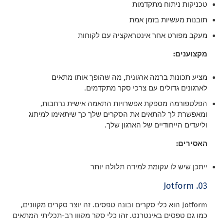
טכניקות ניתוח מתקדמות
תובנות מעשיות בזמן אמת
מעקב מפורט אחר אינטראקציה עם לקוחות
מקצוענים:
מציע תכונות ברמה ארגונית, מה שהופך אותו מתאים
לארגונים גדולים עם צרכי סקר מתקדמים.
הפלטפורמה מספקת אפשרויות התאמה אישית נרחבות,
ומאפשרת לך להתאים את הסקרים שלך כך שיתאימו למיתוג
וליעדים הייחודיים של הארגון שלך.
האסירים:
ייתכן שיש לו עקומת למידה תלולה יותר
03. Jotform
Jotform הוא כלי סקרים ובונה טפסים. זה יוצר סקרים מקוונים,
כמו גם טפסים באינטרנט. זהו כלי סקר מקוון רב-תכליתי המתאים