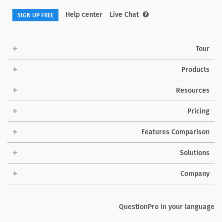
Help center
Live Chat
SIGN UP FREE
Tour
Products
Resources
Pricing
Features Comparison
Solutions
Company
QuestionPro in your language