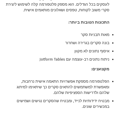
לעסקים בכל הגדלים. הוא מספק פלטפורמה קלה לשימוש ליצירת
סקרי משוב לקוחות, טפסים ושאלונים מותאמים אישית.
התכונות הטובות ביותר:
מאות תבניות סקר
בונה סקרים בגרירה ושחרור
איסוף נתונים לא מקוון
ניתוח נתונים רב-עוצמה עם Jotform Tables
מקצוענים:
הפלטפורמה מספקת אפשרויות התאמה אישית נרחבות,
ומאפשרת למשתמשים להתאים סקרים כך שיתאימו למיתוג
שלהם ולדרישות הספציפיות שלהם.
מבטיח ידידותיות לנייד, ומבטיח שהסקרים נגישים ושמישים
במכשירים שונים.