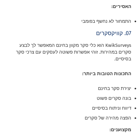
האסירים:
התמחור לא נחשף בפומבי
07. קוויקסקרים
KwikSurveys הוא כלי סקר מקוון בחינם המאפשר לך לבצע
סקרים במהירות. זוהי אפשרות פשוטה לעסקים עם צרכי סקר
בסיסיים.
התכונות הטובות ביותר:
יצירת סקר בחינם
בונה סקרים פשוט
דיווח וניתוח בסיסיים
הפצה מהירה של סקרים
מקצוענים: