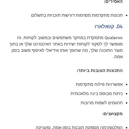
האסירים:
תכונות מתקדמות מסוימות דורשות תוכניות בתשלום
04. קוואלארו
Qualaroo מתמקדת במחקר משתמשים ובמשוב לקוחות. זה
מאפשר לך לסקור לקוחות ישירות באתר האינטרנט שלך או בתוך
מוצר התוכנה שלך, מה שהופך אותו אידיאלי לאיסוף משוב בזמן
אמת.
התכונות הטובות ביותר:
אפשרויות פילוח מתקדמות
ניתוח מבוסס בינה מלאכותית
תרגומים לשפות מרובות
מקצוענים:
הפלטפורמה מספקת תובנות בזמן אמת, ומעניקה