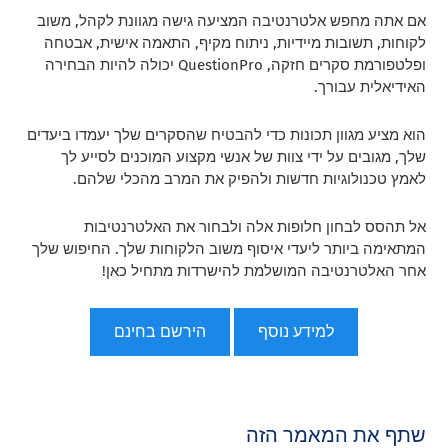
אם אתה מחפש אלטרנטיבה המציעה גישה מגוונת לקהל, משוב
לקוחות, תשובות מיידיות, ניתוח מקיף, התאמה אישית, אבטחה
ופלטפורמת סקרים חזקה, QuestionPro יכולה להיות הבחירה
האידיאלית עבורך.
הוא מציע מגוון תכונות כדי להבטיח שהסקרים שלך יעמדו ביעדים
שלך, מגובים על ידי צוות של אנשי מקצוע המוכנים לסייע לך
לאמץ טכנולוגיות חדשות ולהפיק את המרב מהכלי שלהם.
אל תהסס לבחון חלופות אלה ולבחור את האלטרנטיבות
המתאימה ביותר ליעדי איסוף משוב הלקוחות שלך. החיפוש שלך
אחר האלטרנטיבה המושלמת להישרדות מתחיל כאן!
למידע נוסף
הירשם בחינם
שתף את המאמר הזה