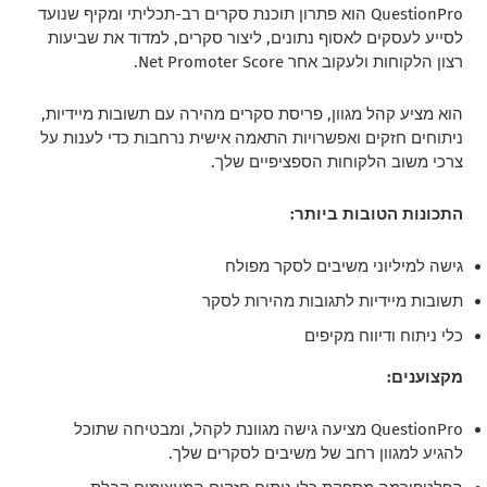
QuestionPro הוא פתרון תוכנת סקרים רב-תכליתי ומקיף שנועד
לסייע לעסקים לאסוף נתונים, ליצור סקרים, למדוד את שביעות
רצון הלקוחות ולעקוב אחר Net Promoter Score.
הוא מציע קהל מגוון, פריסת סקרים מהירה עם תשובות מיידיות,
ניתוחים חזקים ואפשרויות התאמה אישית נרחבות כדי לענות על
צרכי משוב הלקוחות הספציפיים שלך.
התכונות הטובות ביותר:
גישה למיליוני משיבים לסקר מפולח
תשובות מיידיות לתגובות מהירות לסקר
כלי ניתוח ודיווח מקיפים
מקצוענים:
QuestionPro מציעה גישה מגוונת לקהל, ומבטיחה שתוכל
להגיע למגוון רחב של משיבים לסקרים שלך.