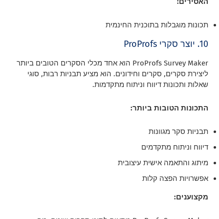
האסירים:
תכונות מוגבלות בתוכנית החינמית
10. יוצר סקרי ProProfs
ProProfs Survey Maker הוא אחד מכלי הסקרים הטובים ביותר
ליצירת סקרים, סקרים וחידונים. הוא מציע תבניות רבות, סוגי
שאלות ותכונות דיווח וניתוח מתקדמות.
התכונות הטובות ביותר:
תבניות סקר מגוונות
דיווח וניתוח מתקדמים
מיתוג והתאמה אישית עיצובית
אפשרויות הפצה קלות
מקצוענים: