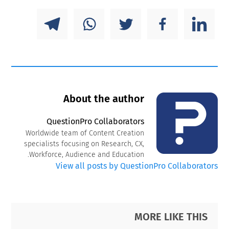
About the author
QuestionPro Collaborators
Worldwide team of Content Creation
specialists focusing on Research, CX,
Workforce, Audience and Education.
View all posts by QuestionPro Collaborators
Primary
Footer
MORE LIKE THIS
Sidebar