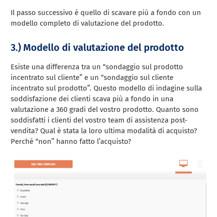
Il passo successivo è quello di scavare più a fondo con un
modello completo di valutazione del prodotto.
3.) Modello di valutazione del prodotto
Esiste una differenza tra un “sondaggio sul prodotto
incentrato sul cliente” e un “sondaggio sul cliente
incentrato sul prodotto”. Questo modello di indagine sulla
soddisfazione dei clienti scava più a fondo in una
valutazione a 360 gradi del vostro prodotto. Quanto sono
soddisfatti i clienti del vostro team di assistenza post-
vendita? Qual è stata la loro ultima modalità di acquisto?
Perché “non” hanno fatto l’acquisto?