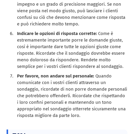
impegno e un grado di precisione maggiori. Se non
viene posta nel modo giusto, può lasciare i clienti
confusi su ciò che devono menzionare come risposta
e può richiedere molto tempo.
Indicare le opzioni di risposta corrette:
Come è
estremamente importante porre le domande giuste,
così è importante dare tutte le opzioni giuste come
risposte. Ricordate che il sondaggio dovrebbe essere
meno doloroso da rispondere. Rendete molto
semplice per i vostri clienti rispondere al sondaggio.
Per favore, non andare sul personale:
Quando
comunicate con i vostri clienti attraverso un
sondaggio, ricordate di non porre domande personali
che potrebbero offenderli. Ricordate che rispettando
i loro confini personali e mantenendo un tono
appropriato nel sondaggio otterrete sicuramente una
risposta migliore da parte loro.