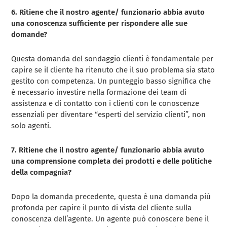
6. Ritiene che il nostro agente/ funzionario abbia avuto
una conoscenza sufficiente per rispondere alle sue
domande?
Questa domanda del sondaggio clienti è fondamentale per
capire se il cliente ha ritenuto che il suo problema sia stato
gestito con competenza. Un punteggio basso significa che
è necessario investire nella formazione dei team di
assistenza e di contatto con i clienti con le conoscenze
essenziali per diventare “esperti del servizio clienti”, non
solo agenti.
7. Ritiene che il nostro agente/ funzionario abbia avuto
una comprensione completa dei prodotti e delle politiche
della compagnia?
Dopo la domanda precedente, questa è una domanda più
profonda per capire il punto di vista del cliente sulla
conoscenza dell’agente. Un agente può conoscere bene il