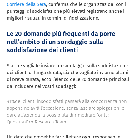
Corriere della Sera
, conferma che le organizzazioni con i
punteggi di soddisfazione più elevati registrano anche i
migliori risultati in termini di fidelizzazione.
Le 20 domande più frequenti da porre
nell’ambito di un sondaggio sulla
soddisfazione dei clienti
Sia che vogliate inviare un sondaggio sulla soddisfazione
dei clienti di lunga durata, sia che vogliate inviarne alcuni
di breve durata, ecco l’elenco delle 20 domande principali
da includere nei vostri sondaggi:
91%dei clienti insoddisfatti passerà alla concorrenza non
appena ne avrà l’occasione, senza lasciare spiegazioni o
dare all’azienda la possibilità di rimediare.Fonte:
QuestionPro Research Team
Un dato che dovrebbe far riflettere ogni responsabile