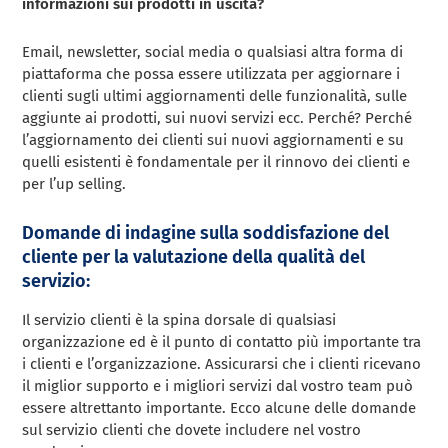
informazioni sui prodotti in uscita?
Email, newsletter, social media o qualsiasi altra forma di
piattaforma che possa essere utilizzata per aggiornare i
clienti sugli ultimi aggiornamenti delle funzionalità, sulle
aggiunte ai prodotti, sui nuovi servizi ecc. Perché? Perché
l’aggiornamento dei clienti sui nuovi aggiornamenti e su
quelli esistenti è fondamentale per il rinnovo dei clienti e
per l’up selling.
Domande di indagine sulla soddisfazione del
cliente per la valutazione della qualità del
servizio:
Il servizio clienti è la spina dorsale di qualsiasi
organizzazione ed è il punto di contatto più importante tra
i clienti e l’organizzazione. Assicurarsi che i clienti ricevano
il miglior supporto e i migliori servizi dal vostro team può
essere altrettanto importante. Ecco alcune delle domande
sul servizio clienti che dovete includere nel vostro