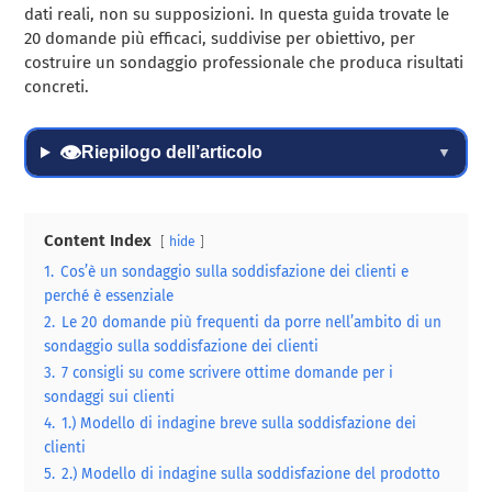
dati reali, non su supposizioni. In questa guida trovate le
20 domande più efficaci, suddivise per obiettivo, per
costruire un sondaggio professionale che produca risultati
concreti.
👁
Riepilogo dell’articolo
▼
Content Index
hide
1.
Cos’è un sondaggio sulla soddisfazione dei clienti e
perché è essenziale
2.
Le 20 domande più frequenti da porre nell’ambito di un
sondaggio sulla soddisfazione dei clienti
3.
7 consigli su come scrivere ottime domande per i
sondaggi sui clienti
4.
1.) Modello di indagine breve sulla soddisfazione dei
clienti
5.
2.) Modello di indagine sulla soddisfazione del prodotto