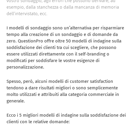
vostro sondaggio, agli errori che possono derivare, ad
esempio, dalla stanchezza o dalla mancanza di memoria
dell’intervistato, ecc.
I modelli di sondaggio sono un’alternativa per risparmiare
tempo alla creazione di un sondaggio e di domande da
zero. QuestionPro offre oltre 50 modelli di indagine sulla
soddisfazione dei clienti tra cui scegliere, che possono
essere utilizzati direttamente con il self-branding o
modificati per soddisfare le vostre esigenze di
personalizzazione.
Spesso, però, alcuni modelli di customer satisfaction
tendono a dare risultati migliori o sono semplicemente
molto utilizzati e attribuiti alla categoria commerciale in
generale.
Ecco i 5 migliori modelli di indagine sulla soddisfazione dei
clienti con le relative domande: