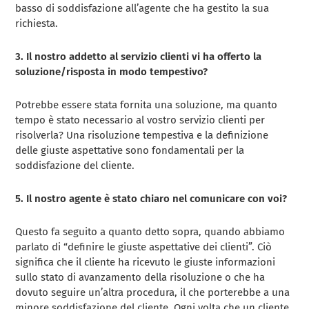
basso di soddisfazione all’agente che ha gestito la sua
richiesta.
3. Il nostro addetto al servizio clienti vi ha offerto la
soluzione/risposta in modo tempestivo?
Potrebbe essere stata fornita una soluzione, ma quanto
tempo è stato necessario al vostro servizio clienti per
risolverla? Una risoluzione tempestiva e la definizione
delle giuste aspettative sono fondamentali per la
soddisfazione del cliente.
5. Il nostro agente è stato chiaro nel comunicare con voi?
Questo fa seguito a quanto detto sopra, quando abbiamo
parlato di “definire le giuste aspettative dei clienti”. Ciò
significa che il cliente ha ricevuto le giuste informazioni
sullo stato di avanzamento della risoluzione o che ha
dovuto seguire un’altra procedura, il che porterebbe a una
minore soddisfazione del cliente. Ogni volta che un cliente