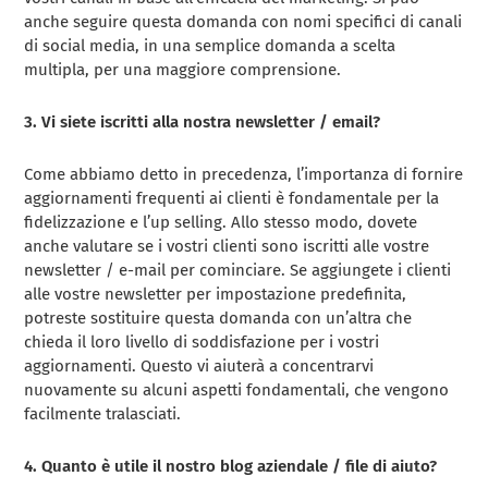
anche seguire questa domanda con nomi specifici di canali
di social media, in una semplice domanda a scelta
multipla, per una maggiore comprensione.
3. Vi siete iscritti alla nostra newsletter / email?
Come abbiamo detto in precedenza, l’importanza di fornire
aggiornamenti frequenti ai clienti è fondamentale per la
fidelizzazione e l’up selling. Allo stesso modo, dovete
anche valutare se i vostri clienti sono iscritti alle vostre
newsletter / e-mail per cominciare. Se aggiungete i clienti
alle vostre newsletter per impostazione predefinita,
potreste sostituire questa domanda con un’altra che
chieda il loro livello di soddisfazione per i vostri
aggiornamenti. Questo vi aiuterà a concentrarvi
nuovamente su alcuni aspetti fondamentali, che vengono
facilmente tralasciati.
4. Quanto è utile il nostro blog aziendale / file di aiuto?