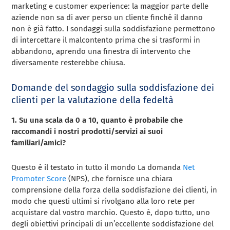
marketing e customer experience: la maggior parte delle
aziende non sa di aver perso un cliente finché il danno
non è già fatto. I sondaggi sulla soddisfazione permettono
di intercettare il malcontento prima che si trasformi in
abbandono, aprendo una finestra di intervento che
diversamente resterebbe chiusa.
Domande del sondaggio sulla soddisfazione dei
clienti per la valutazione della fedeltà
1. Su una scala da 0 a 10, quanto è probabile che
raccomandi i nostri prodotti/servizi ai suoi
familiari/amici?
Questo è il testato in tutto il mondo
La domanda
Net
Promoter Score
(NPS), che fornisce una chiara
comprensione della forza della soddisfazione dei clienti, in
modo che questi ultimi si rivolgano alla loro rete per
acquistare dal vostro marchio. Questo è, dopo tutto, uno
degli obiettivi principali di un’eccellente soddisfazione del