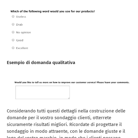
Esempio di domanda qualitativa
Considerando tutti questi dettagli nella costruzione delle
domande per il vostro sondaggio clienti, otterrete
sicuramente risultati migliori. Ricordate di progettare il
sondaggio in modo attraente, con le domande giuste e il
logo del vostro marchio, in modo che i clienti possano