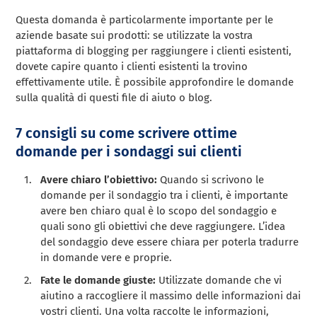
Questa domanda è particolarmente importante per le
aziende basate sui prodotti: se utilizzate la vostra
piattaforma di blogging per raggiungere i clienti esistenti,
dovete capire quanto i clienti esistenti la trovino
effettivamente utile. È possibile approfondire le domande
sulla qualità di questi file di aiuto o blog.
7 consigli su come scrivere ottime
domande per i sondaggi sui clienti
Avere chiaro l’obiettivo:
Quando si scrivono le
domande per il sondaggio tra i clienti, è importante
avere ben chiaro qual è lo scopo del sondaggio e
quali sono gli obiettivi che deve raggiungere. L’idea
del sondaggio deve essere chiara per poterla tradurre
in domande vere e proprie.
Fate le domande giuste:
Utilizzate domande che vi
aiutino a raccogliere il massimo delle informazioni dai
vostri clienti. Una volta raccolte le informazioni,