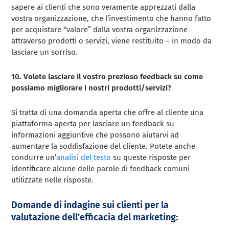
sapere ai clienti che sono veramente apprezzati dalla
vostra organizzazione, che l’investimento che hanno fatto
per acquistare “valore” dalla vostra organizzazione
attraverso prodotti o servizi, viene restituito – in modo da
lasciare un sorriso.
10. Volete lasciare il vostro prezioso feedback su come
possiamo migliorare i nostri prodotti/servizi?
Si tratta di una domanda aperta che offre al cliente una
piattaforma aperta per lasciare un feedback su
informazioni aggiuntive che possono aiutarvi ad
aumentare la soddisfazione del cliente. Potete anche
condurre un’
analisi del testo
su queste risposte per
identificare alcune delle parole di feedback comuni
utilizzate nelle risposte.
Domande di indagine sui clienti per la
valutazione dell’efficacia del marketing: