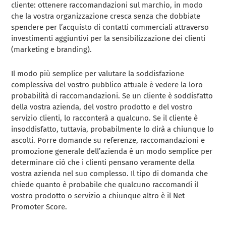
cliente: ottenere raccomandazioni sul marchio, in modo
che la vostra organizzazione cresca senza che dobbiate
spendere per l’acquisto di contatti commerciali attraverso
investimenti aggiuntivi per la sensibilizzazione dei clienti
(marketing e branding).
Il modo più semplice per valutare la soddisfazione
complessiva del vostro pubblico attuale è vedere la loro
probabilità di raccomandazioni. Se un cliente è soddisfatto
della vostra azienda, del vostro prodotto e del vostro
servizio clienti, lo racconterà a qualcuno. Se il cliente è
insoddisfatto, tuttavia, probabilmente lo dirà a chiunque lo
ascolti. Porre domande su referenze, raccomandazioni e
promozione generale dell’azienda è un modo semplice per
determinare ciò che i clienti pensano veramente della
vostra azienda nel suo complesso. Il tipo di domanda che
chiede quanto è probabile che qualcuno raccomandi il
vostro prodotto o servizio a chiunque altro è il Net
Promoter Score.