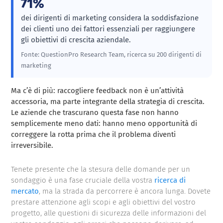
71%
dei dirigenti di marketing considera la soddisfazione
dei clienti uno dei fattori essenziali per raggiungere
gli obiettivi di crescita aziendale.
Fonte: QuestionPro Research Team, ricerca su 200 dirigenti di
marketing
Ma c’è di più: raccogliere feedback non è un’attività
accessoria, ma parte integrante della strategia di crescita.
Le aziende che trascurano questa fase non hanno
semplicemente meno dati: hanno meno opportunità di
correggere la rotta prima che il problema diventi
irreversibile.
Tenete presente che la stesura delle domande per un
sondaggio è una fase cruciale della vostra
ricerca di
mercato
, ma la strada da percorrere è ancora lunga. Dovete
prestare attenzione agli scopi e agli obiettivi del vostro
progetto, alle questioni di sicurezza delle informazioni del