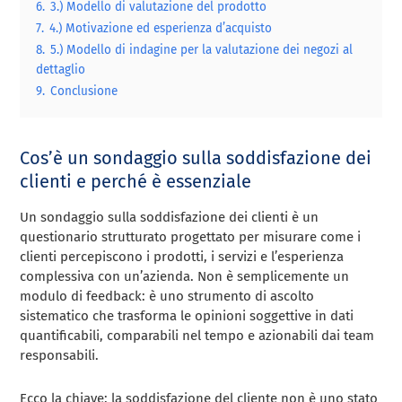
6.
3.) Modello di valutazione del prodotto
7.
4.) Motivazione ed esperienza d’acquisto
8.
5.) Modello di indagine per la valutazione dei negozi al
dettaglio
9.
Conclusione
Cos’è un sondaggio sulla soddisfazione dei
clienti e perché è essenziale
Un sondaggio sulla soddisfazione dei clienti è un
questionario strutturato progettato per misurare come i
clienti percepiscono i prodotti, i servizi e l’esperienza
complessiva con un’azienda. Non è semplicemente un
modulo di feedback: è uno strumento di ascolto
sistematico che trasforma le opinioni soggettive in dati
quantificabili, comparabili nel tempo e azionabili dai team
responsabili.
Ecco la chiave: la soddisfazione del cliente non è uno stato