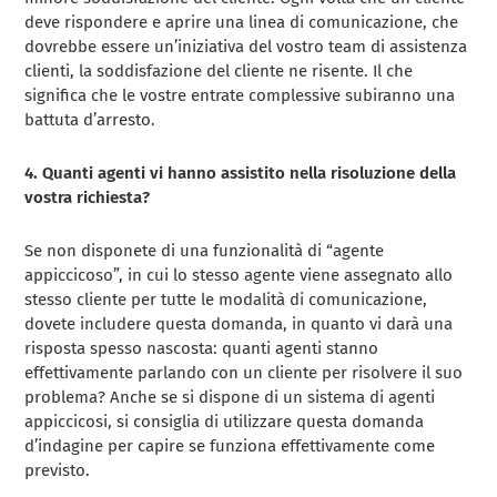
deve rispondere e aprire una linea di comunicazione, che
dovrebbe essere un’iniziativa del vostro team di assistenza
clienti, la soddisfazione del cliente ne risente. Il che
significa che le vostre entrate complessive subiranno una
battuta d’arresto.
4. Quanti agenti vi hanno assistito nella risoluzione della
vostra richiesta?
Se non disponete di una funzionalità di “agente
appiccicoso”, in cui lo stesso agente viene assegnato allo
stesso cliente per tutte le modalità di comunicazione,
dovete includere questa domanda, in quanto vi darà una
risposta spesso nascosta: quanti agenti stanno
effettivamente parlando con un cliente per risolvere il suo
problema? Anche se si dispone di un sistema di agenti
appiccicosi, si consiglia di utilizzare questa domanda
d’indagine per capire se funziona effettivamente come
previsto.