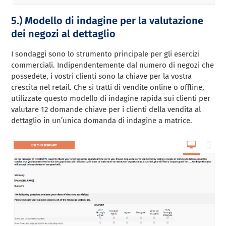
5.) Modello di indagine per la valutazione
dei negozi al dettaglio
I sondaggi sono lo strumento principale per gli esercizi
commerciali. Indipendentemente dal numero di negozi che
possedete, i vostri clienti sono la chiave per la vostra
crescita nel retail. Che si tratti di vendite online o offline,
utilizzate questo modello di indagine rapida sui clienti per
valutare 12 domande chiave per i clienti della vendita al
dettaglio in un’unica domanda di indagine a matrice.