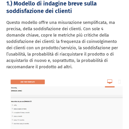
1.) Modello di indagine breve sulla
soddisfazione dei clienti
Questo modello offre una misurazione semplificata, ma
precisa, della soddisfazione dei clienti. Con sole 4
domande chiave, copre le metriche più critiche della
soddisfazione dei clienti: la frequenza di coinvolgimento
dei clienti con un prodotto/servizio, la soddisfazione per
l’usabilità, la probabilità di riacquistare il prodotto o di
acquistarlo di nuovo e, soprattutto, la probabilità di
raccomandare il prodotto ad altri.