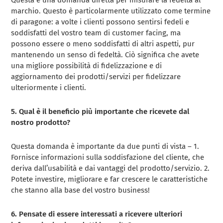
marchio. Questo è particolarmente utilizzato come termine
di paragone: a volte i clienti possono sentirsi fedeli e
soddisfatti del vostro team di customer facing, ma
possono essere o meno soddisfatti di altri aspetti, pur
mantenendo un senso di fedeltà. Ciò significa che avete
una migliore possibilità di fidelizzazione e di
aggiornamento dei prodotti/servizi per fidelizzare
ulteriormente i clienti.
5. Qual è il beneficio più importante che ricevete dal
nostro prodotto?
Questa domanda è importante da due punti di vista – 1.
Fornisce informazioni sulla soddisfazione del cliente, che
deriva dall’usabilità e dai vantaggi del prodotto/servizio. 2.
Potete investire, migliorare e far crescere le caratteristiche
che stanno alla base del vostro business!
6. Pensate di essere interessati a ricevere ulteriori