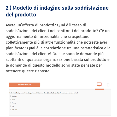
2.) Modello di indagine sulla soddisfazione
del prodotto
Avete un’offerta di prodotti? Qual è il tasso di
soddisfazione dei clienti nei confronti del prodotto? C’è un
aggiornamento di funzionalità che si aspettano
collettivamente più di altre funzionalità che potreste aver
pianificato? Qual è la correlazione tra una caratteristica e la
soddisfazione del cliente? Queste sono le domande più
scottanti di qualsiasi organizzazione basata sul prodotto e
le domande di questo modello sono state pensate per
ottenere queste risposte.