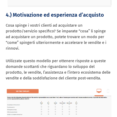
4.) Motivazione ed esperienza d’acquisto
Cosa spinge i vostri clienti ad acquistare un
prodotto/servizio specifico? Se imparate “cosa” li spinge
ad acquistare un prodotto, potete trovare un modo per
“come” spingerli ulteriormente e accelerare le vendite e i
rinnovi.
Utilizzate questo modello per ottenere risposte a queste
domande scottanti che riguardano lo sviluppo del
prodotto, le vendite, l’assistenza e l’intero ecosistema delle
vendite e della soddisfazione del cliente post-vendita.