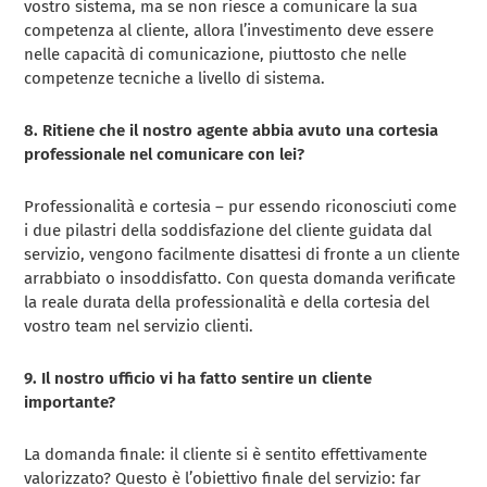
vostro sistema, ma se non riesce a comunicare la sua
competenza al cliente, allora l’investimento deve essere
nelle capacità di comunicazione, piuttosto che nelle
competenze tecniche a livello di sistema.
8. Ritiene che il nostro agente abbia avuto una cortesia
professionale nel comunicare con lei?
Professionalità e cortesia – pur essendo riconosciuti come
i due pilastri della soddisfazione del cliente guidata dal
servizio, vengono facilmente disattesi di fronte a un cliente
arrabbiato o insoddisfatto. Con questa domanda verificate
la reale durata della professionalità e della cortesia del
vostro team nel servizio clienti.
9. Il nostro ufficio vi ha fatto sentire un cliente
importante?
La domanda finale: il cliente si è sentito effettivamente
valorizzato? Questo è l’obiettivo finale del servizio: far