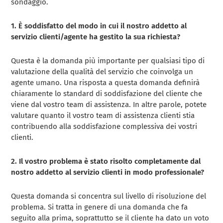
sondaggio.
1. È soddisfatto del modo in cui il nostro addetto al
servizio clienti/agente ha gestito la sua richiesta?
Questa è la domanda più importante per qualsiasi tipo di
valutazione della qualità del servizio che coinvolga un
agente umano. Una risposta a questa domanda definirà
chiaramente lo standard di soddisfazione del cliente che
viene dal vostro team di assistenza. In altre parole, potete
valutare quanto il vostro team di assistenza clienti stia
contribuendo alla soddisfazione complessiva dei vostri
clienti.
2. Il vostro problema è stato risolto completamente dal
nostro addetto al servizio clienti in modo professionale?
Questa domanda si concentra sul livello di risoluzione del
problema. Si tratta in genere di una domanda che fa
seguito alla prima, soprattutto se il cliente ha dato un voto