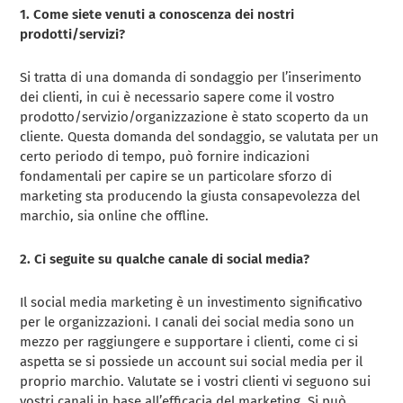
1. Come siete venuti a conoscenza dei nostri
prodotti/servizi?
Si tratta di una domanda di sondaggio per l’inserimento
dei clienti, in cui è necessario sapere come il vostro
prodotto/servizio/organizzazione è stato scoperto da un
cliente. Questa domanda del sondaggio, se valutata per un
certo periodo di tempo, può fornire indicazioni
fondamentali per capire se un particolare sforzo di
marketing sta producendo la giusta consapevolezza del
marchio, sia online che offline.
2. Ci seguite su qualche canale di social media?
Il social media marketing è un investimento significativo
per le organizzazioni. I canali dei social media sono un
mezzo per raggiungere e supportare i clienti, come ci si
aspetta se si possiede un account sui social media per il
proprio marchio. Valutate se i vostri clienti vi seguono sui
vostri canali in base all’efficacia del marketing. Si può