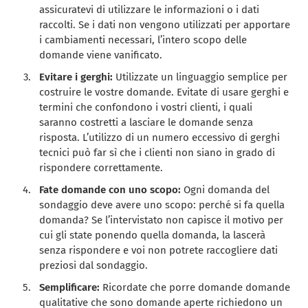
assicuratevi di utilizzare le informazioni o i dati
raccolti. Se i dati non vengono utilizzati per apportare
i cambiamenti necessari, l’intero scopo delle
domande viene vanificato.
Evitare i gerghi:
Utilizzate un linguaggio semplice per
costruire le vostre domande. Evitate di usare gerghi e
termini che confondono i vostri clienti, i quali
saranno costretti a lasciare le domande senza
risposta. L’utilizzo di un numero eccessivo di gerghi
tecnici può far sì che i clienti non siano in grado di
rispondere correttamente.
Fate domande con uno scopo:
Ogni domanda del
sondaggio deve avere uno scopo: perché si fa quella
domanda? Se l’intervistato non capisce il motivo per
cui gli state ponendo quella domanda, la lascerà
senza rispondere e voi non potrete raccogliere dati
preziosi dal sondaggio.
Semplificare:
Ricordate che porre domande domande
qualitative che sono domande aperte richiedono un