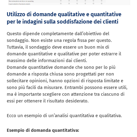
Utilizzo di domande qualitative e quantitative
per le indagini sulla soddisfazione dei clienti
Questo dipende completamente dall’obiettivo del
sondaggio. Non esiste una regola fissa per questo.
Tuttavia, il sondaggio deve essere un buon mix di
domande quantitative e qualitative per poter estrarre il
massimo delle informazioni dai clienti.
Domande quantitative domande che sono per lo più
domande a risposta chiusa
sono progettati per non
sollecitare opinioni, hanno opzioni di risposta limitate e
sono più facili da misurare. Entrambi possono essere utili,
ma è importante scegliere con attenzione tra ciascuno di
essi per ottenere il risultato desiderato.
Ecco un esempio di un’analisi quantitativa e qualitativa.
Esempio di domanda quantitativa: