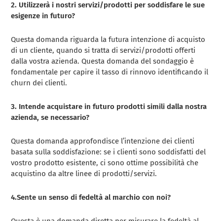
2. Utilizzerà i nostri servizi/prodotti per soddisfare le sue
esigenze in futuro?
Questa domanda riguarda la futura intenzione di acquisto
di un cliente, quando si tratta di servizi/prodotti offerti
dalla vostra azienda. Questa domanda del sondaggio è
fondamentale per capire il tasso di rinnovo identificando il
churn dei clienti.
3. Intende acquistare in futuro prodotti simili dalla nostra
azienda, se necessario?
Questa domanda approfondisce l’intenzione dei clienti
basata sulla soddisfazione: se i clienti sono soddisfatti del
vostro prodotto esistente, ci sono ottime possibilità che
acquistino da altre linee di prodotti/servizi.
4.Sente un senso di fedeltà al marchio con noi?
Questa è una domanda diretta per misurare la fedeltà al