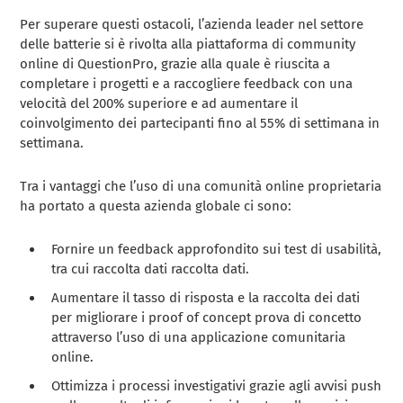
Per superare questi ostacoli, l’azienda leader nel settore
delle batterie si è rivolta alla piattaforma di community
online di QuestionPro, grazie alla quale è riuscita a
completare i progetti e a raccogliere feedback con una
velocità del 200% superiore e ad aumentare il
coinvolgimento dei partecipanti fino al 55% di settimana in
settimana.
Tra i vantaggi che l’uso di una comunità online proprietaria
ha portato a questa azienda globale ci sono:
Fornire un feedback approfondito sui test di usabilità,
tra cui raccolta dati raccolta dati.
Aumentare il tasso di risposta e la raccolta dei dati
per migliorare i proof of concept prova di concetto
attraverso l’uso di una applicazione comunitaria
online.
Ottimizza i processi investigativi grazie agli avvisi push