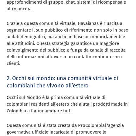
approfondimenti di gruppo, chat, sistemi di ricompensa e
altro ancora.
Grazie a questa comunità virtuale, Havaianas è riuscita a
segmentare il suo pubblico di riferimento non solo in base
ai dati demografici, ma anche in base ai comportamenti e
alle attitudini. Questa strategia garantisce un maggiore
coinvolgimento del pubblico e funge da canale di raccolta
delle informazioni attraverso un contatto continuo con i
clienti.
2. Occhi sul mondo: una comunità virtuale di
colombiani che vivono all’estero
Occhi sul Mondo è la prima comunità virtuale di
colombiani residenti all’estero che aiuta i prodotti made in
Colombia a far innamorare tutti.
Questa comunità è stata creata da ProColombial ‘agenzia
governativa ufficiale incaricata di promuovere le