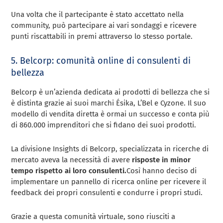
Una volta che il partecipante è stato accettato nella
community, può partecipare ai vari sondaggi e ricevere
punti riscattabili in premi attraverso lo stesso portale.
5. Belcorp: comunità online di consulenti di
bellezza
Belcorp è un’azienda dedicata ai prodotti di bellezza che si
è distinta grazie ai suoi marchi Ésika, L’Bel e Cyzone. Il suo
modello di vendita diretta è ormai un successo e conta più
di 860.000 imprenditori che si fidano dei suoi prodotti.
La divisione Insights di Belcorp, specializzata in ricerche di
mercato aveva la necessità di avere
risposte in minor
tempo rispetto ai loro consulenti.
Così hanno deciso di
implementare un pannello di ricerca online per ricevere il
feedback dei propri consulenti e condurre i propri studi.
Grazie a questa comunità virtuale, sono riusciti a