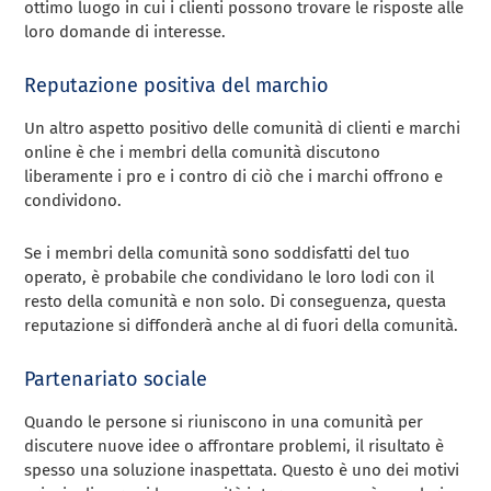
ottimo luogo in cui i clienti possono trovare le risposte alle
loro domande di interesse.
Reputazione positiva del marchio
Un altro aspetto positivo delle comunità di clienti e marchi
online è che i membri della comunità discutono
liberamente i pro e i contro di ciò che i marchi offrono e
condividono.
Se i membri della comunità sono soddisfatti del tuo
operato, è probabile che condividano le loro lodi con il
resto della comunità e non solo. Di conseguenza, questa
reputazione si diffonderà anche al di fuori della comunità.
Partenariato sociale
Quando le persone si riuniscono in una comunità per
discutere nuove idee o affrontare problemi, il risultato è
spesso una soluzione inaspettata. Questo è uno dei motivi