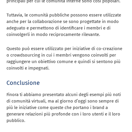
principali per cui le comunità interne sono così popolari.
Tuttavia, le comunità pubbliche possono essere utilizzate
anche per la collaborazione se sono progettate in modo
adeguato e permettono di identificare i membri e di
coinvolgerli in modo reciprocamente rilevante.
Questo può essere utilizzato per iniziative di co-creazione
o crowdsourcing in cui i membri vengono coinvolti per
raggiungere un obiettivo comune e quindi si sentono più
coinvolti e impegnati.
Conclusione
Finora ti abbiamo presentato alcuni degli esempi più noti
di comunità virtuali, ma al giorno d’oggi sono sempre di
più le iniziative come queste che portano i brand a
generare relazioni più profonde con i loro utenti e il loro
pubblico.