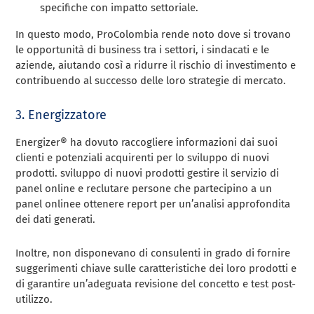
specifiche con impatto settoriale.
In questo modo, ProColombia rende noto dove si trovano
le opportunità di business tra i settori, i sindacati e le
aziende, aiutando così a ridurre il rischio di investimento e
contribuendo al successo delle loro strategie di mercato.
3. Energizzatore
Energizer® ha dovuto raccogliere informazioni dai suoi
clienti e potenziali acquirenti per lo sviluppo di nuovi
prodotti. sviluppo di nuovi prodotti gestire il servizio di
panel online e reclutare persone che partecipino a un
panel onlinee ottenere report per un’analisi approfondita
dei dati generati.
Inoltre, non disponevano di consulenti in grado di fornire
suggerimenti chiave sulle caratteristiche dei loro prodotti e
di garantire un’adeguata revisione del concetto e test post-
utilizzo.