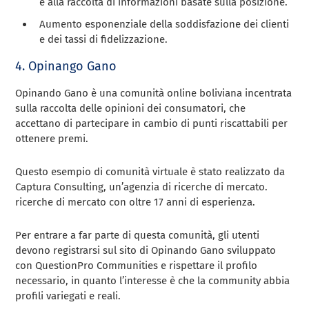
e alla raccolta di informazioni basate sulla posizione.
Aumento esponenziale della soddisfazione dei clienti
e dei tassi di fidelizzazione.
4. Opinango Gano
Opinando Gano è una comunità online boliviana incentrata
sulla raccolta delle opinioni dei consumatori, che
accettano di partecipare in cambio di punti riscattabili per
ottenere premi.
Questo esempio di comunità virtuale è stato realizzato da
Captura Consulting, un’agenzia di ricerche di mercato.
ricerche di mercato con oltre 17 anni di esperienza.
Per entrare a far parte di questa comunità, gli utenti
devono registrarsi sul sito di Opinando Gano sviluppato
con QuestionPro Communities e rispettare il profilo
necessario, in quanto l’interesse è che la community abbia
profili variegati e reali.