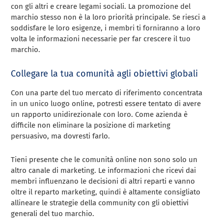
con gli altri e creare legami sociali. La promozione del
marchio stesso non è la loro priorità principale. Se riesci a
soddisfare le loro esigenze, i membri ti forniranno a loro
volta le informazioni necessarie per far crescere il tuo
marchio.
Collegare la tua comunità agli obiettivi globali
Con una parte del tuo mercato di riferimento concentrata
in un unico luogo online, potresti essere tentato di avere
un rapporto unidirezionale con loro. Come azienda è
difficile non eliminare la posizione di marketing
persuasivo, ma dovresti farlo.
Tieni presente che le comunità online non sono solo un
altro canale di marketing. Le informazioni che ricevi dai
membri influenzano le decisioni di altri reparti e vanno
oltre il reparto marketing, quindi è altamente consigliato
allineare le strategie della community con gli obiettivi
generali del tuo marchio.