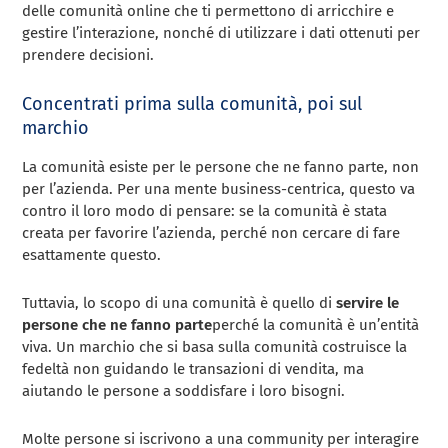
delle comunità online che ti permettono di arricchire e
gestire l’interazione, nonché di utilizzare i dati ottenuti per
prendere decisioni.
Concentrati prima sulla comunità, poi sul
marchio
La comunità esiste per le persone che ne fanno parte, non
per l’azienda. Per una mente business-centrica, questo va
contro il loro modo di pensare: se la comunità è stata
creata per favorire l’azienda, perché non cercare di fare
esattamente questo.
Tuttavia, lo scopo di una comunità è quello di
servire le
persone che ne fanno parte
perché la comunità è un’entità
viva. Un marchio che si basa sulla comunità costruisce la
fedeltà non guidando le transazioni di vendita, ma
aiutando le persone a soddisfare i loro bisogni.
Molte persone si iscrivono a una community per interagire