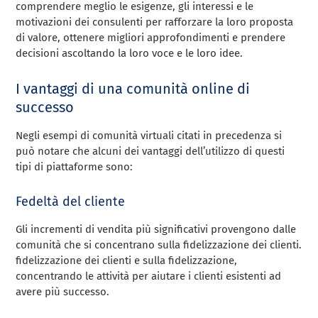
comprendere meglio le esigenze, gli interessi e le
motivazioni dei consulenti per rafforzare la loro proposta
di valore, ottenere migliori approfondimenti e prendere
decisioni ascoltando la loro voce e le loro idee.
I vantaggi di una comunità online di
successo
Negli esempi di comunità virtuali citati in precedenza si
può notare che alcuni dei vantaggi dell’utilizzo di questi
tipi di piattaforme sono:
Fedeltà del cliente
Gli incrementi di vendita più significativi provengono dalle
comunità che si concentrano sulla fidelizzazione dei clienti.
fidelizzazione dei clienti e sulla fidelizzazione,
concentrando le attività per aiutare i clienti esistenti ad
avere più successo.