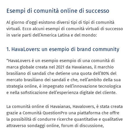
Esempi di comunità online di successo
Al giorno d’oggi esistono diversi tipi di tipi di comunità
virtuali. Ecco alcuni esempi di comunità virtuali di successo
in varie parti dell’America Latina e del mondo:
1. HavaLovers: un esempio di brand community
“HavaLovers è un esempio esempio di una comunità di
marca globale creata nel 2021 da Havaianas, il marchio
brasiliano di sandali che detiene una quota dell’80% del
mercato brasiliano dei sandali e che, nell’ambito della sua
strategia online, è impegnato nell’innovazione tecnologica
e nella sofisticazione dell’esperienza digitale del cliente.
La comunità online di Havaianas, Havalovers, è stata creata
grazie a Comunità QuestionPro una piattaforma che offre
la possibilità di condurre ricerche quantitative e qualitative
attraverso sondaggi online, forum di discussione,