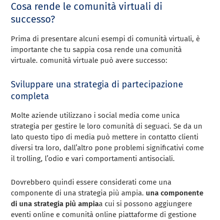
Cosa rende le comunità virtuali di
successo?
Prima di presentare alcuni esempi di comunità virtuali, è
importante che tu sappia cosa rende una comunità
virtuale. comunità virtuale può avere successo:
Sviluppare una strategia di partecipazione
completa
Molte aziende utilizzano i social media come unica
strategia per gestire le loro comunità di seguaci. Se da un
lato questo tipo di media può mettere in contatto clienti
diversi tra loro, dall’altro pone problemi significativi come
il trolling, l’odio e vari comportamenti antisociali.
Dovrebbero quindi essere considerati come una
componente di una strategia più ampia.
una componente
di una strategia più ampia
a cui si possono aggiungere
eventi online e comunità online piattaforme di gestione