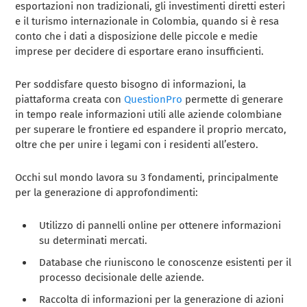
esportazioni non tradizionali, gli investimenti diretti esteri
e il turismo internazionale in Colombia, quando si è resa
conto che i dati a disposizione delle piccole e medie
imprese per decidere di esportare erano insufficienti.
Per soddisfare questo bisogno di informazioni, la
piattaforma creata con
QuestionPro
permette di generare
in tempo reale informazioni utili alle aziende colombiane
per superare le frontiere ed espandere il proprio mercato,
oltre che per unire i legami con i residenti all’estero.
Occhi sul mondo
lavora su 3 fondamenti, principalmente
per la generazione di approfondimenti:
Utilizzo di pannelli online per ottenere informazioni
su determinati mercati.
Database che riuniscono le conoscenze esistenti per il
processo decisionale delle aziende.
Raccolta di informazioni per la generazione di azioni