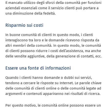
Il mancato utilizzo degli sforzi della comunità per funzioni
aziendali essenziali come il servizio clienti può portare a
una diminuzione della fedeltà.
Risparmio sui costi
In buone comunità di clienti In questo modo, i clienti
interagiscono tra loro e le domande ricevono risposta da
altri membri della comunità. In questo modo, le comunità
di clienti possono ridurre i costi dell’assistenza, ma anche
delle vendite aggiuntive, della generazione di contatti, ecc.
Essere una fonte di informazioni
Quando i clienti hanno domande o dubbi sui servizi,
tendono a cercare le risposte su Internet. Le parole chiave
delle comunità di clienti online o delle comunità legate ad
argomenti e contenuti appariranno nei risultati di ricerca.
Per questo motivo, le comunità online possono essere un