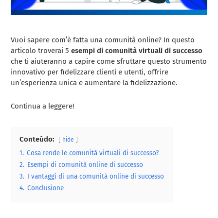
Vuoi sapere com’è fatta una comunità online? In questo
articolo troverai 5
esempi di comunità virtuali di successo
che ti aiuteranno a capire come sfruttare questo strumento
innovativo per fidelizzare clienti e utenti, offrire
un’esperienza unica e aumentare la fidelizzazione.
Continua a leggere!
Conteúdo:
hide
1.
Cosa rende le comunità virtuali di successo?
2.
Esempi di comunità online di successo
3.
I vantaggi di una comunità online di successo
4.
Conclusione