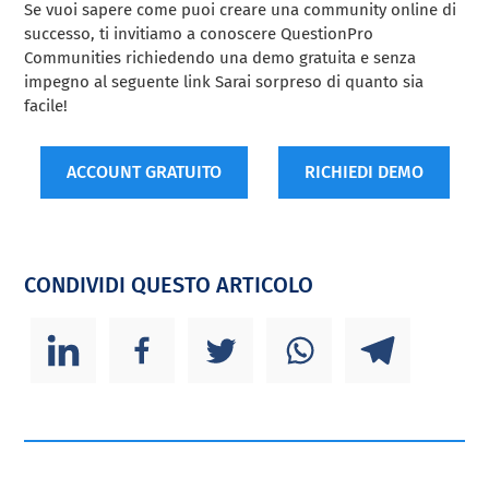
Se vuoi sapere come puoi creare una community online di
successo, ti invitiamo a conoscere QuestionPro
Communities richiedendo una demo gratuita e senza
impegno al seguente link Sarai sorpreso di quanto sia
facile!
ACCOUNT GRATUITO
RICHIEDI DEMO
CONDIVIDI QUESTO ARTICOLO