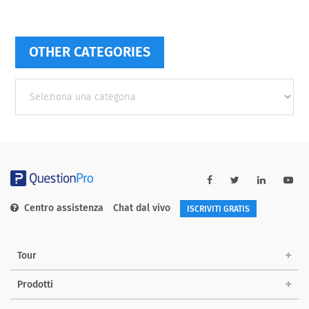
OTHER CATEGORIES
Other
categories
Centro assistenza
Chat dal vivo
ISCRIVITI GRATIS
Tour
Prodotti