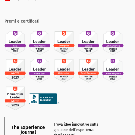
Premi e certificati
Trova idee innovative sulla
The Experience
gestione dell'esperienza
Journal