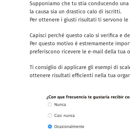
Supponiamo che tu stia conducendo una 
la causa sia un drastico calo di iscritti.
Per ottenere i giusti risultati ti servono l
Capisci perché questo calo si verifica e de
Per questo motivo è estremamente importa
preferiscono ricevere le e-mail della tua 
Ti consiglio di applicare gli esempi di scal
ottenere risultati efficienti nella tua orga