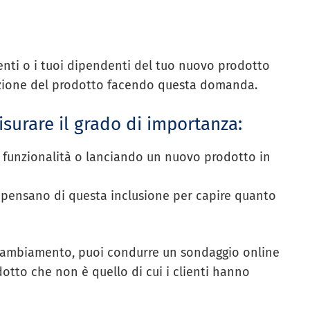
ienti o i tuoi dipendenti del tuo nuovo prodotto
zione del prodotto facendo questa domanda.
isurare il grado di importanza:
 funzionalità o lanciando un nuovo prodotto in
 pensano di questa inclusione per capire quanto
 cambiamento, puoi condurre un sondaggio online
dotto che non è quello di cui i clienti hanno