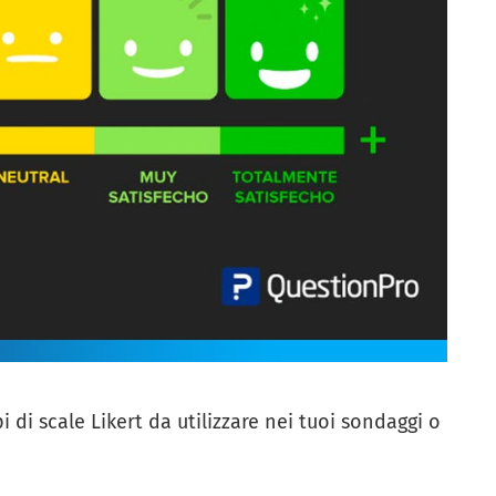
i di scale Likert da utilizzare nei tuoi sondaggi o