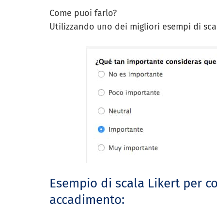
Come puoi farlo?
Utilizzando uno dei migliori esempi di scal
Esempio di scala Likert per 
accadimento: