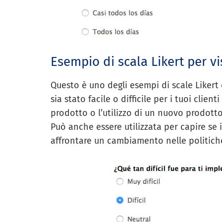
Esempio di scala Likert per vis
Questo è uno degli esempi di scale Likert
sia stato facile o difficile per i tuoi cli
prodotto o l’utilizzo di un nuovo prodotto
Può anche essere utilizzata per capire se i
affrontare un cambiamento nelle politiche