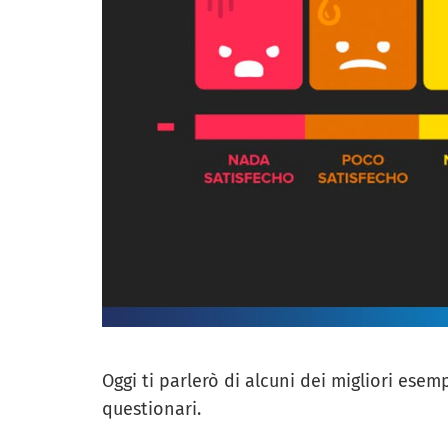
Oggi ti parlerò di alcuni dei migliori esemp
questionari.