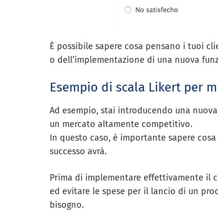
È possibile sapere cosa pensano i tuoi cl
o dell’implementazione di una nuova fun
Esempio di scala Likert per m
Ad esempio, stai introducendo una nuova
un mercato altamente competitivo.
In questo caso, è importante sapere cosa
successo avrà.
Prima di implementare effettivamente il
ed evitare le spese per il lancio di un pro
bisogno.