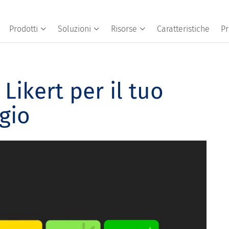
Prodotti
Soluzioni
Risorse
Caratteristiche
Pr
Likert per il tuo
gio