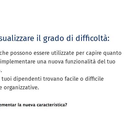
ualizzare il grado di difficoltà:
 che possono essere utilizzate per capire quanto
enti implementare una nuova funzionalità del tuo
.
 tuoi dipendenti trovano facile o difficile
 organizzative.