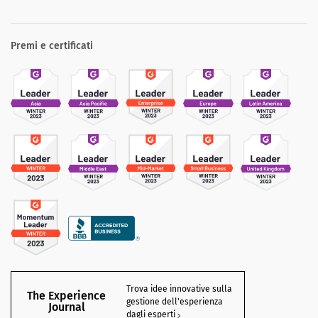
Premi e certificati
Trova idee innovative sulla
The Experience
gestione dell'esperienza
Journal
dagli esperti