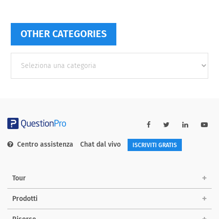
OTHER CATEGORIES
Other
categories
Centro assistenza
Chat dal vivo
ISCRIVITI GRATIS
Tour
Prodotti