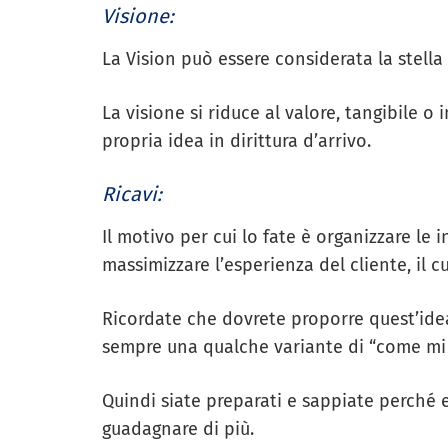
Visione:
La Vision può essere considerata la stella
La visione si riduce al valore, tangibile o 
propria idea in dirittura d’arrivo.
Ricavi:
Il motivo per cui lo fate è organizzare le
massimizzare l’esperienza del cliente, il c
Ricordate che dovrete proporre quest’ide
sempre una qualche variante di “come mi 
Quindi siate preparati e sappiate perché 
guadagnare di più.