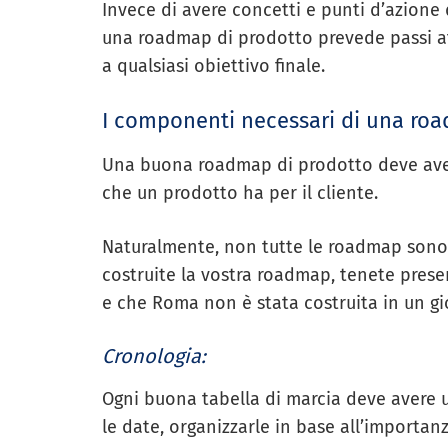
Invece di avere concetti e punti d’azione di
una roadmap di prodotto prevede passi at
a qualsiasi obiettivo finale.
I componenti necessari di una ro
Una buona roadmap di prodotto deve aver
che un prodotto ha per il cliente.
Naturalmente, non tutte le roadmap sono
costruite la vostra roadmap, tenete prese
e che Roma non è stata costruita in un gi
Cronologia:
Ogni buona tabella di marcia deve avere 
le date, organizzarle in base all’importanz