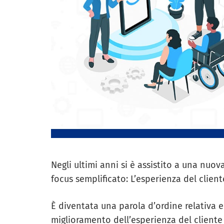
Negli ultimi anni si è assistito a una nuo
focus semplificato: L’esperienza del client
È diventata una parola d’ordine relativa e 
miglioramento dell’esperienza del cliente