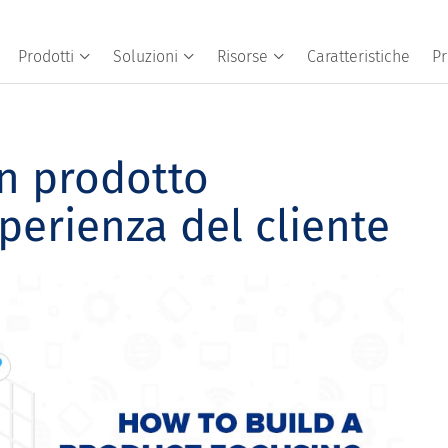
Prodotti
Soluzioni
Risorse
Caratteristiche
Pr
n prodotto
sperienza del cliente