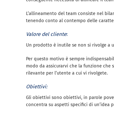
L’allineamento del team consiste nel bilan
tenendo conto al contempo delle caratteri
Valore del cliente
:
Un prodotto è inutile se non si rivolge a 
Per questo motivo è sempre indispensabile
modo da assicurarvi che la funzione che s
rilevante per l’utente a cui vi rivolgete.
Obiettivi:
Gli obiettivi sono obiettivi, in parole pove
concentra su aspetti specifici di un’idea p