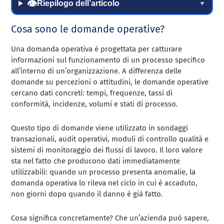
👁
Riepilogo dell’articolo
▼
Cosa sono le domande operative?
Una domanda operativa è progettata per catturare
informazioni sul funzionamento di un processo specifico
all’interno di un’organizzazione. A differenza delle
domande su percezioni o attitudini, le domande operative
cercano dati concreti: tempi, frequenze, tassi di
conformità, incidenze, volumi e stati di processo.
Questo tipo di domande viene utilizzato in sondaggi
transazionali, audit operativi, moduli di controllo qualità e
sistemi di monitoraggio dei flussi di lavoro. Il loro valore
sta nel fatto che producono dati immediatamente
utilizzabili: quando un processo presenta anomalie, la
domanda operativa lo rileva nel ciclo in cui è accaduto,
non giorni dopo quando il danno è già fatto.
Cosa significa concretamente? Che un’azienda può sapere,