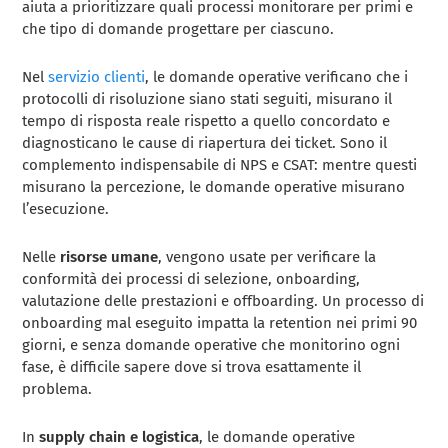
aiuta a prioritizzare quali processi monitorare per primi e
che tipo di domande progettare per ciascuno.
Nel
servizio clienti
, le domande operative verificano che i
protocolli di risoluzione siano stati seguiti, misurano il
tempo di risposta reale rispetto a quello concordato e
diagnosticano le cause di riapertura dei ticket. Sono il
complemento indispensabile di NPS e CSAT: mentre questi
misurano la percezione, le domande operative misurano
l’esecuzione.
Nelle
risorse umane
, vengono usate per verificare la
conformità dei processi di selezione, onboarding,
valutazione delle prestazioni e offboarding. Un processo di
onboarding mal eseguito impatta la retention nei primi 90
giorni, e senza domande operative che monitorino ogni
fase, è difficile sapere dove si trova esattamente il
problema.
In
supply chain e logistica
, le domande operative