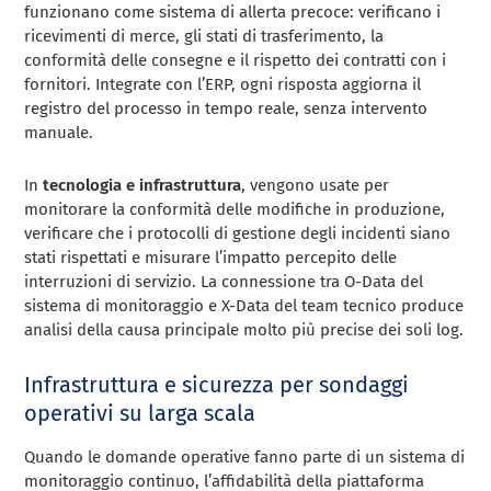
funzionano come sistema di allerta precoce: verificano i
ricevimenti di merce, gli stati di trasferimento, la
conformità delle consegne e il rispetto dei contratti con i
fornitori. Integrate con l’ERP, ogni risposta aggiorna il
registro del processo in tempo reale, senza intervento
manuale.
In
tecnologia e infrastruttura
, vengono usate per
monitorare la conformità delle modifiche in produzione,
verificare che i protocolli di gestione degli incidenti siano
stati rispettati e misurare l’impatto percepito delle
interruzioni di servizio. La connessione tra O-Data del
sistema di monitoraggio e X-Data del team tecnico produce
analisi della causa principale molto più precise dei soli log.
Infrastruttura e sicurezza per sondaggi
operativi su larga scala
Quando le domande operative fanno parte di un sistema di
monitoraggio continuo, l’affidabilità della piattaforma