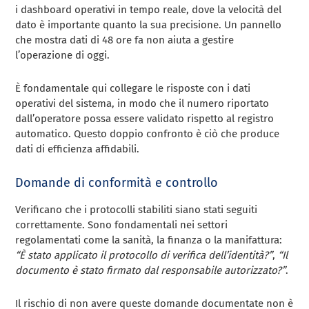
i dashboard operativi in tempo reale, dove la velocità del
dato è importante quanto la sua precisione. Un pannello
che mostra dati di 48 ore fa non aiuta a gestire
l’operazione di oggi.
È fondamentale qui collegare le risposte con i dati
operativi del sistema, in modo che il numero riportato
dall’operatore possa essere validato rispetto al registro
automatico. Questo doppio confronto è ciò che produce
dati di efficienza affidabili.
Domande di conformità e controllo
Verificano che i protocolli stabiliti siano stati seguiti
correttamente. Sono fondamentali nei settori
regolamentati come la sanità, la finanza o la manifattura:
“È stato applicato il protocollo di verifica dell’identità?”
,
“Il
documento è stato firmato dal responsabile autorizzato?”
.
Il rischio di non avere queste domande documentate non è