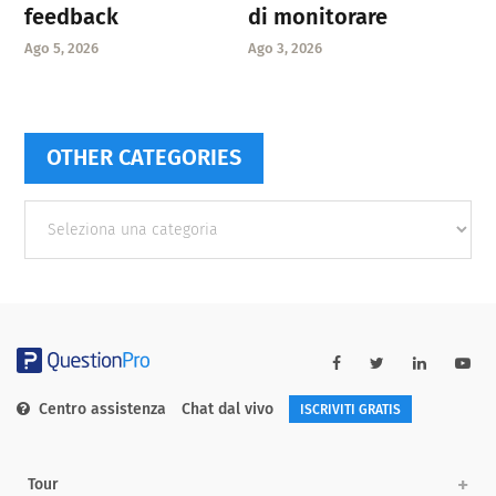
feedback
di monitorare
Ago 5, 2026
Ago 3, 2026
OTHER CATEGORIES
Other
categories
Centro assistenza
Chat dal vivo
ISCRIVITI GRATIS
Tour