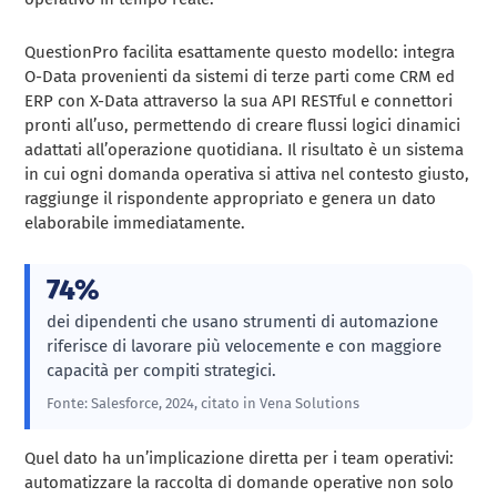
QuestionPro facilita esattamente questo modello: integra
O-Data provenienti da sistemi di terze parti come CRM ed
ERP con X-Data attraverso la sua API RESTful e connettori
pronti all’uso, permettendo di creare flussi logici dinamici
adattati all’operazione quotidiana. Il risultato è un sistema
in cui ogni domanda operativa si attiva nel contesto giusto,
raggiunge il rispondente appropriato e genera un dato
elaborabile immediatamente.
74%
dei dipendenti che usano strumenti di automazione
riferisce di lavorare più velocemente e con maggiore
capacità per compiti strategici.
Fonte: Salesforce, 2024, citato in Vena Solutions
Quel dato ha un’implicazione diretta per i team operativi:
automatizzare la raccolta di domande operative non solo