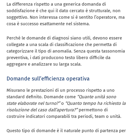
La differenza rispetto a una generica domanda di
soddisfazione è che qui il dato cercato è strutturale, non
soggettivo. Non interessa come si è sentito l’operatore, ma
cosa è successo esattamente nel sistema.
Perché le domande di diagnosi siano utili, devono essere
collegate a una scala di classificazione che permetta di
categorizzare il tipo di anomalia. Senza questa tassonomia
preventiva, i dati producono testo libero difficile da
aggregare e analizzare su larga scala.
Domande sull’efficienza operativa
Misurano le prestazioni di un processo rispetto a uno
standard definito. Domande come
“Quante unità sono
state elaborate nel turno?”
o
“Quanto tempo ha richiesto la
risoluzione del caso dall’apertura?”
permettono di
costruire indicatori comparabili tra periodi, team o unità.
Questo tipo di domande è il naturale punto di partenza per