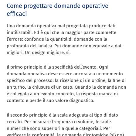
Come progettare domande operative
efficaci
Una domanda operativa mal progettata produce dati
inutilizzabili. Ed è qui che la maggior parte commette
l’errore: confonde la quantità di domande con la
profondità dell’analisi. Più domande non equivale a dati
migliori. Un design migliore, sì.
Il primo principio è la specificità dell’evento. Ogni
domanda operativa deve essere ancorata a un momento
specifico del processo: la ricezione di un ordine, la fine di
un turno, la chiusura di un caso. Quando la domanda non
è collegata a un evento concreto, la risposta manca di
contesto e perde il suo valore diagnostico.
Il secondo principio è la scala adeguata al tipo di dato
cercato. Per misurare frequenza o volume, le scale
numeriche sono superiori a quelle categoriali. Per
verificare la conformità, le domande dicotomiche (sì/no)