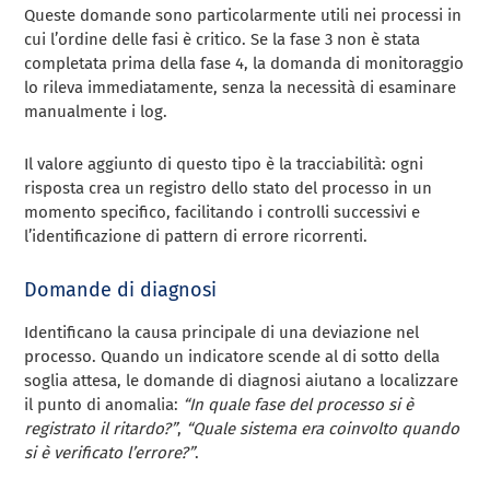
Queste domande sono particolarmente utili nei processi in
cui l’ordine delle fasi è critico. Se la fase 3 non è stata
completata prima della fase 4, la domanda di monitoraggio
lo rileva immediatamente, senza la necessità di esaminare
manualmente i log.
Il valore aggiunto di questo tipo è la tracciabilità: ogni
risposta crea un registro dello stato del processo in un
momento specifico, facilitando i controlli successivi e
l’identificazione di pattern di errore ricorrenti.
Domande di diagnosi
Identificano la causa principale di una deviazione nel
processo. Quando un indicatore scende al di sotto della
soglia attesa, le domande di diagnosi aiutano a localizzare
il punto di anomalia:
“In quale fase del processo si è
registrato il ritardo?”
,
“Quale sistema era coinvolto quando
si è verificato l’errore?”
.