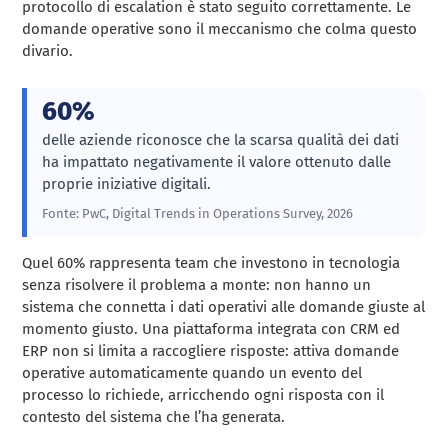
protocollo di escalation è stato seguito correttamente. Le
domande operative sono il meccanismo che colma questo
divario.
60%
delle aziende riconosce che la scarsa qualità dei dati
ha impattato negativamente il valore ottenuto dalle
proprie iniziative digitali.
Fonte: PwC, Digital Trends in Operations Survey, 2026
Quel 60% rappresenta team che investono in tecnologia
senza risolvere il problema a monte: non hanno un
sistema che connetta i dati operativi alle domande giuste al
momento giusto. Una piattaforma integrata con CRM ed
ERP non si limita a raccogliere risposte: attiva domande
operative automaticamente quando un evento del
processo lo richiede, arricchendo ogni risposta con il
contesto del sistema che l’ha generata.