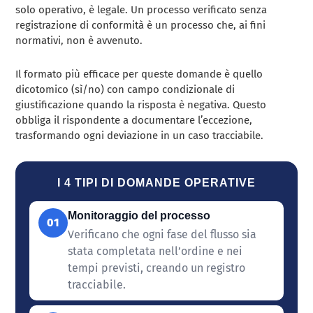
solo operativo, è legale. Un processo verificato senza
registrazione di conformità è un processo che, ai fini
normativi, non è avvenuto.
Il formato più efficace per queste domande è quello
dicotomico (sì/no) con campo condizionale di
giustificazione quando la risposta è negativa. Questo
obbliga il rispondente a documentare l’eccezione,
trasformando ogni deviazione in un caso tracciabile.
I 4 TIPI DI DOMANDE OPERATIVE
Monitoraggio del processo
01
Verificano che ogni fase del flusso sia
stata completata nell’ordine e nei
tempi previsti, creando un registro
tracciabile.