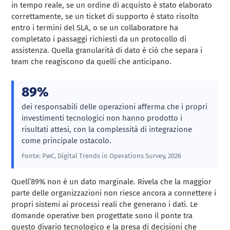
in tempo reale, se un ordine di acquisto è stato elaborato
correttamente, se un ticket di supporto è stato risolto
entro i termini del SLA, o se un collaboratore ha
completato i passaggi richiesti da un protocollo di
assistenza. Quella granularità di dato è ciò che separa i
team che reagiscono da quelli che anticipano.
89%
dei responsabili delle operazioni afferma che i propri
investimenti tecnologici non hanno prodotto i
risultati attesi, con la complessità di integrazione
come principale ostacolo.
Fonte: PwC, Digital Trends in Operations Survey, 2026
Quell’89% non è un dato marginale. Rivela che la maggior
parte delle organizzazioni non riesce ancora a connettere i
propri sistemi ai processi reali che generano i dati. Le
domande operative ben progettate sono il ponte tra
questo divario tecnologico e la presa di decisioni che