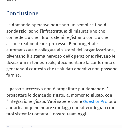
Conclusione
Le domande operative non sono un semplice tipo di
sondaggio: sono l’infrastruttura di misurazione che
connette ciò che i tuoi sistemi registrano con ciò che
accade realmente nel processo. Ben progettate,
automatizzate e collegate ai sistemi dell’organizzazione,
diventano il sistema nervoso dell’operazione: rilevano le
deviazioni in tempo reale, documentano la conformità e
generano il contesto che i soli dati operativi non possono
fornire.
Il passo successivo non è progettare più domande. È
progettare le domande giuste, al momento giusto, con
l’integrazione giusta. Vuoi sapere come
QuestionPro
può
aiutarti a implementare sondaggi operativi integrati con i
tuoi sistemi? Contatta il nostro team oggi.