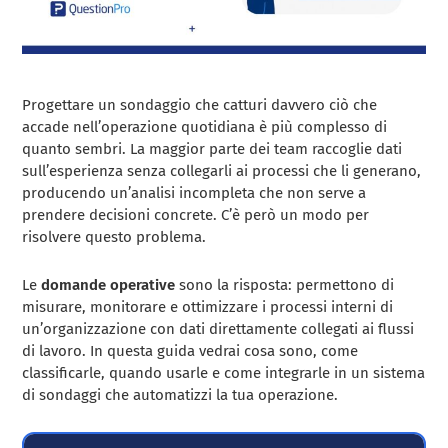
Progettare un sondaggio che catturi davvero ciò che
accade nell’operazione quotidiana è più complesso di
quanto sembri. La maggior parte dei team raccoglie dati
sull’esperienza senza collegarli ai processi che li generano,
producendo un’analisi incompleta che non serve a
prendere decisioni concrete. C’è però un modo per
risolvere questo problema.
Le
domande operative
sono la risposta: permettono di
misurare, monitorare e ottimizzare i processi interni di
un’organizzazione con dati direttamente collegati ai flussi
di lavoro. In questa guida vedrai cosa sono, come
classificarle, quando usarle e come integrarle in un sistema
di sondaggi che automatizzi la tua operazione.