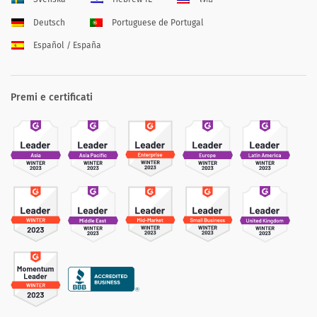
Deutsch
Portuguese de Portugal
Español / España
Premi e certificati