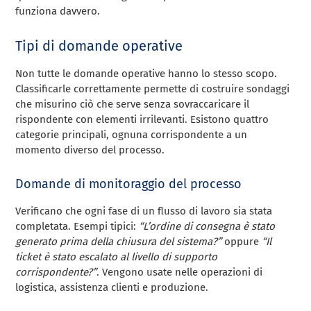
funziona davvero.
Tipi di domande operative
Non tutte le domande operative hanno lo stesso scopo.
Classificarle correttamente permette di costruire sondaggi
che misurino ciò che serve senza sovraccaricare il
rispondente con elementi irrilevanti. Esistono quattro
categorie principali, ognuna corrispondente a un
momento diverso del processo.
Domande di monitoraggio del processo
Verificano che ogni fase di un flusso di lavoro sia stata
completata. Esempi tipici:
“L’ordine di consegna è stato
generato prima della chiusura del sistema?”
oppure
“Il
ticket è stato escalato al livello di supporto
corrispondente?”
. Vengono usate nelle operazioni di
logistica, assistenza clienti e produzione.