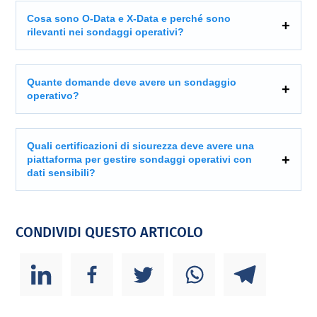
Cosa sono O-Data e X-Data e perché sono
rilevanti nei sondaggi operativi?
Quante domande deve avere un sondaggio
operativo?
Quali certificazioni di sicurezza deve avere una
piattaforma per gestire sondaggi operativi con
dati sensibili?
CONDIVIDI QUESTO ARTICOLO