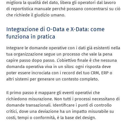
migliora la qualità del dato, libera gli operatori dal lavoro
di reportistica manuale perché possano concentrarsi su ciò
che richiede il giudizio umano.
Integrazione di O-Data e X-Data: come
funziona in pratica
Integrare le domande operative con i dati già esistenti nella
tua organizzazione segue un processo che vale la pena
capire passo dopo passo. L’obiettivo finale è che nessuna
domanda operativa viva in un silos: ogni risposta deve
poter essere incrociata con i record del tuo CRM, ERP o
altri sistemi per generare un contesto completo.
Il primo passo è mappare gli eventi operativi che
richiedono misurazione. Non tutti i processi necessitano di
domande transazionali. Identificare i punti di controllo
critici, dove una deviazione ha un impatto misurabile su
costi, tempi o conformità, è la base del design.