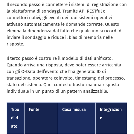
Il secondo passo è connettere i sistemi di registrazione con
la piattaforma di sondaggi. Tramite API RESTful o
connettori nativi, gli eventi dei tuoi sistemi operativi
attivano automaticamente le domande corrette. Questo
elimina la dipendenza dal fatto che qualcuno si ricordi di
inviare il sondaggio e riduce il bias di memoria nelle
risposte.
Il terzo passo è costruire il modello di dati unificato.
Quando arriva una risposta, deve poter essere arricchita
con gli O-Data dell’evento che l’ha generata: ID di
transazione, operatore coinvolto, timestamp del processo,
stato del sistema. Quel contesto trasforma una risposta
individuale in un punto di un pattern analizzabile.
Tipo
Fonte
Cosa misura
Integrazion
di d
e
ato