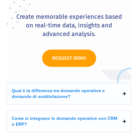
Create memorable experiences based
on real-time data, insights and
advanced analysis.
REQUEST DEMO
Qual è la differenza tra domande operative e
domande di soddisfazione?
Come si integrano le domande operative con CRM
o ERP?