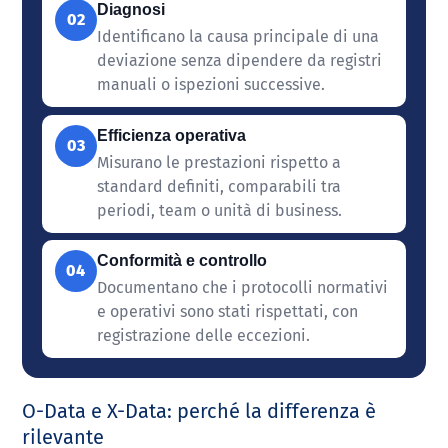
Diagnosi
02
Identificano la causa principale di una
deviazione senza dipendere da registri
manuali o ispezioni successive.
Efficienza operativa
03
Misurano le prestazioni rispetto a
standard definiti, comparabili tra
periodi, team o unità di business.
Conformità e controllo
04
Documentano che i protocolli normativi
e operativi sono stati rispettati, con
registrazione delle eccezioni.
O-Data e X-Data: perché la differenza è
rilevante