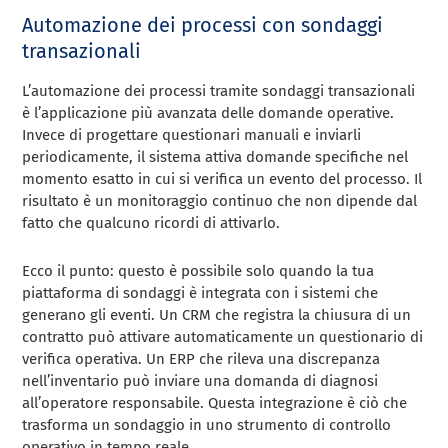
Automazione dei processi con sondaggi
transazionali
L’automazione dei processi tramite sondaggi transazionali
è l’applicazione più avanzata delle domande operative.
Invece di progettare questionari manuali e inviarli
periodicamente, il sistema attiva domande specifiche nel
momento esatto in cui si verifica un evento del processo. Il
risultato è un monitoraggio continuo che non dipende dal
fatto che qualcuno ricordi di attivarlo.
Ecco il punto: questo è possibile solo quando la tua
piattaforma di sondaggi è integrata con i sistemi che
generano gli eventi. Un CRM che registra la chiusura di un
contratto può attivare automaticamente un questionario di
verifica operativa. Un ERP che rileva una discrepanza
nell’inventario può inviare una domanda di diagnosi
all’operatore responsabile. Questa integrazione è ciò che
trasforma un sondaggio in uno strumento di controllo
operativo in tempo reale.