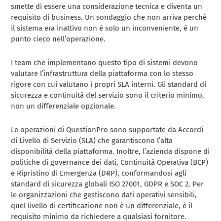
smette di essere una considerazione tecnica e diventa un
requisito di business. Un sondaggio che non arriva perché
il sistema era inattivo non è solo un inconveniente, è un
punto cieco nell’operazione.
I team che implementano questo tipo di sistemi devono
valutare l’infrastruttura della piattaforma con lo stesso
rigore con cui valutano i propri SLA interni. Gli standard di
sicurezza e continuità del servizio sono il criterio minimo,
non un differenziale opzionale.
Le operazioni di QuestionPro sono supportate da Accordi
di Livello di Servizio (SLA) che garantiscono l’alta
disponibilità della piattaforma. Inoltre, l’azienda dispone di
politiche di governance dei dati, Continuità Operativa (BCP)
e Ripristino di Emergenza (DRP), conformandosi agli
standard di sicurezza globali ISO 27001, GDPR e SOC 2. Per
le organizzazioni che gestiscono dati operativi sensibili,
quel livello di certificazione non è un differenziale, è il
requisito minimo da richiedere a qualsiasi fornitore.