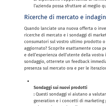
l’azienda possa sfruttare al meglio q
Ricerche di mercato e indagin
Quando lanciate una nuova offerta o invest
ricerche di mercato e i sondaggi di market
consumatori sul vostro ultimo prodotto o
aggiornato? Scoprite esattamente cosa pe
e dell’esperienza dell’utente della vostr
sondaggio, otterrete un feedback immediat
presenza sul mercato ora e per le iterazion
Sondaggi sui nuovi prodotti
:
Questi sondaggi vi aiutano a valutare 
generation e i concetti di marketing 