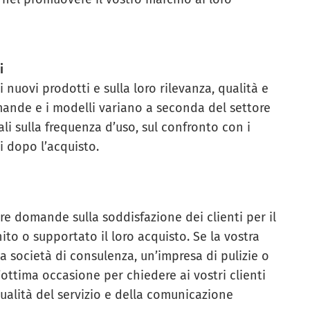
i
nuovi prodotti e sulla loro rilevanza, qualità e
mande e i modelli variano a seconda del settore
 sulla frequenza d’uso, sul confronto con i
ti dopo l’acquisto.
e domande sulla soddisfazione dei clienti per il
ito o supportato il loro acquisto. Se la vostra
a società di consulenza, un’impresa di pulizie o
ottima occasione per chiedere ai vostri clienti
ualità del servizio e della comunicazione