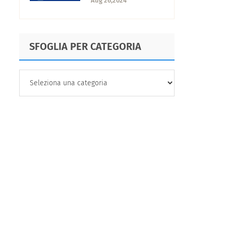
Aug 26,2024
SFOGLIA PER CATEGORIA
SFOGLIA
PER
CATEGORIA