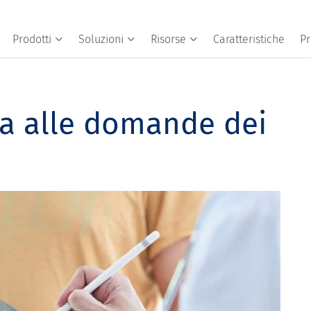
Prodotti
Soluzioni
Risorse
Caratteristiche
Pr
a alle domande dei