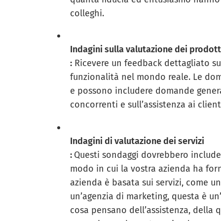
colleghi.
Indagini sulla valutazione dei prodott
:
Ricevere un feedback dettagliato sui 
funzionalità nel mondo reale. Le do
e possono includere domande generali
concorrenti e sull’assistenza ai clien
Indagini di valutazione dei servizi
:
Questi sondaggi dovrebbero includer
modo in cui la vostra azienda ha forn
azienda è basata sui servizi, come un
un’agenzia di marketing, questa è un’
cosa pensano dell’assistenza, della q