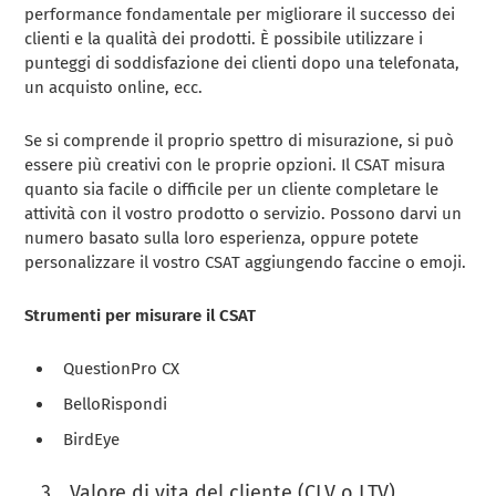
performance fondamentale per migliorare il successo dei
clienti e la qualità dei prodotti. È possibile utilizzare i
punteggi di soddisfazione dei clienti dopo una telefonata,
un acquisto online, ecc.
Se si comprende il proprio spettro di misurazione, si può
essere più creativi con le proprie opzioni. Il CSAT misura
quanto sia facile o difficile per un cliente completare le
attività con il vostro prodotto o servizio. Possono darvi un
numero basato sulla loro esperienza, oppure potete
personalizzare il vostro CSAT aggiungendo faccine o emoji.
Strumenti per misurare il CSAT
QuestionPro CX
BelloRispondi
BirdEye
Valore di vita del cliente (CLV o LTV)