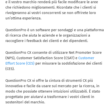
e il vostro marchio renderà più facile modificare le aree
che richiedono miglioramenti. Ricordate che i clienti si
rivolgeranno ai vostri concorrenti se non offrirete loro
un’ottima esperienza.
QuestionPro è un software per sondaggi e una piattaforma
di ricerca che aiuta le aziende e le organizzazioni a
raccogliere i feedback dei clienti e dei dipendenti.
QuestionPro CX consente di utilizzare Net Promoter Score
(NPS), Customer Satisfaction Score (CSAT) e
Customer
Effort Score (CES)
per misurare la soddisfazione dei clienti
(CES).
QuestionPro CX vi offre la cintura di strumenti CX più
innovativa e facile da usare sul mercato per la ricerca, in
modo che possiate ottenere intuizioni utilizzabili. È stato
progettato per aiutarvi a trasformare i vostri clienti in
sostenitori del marchio.