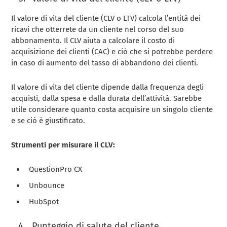
Il valore di vita del cliente (CLV o LTV) calcola l’entità dei
ricavi che otterrete da un cliente nel corso del suo
abbonamento. Il CLV aiuta a calcolare il costo di
acquisizione dei clienti (CAC) e ciò che si potrebbe perdere
in caso di aumento del tasso di abbandono dei clienti.
Il valore di vita del cliente dipende dalla frequenza degli
acquisti, dalla spesa e dalla durata dell’attività. Sarebbe
utile considerare quanto costa acquisire un singolo cliente
e se ciò è giustificato.
Strumenti per misurare il CLV:
QuestionPro CX
Unbounce
HubSpot
Punteggio di salute del cliente