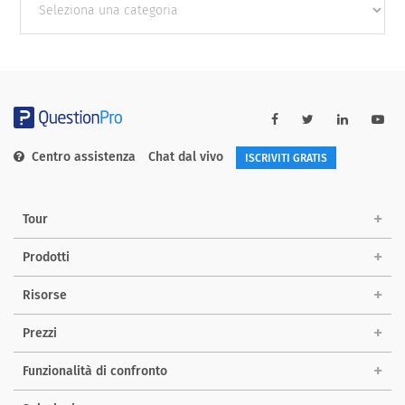
categories
Centro assistenza
Chat dal vivo
ISCRIVITI GRATIS
Tour
Prodotti
Risorse
Prezzi
Funzionalità di confronto