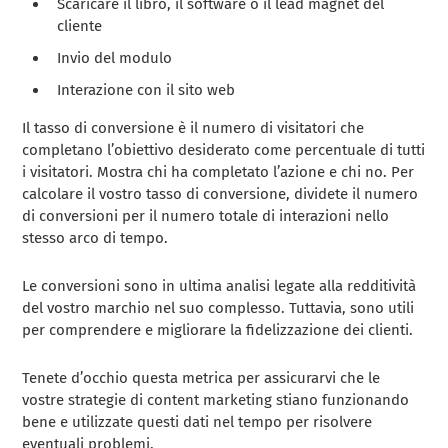
Scaricare il libro, il software o il lead magnet del
cliente
Invio del modulo
Interazione con il sito web
Il tasso di conversione è il numero di visitatori che
completano l’obiettivo desiderato come percentuale di tutti
i visitatori. Mostra chi ha completato l’azione e chi no. Per
calcolare il vostro tasso di conversione, dividete il numero
di conversioni per il numero totale di interazioni nello
stesso arco di tempo.
Le conversioni sono in ultima analisi legate alla redditività
del vostro marchio nel suo complesso. Tuttavia, sono utili
per comprendere e migliorare la fidelizzazione dei clienti.
Tenete d’occhio questa metrica per assicurarvi che le
vostre strategie di content marketing stiano funzionando
bene e utilizzate questi dati nel tempo per risolvere
eventuali problemi.