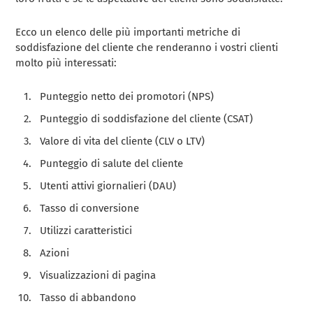
Ecco un elenco delle più importanti metriche di
soddisfazione del cliente che renderanno i vostri clienti
molto più interessati:
Punteggio netto dei promotori (NPS)
Punteggio di soddisfazione del cliente (CSAT)
Valore di vita del cliente (CLV o LTV)
Punteggio di salute del cliente
Utenti attivi giornalieri (DAU)
Tasso di conversione
Utilizzi caratteristici
Azioni
Visualizzazioni di pagina
Tasso di abbandono