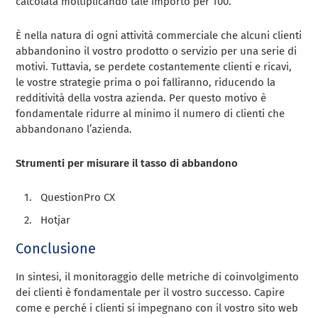
calcolata moltiplicando tale importo per 100.
È nella natura di ogni attività commerciale che alcuni clienti
abbandonino il vostro prodotto o servizio per una serie di
motivi. Tuttavia, se perdete costantemente clienti e ricavi,
le vostre strategie prima o poi falliranno, riducendo la
redditività della vostra azienda. Per questo motivo è
fondamentale ridurre al minimo il numero di clienti che
abbandonano l’azienda.
Strumenti per misurare il tasso di abbandono
QuestionPro CX
Hotjar
Conclusione
In sintesi, il monitoraggio delle metriche di coinvolgimento
dei clienti è fondamentale per il vostro successo. Capire
come e perché i clienti si impegnano con il vostro sito web