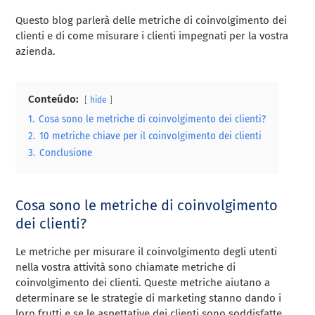
Questo blog parlerà delle metriche di coinvolgimento dei
clienti e di come misurare i clienti impegnati per la vostra
azienda.
Conteúdo:
hide
1.
Cosa sono le metriche di coinvolgimento dei clienti?
2.
10 metriche chiave per il coinvolgimento dei clienti
3.
Conclusione
Cosa sono le metriche di coinvolgimento
dei clienti?
Le metriche per misurare il coinvolgimento degli utenti
nella vostra attività sono chiamate metriche di
coinvolgimento dei clienti. Queste metriche aiutano a
determinare se le strategie di marketing stanno dando i
loro frutti e se le aspettative dei clienti sono soddisfatte.