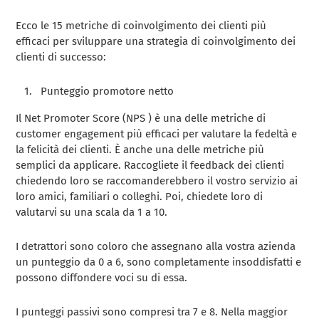
Ecco le 15 metriche di coinvolgimento dei clienti più
efficaci per sviluppare una strategia di coinvolgimento dei
clienti di successo:
Punteggio promotore netto
Il Net Promoter Score (NPS ) è una delle metriche di
customer engagement più efficaci per valutare la fedeltà e
la felicità dei clienti. È anche una delle metriche più
semplici da applicare. Raccogliete il feedback dei clienti
chiedendo loro se raccomanderebbero il vostro servizio ai
loro amici, familiari o colleghi. Poi, chiedete loro di
valutarvi su una scala da 1 a 10.
I detrattori sono coloro che assegnano alla vostra azienda
un punteggio da 0 a 6, sono completamente insoddisfatti e
possono diffondere voci su di essa.
I punteggi passivi sono compresi tra 7 e 8. Nella maggior