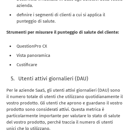
azienda.
definire i segmenti di clienti a cui si applica il
punteggio di salute.
Strumenti per misurare il punteggio di salute del cliente:
QuestionPro CX
Vista panoramica
Custificare
Utenti attivi giornalieri (DAU)
Per le aziende SaaS, gli utenti attivi giornalieri (DAU) sono
il numero totale di utenti che utilizzano quotidianamente il
vostro prodotto. Gli utenti che aprono e guardano il vostro
prodotto sono considerati attivi. Questa metrica è
particolarmente importante per valutare lo stato di salute
del vostro prodotto, perché traccia il numero di utenti
unici che lo utilizzano.