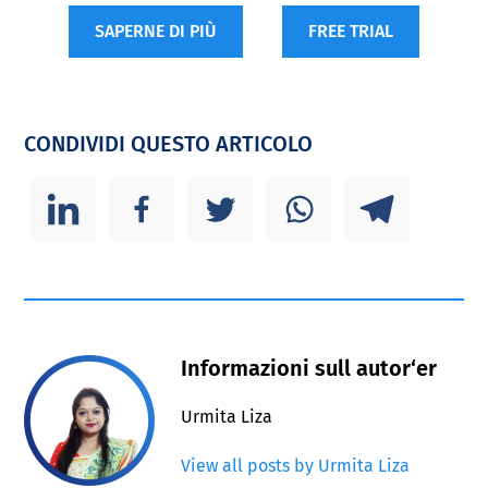
SAPERNE DI PIÙ
FREE TRIAL
CONDIVIDI QUESTO ARTICOLO
Informazioni sull autor‘er
Urmita Liza
View all posts by Urmita Liza