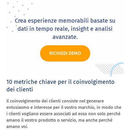
Crea esperienze memorabili basate su
dati in tempo reale, insight e analisi
avanzate.
RICHIEDI DEMO
10 metriche chiave per il coinvolgimento
dei clienti
Il coinvolgimento dei clienti consiste nel generare
entusiasmo e interesse per il vostro marchio, in modo che
i clienti vogliano essere associati ad esso non solo perché
amano il vostro prodotto o servizio, ma anche perché
amano voi.