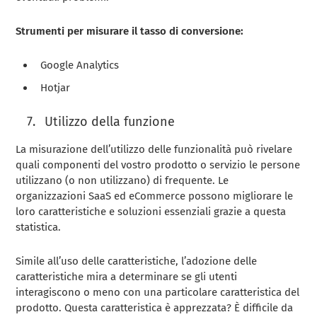
Strumenti per misurare il tasso di conversione:
Google Analytics
Hotjar
Utilizzo della funzione
La misurazione dell’utilizzo delle funzionalità può rivelare
quali componenti del vostro prodotto o servizio le persone
utilizzano (o non utilizzano) di frequente. Le
organizzazioni SaaS ed eCommerce possono migliorare le
loro caratteristiche e soluzioni essenziali grazie a questa
statistica.
Simile all’uso delle caratteristiche, l’adozione delle
caratteristiche mira a determinare se gli utenti
interagiscono o meno con una particolare caratteristica del
prodotto. Questa caratteristica è apprezzata? È difficile da