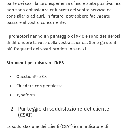
parte dei casi, la loro esperienza d’uso è stata positiva, ma
non sono abbastanza entusiasti del vostro servizio da
consigliarlo ad altri. In futuro, potrebbero facilmente
passare al vostro concorrente.
I promotori hanno un punteggio di 9-10 e sono desiderosi
di diffondere la voce della vostra azienda. Sono gli utenti
più frequenti dei vostri prodotti o servizi.
Strumenti per misurare l’NPS:
QuestionPro CX
Chiedere con gentilezza
Typeform
Punteggio di soddisfazione del cliente
(CSAT)
La soddisfazione dei clienti (CSAT) è un indicatore di