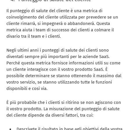
Il punteggio di salute del cliente è una metrica di
coinvolgimento del cliente utilizzata per prevedere se un
cliente rimarrà, si impegnerà o abbandonerà. Questa
metrica aiuta i team di successo dei clienti a colmare il
divario tra il team e i clienti.
Negli ultimi anni i punteggi di salute dei clienti sono
diventati sempre più importanti per le aziende SaaS.
Perché questa metrica fornisce informazioni utili su come
un cliente interagisce con il vostro prodotto SaaS. È
possibile determinare se stanno ottenendo il massimo dal
vostro servizio, se stanno utilizzando tutte le funzioni
disponibili e così via.
È più probabile che i clienti si ritirino se non agiscono con
il vostro prodotto. La misurazione del punteggio di salute
del cliente dipende da diversi fattori, tra cui:
Descrivete il risultato in base agli obiettivi della vostra