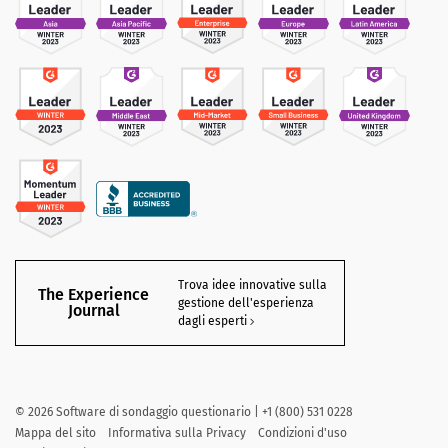
Trova idee innovative sulla
The Experience
gestione dell'esperienza
Journal
dagli esperti
©
2026
Software di sondaggio questionario | +1 (800) 531 0228
Mappa del sito
Informativa sulla Privacy
Condizioni d'uso