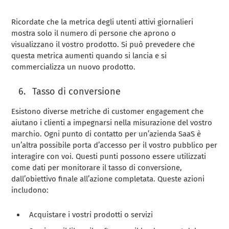
Ricordate che la metrica degli utenti attivi giornalieri
mostra solo il numero di persone che aprono o
visualizzano il vostro prodotto. Si può prevedere che
questa metrica aumenti quando si lancia e si
commercializza un nuovo prodotto.
Tasso di conversione
Esistono diverse metriche di customer engagement che
aiutano i clienti a impegnarsi nella misurazione del vostro
marchio. Ogni punto di contatto per un’azienda SaaS è
un’altra possibile porta d’accesso per il vostro pubblico per
interagire con voi. Questi punti possono essere utilizzati
come dati per monitorare il tasso di conversione,
dall’obiettivo finale all’azione completata. Queste azioni
includono:
Acquistare i vostri prodotti o servizi