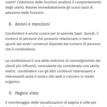
usare? L’adozione delle funzioni analizza il comportamento
degli utenti. Risolve immediatamente gli scarsi tassi di
adozione delle funzioni.
Azioni e menzioni
Condividere è anche curare per le aziende SaaS. Quindi, il
numero di persone che possono relazionarsi o trarre
spunti dai vostri contenuti dipende dal numero di persone
che li condividono.
La condivisione è una delle metriche di coinvolgimento dei
clienti più influenti, nonostante sia considerata una vanity
metric. Condividere con gli altri contenuti interessanti e
interessanti aiuta il vostro sito web a crescere in modo
organico.
Pagine viste
Il monitoraggio delle visualizzazioni di pagina è utile per