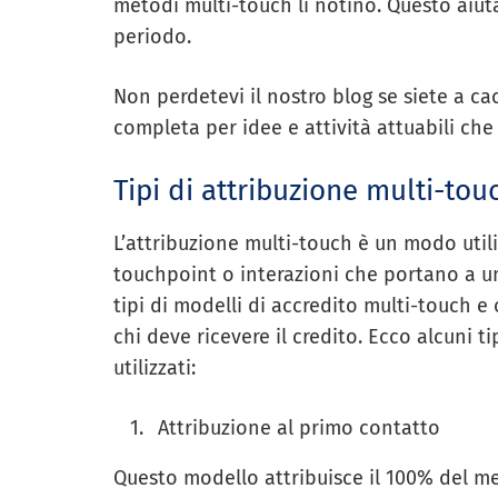
metodi multi-touch li notino. Questo aiuta 
periodo.
Non perdetevi il nostro blog se siete a cac
completa per idee e attività attuabili ch
Tipi di attribuzione multi-tou
L’attribuzione multi-touch è un modo utili
touchpoint o interazioni che portano a u
tipi di modelli di accredito multi-touch e
chi deve ricevere il credito. Ecco alcuni t
utilizzati:
Attribuzione al primo contatto
Questo modello attribuisce il 100% del me