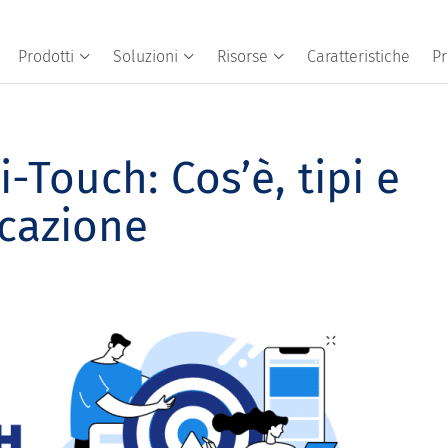
Prodotti
Soluzioni
Risorse
Caratteristiche
Pr
-Touch: Cos’è, tipi e
icazione