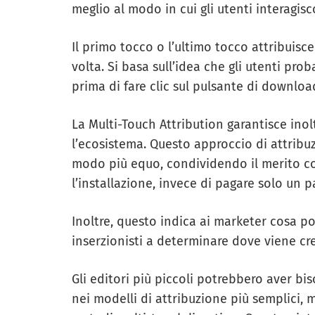
meglio al modo in cui gli utenti interagi
Il primo tocco o l’ultimo tocco attribuisce
volta. Si basa sull’idea che gli utenti pr
prima di fare clic sul pulsante di downloa
La Multi-Touch Attribution garantisce inol
l’ecosistema. Questo approccio di attribuzi
modo più equo, condividendo il merito con
l’installazione, invece di pagare solo un p
Inoltre, questo indica ai marketer cosa por
inserzionisti a determinare dove viene crea
Gli editori più piccoli potrebbero aver bi
nei modelli di attribuzione più semplici, 