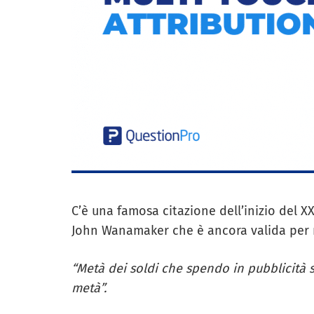
C’è una famosa citazione dell’inizio del 
John Wanamaker che è ancora valida per m
“Metà dei soldi che spendo in pubblicità 
metà”.