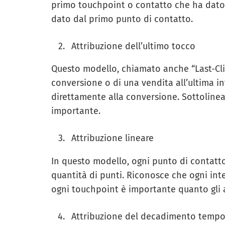
primo touchpoint o contatto che ha dato i
dato dal primo punto di contatto.
Attribuzione dell’ultimo tocco
Questo modello, chiamato anche “Last-Click
conversione o di una vendita all’ultima 
direttamente alla conversione. Sottolinea 
importante.
Attribuzione lineare
In questo modello, ogni punto di contatto 
quantità di punti. Riconosce che ogni int
ogni touchpoint è importante quanto gli a
Attribuzione del decadimento tempo