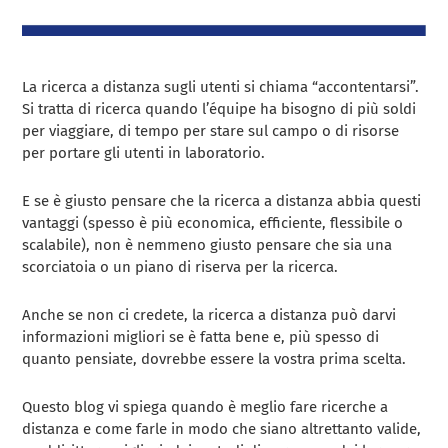
La ricerca a distanza sugli utenti si chiama “accontentarsi”.
Si tratta di ricerca quando l’équipe ha bisogno di più soldi
per viaggiare, di tempo per stare sul campo o di risorse
per portare gli utenti in laboratorio.
E se è giusto pensare che la ricerca a distanza abbia questi
vantaggi (spesso è più economica, efficiente, flessibile o
scalabile), non è nemmeno giusto pensare che sia una
scorciatoia o un piano di riserva per la ricerca.
Anche se non ci credete, la ricerca a distanza può darvi
informazioni migliori se è fatta bene e, più spesso di
quanto pensiate, dovrebbe essere la vostra prima scelta.
Questo blog vi spiega quando è meglio fare ricerche a
distanza e come farle in modo che siano altrettanto valide,