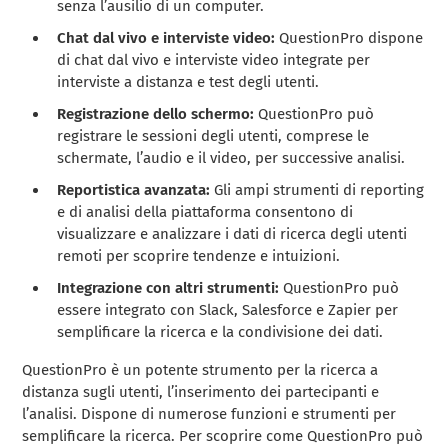
senza l’ausilio di un computer.
Chat dal vivo e interviste video:
QuestionPro dispone
di chat dal vivo e interviste video integrate per
interviste a distanza e test degli utenti.
Registrazione dello schermo:
QuestionPro può
registrare le sessioni degli utenti, comprese le
schermate, l’audio e il video, per successive analisi.
Reportistica avanzata:
Gli ampi strumenti di reporting
e di analisi della piattaforma consentono di
visualizzare e analizzare i dati di ricerca degli utenti
remoti per scoprire tendenze e intuizioni.
Integrazione con altri strumenti:
QuestionPro può
essere integrato con Slack, Salesforce e Zapier per
semplificare la ricerca e la condivisione dei dati.
QuestionPro è un potente strumento per la ricerca a
distanza sugli utenti, l’inserimento dei partecipanti e
l’analisi. Dispone di numerose funzioni e strumenti per
semplificare la ricerca. Per scoprire come QuestionPro può