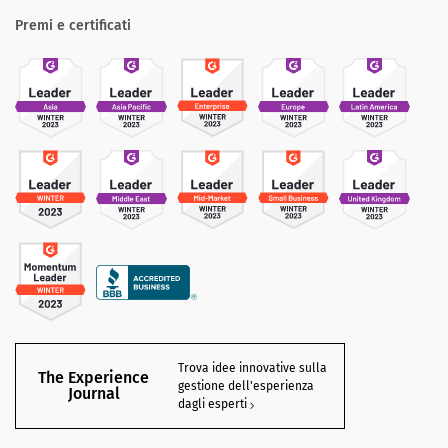
Premi e certificati
Trova idee innovative sulla
The Experience
gestione dell'esperienza
Journal
dagli esperti