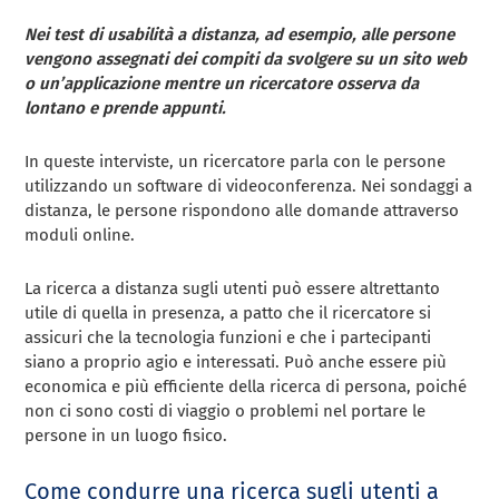
Nei test di usabilità a distanza, ad esempio, alle persone
vengono assegnati dei compiti da svolgere su un sito web
o un’applicazione mentre un ricercatore osserva da
lontano e prende appunti.
In queste interviste, un ricercatore parla con le persone
utilizzando un software di videoconferenza. Nei sondaggi a
distanza, le persone rispondono alle domande attraverso
moduli online.
La ricerca a distanza sugli utenti può essere altrettanto
utile di quella in presenza, a patto che il ricercatore si
assicuri che la tecnologia funzioni e che i partecipanti
siano a proprio agio e interessati. Può anche essere più
economica e più efficiente della ricerca di persona, poiché
non ci sono costi di viaggio o problemi nel portare le
persone in un luogo fisico.
Come condurre una ricerca sugli utenti a