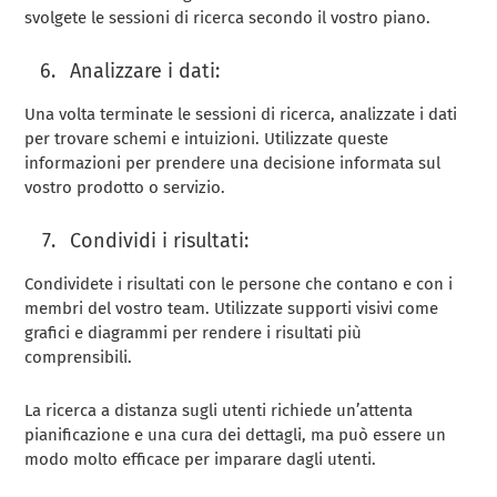
svolgete le sessioni di ricerca secondo il vostro piano.
Analizzare i dati:
Una volta terminate le sessioni di ricerca, analizzate i dati
per trovare schemi e intuizioni. Utilizzate queste
informazioni per prendere una decisione informata sul
vostro prodotto o servizio.
Condividi i risultati:
Condividete i risultati con le persone che contano e con i
membri del vostro team. Utilizzate supporti visivi come
grafici e diagrammi per rendere i risultati più
comprensibili.
La ricerca a distanza sugli utenti richiede un’attenta
pianificazione e una cura dei dettagli, ma può essere un
modo molto efficace per imparare dagli utenti.