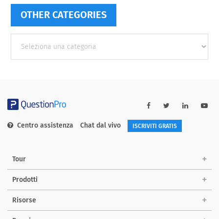
OTHER CATEGORIES
Other
categories
Centro assistenza
Chat dal vivo
ISCRIVITI GRATIS
Tour
Prodotti
Risorse