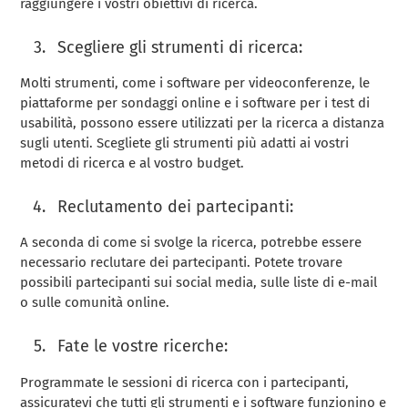
raggiungere i vostri obiettivi di ricerca.
Scegliere gli strumenti di ricerca:
Molti strumenti, come i software per videoconferenze, le
piattaforme per sondaggi online e i software per i test di
usabilità, possono essere utilizzati per la ricerca a distanza
sugli utenti. Scegliete gli strumenti più adatti ai vostri
metodi di ricerca e al vostro budget.
Reclutamento dei partecipanti:
A seconda di come si svolge la ricerca, potrebbe essere
necessario reclutare dei partecipanti. Potete trovare
possibili partecipanti sui social media, sulle liste di e-mail
o sulle comunità online.
Fate le vostre ricerche:
Programmate le sessioni di ricerca con i partecipanti,
assicuratevi che tutti gli strumenti e i software funzionino e