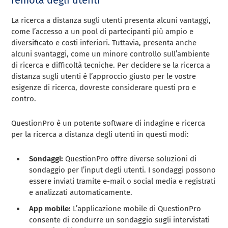
La ricerca a distanza sugli utenti presenta alcuni vantaggi,
come l’accesso a un pool di partecipanti più ampio e
diversificato e costi inferiori. Tuttavia, presenta anche
alcuni svantaggi, come un minore controllo sull’ambiente
di ricerca e difficoltà tecniche. Per decidere se la ricerca a
distanza sugli utenti è l’approccio giusto per le vostre
esigenze di ricerca, dovreste considerare questi pro e
contro.
QuestionPro è un potente software di indagine e ricerca
per la ricerca a distanza degli utenti in questi modi:
Sondaggi:
QuestionPro offre diverse soluzioni di
sondaggio per l’input degli utenti. I sondaggi possono
essere inviati tramite e-mail o social media e registrati
e analizzati automaticamente.
App mobile:
L’applicazione mobile di QuestionPro
consente di condurre un sondaggio sugli intervistati