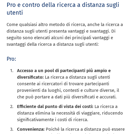
Pro e contro della ricerca a distanza sugli
utenti
Come qualsiasi altro metodo di ricerca, anche la ricerca a
distanza sugli utenti presenta vantaggi e svantaggi. Di
seguito sono elencati alcuni dei principali vantaggi e
svantaggi della ricerca a distanza sugli utenti:
Pro:
Accesso a un pool di partecipanti più ampio e
diversificato:
La ricerca a distanza sugli utenti
consente ai ricercatori di trovare partecipanti
provenienti da luoghi, contesti e culture diverse, il
che può portare a dati più diversificati e accurati.
Efficiente dal punto di vista dei costi:
La ricerca a
distanza elimina la necessità di viaggiare, riducendo
significativamente i costi di ricerca.
Convenienza:
Poiché la ricerca a distanza può essere