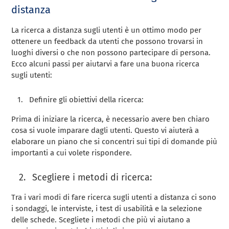
distanza
La ricerca a distanza sugli utenti è un ottimo modo per
ottenere un feedback da utenti che possono trovarsi in
luoghi diversi o che non possono partecipare di persona.
Ecco alcuni passi per aiutarvi a fare una buona ricerca
sugli utenti:
Definire gli obiettivi della ricerca:
Prima di iniziare la ricerca, è necessario avere ben chiaro
cosa si vuole imparare dagli utenti. Questo vi aiuterà a
elaborare un piano che si concentri sui tipi di domande più
importanti a cui volete rispondere.
Scegliere i metodi di ricerca:
Tra i vari modi di fare ricerca sugli utenti a distanza ci sono
i sondaggi, le interviste, i test di usabilità e la selezione
delle schede. Scegliete i metodi che più vi aiutano a