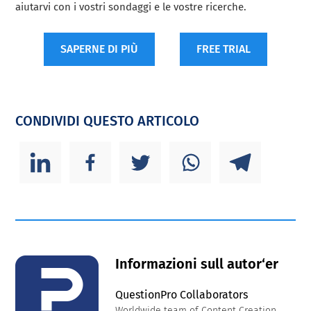
aiutarvi con i vostri sondaggi e le vostre ricerche.
SAPERNE DI PIÙ
FREE TRIAL
CONDIVIDI QUESTO ARTICOLO
Informazioni sull autor‘er
QuestionPro Collaborators
Worldwide team of Content Creation