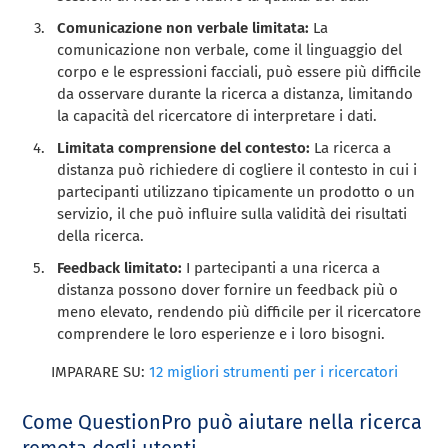
Comunicazione non verbale limitata:
La
comunicazione non verbale, come il linguaggio del
corpo e le espressioni facciali, può essere più difficile
da osservare durante la ricerca a distanza, limitando
la capacità del ricercatore di interpretare i dati.
Limitata comprensione del contesto:
La ricerca a
distanza può richiedere di cogliere il contesto in cui i
partecipanti utilizzano tipicamente un prodotto o un
servizio, il che può influire sulla validità dei risultati
della ricerca.
Feedback limitato:
I partecipanti a una ricerca a
distanza possono dover fornire un feedback più o
meno elevato, rendendo più difficile per il ricercatore
comprendere le loro esperienze e i loro bisogni.
IMPARARE SU:
12 migliori strumenti per i ricercatori
Come QuestionPro può aiutare nella ricerca
remota degli utenti