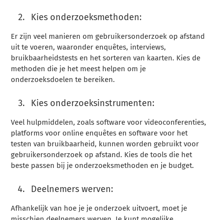
Kies onderzoeksmethoden:
Er zijn veel manieren om gebruikersonderzoek op afstand
uit te voeren, waaronder enquêtes, interviews,
bruikbaarheidstests en het sorteren van kaarten. Kies de
methoden die je het meest helpen om je
onderzoeksdoelen te bereiken.
Kies onderzoeksinstrumenten:
Veel hulpmiddelen, zoals software voor videoconferenties,
platforms voor online enquêtes en software voor het
testen van bruikbaarheid, kunnen worden gebruikt voor
gebruikersonderzoek op afstand. Kies de tools die het
beste passen bij je onderzoeksmethoden en je budget.
Deelnemers werven:
Afhankelijk van hoe je je onderzoek uitvoert, moet je
misschien deelnemers werven. Je kunt mogelijke