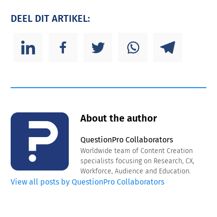
DEEL DIT ARTIKEL:
About the author
QuestionPro Collaborators
Worldwide team of Content Creation
specialists focusing on Research, CX,
Workforce, Audience and Education.
View all posts by QuestionPro Collaborators