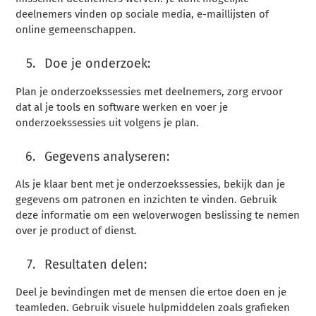
deelnemers vinden op sociale media, e-maillijsten of
online gemeenschappen.
Doe je onderzoek:
Plan je onderzoekssessies met deelnemers, zorg ervoor
dat al je tools en software werken en voer je
onderzoekssessies uit volgens je plan.
Gegevens analyseren:
Als je klaar bent met je onderzoekssessies, bekijk dan je
gegevens om patronen en inzichten te vinden. Gebruik
deze informatie om een weloverwogen beslissing te nemen
over je product of dienst.
Resultaten delen:
Deel je bevindingen met de mensen die ertoe doen en je
teamleden. Gebruik visuele hulpmiddelen zoals grafieken