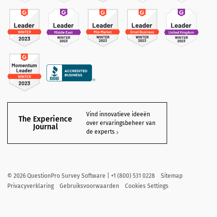
Vind innovatieve ideeën
The Experience
over ervaringsbeheer van
Journal
de experts
©
2026
QuestionPro Survey Software | +1 (800) 531 0228
Sitemap
Privacyverklaring
Gebruiksvoorwaarden
Cookies Settings