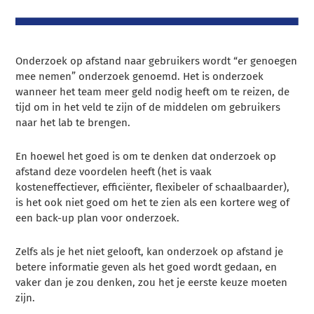
Onderzoek op afstand naar gebruikers wordt “er genoegen
mee nemen” onderzoek genoemd. Het is onderzoek
wanneer het team meer geld nodig heeft om te reizen, de
tijd om in het veld te zijn of de middelen om gebruikers
naar het lab te brengen.
En hoewel het goed is om te denken dat onderzoek op
afstand deze voordelen heeft (het is vaak
kosteneffectiever, efficiënter, flexibeler of schaalbaarder),
is het ook niet goed om het te zien als een kortere weg of
een back-up plan voor onderzoek.
Zelfs als je het niet gelooft, kan onderzoek op afstand je
betere informatie geven als het goed wordt gedaan, en
vaker dan je zou denken, zou het je eerste keuze moeten
zijn.