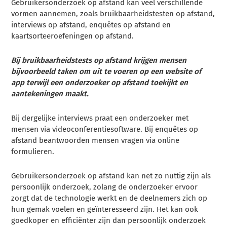
Gebruikersonderzoek op afstand kan veel verschillende
vormen aannemen, zoals bruikbaarheidstesten op afstand,
interviews op afstand, enquêtes op afstand en
kaartsorteeroefeningen op afstand.
Bij bruikbaarheidstests op afstand krijgen mensen
bijvoorbeeld taken om uit te voeren op een website of
app terwijl een onderzoeker op afstand toekijkt en
aantekeningen maakt.
Bij dergelijke interviews praat een onderzoeker met
mensen via videoconferentiesoftware. Bij enquêtes op
afstand beantwoorden mensen vragen via online
formulieren.
Gebruikersonderzoek op afstand kan net zo nuttig zijn als
persoonlijk onderzoek, zolang de onderzoeker ervoor
zorgt dat de technologie werkt en de deelnemers zich op
hun gemak voelen en geïnteresseerd zijn. Het kan ook
goedkoper en efficiënter zijn dan persoonlijk onderzoek