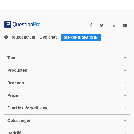
Helpcentrum
Live chat
SCHRIJF JE GRATIS IN
Tour
Producten
Bronnen
Prijzen
Functies Vergelijking
Oplossingen
Bedrijf