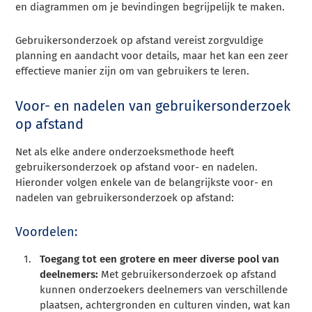
en diagrammen om je bevindingen begrijpelijk te maken.
Gebruikersonderzoek op afstand vereist zorgvuldige
planning en aandacht voor details, maar het kan een zeer
effectieve manier zijn om van gebruikers te leren.
Voor- en nadelen van gebruikersonderzoek
op afstand
Net als elke andere onderzoeksmethode heeft
gebruikersonderzoek op afstand voor- en nadelen.
Hieronder volgen enkele van de belangrijkste voor- en
nadelen van gebruikersonderzoek op afstand:
Voordelen:
Toegang tot een grotere en meer diverse pool van
deelnemers:
Met gebruikersonderzoek op afstand
kunnen onderzoekers deelnemers van verschillende
plaatsen, achtergronden en culturen vinden, wat kan