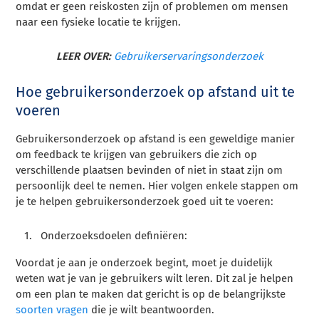
omdat er geen reiskosten zijn of problemen om mensen
naar een fysieke locatie te krijgen.
LEER OVER:
Gebruikerservaringsonderzoek
Hoe gebruikersonderzoek op afstand uit te
voeren
Gebruikersonderzoek op afstand is een geweldige manier
om feedback te krijgen van gebruikers die zich op
verschillende plaatsen bevinden of niet in staat zijn om
persoonlijk deel te nemen. Hier volgen enkele stappen om
je te helpen gebruikersonderzoek goed uit te voeren:
Onderzoeksdoelen definiëren:
Voordat je aan je onderzoek begint, moet je duidelijk
weten wat je van je gebruikers wilt leren. Dit zal je helpen
om een plan te maken dat gericht is op de belangrijkste
soorten vragen
die je wilt beantwoorden.