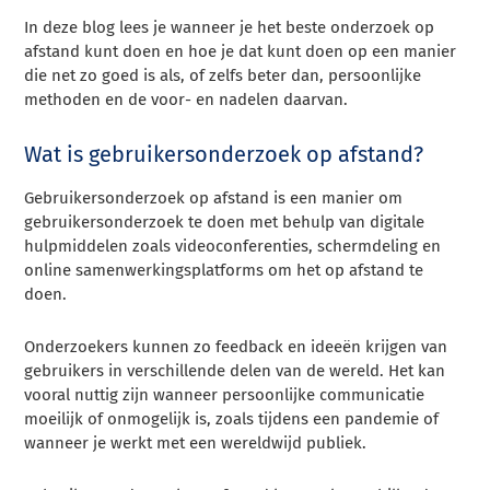
In deze blog lees je wanneer je het beste onderzoek op
afstand kunt doen en hoe je dat kunt doen op een manier
die net zo goed is als, of zelfs beter dan, persoonlijke
methoden en de voor- en nadelen daarvan.
Wat is gebruikersonderzoek op afstand?
Gebruikersonderzoek op afstand is een manier om
gebruikersonderzoek te doen met behulp van digitale
hulpmiddelen zoals videoconferenties, schermdeling en
online samenwerkingsplatforms om het op afstand te
doen.
Onderzoekers kunnen zo feedback en ideeën krijgen van
gebruikers in verschillende delen van de wereld. Het kan
vooral nuttig zijn wanneer persoonlijke communicatie
moeilijk of onmogelijk is, zoals tijdens een pandemie of
wanneer je werkt met een wereldwijd publiek.