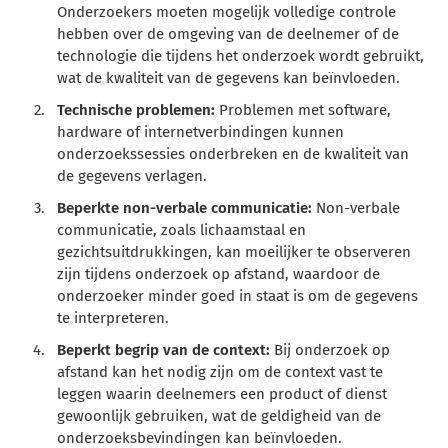
Onderzoekers moeten mogelijk volledige controle
hebben over de omgeving van de deelnemer of de
technologie die tijdens het onderzoek wordt gebruikt,
wat de kwaliteit van de gegevens kan beïnvloeden.
Technische problemen:
Problemen met software,
hardware of internetverbindingen kunnen
onderzoekssessies onderbreken en de kwaliteit van
de gegevens verlagen.
Beperkte non-verbale communicatie:
Non-verbale
communicatie, zoals lichaamstaal en
gezichtsuitdrukkingen, kan moeilijker te observeren
zijn tijdens onderzoek op afstand, waardoor de
onderzoeker minder goed in staat is om de gegevens
te interpreteren.
Beperkt begrip van de context:
Bij onderzoek op
afstand kan het nodig zijn om de context vast te
leggen waarin deelnemers een product of dienst
gewoonlijk gebruiken, wat de geldigheid van de
onderzoeksbevindingen kan beïnvloeden.