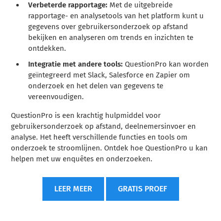
Verbeterde rapportage:
Met de uitgebreide
rapportage- en analysetools van het platform kunt u
gegevens over gebruikersonderzoek op afstand
bekijken en analyseren om trends en inzichten te
ontdekken.
Integratie met andere tools:
QuestionPro kan worden
geïntegreerd met Slack, Salesforce en Zapier om
onderzoek en het delen van gegevens te
vereenvoudigen.
QuestionPro is een krachtig hulpmiddel voor
gebruikersonderzoek op afstand, deelnemersinvoer en
analyse. Het heeft verschillende functies en tools om
onderzoek te stroomlijnen. Ontdek hoe QuestionPro u kan
helpen met uw enquêtes en onderzoeken.
LEER MEER
GRATIS PROEF