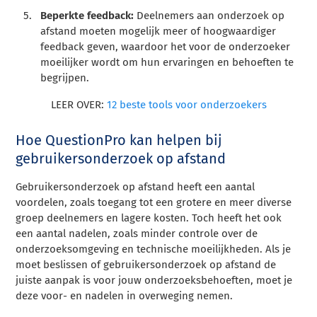
Beperkte feedback:
Deelnemers aan onderzoek op
afstand moeten mogelijk meer of hoogwaardiger
feedback geven, waardoor het voor de onderzoeker
moeilijker wordt om hun ervaringen en behoeften te
begrijpen.
LEER OVER:
12 beste tools voor onderzoekers
Hoe QuestionPro kan helpen bij
gebruikersonderzoek op afstand
Gebruikersonderzoek op afstand heeft een aantal
voordelen, zoals toegang tot een grotere en meer diverse
groep deelnemers en lagere kosten. Toch heeft het ook
een aantal nadelen, zoals minder controle over de
onderzoeksomgeving en technische moeilijkheden. Als je
moet beslissen of gebruikersonderzoek op afstand de
juiste aanpak is voor jouw onderzoeksbehoeften, moet je
deze voor- en nadelen in overweging nemen.