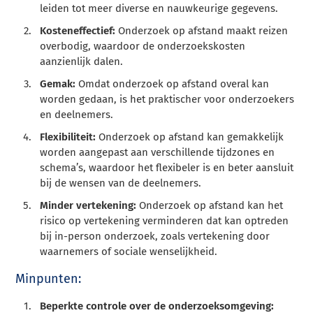
leiden tot meer diverse en nauwkeurige gegevens.
Kosteneffectief:
Onderzoek op afstand maakt reizen
overbodig, waardoor de onderzoekskosten
aanzienlijk dalen.
Gemak:
Omdat onderzoek op afstand overal kan
worden gedaan, is het praktischer voor onderzoekers
en deelnemers.
Flexibiliteit:
Onderzoek op afstand kan gemakkelijk
worden aangepast aan verschillende tijdzones en
schema’s, waardoor het flexibeler is en beter aansluit
bij de wensen van de deelnemers.
Minder vertekening:
Onderzoek op afstand kan het
risico op vertekening verminderen dat kan optreden
bij in-person onderzoek, zoals vertekening door
waarnemers of sociale wenselijkheid.
Minpunten:
Beperkte controle over de onderzoeksomgeving: