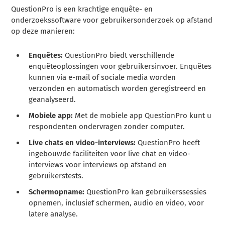
QuestionPro is een krachtige enquête- en
onderzoekssoftware voor gebruikersonderzoek op afstand
op deze manieren:
Enquêtes:
QuestionPro biedt verschillende
enquêteoplossingen voor gebruikersinvoer. Enquêtes
kunnen via e-mail of sociale media worden
verzonden en automatisch worden geregistreerd en
geanalyseerd.
Mobiele app:
Met de mobiele app QuestionPro kunt u
respondenten ondervragen zonder computer.
Live chats en video-interviews:
QuestionPro heeft
ingebouwde faciliteiten voor live chat en video-
interviews voor interviews op afstand en
gebruikerstests.
Schermopname:
QuestionPro kan gebruikerssessies
opnemen, inclusief schermen, audio en video, voor
latere analyse.