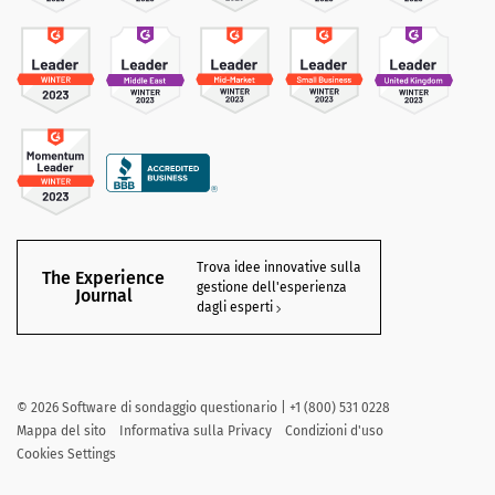
Trova idee innovative sulla
The Experience
gestione dell'esperienza
Journal
dagli esperti
©
2026
Software di sondaggio questionario | +1 (800) 531 0228
Mappa del sito
Informativa sulla Privacy
Condizioni d'uso
Cookies Settings