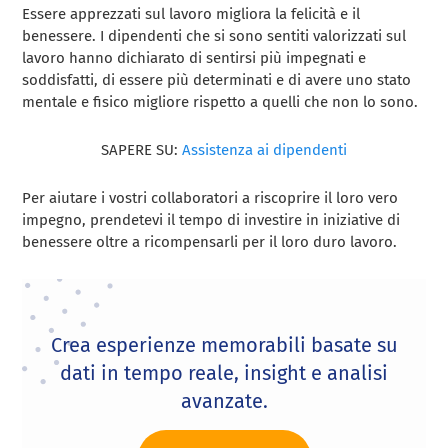
Essere apprezzati sul lavoro migliora la felicità e il
benessere. I dipendenti che si sono sentiti valorizzati sul
lavoro hanno dichiarato di sentirsi più impegnati e
soddisfatti, di essere più determinati e di avere uno stato
mentale e fisico migliore rispetto a quelli che non lo sono.
SAPERE SU:
Assistenza ai dipendenti
Per aiutare i vostri collaboratori a riscoprire il loro vero
impegno, prendetevi il tempo di investire in iniziative di
benessere oltre a ricompensarli per il loro duro lavoro.
Crea esperienze memorabili basate su
dati in tempo reale, insight e analisi
avanzate.