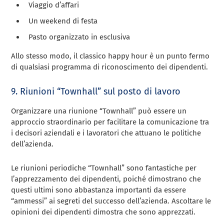
Viaggio d’affari
Un weekend di festa
Pasto organizzato in esclusiva
Allo stesso modo, il classico happy hour è un punto fermo
di qualsiasi programma di riconoscimento dei dipendenti.
9. Riunioni “Townhall” sul posto di lavoro
Organizzare una riunione “Townhall” può essere un
approccio straordinario per facilitare la comunicazione tra
i decisori aziendali e i lavoratori che attuano le politiche
dell’azienda.
Le riunioni periodiche “Townhall” sono fantastiche per
l’apprezzamento dei dipendenti, poiché dimostrano che
questi ultimi sono abbastanza importanti da essere
“ammessi” ai segreti del successo dell’azienda. Ascoltare le
opinioni dei dipendenti dimostra che sono apprezzati.