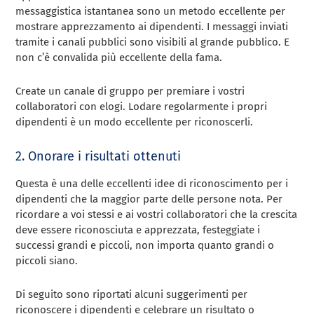
messaggistica istantanea sono un metodo eccellente per
mostrare apprezzamento ai dipendenti. I messaggi inviati
tramite i canali pubblici sono visibili al grande pubblico. E
non c’è convalida più eccellente della fama.
Create un canale di gruppo per premiare i vostri
collaboratori con elogi. Lodare regolarmente i propri
dipendenti è un modo eccellente per riconoscerli.
2. Onorare i risultati ottenuti
Questa è una delle eccellenti idee di riconoscimento per i
dipendenti che la maggior parte delle persone nota. Per
ricordare a voi stessi e ai vostri collaboratori che la crescita
deve essere riconosciuta e apprezzata, festeggiate i
successi grandi e piccoli, non importa quanto grandi o
piccoli siano.
Di seguito sono riportati alcuni suggerimenti per
riconoscere i dipendenti e celebrare un risultato o