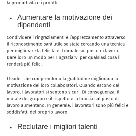
la produttività e i profitti.
Aumentare la motivazione dei
dipendenti
Condividere i ringraziamenti e l’apprezzamento attraverso
il riconoscimento sarà utile se state cercando una tecnica
per migliorare la felicità e il morale sul posto di lavoro.
Dare loro un modo per ringraziarvi per qualsiasi cosa li
renderà più felici.
I leader che comprendono la gratitudine migliorano la
motivazione dei loro collaboratori. Quando escono dal
lavoro, i lavoratori si sentono sicuri. Di conseguenza, il
morale del gruppo e il rispetto e la fiducia sul posto di
lavoro aumentano. In generale, i lavoratori sono più felici e
soddisfatti del proprio lavoro.
Reclutare i migliori talenti