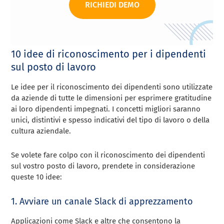
RICHIEDI DEMO
10 idee di riconoscimento per i dipendenti
sul posto di lavoro
Le idee per il riconoscimento dei dipendenti sono utilizzate
da aziende di tutte le dimensioni per esprimere gratitudine
ai loro dipendenti impegnati. I concetti migliori saranno
unici, distintivi e spesso indicativi del tipo di lavoro o della
cultura aziendale.
Se volete fare colpo con il riconoscimento dei dipendenti
sul vostro posto di lavoro, prendete in considerazione
queste 10 idee:
1. Avviare un canale Slack di apprezzamento
Applicazioni come Slack e altre che consentono la