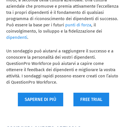
aziendale che promuove e premia attivamente l’eccellenza
tra i propri dipendenti è il fondamento di qualsiasi
programma di riconoscimento dei dipendenti di successo.
Può essere la base per i futuri
punti di forza
, il
coinvolgimento, lo sviluppo e la fidelizzazione dei
dipendenti
.
Un sondaggio può aiutarvi a raggiungere il successo e a
conoscere la personalità dei vostri dipendenti.
QuestionPro Workforce può aiutarvi a capire come
ottenere il feedback dei dipendenti e migliorare la vostra
attività. I sondaggi rapidi possono essere creati con l’aiuto
di QuestionPro Workforce.
SAPERNE DI PIÙ
FREE TRIAL