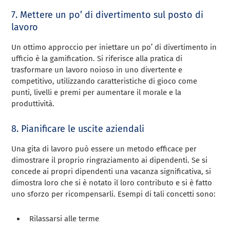
7. Mettere un po’ di divertimento sul posto di
lavoro
Un ottimo approccio per iniettare un po’ di divertimento in
ufficio è la gamification. Si riferisce alla pratica di
trasformare un lavoro noioso in uno divertente e
competitivo, utilizzando caratteristiche di gioco come
punti, livelli e premi per aumentare il morale e la
produttività.
8. Pianificare le uscite aziendali
Una gita di lavoro può essere un metodo efficace per
dimostrare il proprio ringraziamento ai dipendenti. Se si
concede ai propri dipendenti una vacanza significativa, si
dimostra loro che si è notato il loro contributo e si è fatto
uno sforzo per ricompensarli. Esempi di tali concetti sono:
Rilassarsi alle terme