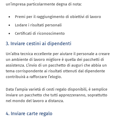
un’impresa particolarmente degna di nota:
Premi per il raggiungimento di obiettivi di lavoro
Lodare i risultati personali
Certificati di riconoscimento
3. Inviare cestini ai dipendenti
Un’altra tecnica eccellente per aiutare il personale a creare
un ambiente di lavoro migliore è quella dei pacchetti di
assistenza. L’invio di un pacchetto di auguri che abbia un
tema corrispondente ai risultati ottenuti dal dipendente
contribuirà a rafforzare l’elogio.
Data l’ampia varietà di cesti regalo disponibili, è semplice
inviare un pacchetto che tutti apprezzeranno, soprattutto
nel mondo del lavoro a distanza.
4. Inviare carte regalo