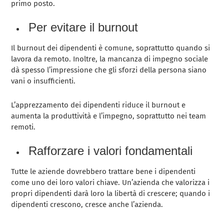
primo posto.
Per evitare il burnout
Il burnout dei dipendenti è comune, soprattutto quando si
lavora da remoto. Inoltre, la mancanza di impegno sociale
dà spesso l’impressione che gli sforzi della persona siano
vani o insufficienti.
L’apprezzamento dei dipendenti riduce il burnout e
aumenta la produttività e l’impegno, soprattutto nei team
remoti.
Rafforzare i valori fondamentali
Tutte le aziende dovrebbero trattare bene i dipendenti
come uno dei loro valori chiave. Un’azienda che valorizza i
propri dipendenti darà loro la libertà di crescere; quando i
dipendenti crescono, cresce anche l’azienda.