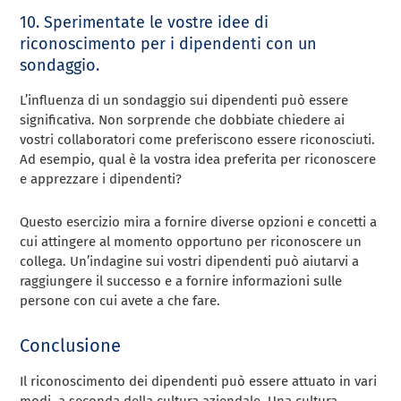
10. Sperimentate le vostre idee di
riconoscimento per i dipendenti con un
sondaggio.
L’influenza di un sondaggio sui dipendenti può essere
significativa. Non sorprende che dobbiate chiedere ai
vostri collaboratori come preferiscono essere riconosciuti.
Ad esempio, qual è la vostra idea preferita per riconoscere
e apprezzare i dipendenti?
Questo esercizio mira a fornire diverse opzioni e concetti a
cui attingere al momento opportuno per riconoscere un
collega. Un’indagine sui vostri dipendenti può aiutarvi a
raggiungere il successo e a fornire informazioni sulle
persone con cui avete a che fare.
Conclusione
Il riconoscimento dei dipendenti può essere attuato in vari
modi, a seconda della cultura aziendale. Una cultura