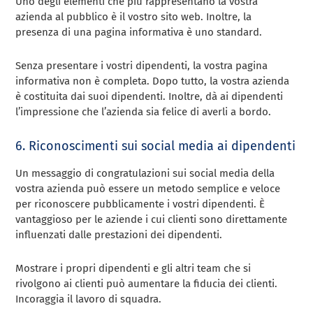
Uno degli elementi che più rappresentano la vostra
azienda al pubblico è il vostro sito web. Inoltre, la
presenza di una pagina informativa è uno standard.
Senza presentare i vostri dipendenti, la vostra pagina
informativa non è completa. Dopo tutto, la vostra azienda
è costituita dai suoi dipendenti. Inoltre, dà ai dipendenti
l’impressione che l’azienda sia felice di averli a bordo.
6. Riconoscimenti sui social media ai dipendenti
Un messaggio di congratulazioni sui social media della
vostra azienda può essere un metodo semplice e veloce
per riconoscere pubblicamente i vostri dipendenti. È
vantaggioso per le aziende i cui clienti sono direttamente
influenzati dalle prestazioni dei dipendenti.
Mostrare i propri dipendenti e gli altri team che si
rivolgono ai clienti può aumentare la fiducia dei clienti.
Incoraggia il lavoro di squadra.