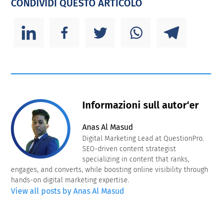
CONDIVIDI QUESTO ARTICOLO
Informazioni sull autor‘er
Anas Al Masud
Digital Marketing Lead at QuestionPro.
SEO-driven content strategist
specializing in content that ranks,
engages, and converts, while boosting online visibility through
hands-on digital marketing expertise.
View all posts by Anas Al Masud