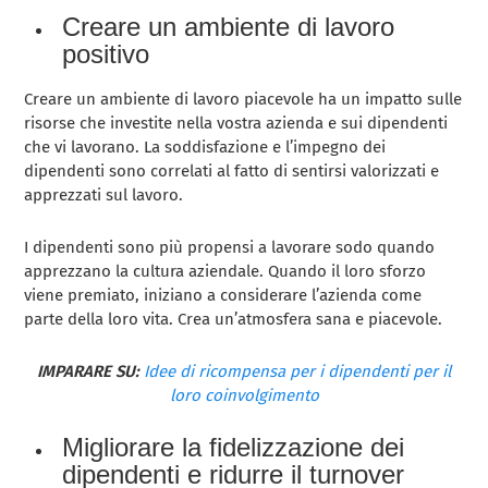
Creare un ambiente di lavoro
positivo
Creare un ambiente di lavoro piacevole ha un impatto sulle
risorse che investite nella vostra azienda e sui dipendenti
che vi lavorano. La soddisfazione e l’impegno dei
dipendenti sono correlati al fatto di sentirsi valorizzati e
apprezzati sul lavoro.
I dipendenti sono più propensi a lavorare sodo quando
apprezzano la cultura aziendale. Quando il loro sforzo
viene premiato, iniziano a considerare l’azienda come
parte della loro vita. Crea un’atmosfera sana e piacevole.
IMPARARE SU:
Idee di ricompensa per i dipendenti per il
loro coinvolgimento
Migliorare la fidelizzazione dei
dipendenti e ridurre il turnover