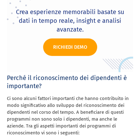
Crea esperienze memorabili basate su
dati in tempo reale, insight e analisi
avanzate.
RICHIEDI DEMO
Perché il riconoscimento dei dipendenti è
importante?
Ci sono alcuni fattori importanti che hanno contribuito in
modo significativo allo sviluppo del riconoscimento dei
dipendenti nel corso del tempo. A beneficiare di questi
programmi non sono solo i dipendenti, ma anche le
aziende. Tra gli aspetti importanti dei programmi di
riconoscimento vi sono i seguenti: