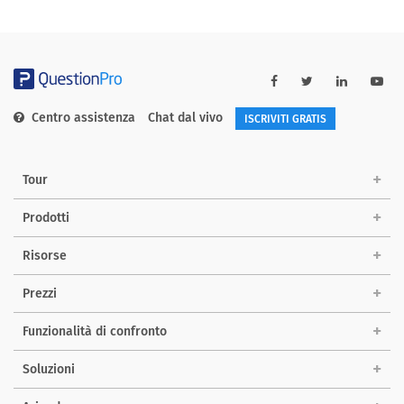
Centro assistenza
Chat dal vivo
ISCRIVITI GRATIS
Tour
Prodotti
Risorse
Prezzi
Funzionalità di confronto
Soluzioni