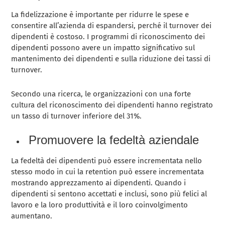
La fidelizzazione è importante per ridurre le spese e
consentire all’azienda di espandersi, perché il turnover dei
dipendenti è costoso. I programmi di riconoscimento dei
dipendenti possono avere un impatto significativo sul
mantenimento dei dipendenti e sulla riduzione dei tassi di
turnover.
Secondo una ricerca, le organizzazioni con una forte
cultura del riconoscimento dei dipendenti hanno registrato
un tasso di turnover inferiore del 31%.
Promuovere la fedeltà aziendale
La fedeltà dei dipendenti può essere incrementata nello
stesso modo in cui la retention può essere incrementata
mostrando apprezzamento ai dipendenti. Quando i
dipendenti si sentono accettati e inclusi, sono più felici al
lavoro e la loro produttività e il loro coinvolgimento
aumentano.