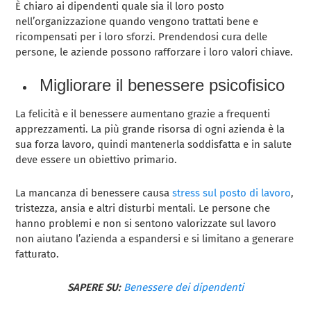
È chiaro ai dipendenti quale sia il loro posto
nell’organizzazione quando vengono trattati bene e
ricompensati per i loro sforzi. Prendendosi cura delle
persone, le aziende possono rafforzare i loro valori chiave.
Migliorare il benessere psicofisico
La felicità e il benessere aumentano grazie a frequenti
apprezzamenti. La più grande risorsa di ogni azienda è la
sua forza lavoro, quindi mantenerla soddisfatta e in salute
deve essere un obiettivo primario.
La mancanza di benessere causa
stress sul posto di lavoro
,
tristezza, ansia e altri disturbi mentali. Le persone che
hanno problemi e non si sentono valorizzate sul lavoro
non aiutano l’azienda a espandersi e si limitano a generare
fatturato.
SAPERE SU:
Benessere dei dipendenti