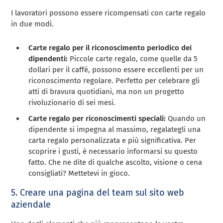
I lavoratori possono essere ricompensati con carte regalo
in due modi.
Carte regalo per il riconoscimento periodico dei
dipendenti:
Piccole carte regalo, come quelle da 5
dollari per il caffè, possono essere eccellenti per un
riconoscimento regolare. Perfetto per celebrare gli
atti di bravura quotidiani, ma non un progetto
rivoluzionario di sei mesi.
Carte regalo per riconoscimenti speciali:
Quando un
dipendente si impegna al massimo, regalategli una
carta regalo personalizzata e più significativa. Per
scoprire i gusti, è necessario informarsi su questo
fatto. Che ne dite di qualche ascolto, visione o cena
consigliati? Mettetevi in gioco.
5. Creare una pagina del team sul sito web
aziendale