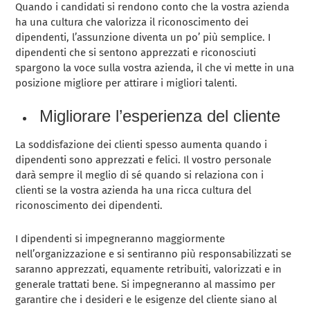
Quando i candidati si rendono conto che la vostra azienda
ha una cultura che valorizza il riconoscimento dei
dipendenti, l’assunzione diventa un po’ più semplice. I
dipendenti che si sentono apprezzati e riconosciuti
spargono la voce sulla vostra azienda, il che vi mette in una
posizione migliore per attirare i migliori talenti.
Migliorare l’esperienza del cliente
La soddisfazione dei clienti spesso aumenta quando i
dipendenti sono apprezzati e felici. Il vostro personale
darà sempre il meglio di sé quando si relaziona con i
clienti se la vostra azienda ha una ricca cultura del
riconoscimento dei dipendenti.
I dipendenti si impegneranno maggiormente
nell’organizzazione e si sentiranno più responsabilizzati se
saranno apprezzati, equamente retribuiti, valorizzati e in
generale trattati bene. Si impegneranno al massimo per
garantire che i desideri e le esigenze del cliente siano al