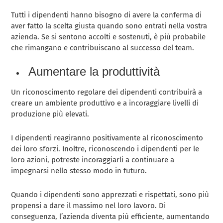
Tutti i dipendenti hanno bisogno di avere la conferma di
aver fatto la scelta giusta quando sono entrati nella vostra
azienda. Se si sentono accolti e sostenuti, è più probabile
che rimangano e contribuiscano al successo del team.
Aumentare la produttività
Un riconoscimento regolare dei dipendenti contribuirà a
creare un ambiente produttivo e a incoraggiare livelli di
produzione più elevati.
I dipendenti reagiranno positivamente al riconoscimento
dei loro sforzi. Inoltre, riconoscendo i dipendenti per le
loro azioni, potreste incoraggiarli a continuare a
impegnarsi nello stesso modo in futuro.
Quando i dipendenti sono apprezzati e rispettati, sono più
propensi a dare il massimo nel loro lavoro. Di
conseguenza, l’azienda diventa più efficiente, aumentando