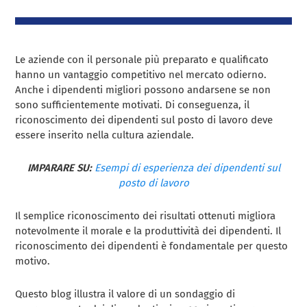
Le aziende con il personale più preparato e qualificato
hanno un vantaggio competitivo nel mercato odierno.
Anche i dipendenti migliori possono andarsene se non
sono sufficientemente motivati. Di conseguenza, il
riconoscimento dei dipendenti sul posto di lavoro deve
essere inserito nella cultura aziendale.
IMPARARE SU:
Esempi di esperienza dei dipendenti sul
posto di lavoro
Il semplice riconoscimento dei risultati ottenuti migliora
notevolmente il morale e la produttività dei dipendenti. Il
riconoscimento dei dipendenti è fondamentale per questo
motivo.
Questo blog illustra il valore di un sondaggio di