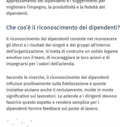
apprezzamento dei dipendenti e i suggerimenti per
migliorare l’impegno, la produttività e la fedeltà dei
dipendenti.
Che cos’è il riconoscimento dei dipendenti?
Il riconoscimento dei dipendenti consiste nel riconoscere
gli sforzi e i risultati dei singoli e dei gruppi all’interno
dell’organizzazione. Si tratta di costruire un solido legame
emotivo con il team, di incoraggiare le loro azioni e di
impegnarsi per i valori dell’azienda.
Secondo le ricerche, il riconoscimento dei dipendenti
influisce positivamente sulla fidelizzazione e queste
iniziative aiutano anche il reclutamento. Incide in modo
significativo sui lavoratori. Le aziende e i dirigenti devono
favorire questo aspetto e rendere semplice per i
dipendenti fornire feedback sul posto di lavoro.