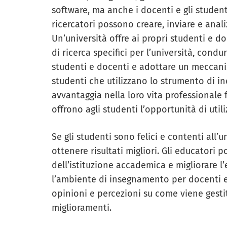
software, ma anche i docenti e gli studenti
ricercatori possono creare, inviare e anali
Un’università offre ai propri studenti e d
di ricerca specifici per l’università, condu
studenti e docenti e adottare un meccani
studenti che utilizzano lo strumento di 
avvantaggia nella loro vita professionale 
offrono agli studenti l’opportunità di util
Se gli studenti sono felici e contenti all’
ottenere risultati migliori. Gli educatori
dell’istituzione accademica e migliorare 
l’ambiente di insegnamento per docenti e
opinioni e percezioni su come viene gestit
miglioramenti.