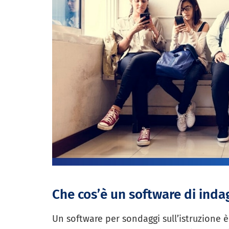
Che cos’è un software di inda
Un software per sondaggi sull’istruzione 