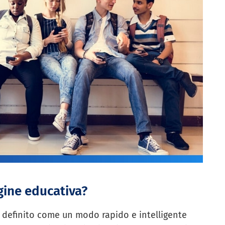
gine educativa?
è definito come un modo rapido e intelligente