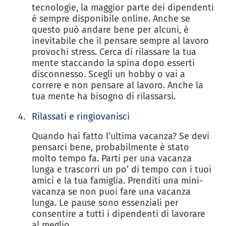
tecnologie, la maggior parte dei dipendenti
è sempre disponibile online. Anche se
questo può andare bene per alcuni, è
inevitabile che il pensare sempre al lavoro
provochi stress. Cerca di rilassare la tua
mente staccando la spina dopo esserti
disconnesso. Scegli un hobby o vai a
correre e non pensare al lavoro. Anche la
tua mente ha bisogno di rilassarsi.
Rilassati e ringiovanisci
Quando hai fatto l’ultima vacanza? Se devi
pensarci bene, probabilmente è stato
molto tempo fa. Parti per una vacanza
lunga e trascorri un po’ di tempo con i tuoi
amici e la tua famiglia. Prenditi una mini-
vacanza se non puoi fare una vacanza
lunga. Le pause sono essenziali per
consentire a tutti i dipendenti di lavorare
al meglio.