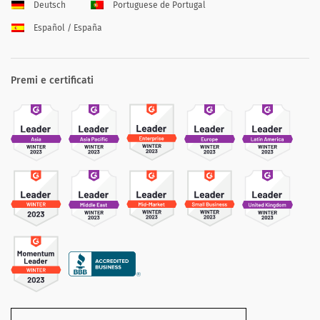
Deutsch
Portuguese de Portugal
Español / España
Premi e certificati