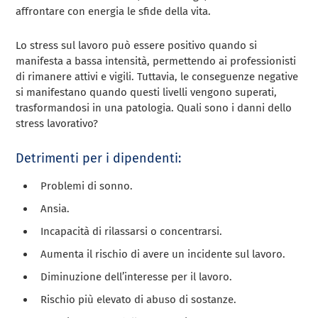
affrontare con energia le sfide della vita.
Lo stress sul lavoro può essere positivo quando si
manifesta a bassa intensità, permettendo ai professionisti
di rimanere attivi e vigili. Tuttavia, le conseguenze negative
si manifestano quando questi livelli vengono superati,
trasformandosi in una patologia. Quali sono i danni dello
stress lavorativo?
Detrimenti per i dipendenti:
Problemi di sonno.
Ansia.
Incapacità di rilassarsi o concentrarsi.
Aumenta il rischio di avere un incidente sul lavoro.
Diminuzione dell’interesse per il lavoro.
Rischio più elevato di abuso di sostanze.