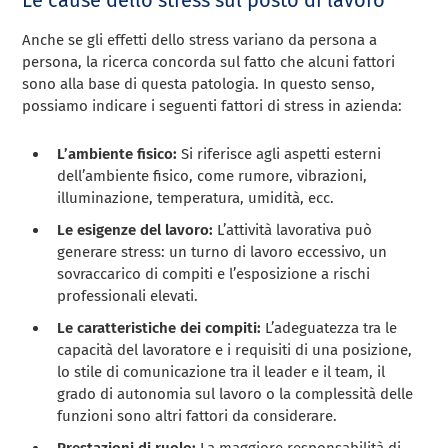
Le cause dello stress sul posto di lavoro
Anche se gli effetti dello stress variano da persona a
persona, la ricerca concorda sul fatto che alcuni fattori
sono alla base di questa patologia. In questo senso,
possiamo indicare i seguenti fattori di stress in azienda:
L’ambiente fisico:
Si riferisce agli aspetti esterni
dell’ambiente fisico, come rumore, vibrazioni,
illuminazione, temperatura, umidità, ecc.
Le esigenze del lavoro:
L’attività lavorativa può
generare stress: un turno di lavoro eccessivo, un
sovraccarico di compiti e l’esposizione a rischi
professionali elevati.
Le caratteristiche dei compiti:
L’adeguatezza tra le
capacità del lavoratore e i requisiti di una posizione,
lo stile di comunicazione tra il leader e il team, il
grado di autonomia sul lavoro o la complessità delle
funzioni sono altri fattori da considerare.