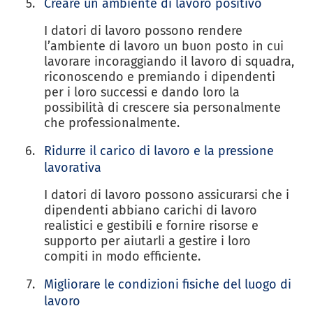
Creare un ambiente di lavoro positivo
I datori di lavoro possono rendere
l’ambiente di lavoro un buon posto in cui
lavorare incoraggiando il lavoro di squadra,
riconoscendo e premiando i dipendenti
per i loro successi e dando loro la
possibilità di crescere sia personalmente
che professionalmente.
Ridurre il carico di lavoro e la pressione
lavorativa
I datori di lavoro possono assicurarsi che i
dipendenti abbiano carichi di lavoro
realistici e gestibili e fornire risorse e
supporto per aiutarli a gestire i loro
compiti in modo efficiente.
Migliorare le condizioni fisiche del luogo di
lavoro