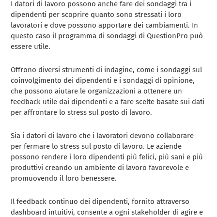
I datori di lavoro possono anche fare dei sondaggi tra i
dipendenti per scoprire quanto sono stressati i loro
lavoratori e dove possono apportare dei cambiamenti. In
questo caso il programma di sondaggi di QuestionPro può
essere utile.
Offrono diversi strumenti di indagine, come i sondaggi sul
coinvolgimento dei dipendenti e i sondaggi di opinione,
che possono aiutare le organizzazioni a ottenere un
feedback utile dai dipendenti e a fare scelte basate sui dati
per affrontare lo stress sul posto di lavoro.
Sia i datori di lavoro che i lavoratori devono collaborare
per fermare lo stress sul posto di lavoro. Le aziende
possono rendere i loro dipendenti più felici, più sani e più
produttivi creando un ambiente di lavoro favorevole e
promuovendo il loro benessere.
Il feedback continuo dei dipendenti, fornito attraverso
dashboard intuitivi, consente a ogni stakeholder di agire e