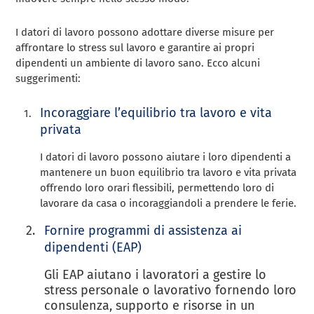
I datori di lavoro possono adottare diverse misure per
affrontare lo stress sul lavoro e garantire ai propri
dipendenti un ambiente di lavoro sano. Ecco alcuni
suggerimenti:
Incoraggiare l’equilibrio tra lavoro e vita
privata
I datori di lavoro possono aiutare i loro dipendenti a
mantenere un buon equilibrio tra lavoro e vita privata
offrendo loro orari flessibili, permettendo loro di
lavorare da casa o incoraggiandoli a prendere le ferie.
Fornire programmi di assistenza ai
dipendenti (EAP)
Gli EAP aiutano i lavoratori a gestire lo
stress personale o lavorativo fornendo loro
consulenza, supporto e risorse in un