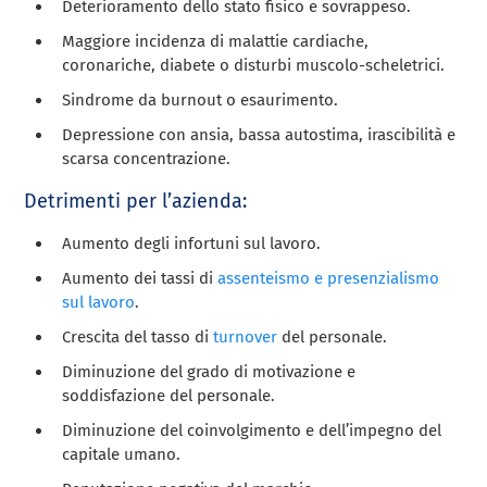
Deterioramento dello stato fisico e sovrappeso.
Maggiore incidenza di malattie cardiache,
coronariche, diabete o disturbi muscolo-scheletrici.
Sindrome da burnout o esaurimento.
Depressione con ansia, bassa autostima, irascibilità e
scarsa concentrazione.
Detrimenti per l’azienda:
Aumento degli infortuni sul lavoro.
Aumento dei tassi di
assenteismo e presenzialismo
sul lavoro
.
Crescita del tasso di
turnover
del personale.
Diminuzione del grado di motivazione e
soddisfazione del personale.
Diminuzione del coinvolgimento e dell’impegno del
capitale umano.