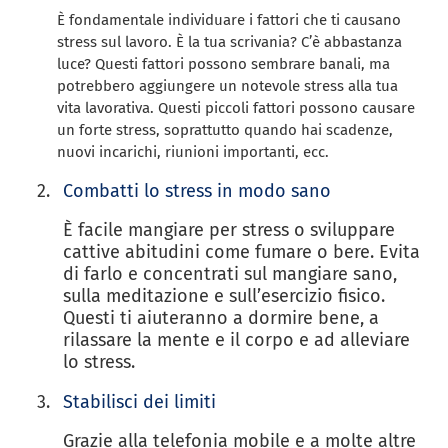
È fondamentale individuare i fattori che ti causano
stress sul lavoro. È la tua scrivania? C’è abbastanza
luce? Questi fattori possono sembrare banali, ma
potrebbero aggiungere un notevole stress alla tua
vita lavorativa. Questi piccoli fattori possono causare
un forte stress, soprattutto quando hai scadenze,
nuovi incarichi, riunioni importanti, ecc.
Combatti lo stress in modo sano
È facile mangiare per stress o sviluppare
cattive abitudini come fumare o bere. Evita
di farlo e concentrati sul mangiare sano,
sulla meditazione e sull’esercizio fisico.
Questi ti aiuteranno a dormire bene, a
rilassare la mente e il corpo e ad alleviare
lo stress.
Stabilisci dei limiti
Grazie alla telefonia mobile e a molte altre