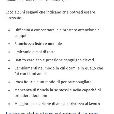
malattie cardiache e altre patologie.
Ecco alcuni segnali che indicano che potresti essere
stressato:
Difficoltà a concentrarsi e a prestare attenzione ai
compiti
Stanchezza fisica e mentale
Emicranie e mal di testa
Battito cardiaco e pressione sanguigna elevati
Cambiamenti nel modo in cui dormi e in quello che
fai con i tuoi amici
Poca fiducia e un modo di pensare sbagliato
Mancanza di fiducia in se stessi e nella capacità di
prendere decisioni
Maggiore sensazione di ansia e tristezza al lavoro