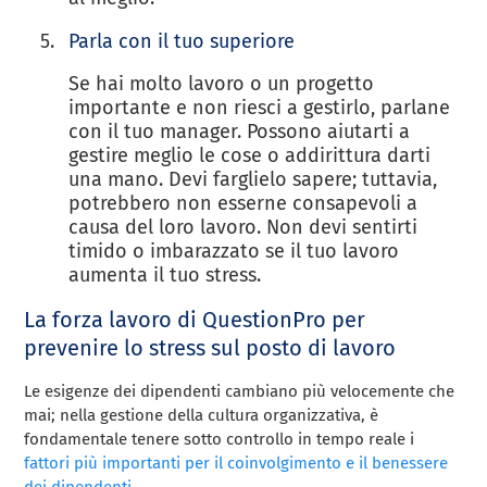
Parla con il tuo superiore
Se hai molto lavoro o un progetto
importante e non riesci a gestirlo, parlane
con il tuo manager. Possono aiutarti a
gestire meglio le cose o addirittura darti
una mano. Devi farglielo sapere; tuttavia,
potrebbero non esserne consapevoli a
causa del loro lavoro. Non devi sentirti
timido o imbarazzato se il tuo lavoro
aumenta il tuo stress.
La forza lavoro di QuestionPro per
prevenire lo stress sul posto di lavoro
Le esigenze dei dipendenti cambiano più velocemente che
mai; nella gestione della cultura organizzativa, è
fondamentale tenere sotto controllo in tempo reale i
fattori più importanti per il coinvolgimento e il benessere