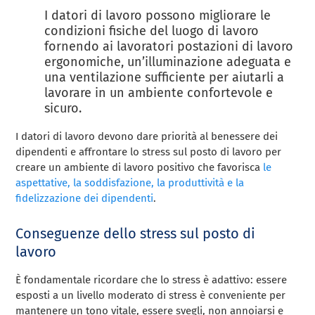
I datori di lavoro possono migliorare le
condizioni fisiche del luogo di lavoro
fornendo ai lavoratori postazioni di lavoro
ergonomiche, un’illuminazione adeguata e
una ventilazione sufficiente per aiutarli a
lavorare in un ambiente confortevole e
sicuro.
I datori di lavoro devono dare priorità al benessere dei
dipendenti e affrontare lo stress sul posto di lavoro per
creare un ambiente di lavoro positivo che favorisca
le
aspettative, la soddisfazione, la produttività e la
fidelizzazione dei dipendenti
.
Conseguenze dello stress sul posto di
lavoro
È fondamentale ricordare che lo stress è adattivo: essere
esposti a un livello moderato di stress è conveniente per
mantenere un tono vitale, essere svegli, non annoiarsi e