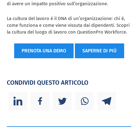
di avere un impatto positivo sull’organizzazione.
La cultura del lavoro è il DNA di un’organizzazione: chi è,
come funziona e come viene vissuta dai dipendenti. Scopri
la cultura del luogo di lavoro con QuestionPro Workforce.
PRENOTA UNA DEMO
SAPERNE DI PIÙ
CONDIVIDI QUESTO ARTICOLO