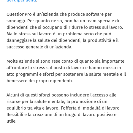
dei dipendenti
.
QuestionPro è un’azienda che produce software per
sondaggi. Per quanto ne so, non ha un team speciale di
dipendenti che si occupano di ridurre lo stress sul lavoro.
Ma lo stress sul lavoro è un problema serio che può
danneggiare la salute dei dipendenti, la produttività e il
successo generale di un’azienda.
Molte aziende si sono rese conto di quanto sia importante
affrontare lo stress sul posto di lavoro e hanno messo in
atto programmi e sforzi per sostenere la salute mentale e il
benessere dei propri dipendenti.
Alcuni di questi sforzi possono includere l’accesso alle
risorse per la salute mentale, la promozione di un
equilibrio tra vita e lavoro, l’offerta di modalità di lavoro
flessibili e la creazione di un luogo di lavoro positivo e
utile.