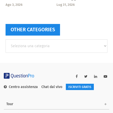
Ago 3, 2026
Lug 31, 2026
OTHER CATEGORIES
Other
categories
Centro assistenza
Chat dal vivo
ISCRIVITI GRATIS
Tour