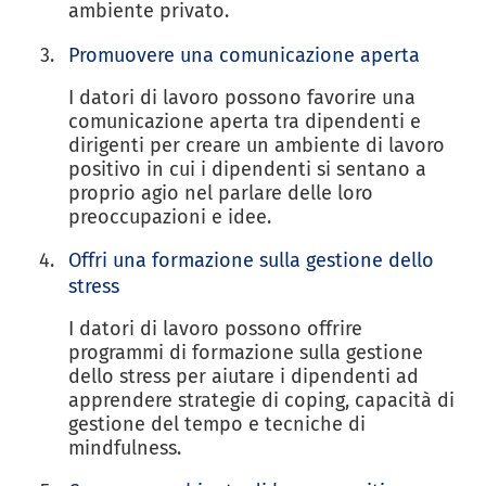
ambiente privato.
Promuovere una comunicazione aperta
I datori di lavoro possono favorire una
comunicazione aperta tra dipendenti e
dirigenti per creare un ambiente di lavoro
positivo in cui i dipendenti si sentano a
proprio agio nel parlare delle loro
preoccupazioni e idee.
Offri una formazione sulla gestione dello
stress
I datori di lavoro possono offrire
programmi di formazione sulla gestione
dello stress per aiutare i dipendenti ad
apprendere strategie di coping, capacità di
gestione del tempo e tecniche di
mindfulness.