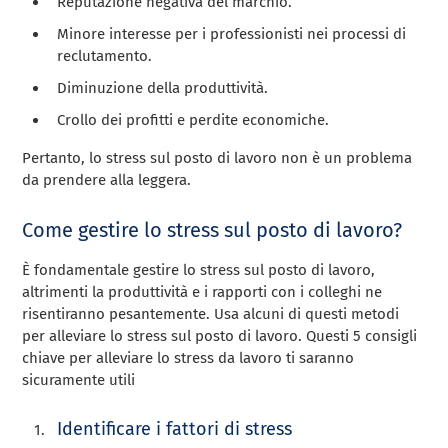
Reputazione negativa del marchio.
Minore interesse per i professionisti nei processi di
reclutamento.
Diminuzione della produttività.
Crollo dei profitti e perdite economiche.
Pertanto, lo stress sul posto di lavoro non è un problema
da prendere alla leggera.
Come gestire lo stress sul posto di lavoro?
È fondamentale gestire lo stress sul posto di lavoro,
altrimenti la produttività e i rapporti con i colleghi ne
risentiranno pesantemente. Usa alcuni di questi metodi
per alleviare lo stress sul posto di lavoro. Questi 5 consigli
chiave per alleviare lo stress da lavoro ti saranno
sicuramente utili
Identificare i fattori di stress