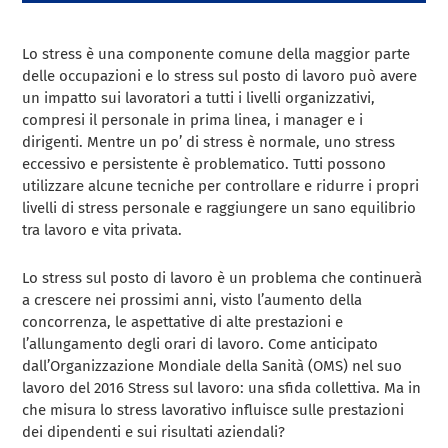
Lo stress è una componente comune della maggior parte
delle occupazioni e lo stress sul posto di lavoro può avere
un impatto sui lavoratori a tutti i livelli organizzativi,
compresi il personale in prima linea, i manager e i
dirigenti. Mentre un po’ di stress è normale, uno stress
eccessivo e persistente è problematico. Tutti possono
utilizzare alcune tecniche per controllare e ridurre i propri
livelli di stress personale e raggiungere un sano equilibrio
tra lavoro e vita privata.
Lo stress sul posto di lavoro è un problema che continuerà
a crescere nei prossimi anni, visto l’aumento della
concorrenza, le aspettative di alte prestazioni e
l’allungamento degli orari di lavoro. Come anticipato
dall’Organizzazione Mondiale della Sanità (OMS) nel suo
lavoro del 2016 Stress sul lavoro: una sfida collettiva. Ma in
che misura lo stress lavorativo influisce sulle prestazioni
dei dipendenti e sui risultati aziendali?