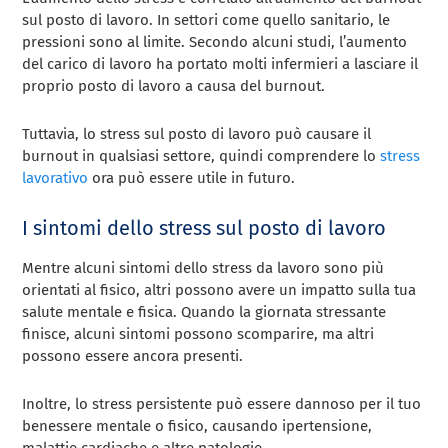
sul posto di lavoro. In settori come quello sanitario, le
pressioni sono al limite. Secondo alcuni studi, l’aumento
del carico di lavoro ha portato molti infermieri a lasciare il
proprio posto di lavoro a causa del burnout.
Tuttavia, lo stress sul posto di lavoro può causare il
burnout in qualsiasi settore, quindi comprendere lo
stress
lavorativo
ora può essere utile in futuro.
I sintomi dello stress sul posto di lavoro
Mentre alcuni sintomi dello stress da lavoro sono più
orientati al fisico, altri possono avere un impatto sulla tua
salute mentale e fisica. Quando la giornata stressante
finisce, alcuni sintomi possono scomparire, ma altri
possono essere ancora presenti.
Inoltre, lo stress persistente può essere dannoso per il tuo
benessere mentale o fisico, causando ipertensione,