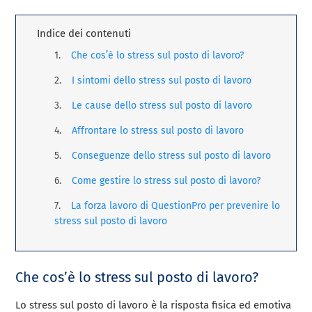
Indice dei contenuti
Che cos’è lo stress sul posto di lavoro?
I sintomi dello stress sul posto di lavoro
Le cause dello stress sul posto di lavoro
Affrontare lo stress sul posto di lavoro
Conseguenze dello stress sul posto di lavoro
Come gestire lo stress sul posto di lavoro?
La forza lavoro di QuestionPro per prevenire lo
stress sul posto di lavoro
Che cos’è lo stress sul posto di lavoro?
Lo stress sul posto di lavoro è la risposta fisica ed emotiva