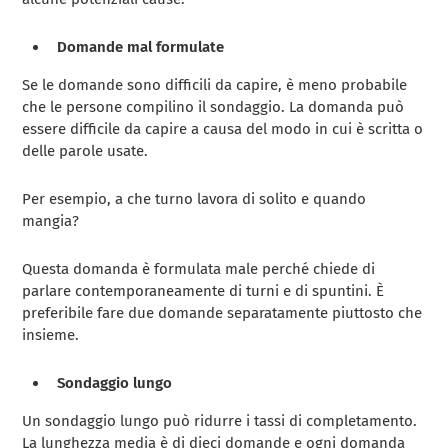
Domande mal formulate
Se le domande sono difficili da capire, è meno probabile
che le persone compilino il sondaggio. La domanda può
essere difficile da capire a causa del modo in cui è scritta o
delle parole usate.
Per esempio, a che turno lavora di solito e quando
mangia?
Questa domanda è formulata male perché chiede di
parlare contemporaneamente di turni e di spuntini. È
preferibile fare due domande separatamente piuttosto che
insieme.
Sondaggio lungo
Un sondaggio lungo può ridurre i tassi di completamento.
La lunghezza media è di dieci domande e ogni domanda