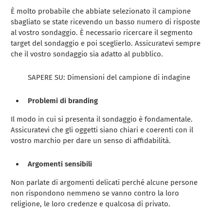
È molto probabile che abbiate selezionato il campione
sbagliato se state ricevendo un basso numero di risposte
al vostro sondaggio. È necessario ricercare il segmento
target del sondaggio e poi sceglierlo. Assicuratevi sempre
che il vostro sondaggio sia adatto al pubblico.
SAPERE SU: Dimensioni del campione di indagine
Problemi di branding
Il modo in cui si presenta il sondaggio è fondamentale.
Assicuratevi che gli oggetti siano chiari e coerenti con il
vostro marchio per dare un senso di affidabilità.
Argomenti sensibili
Non parlate di argomenti delicati perché alcune persone
non rispondono nemmeno se vanno contro la loro
religione, le loro credenze e qualcosa di privato.