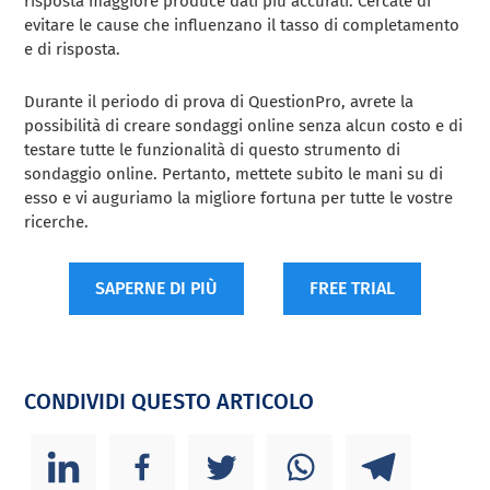
risposta maggiore produce dati più accurati. Cercate di
evitare le cause che influenzano il tasso di completamento
e di risposta.
Durante il periodo di prova di QuestionPro, avrete la
possibilità di creare sondaggi online senza alcun costo e di
testare tutte le funzionalità di questo strumento di
sondaggio online. Pertanto, mettete subito le mani su di
esso e vi auguriamo la migliore fortuna per tutte le vostre
ricerche.
SAPERNE DI PIÙ
FREE TRIAL
CONDIVIDI QUESTO ARTICOLO