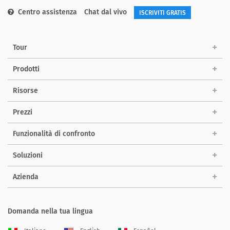
Centro assistenza
Chat dal vivo
ISCRIVITI GRATIS
Tour
Prodotti
Risorse
Prezzi
Funzionalità di confronto
Soluzioni
Azienda
Domanda nella tua lingua