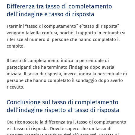
Differenza tra tasso di completamento
dell’indagine e tasso di risposta
I termini “tasso di completamento” e”tasso di risposta”
vengono talvolta confusi, poiché il rapporto in entrambi si
riferisce al numero di persone che hanno completato il
compito.
Il tasso di completamento indica la percentuale di
partecipanti che ha terminato l’indagine dopo averla
iniziata. Il tasso di risposta, invece, indica la percentuale di
persone che hanno completato il sondaggio dopo averlo
ricevuto.
Conclusione sul tasso di completamento
dell’indagine rispetto al tasso di risposta
Ora riconoscete la differenza tra il tasso di completamento
e il tasso di risposta. Dovete sapere che un tasso di