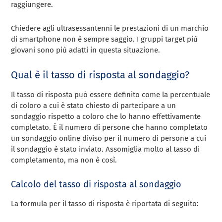
raggiungere.
Chiedere agli ultrasessantenni le prestazioni di un marchio
di smartphone non è sempre saggio. I gruppi target più
giovani sono più adatti in questa situazione.
Qual è il tasso di risposta al sondaggio?
Il tasso di risposta può essere definito come la percentuale
di coloro a cui è stato chiesto di partecipare a un
sondaggio rispetto a coloro che lo hanno effettivamente
completato. È il numero di persone che hanno completato
un sondaggio online diviso per il numero di persone a cui
il sondaggio è stato inviato. Assomiglia molto al tasso di
completamento, ma non è così.
Calcolo del tasso di risposta al sondaggio
La formula per il tasso di risposta è riportata di seguito: