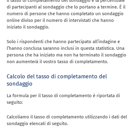
Il tasso di completamento del sondaggio è la percentuale
di partecipanti al sondaggio che lo portano a termine. È il
numero di persone che hanno completato un sondaggio
online diviso per il numero di intervistati che hanno
iniziato il sondaggio.
Solo i rispondenti che hanno partecipato all’indagine e
l’hanno conclusa saranno inclusi in questa statistica. Una
persona che ha iniziato ma non ha terminato il sondaggio
non aumenterà il vostro tasso di completamento.
Calcolo del tasso di completamento del
sondaggio
La formula per il tasso di completamento è riportata di
seguito:
Calcoliamo il tasso di completamento utilizzando i dati del
sondaggio elencati di seguito.