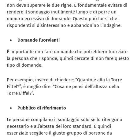
non deve superare le due righe. È fondamentale evitare di
rendere il sondaggio inutilmente lungo e di porre un
numero eccessivo di domande. Questo può far sì che i
rispondenti si disinteressino e abbandonino l’indagine.
Domande fuorvianti
È importante non fare domande che potrebbero fuorviare
la persona che risponde, quindi cercate di non fare questo
tipo di domande.
Per esempio, invece di chiedere: “Quanto è alta la Torre
Eiffel?”, è meglio dire: “Cosa ne pensi dell’altezza della
Torre Eiffel?”.
Pubblico di riferimento
Le persone compilano il sondaggio solo se lo ritengono
necessario e all’altezza dei loro standard. È quindi
essenziale scegliere il giusto gruppo di persone da