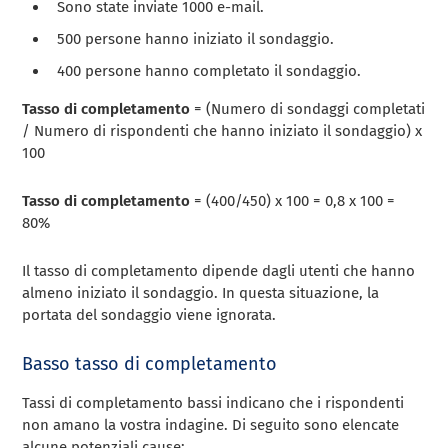
Sono state inviate 1000 e-mail.
500 persone hanno iniziato il sondaggio.
400 persone hanno completato il sondaggio.
Tasso di completamento
= (Numero di sondaggi completati
/ Numero di rispondenti che hanno iniziato il sondaggio) x
100
Tasso di completamento
= (400/450) x 100 = 0,8 x 100 =
80%
Il tasso di completamento dipende dagli utenti che hanno
almeno iniziato il sondaggio. In questa situazione, la
portata del sondaggio viene ignorata.
Basso tasso di completamento
Tassi di completamento bassi indicano che i rispondenti
non amano la vostra indagine. Di seguito sono elencate
alcune potenziali cause: