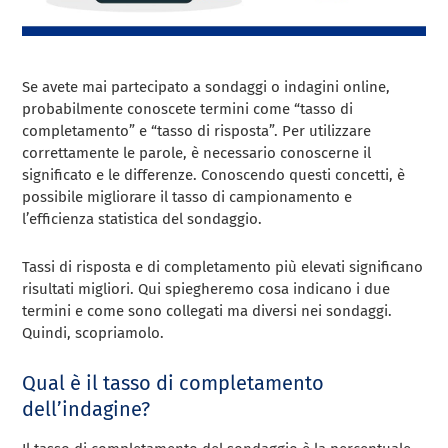
Se avete mai partecipato a sondaggi o indagini online,
probabilmente conoscete termini come “tasso di
completamento” e “tasso di risposta”. Per utilizzare
correttamente le parole, è necessario conoscerne il
significato e le differenze. Conoscendo questi concetti, è
possibile migliorare il tasso di campionamento e
l’efficienza statistica del sondaggio.
Tassi di risposta e di completamento più elevati significano
risultati migliori. Qui spiegheremo cosa indicano i due
termini e come sono collegati ma diversi nei sondaggi.
Quindi, scopriamolo.
Qual è il tasso di completamento
dell’indagine?