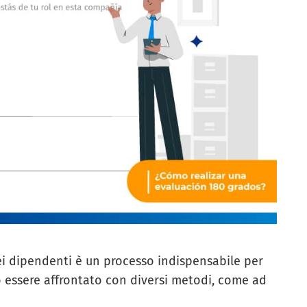
 dei dipendenti è un processo indispensabile per
 essere affrontato con diversi metodi, come ad