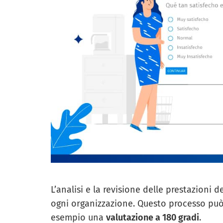
L’analisi e la revisione delle prestazioni
ogni organizzazione. Questo processo può
esempio una
valutazione a 180 gradi
.