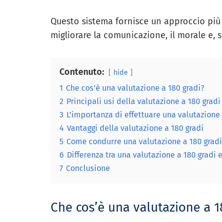
Questo sistema fornisce un approccio più
migliorare la comunicazione, il morale e, s
Contenuto:
hide
1
Che cos’è una valutazione a 180 gradi?
2
Principali usi della valutazione a 180 gradi
3
L’importanza di effettuare una valutazione 
4
Vantaggi della valutazione a 180 gradi
5
Come condurre una valutazione a 180 gradi
6
Differenza tra una valutazione a 180 gradi 
7
Conclusione
Che cos’è una valutazione a 1