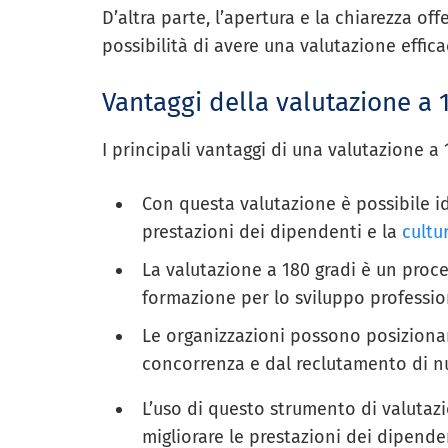
D’altra parte, l’apertura e la chiarezza of
possibilità di avere una valutazione effica
Vantaggi della valutazione a 
I principali vantaggi di una valutazione a 
Con questa valutazione è possibile i
prestazioni dei dipendenti e la
cultu
La valutazione a 180 gradi è un proce
formazione per lo sviluppo professio
Le organizzazioni possono posizionars
concorrenza e dal reclutamento di n
L’uso di questo strumento di valutaz
migliorare le prestazioni dei dipenden