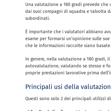
Una valutazione a 180 gradi prevede che
dai suoi compagni di squadra e talvolta da
subordinati.
È importante che i valutatori abbiano avu
esame per formarsi un’opinione sulle sue 
che le informazioni raccolte siano basate
In genere, nella valutazione a 180 gradi, 
autovalutazione, valutando se stesso e f
proprie prestazioni lavorative prima dell’
Principali usi della valutazio
Questi sono solo 2 dei principali utilizzi 