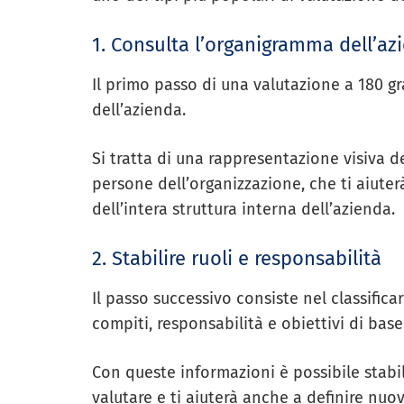
1. Consulta l’organigramma dell’az
Il primo passo di una valutazione a 180 gr
dell’azienda.
Si tratta di una rappresentazione visiva de
persone dell’organizzazione, che ti aiuter
dell’intera struttura interna dell’azienda.
2. Stabilire ruoli e responsabilità
Il passo successivo consiste nel classificar
compiti, responsabilità e obiettivi di base
Con queste informazioni è possibile stabi
valutare e ti aiuterà anche a definire nuo