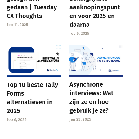
gedaan | Tuesday
aanknopingspunt
CX Thoughts
en voor 2025 en
daarna
feb 11, 2025
feb 9, 2025
Asynchrone
Top 10 beste Tally
interviews: Wat
Forms
zijn ze en hoe
alternatieven in
gebruik je ze?
2025
jan 23, 2025
feb 6, 2025