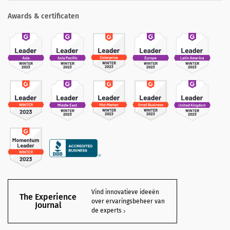
Awards & certificaten
Vind innovatieve ideeën
The Experience
over ervaringsbeheer van
Journal
de experts