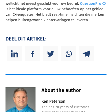
wellicht het meest geschikt voor uw bedrijf.
QuestionPro CX
is het ideale platform voor al uw behoeften op het gebied
van CX-enquêtes. Het biedt real-time inzichten die merken
helpen buitengewone klantervaringen te leveren.
DEEL DIT ARTIKEL:
About the author
Ken Peterson
Ken has 20 years of customer