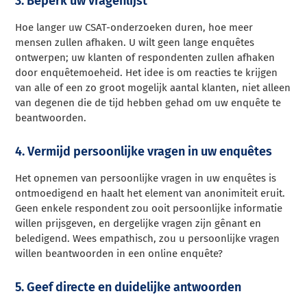
3. Beperk uw vragenlijst
Hoe langer uw CSAT-onderzoeken duren, hoe meer
mensen zullen afhaken. U wilt geen lange enquêtes
ontwerpen; uw klanten of respondenten zullen afhaken
door enquêtemoeheid. Het idee is om reacties te krijgen
van alle of een zo groot mogelijk aantal klanten, niet alleen
van degenen die de tijd hebben gehad om uw enquête te
beantwoorden.
4. Vermijd persoonlijke vragen in uw enquêtes
Het opnemen van persoonlijke vragen in uw enquêtes is
ontmoedigend en haalt het element van anonimiteit eruit.
Geen enkele respondent zou ooit persoonlijke informatie
willen prijsgeven, en dergelijke vragen zijn gênant en
beledigend. Wees empathisch, zou u persoonlijke vragen
willen beantwoorden in een online enquête?
5. Geef directe en duidelijke antwoorden