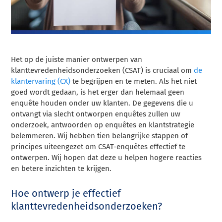
Het op de juiste manier ontwerpen van
klanttevredenheidsonderzoeken (CSAT) is cruciaal om
de
klantervaring (CX)
te begrijpen en te meten. Als het niet
goed wordt gedaan, is het erger dan helemaal geen
enquête houden onder uw klanten. De gegevens die u
ontvangt via slecht ontworpen enquêtes zullen uw
onderzoek, antwoorden op enquêtes en klantstrategie
belemmeren. Wij hebben tien belangrijke stappen of
principes uiteengezet om CSAT-enquêtes effectief te
ontwerpen. Wij hopen dat deze u helpen hogere reacties
en betere inzichten te krijgen.
Hoe ontwerp je effectief
klanttevredenheidsonderzoeken?