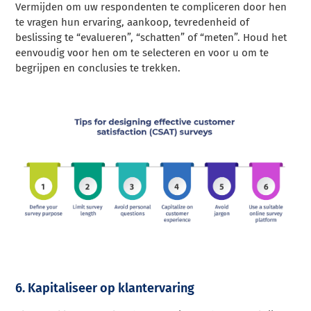
Vermijden om uw respondenten te compliceren door hen
te vragen hun ervaring, aankoop, tevredenheid of
beslissing te “evalueren”, “schatten” of “meten”. Houd het
eenvoudig voor hen om te selecteren en voor u om te
begrijpen en conclusies te trekken.
6. Kapitaliseer op klantervaring