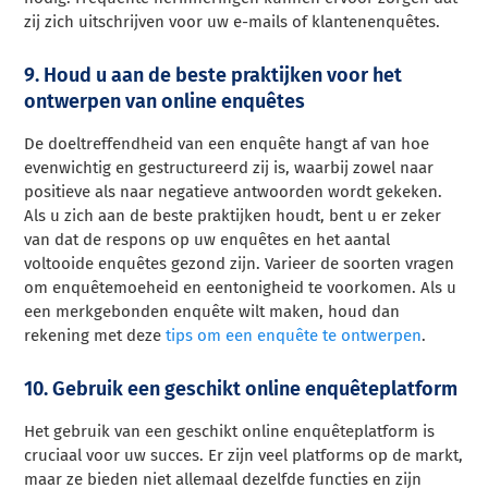
zij zich uitschrijven voor uw e-mails of klantenenquêtes.
9. Houd u aan de beste praktijken voor het
ontwerpen van online enquêtes
De doeltreffendheid van een enquête hangt af van hoe
evenwichtig en gestructureerd zij is, waarbij zowel naar
positieve als naar negatieve antwoorden wordt gekeken.
Als u zich aan de beste praktijken houdt, bent u er zeker
van dat de respons op uw enquêtes en het aantal
voltooide enquêtes gezond zijn. Varieer de soorten vragen
om enquêtemoeheid en eentonigheid te voorkomen. Als u
een merkgebonden enquête wilt maken, houd dan
rekening met deze
tips om een enquête te ontwerpen
.
10. Gebruik een geschikt online enquêteplatform
Het gebruik van een geschikt online enquêteplatform is
cruciaal voor uw succes. Er zijn veel platforms op de markt,
maar ze bieden niet allemaal dezelfde functies en zijn