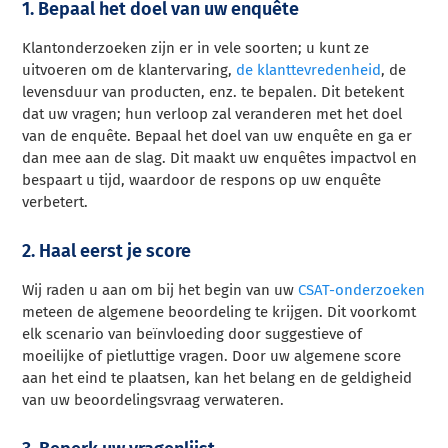
1. Bepaal het doel van uw enquête
Klantonderzoeken zijn er in vele soorten; u kunt ze
uitvoeren om de klantervaring,
de klanttevredenheid
, de
levensduur van producten, enz. te bepalen. Dit betekent
dat uw vragen; hun verloop zal veranderen met het doel
van de enquête. Bepaal het doel van uw enquête en ga er
dan mee aan de slag. Dit maakt uw enquêtes impactvol en
bespaart u tijd, waardoor de respons op uw enquête
verbetert.
2. Haal eerst je score
Wij raden u aan om bij het begin van uw
CSAT-onderzoeken
meteen de algemene beoordeling te krijgen. Dit voorkomt
elk scenario van beïnvloeding door suggestieve of
moeilijke of pietluttige vragen. Door uw algemene score
aan het eind te plaatsen, kan het belang en de geldigheid
van uw beoordelingsvraag verwateren.