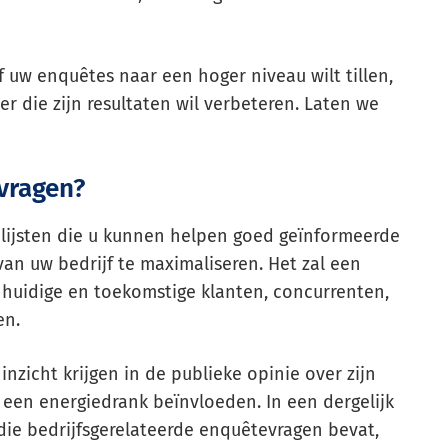
 uw enquêtes naar een hoger niveau wilt tillen,
er die zijn resultaten wil verbeteren. Laten we
evragen?
nlijsten die u kunnen helpen goed geïnformeerde
an uw bedrijf te maximaliseren. Het zal een
, huidige en toekomstige klanten, concurrenten,
en.
inzicht krijgen in de publieke opinie over zijn
 een energiedrank beïnvloeden. In een dergelijk
 die bedrijfsgerelateerde enquêtevragen bevat,