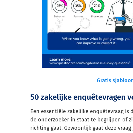
Gratis sjabloo
50 zakelijke enquêtevragen v
Een essentiële zakelijke enquêtevraag is 
de onderzoeker in staat te begrijpen of zij
richting gaat. Gewoonlijk gaat deze vraag