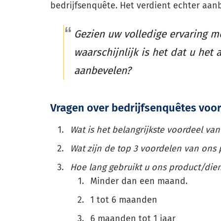
bedrijfsenquête. Het verdient echter aa
Gezien uw volledige ervaring m
waarschijnlijk is het dat u het 
aanbevelen?
Vragen over bedrijfsenquêtes voo
Wat is het belangrijkste voordeel va
Wat zijn de top 3 voordelen van ons 
Hoe lang gebruikt u ons product/dien
Minder dan een maand.
1 tot 6 maanden
6 maanden tot 1 jaar