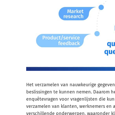
Het verzamelen van nauwkeurige gegeven
beslissingen te kunnen nemen. Daarom heb
enquêtevragen voor vragenlijsten die ku
verzamelen van klanten, werknemers en 
verschillende onderwerpen, waaronder k