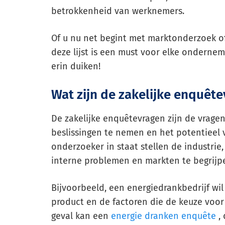
betrokkenheid van werknemers.
Of u nu net begint met marktonderzoek of
deze lijst is een must voor elke ondernem
erin duiken!
Wat zijn de zakelijke enquêt
De zakelijke enquêtevragen zijn de vrage
beslissingen te nemen en het potentieel v
onderzoeker in staat stellen de industrie
interne problemen en markten te begrijp
Bijvoorbeeld, een energiedrankbedrijf wil 
product en de factoren die de keuze voor
geval kan een
energie dranken enquête
,