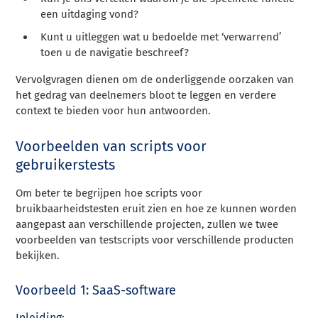
een uitdaging vond?
Kunt u uitleggen wat u bedoelde met ‘verwarrend’
toen u de navigatie beschreef?
Vervolgvragen dienen om de onderliggende oorzaken van
het gedrag van deelnemers bloot te leggen en verdere
context te bieden voor hun antwoorden.
Voorbeelden van scripts voor
gebruikerstests
Om beter te begrijpen hoe scripts voor
bruikbaarheidstesten eruit zien en hoe ze kunnen worden
aangepast aan verschillende projecten, zullen we twee
voorbeelden van testscripts voor verschillende producten
bekijken.
Voorbeeld 1: SaaS-software
Inleiding: