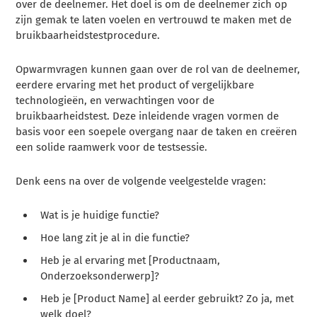
over de deelnemer. Het doel is om de deelnemer zich op
zijn gemak te laten voelen en vertrouwd te maken met de
bruikbaarheidstestprocedure.
Opwarmvragen kunnen gaan over de rol van de deelnemer,
eerdere ervaring met het product of vergelijkbare
technologieën, en verwachtingen voor de
bruikbaarheidstest. Deze inleidende vragen vormen de
basis voor een soepele overgang naar de taken en creëren
een solide raamwerk voor de testsessie.
Denk eens na over de volgende veelgestelde vragen:
Wat is je huidige functie?
Hoe lang zit je al in die functie?
Heb je al ervaring met [Productnaam,
Onderzoeksonderwerp]?
Heb je [Product Name] al eerder gebruikt? Zo ja, met
welk doel?