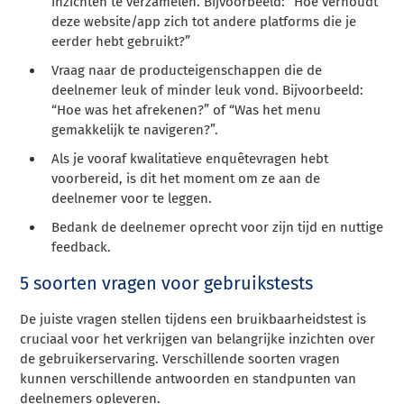
inzichten te verzamelen. Bijvoorbeeld: “Hoe verhoudt
deze website/app zich tot andere platforms die je
eerder hebt gebruikt?”
Vraag naar de producteigenschappen die de
deelnemer leuk of minder leuk vond. Bijvoorbeeld:
“Hoe was het afrekenen?” of “Was het menu
gemakkelijk te navigeren?”.
Als je vooraf kwalitatieve enquêtevragen hebt
voorbereid, is dit het moment om ze aan de
deelnemer voor te leggen.
Bedank de deelnemer oprecht voor zijn tijd en nuttige
feedback.
5 soorten vragen voor gebruikstests
De juiste vragen stellen tijdens een bruikbaarheidstest is
cruciaal voor het verkrijgen van belangrijke inzichten over
de gebruikerservaring. Verschillende soorten vragen
kunnen verschillende antwoorden en standpunten van
deelnemers opleveren.