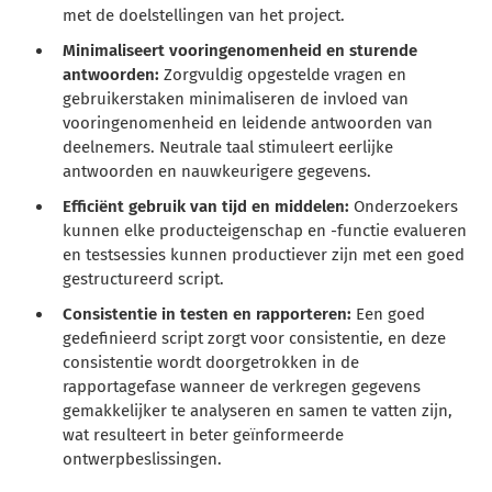
met de doelstellingen van het project.
Minimaliseert vooringenomenheid en sturende
antwoorden:
Zorgvuldig opgestelde vragen en
gebruikerstaken minimaliseren de invloed van
vooringenomenheid en leidende antwoorden van
deelnemers. Neutrale taal stimuleert eerlijke
antwoorden en nauwkeurigere gegevens.
Efficiënt gebruik van tijd en middelen:
Onderzoekers
kunnen elke producteigenschap en -functie evalueren
en testsessies kunnen productiever zijn met een goed
gestructureerd script.
Consistentie in testen en rapporteren:
Een goed
gedefinieerd script zorgt voor consistentie, en deze
consistentie wordt doorgetrokken in de
rapportagefase wanneer de verkregen gegevens
gemakkelijker te analyseren en samen te vatten zijn,
wat resulteert in beter geïnformeerde
ontwerpbeslissingen.