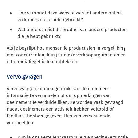
Hoe verhoudt deze website zich tot andere online
verkopers die je hebt gebruikt?
Wat onderscheidt dit product van andere producten
die je hebt gebruikt?
Als je begrijpt hoe mensen je product zien in vergelijking
met concurrenten, kun je unieke verkoopargumenten en
differentiatiegebieden ontdekken.
Vervolgvragen
Vervolgvragen kunnen gebruikt worden om meer
informatie te verzamelen of om opmerkingen van
deelnemers te verduidelijken. Ze worden vaak gevraagd
nadat deelnemers een activiteit hebben voltooid of
feedback hebben gegeven. Hier zijn verschillende
voorbeelden:
Kun je ons vertellen waarom je die specifieke functie