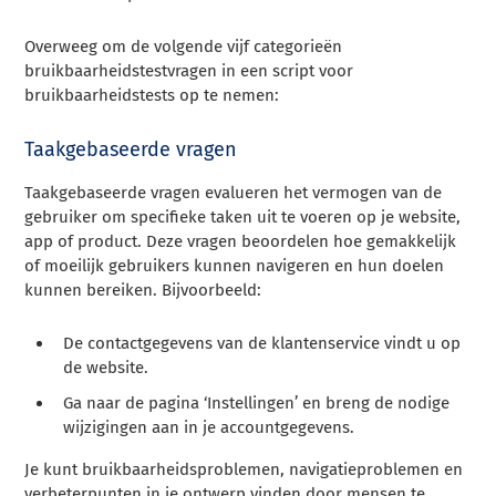
Overweeg om de volgende vijf categorieën
bruikbaarheidstestvragen in een script voor
bruikbaarheidstests op te nemen:
Taakgebaseerde vragen
Taakgebaseerde vragen evalueren het vermogen van de
gebruiker om specifieke taken uit te voeren op je website,
app of product. Deze vragen beoordelen hoe gemakkelijk
of moeilijk gebruikers kunnen navigeren en hun doelen
kunnen bereiken. Bijvoorbeeld:
De contactgegevens van de klantenservice vindt u op
de website.
Ga naar de pagina ‘Instellingen’ en breng de nodige
wijzigingen aan in je accountgegevens.
Je kunt bruikbaarheidsproblemen, navigatieproblemen en
verbeterpunten in je ontwerp vinden door mensen te