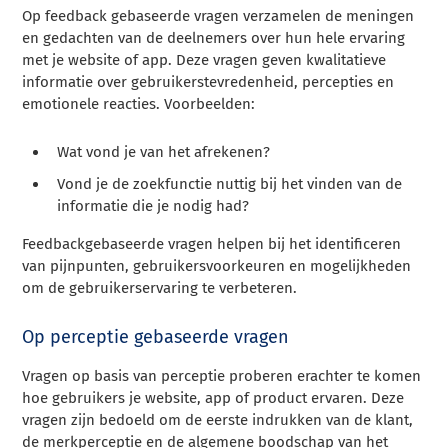
Op feedback gebaseerde vragen verzamelen de meningen
en gedachten van de deelnemers over hun hele ervaring
met je website of app. Deze vragen geven kwalitatieve
informatie over gebruikerstevredenheid, percepties en
emotionele reacties. Voorbeelden:
Wat vond je van het afrekenen?
Vond je de zoekfunctie nuttig bij het vinden van de
informatie die je nodig had?
Feedbackgebaseerde vragen helpen bij het identificeren
van pijnpunten, gebruikersvoorkeuren en mogelijkheden
om de gebruikerservaring te verbeteren.
Op perceptie gebaseerde vragen
Vragen op basis van perceptie proberen erachter te komen
hoe gebruikers je website, app of product ervaren. Deze
vragen zijn bedoeld om de eerste indrukken van de klant,
de merkperceptie en de algemene boodschap van het