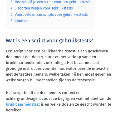
3.
Hoe schrijf je een script voor een gebruikstest?
4.
5 soorten vragen voor gebruikstests
5.
Voorbeelden van scripts voor gebruikerstests
6.
Conclusie
Wat is een script voor gebruikstests?
Een script voor een bruikbaarheidstest is een geschreven
document dat de structuur en het verloop van een
bruikbaarheidsonderzoek uitlegt. Het bevat meestal
grondige instructies voor de moderator over de interactie
met de testdeelnemers, welke taken hij hen moet geven en
welke vragen hij moet stellen tijdens de testsessie.
Het script biedt de deelnemers context en
achtergrondvragen, zodat ze begrijpen wat het doel van de
bruikbaarheidstest
is en welke doelen ze geacht worden te
bereiken.