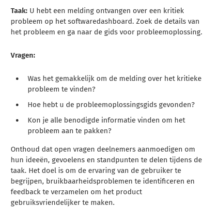
Taak:
U hebt een melding ontvangen over een kritiek
probleem op het softwaredashboard. Zoek de details van
het probleem en ga naar de gids voor probleemoplossing.
Vragen:
Was het gemakkelijk om de melding over het kritieke
probleem te vinden?
Hoe hebt u de probleemoplossingsgids gevonden?
Kon je alle benodigde informatie vinden om het
probleem aan te pakken?
Onthoud dat open vragen deelnemers aanmoedigen om
hun ideeën, gevoelens en standpunten te delen tijdens de
taak. Het doel is om de ervaring van de gebruiker te
begrijpen, bruikbaarheidsproblemen te identificeren en
feedback te verzamelen om het product
gebruiksvriendelijker te maken.