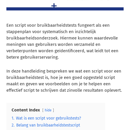
Een script voor bruikbaarheidstests fungeert als een
stappenplan voor systematisch en inzichtelijk
bruikbaarheidsonderzoek. Hiermee kunnen waardevolle
meningen van gebruikers worden verzameld en
verbeterpunten worden geïdentificeerd, wat leidt tot een
betere gebruikerservaring.
In deze handleiding bespreken we wat een script voor een
bruikbaarheidstest is, hoe je een goed opgesteld script
maakt en geven we voorbeelden om je te helpen een
effectief script te schrijven dat zinvolle resultaten oplevert.
Content Index
hide
1.
Wat is een script voor gebruikstests?
2.
Belang van bruikbaarheidstestscript