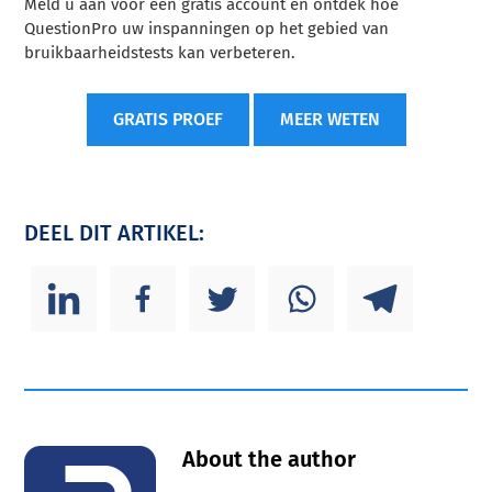
Meld u aan voor een gratis account en ontdek hoe
QuestionPro uw inspanningen op het gebied van
bruikbaarheidstests kan verbeteren.
GRATIS PROEF
MEER WETEN
DEEL DIT ARTIKEL:
About the author