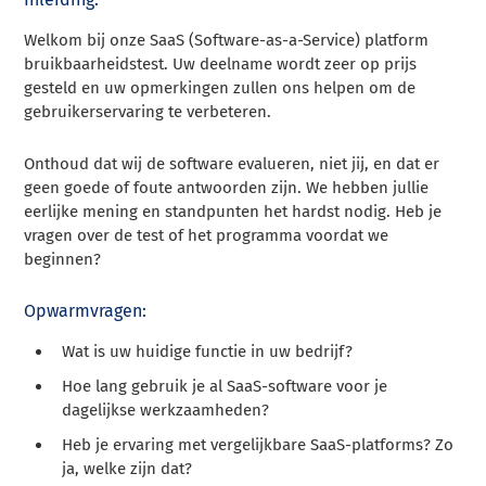
Welkom bij onze SaaS (Software-as-a-Service) platform
bruikbaarheidstest. Uw deelname wordt zeer op prijs
gesteld en uw opmerkingen zullen ons helpen om de
gebruikerservaring te verbeteren.
Onthoud dat wij de software evalueren, niet jij, en dat er
geen goede of foute antwoorden zijn. We hebben jullie
eerlijke mening en standpunten het hardst nodig. Heb je
vragen over de test of het programma voordat we
beginnen?
Opwarmvragen:
Wat is uw huidige functie in uw bedrijf?
Hoe lang gebruik je al SaaS-software voor je
dagelijkse werkzaamheden?
Heb je ervaring met vergelijkbare SaaS-platforms? Zo
ja, welke zijn dat?