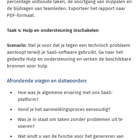
percentage voltooide taken, de voortgang van mijlpalen en
de bijdragen van teamleden. Exporteer het rapport naar
PDF-formaat.
Taak 4: Hulp en ondersteuning inschakelen
Scenario:
Stel je voor dat je tegen een technisch probleem
aanloopt terwijl je SaaS-software gebruikt. Ga naar het
gedeelte Hulp en ondersteuning en verken de beschikbare
bronnen voor hulp.
Afrondende vragen en slotwoorden:
Hoe was je algemene ervaring met ons SaaS-
platform?
Vond je het aanmeldingsproces eenvoudig?
Was je in staat om taken zonder problemen uit te
voeren?
Wat vindt u van de functie voor het genereren van