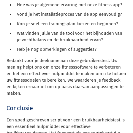
Hoe was je algemene ervaring met onze fitness app?
Vond je het installatieproces van de app eenvoudig?
Kon je snel een trainingsplan kiezen en beginnen?
Wat vinden jullie van de tool voor het bijhouden van
je vochtbalans en de bruikbaarheid ervan?
Heb je nog opmerkingen of suggesties?
Bedankt voor je deelname aan deze gebruikerstest. Uw
mening helpt ons om onze fitnesssoftware te verbeteren
en het een effectiever hulpmiddel te maken om u te helpen
uw fitnessdoelen te bereiken. We waarderen je feedback
en kijken ernaar uit om op basis daarvan aanpassingen te
maken.
Conclusie
Een goed geschreven script voor een bruikbaarheidstest is
een essentieel hulpmiddel voor effectieve
bruikbaarheidstests. Het fungeert als een routekaart die