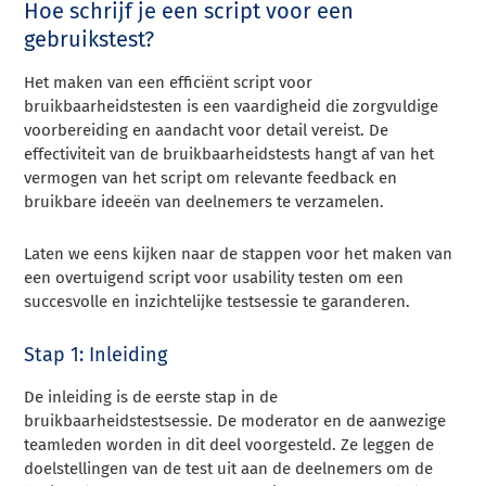
Hoe schrijf je een script voor een
gebruikstest?
Het maken van een efficiënt script voor
bruikbaarheidstesten is een vaardigheid die zorgvuldige
voorbereiding en aandacht voor detail vereist. De
effectiviteit van de bruikbaarheidstests hangt af van het
vermogen van het script om relevante feedback en
bruikbare ideeën van deelnemers te verzamelen.
Laten we eens kijken naar de stappen voor het maken van
een overtuigend script voor usability testen om een
succesvolle en inzichtelijke testsessie te garanderen.
Stap 1: Inleiding
De inleiding is de eerste stap in de
bruikbaarheidstestsessie. De moderator en de aanwezige
teamleden worden in dit deel voorgesteld. Ze leggen de
doelstellingen van de test uit aan de deelnemers om de