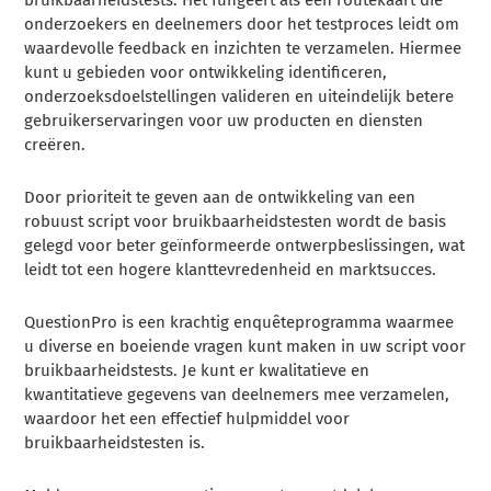
onderzoekers en deelnemers door het testproces leidt om
waardevolle feedback en inzichten te verzamelen. Hiermee
kunt u gebieden voor ontwikkeling identificeren,
onderzoeksdoelstellingen valideren en uiteindelijk betere
gebruikerservaringen voor uw producten en diensten
creëren.
Door prioriteit te geven aan de ontwikkeling van een
robuust script voor bruikbaarheidstesten wordt de basis
gelegd voor beter geïnformeerde ontwerpbeslissingen, wat
leidt tot een hogere klanttevredenheid en marktsucces.
QuestionPro is een krachtig enquêteprogramma waarmee
u diverse en boeiende vragen kunt maken in uw script voor
bruikbaarheidstests. Je kunt er kwalitatieve en
kwantitatieve gegevens van deelnemers mee verzamelen,
waardoor het een effectief hulpmiddel voor
bruikbaarheidstesten is.