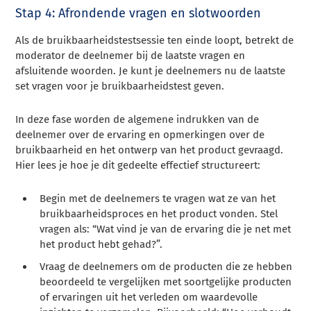
Stap 4: Afrondende vragen en slotwoorden
Als de bruikbaarheidstestsessie ten einde loopt, betrekt de
moderator de deelnemer bij de laatste vragen en
afsluitende woorden. Je kunt je deelnemers nu de laatste
set vragen voor je bruikbaarheidstest geven.
In deze fase worden de algemene indrukken van de
deelnemer over de ervaring en opmerkingen over de
bruikbaarheid en het ontwerp van het product gevraagd.
Hier lees je hoe je dit gedeelte effectief structureert:
Begin met de deelnemers te vragen wat ze van het
bruikbaarheidsproces en het product vonden. Stel
vragen als: “Wat vind je van de ervaring die je net met
het product hebt gehad?”.
Vraag de deelnemers om de producten die ze hebben
beoordeeld te vergelijken met soortgelijke producten
of ervaringen uit het verleden om waardevolle