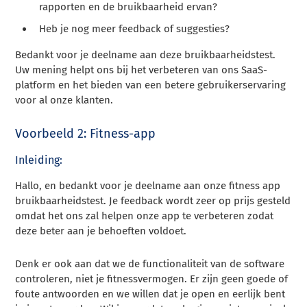
rapporten en de bruikbaarheid ervan?
Heb je nog meer feedback of suggesties?
Bedankt voor je deelname aan deze bruikbaarheidstest.
Uw mening helpt ons bij het verbeteren van ons SaaS-
platform en het bieden van een betere gebruikerservaring
voor al onze klanten.
Voorbeeld 2: Fitness-app
Inleiding:
Hallo, en bedankt voor je deelname aan onze fitness app
bruikbaarheidstest. Je feedback wordt zeer op prijs gesteld
omdat het ons zal helpen onze app te verbeteren zodat
deze beter aan je behoeften voldoet.
Denk er ook aan dat we de functionaliteit van de software
controleren, niet je fitnessvermogen. Er zijn geen goede of
foute antwoorden en we willen dat je open en eerlijk bent