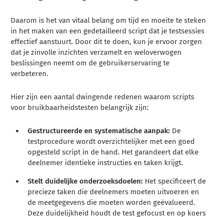
Daarom is het van vitaal belang om tijd en moeite te steken
in het maken van een gedetailleerd script dat je testsessies
effectief aanstuurt. Door dit te doen, kun je ervoor zorgen
dat je zinvolle inzichten verzamelt en weloverwogen
beslissingen neemt om de gebruikerservaring te
verbeteren.
Hier zijn een aantal dwingende redenen waarom scripts
voor bruikbaarheidstesten belangrijk zijn:
Gestructureerde en systematische aanpak:
De
testprocedure wordt overzichtelijker met een goed
opgesteld script in de hand. Het garandeert dat elke
deelnemer identieke instructies en taken krijgt.
Stelt duidelijke onderzoeksdoelen:
Het specificeert de
precieze taken die deelnemers moeten uitvoeren en
de meetgegevens die moeten worden geëvalueerd.
Deze duidelijkheid houdt de test gefocust en op koers