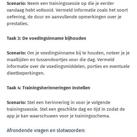
Scenario:
Neem een trainingssessie op die je eerder
vandaag hebt voltooid. Vermeld informatie zoals het soort
oefening, de duur en aanvullende opmerkingen over je
prestaties.
Taak 3: De voedingsinname bijhouden
Scenario:
Om je voedingsinname bij te houden, noteer je je
maaltijden en tussendoortjes voor die dag. Vermeld
informatie over de voedingsmiddelen, porties en eventuele
dieetbeperkingen.
Taak 4: Trainingsherinneringen instellen
Scenario:
Stel een herinnering in voor je volgende
trainingssessie. Stel een geschikte dag en tijd in zodat de
app je kan waarschuwen voor je trainingsschema.
Afrondende vragen en slotwoorden: