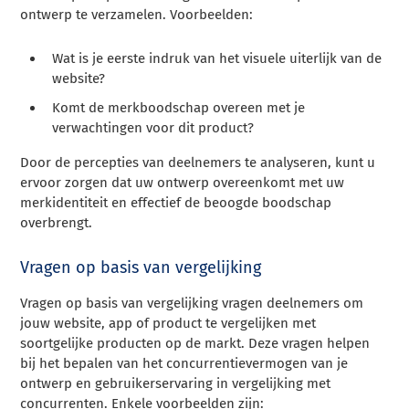
ontwerp te verzamelen. Voorbeelden:
Wat is je eerste indruk van het visuele uiterlijk van de
website?
Komt de merkboodschap overeen met je
verwachtingen voor dit product?
Door de percepties van deelnemers te analyseren, kunt u
ervoor zorgen dat uw ontwerp overeenkomt met uw
merkidentiteit en effectief de beoogde boodschap
overbrengt.
Vragen op basis van vergelijking
Vragen op basis van vergelijking vragen deelnemers om
jouw website, app of product te vergelijken met
soortgelijke producten op de markt. Deze vragen helpen
bij het bepalen van het concurrentievermogen van je
ontwerp en gebruikerservaring in vergelijking met
concurrenten. Enkele voorbeelden zijn: