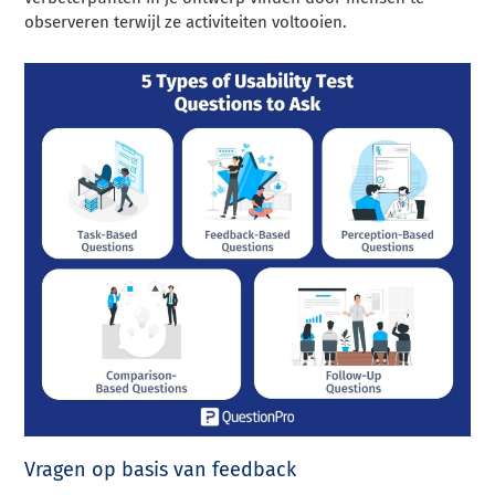
observeren terwijl ze activiteiten voltooien.
Vragen op basis van feedback