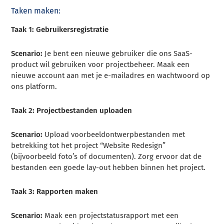
Taken maken:
Taak 1: Gebruikersregistratie
Scenario:
Je bent een nieuwe gebruiker die ons SaaS-
product wil gebruiken voor projectbeheer. Maak een
nieuwe account aan met je e-mailadres en wachtwoord op
ons platform.
Taak 2: Projectbestanden uploaden
Scenario:
Upload voorbeeldontwerpbestanden met
betrekking tot het project “Website Redesign”
(bijvoorbeeld foto’s of documenten). Zorg ervoor dat de
bestanden een goede lay-out hebben binnen het project.
Taak 3: Rapporten maken
Scenario:
Maak een projectstatusrapport met een