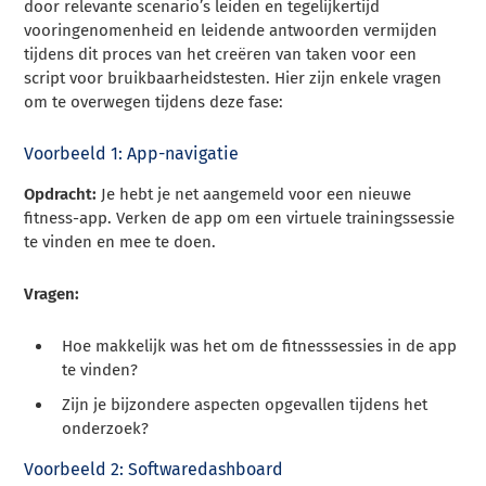
door relevante scenario’s leiden en tegelijkertijd
vooringenomenheid en leidende antwoorden vermijden
tijdens dit proces van het creëren van taken voor een
script voor bruikbaarheidstesten. Hier zijn enkele vragen
om te overwegen tijdens deze fase:
Voorbeeld 1: App-navigatie
Opdracht:
Je hebt je net aangemeld voor een nieuwe
fitness-app. Verken de app om een virtuele trainingssessie
te vinden en mee te doen.
Vragen:
Hoe makkelijk was het om de fitnesssessies in de app
te vinden?
Zijn je bijzondere aspecten opgevallen tijdens het
onderzoek?
Voorbeeld 2: Softwaredashboard