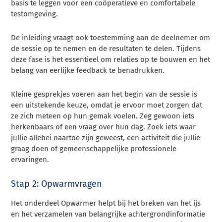
basis te leggen voor een coöperatieve en comfortabele
testomgeving.
De inleiding vraagt ook toestemming aan de deelnemer om
de sessie op te nemen en de resultaten te delen. Tijdens
deze fase is het essentieel om relaties op te bouwen en het
belang van eerlijke feedback te benadrukken.
Kleine gesprekjes voeren aan het begin van de sessie is
een uitstekende keuze, omdat je ervoor moet zorgen dat
ze zich meteen op hun gemak voelen. Zeg gewoon iets
herkenbaars of een vraag over hun dag. Zoek iets waar
jullie allebei naartoe zijn geweest, een activiteit die jullie
graag doen of gemeenschappelijke professionele
ervaringen.
Stap 2: Opwarmvragen
Het onderdeel Opwarmer helpt bij het breken van het ijs
en het verzamelen van belangrijke achtergrondinformatie