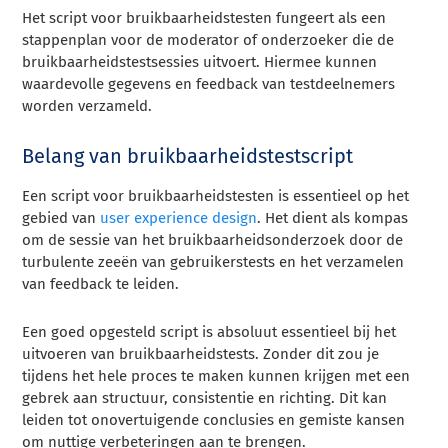
Het script voor bruikbaarheidstesten fungeert als een
stappenplan voor de moderator of onderzoeker die de
bruikbaarheidstestsessies uitvoert. Hiermee kunnen
waardevolle gegevens en feedback van testdeelnemers
worden verzameld.
Belang van bruikbaarheidstestscript
Een script voor bruikbaarheidstesten is essentieel op het
gebied van
user experience design
. Het dient als kompas
om de sessie van het bruikbaarheidsonderzoek door de
turbulente zeeën van gebruikerstests en het verzamelen
van feedback te leiden.
Een goed opgesteld script is absoluut essentieel bij het
uitvoeren van bruikbaarheidstests. Zonder dit zou je
tijdens het hele proces te maken kunnen krijgen met een
gebrek aan structuur, consistentie en richting. Dit kan
leiden tot onovertuigende conclusies en gemiste kansen
om nuttige verbeteringen aan te brengen.