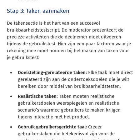
Stap 3: Taken aanmaken
De takensectie is het hart van een succesvol
bruikbaarheidstestscript. De moderator presenteert de
precieze activiteiten die de deelnemer moet uitvoeren
tijdens de gebruikstest. Hier zijn een paar factoren waar je
rekening mee moet houden bij het maken van taken voor
je gebruikstest:
Doelstelling-gerelateerde taken:
Elke taak moet direct
gerelateerd zijn aan de onderzoeksdoelen die je wilt
bereiken door middel van bruikbaarheidstesten.
Realistische taken:
Taken moeten realistische
gebruikersdoelen weerspiegelen en realistische
scenario’s waarmee gebruikers te maken krijgen
tijdens interactie met het product.
Gebruik gebruikersgerichte taal:
Creëer
gebruikerstaken die betekenisvol zijn voor de