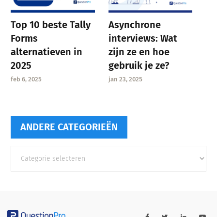
Asynchrone
Top 10 beste Tally
interviews: Wat
Forms
zijn ze en hoe
alternatieven in
gebruik je ze?
2025
jan 23, 2025
feb 6, 2025
ANDERE CATEGORIEËN
Andere
categorieën