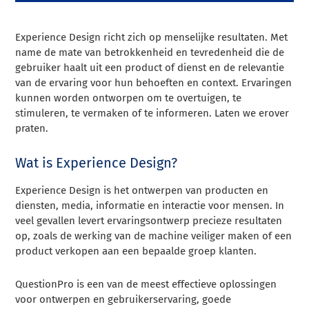
Experience Design richt zich op menselijke resultaten. Met
name de mate van betrokkenheid en tevredenheid die de
gebruiker haalt uit een product of dienst en de relevantie
van de ervaring voor hun behoeften en context. Ervaringen
kunnen worden ontworpen om te overtuigen, te
stimuleren, te vermaken of te informeren. Laten we erover
praten.
Wat is Experience Design?
Experience Design is het ontwerpen van producten en
diensten, media, informatie en interactie voor mensen. In
veel gevallen levert ervaringsontwerp precieze resultaten
op, zoals de werking van de machine veiliger maken of een
product verkopen aan een bepaalde groep klanten.
QuestionPro is een van de meest effectieve oplossingen
voor ontwerpen en gebruikerservaring, goede