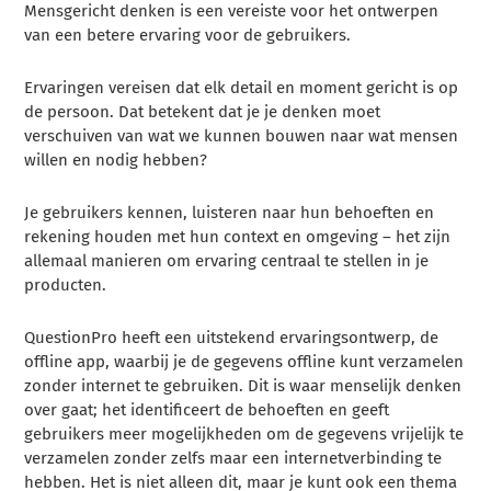
Mensgericht denken is een vereiste voor het ontwerpen
van een betere ervaring voor de gebruikers.
Ervaringen vereisen dat elk detail en moment gericht is op
de persoon. Dat betekent dat je je denken moet
verschuiven van wat we kunnen bouwen naar wat mensen
willen en nodig hebben?
Je gebruikers kennen, luisteren naar hun behoeften en
rekening houden met hun context en omgeving – het zijn
allemaal manieren om ervaring centraal te stellen in je
producten.
QuestionPro heeft een uitstekend ervaringsontwerp, de
offline app, waarbij je de gegevens offline kunt verzamelen
zonder internet te gebruiken. Dit is waar menselijk denken
over gaat; het identificeert de behoeften en geeft
gebruikers meer mogelijkheden om de gegevens vrijelijk te
verzamelen zonder zelfs maar een internetverbinding te
hebben. Het is niet alleen dit, maar je kunt ook een thema