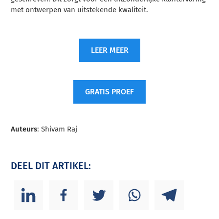
met ontwerpen van uitstekende kwaliteit.
LEER MEER
GRATIS PROEF
Auteurs
: Shivam Raj
DEEL DIT ARTIKEL: