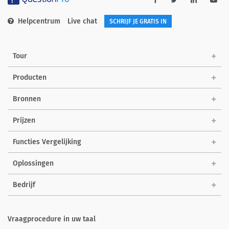
Helpcentrum
Live chat
SCHRIJF JE GRATIS IN
Tour
Producten
Bronnen
Prijzen
Functies Vergelijking
Oplossingen
Bedrijf
Vraagprocedure in uw taal