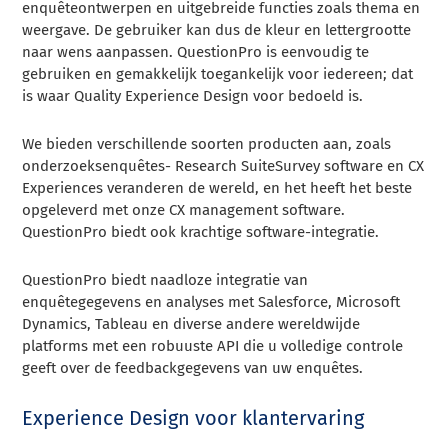
enquêteontwerpen en uitgebreide functies zoals thema en
weergave. De gebruiker kan dus de kleur en lettergrootte
naar wens aanpassen. QuestionPro is eenvoudig te
gebruiken en gemakkelijk toegankelijk voor iedereen; dat
is waar Quality Experience Design voor bedoeld is.
We bieden verschillende soorten producten aan, zoals
onderzoeksenquêtes- Research SuiteSurvey software en CX
Experiences veranderen de wereld, en het heeft het beste
opgeleverd met onze CX management software.
QuestionPro biedt ook krachtige software-integratie.
QuestionPro biedt naadloze integratie van
enquêtegegevens en analyses met Salesforce, Microsoft
Dynamics, Tableau en diverse andere wereldwijde
platforms met een robuuste API die u volledige controle
geeft over de feedbackgegevens van uw enquêtes.
Experience Design voor klantervaring