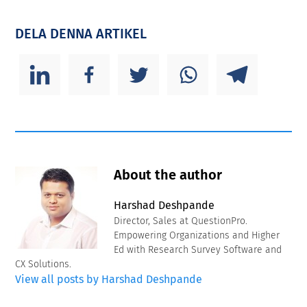
DELA DENNA ARTIKEL
About the author
Harshad Deshpande
Director, Sales at QuestionPro.
Empowering Organizations and Higher
Ed with Research Survey Software and
CX Solutions.
View all posts by Harshad Deshpande