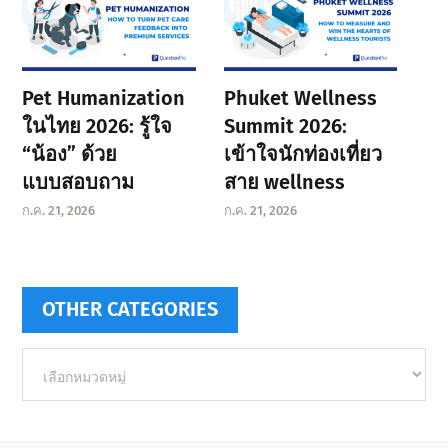
Pet Humanization
Phuket Wellness
ในไทย 2026: รู้ใจ
Summit 2026:
“น้อง” ด้วย
เข้าใจนักท่องเที่ยว
แบบสอบถาม
สาย wellness
ก.ค. 21, 2026
ก.ค. 21, 2026
OTHER CATEGORIES
Other
categories