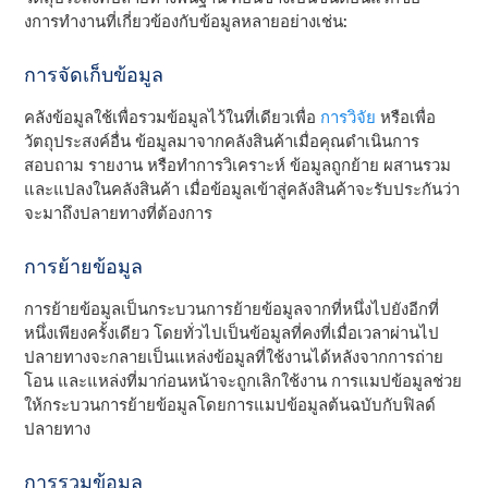
งการทํางานที่เกี่ยวข้องกับข้อมูลหลายอย่างเช่น:
การจัดเก็บข้อมูล
คลังข้อมูลใช้เพื่อรวมข้อมูลไว้ในที่เดียวเพื่อ
การวิจัย
หรือเพื่อ
วัตถุประสงค์อื่น ข้อมูลมาจากคลังสินค้าเมื่อคุณดําเนินการ
สอบถาม รายงาน หรือทําการวิเคราะห์ ข้อมูลถูกย้าย ผสานรวม
และแปลงในคลังสินค้า เมื่อข้อมูลเข้าสู่คลังสินค้าจะรับประกันว่า
จะมาถึงปลายทางที่ต้องการ
การย้ายข้อมูล
การย้ายข้อมูลเป็นกระบวนการย้ายข้อมูลจากที่หนึ่งไปยังอีกที่
หนึ่งเพียงครั้งเดียว โดยทั่วไปเป็นข้อมูลที่คงที่เมื่อเวลาผ่านไป
ปลายทางจะกลายเป็นแหล่งข้อมูลที่ใช้งานได้หลังจากการถ่าย
โอน และแหล่งที่มาก่อนหน้าจะถูกเลิกใช้งาน การแมปข้อมูลช่วย
ให้กระบวนการย้ายข้อมูลโดยการแมปข้อมูลต้นฉบับกับฟิลด์
ปลายทาง
การรวมข้อมูล