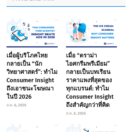
Sidebar
เมื่อผู้บริโภคไทย
เมื่อ “ดราม่า
กลายเป็น “นัก
ไอศกรีมพรีเมียม”
วิทยาศาสตร์”: ทำไม
กลายเป็นบทเรียน
Consumer Insight
ราคาแพงที่สุดของ
ถึงเอาชนะโฆษณา
ทุกแบรนด์: ทำไม
ในปี 2026
Consumer Insight
ถึงสำคัญกว่าที่คิด
ส.ค. 6, 2026
ส.ค. 6, 2026