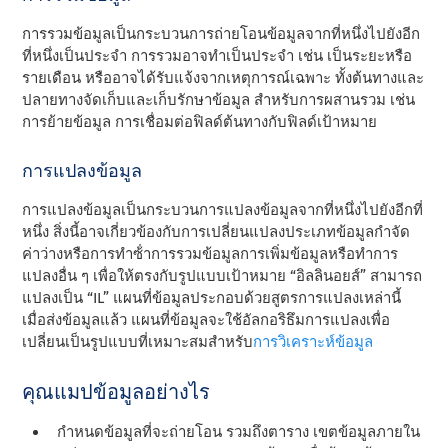
การรวมข้อมูลเป็นกระบวนการถ่ายโอนข้อมูลจากที่หนึ่งไปยังอีก
ที่หนึ่งเป็นประจํา การรวมอาจทําเป็นประจํา เช่น เป็นระยะหรือ
รายเดือน หรืออาจได้รับแจ้งจากเหตุการณ์เฉพาะ ทั้งต้นทางและ
ปลายทางจัดเก็บและเก็บรักษาข้อมูล สําหรับการผสานรวม เช่น
การย้ายข้อมูล การเชื่อมต่อฟิลด์ต้นทางกับฟิลด์เป้าหมาย
การแปลงข้อมูล
การแปลงข้อมูลเป็นกระบวนการแปลงข้อมูลจากที่หนึ่งไปยังอีกที่
หนึ่ง สิ่งนี้อาจเกี่ยวข้องกับการเปลี่ยนแปลงประเภทข้อมูลกําจัด
ค่าว่างหรือการทําซ้ําการรวมข้อมูลการเพิ่มข้อมูลหรือทําการ
แปลงอื่น ๆ เพื่อให้ตรงกับรูปแบบเป้าหมาย “อิลลินอยส์” สามารถ
แปลงเป็น “IL” แผนที่ข้อมูลประกอบด้วยสูตรการแปลงเหล่านี้
เมื่อส่งข้อมูลแล้ว แผนที่ข้อมูลจะใช้อัลกอริธึมการแปลงเพื่อ
เปลี่ยนเป็นรูปแบบที่เหมาะสมสําหรับ
การวิเคราะห์ข้อมูล
คุณแมปข้อมูลอย่างไร
กําหนดข้อมูลที่จะถ่ายโอน รวมถึงตาราง เขตข้อมูลภายใน