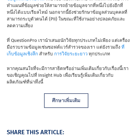
ทําแผนที่ข้อมูลช่วยให้สามารถย้ายข้อมูลจากที่หนึ่งไปยังอีกที่
หนึ่งได้แบบเรียลไทม์ นอกจากนี้ยังช่วยรักษาข้อมูลส่วนบุคคลที่
สามารถระบุตัวตนได้ (PII) ในขณะที่ใช้งานอย่างปลอดภัยและ
ลดความเสี่ยง
ที่ QuestionPro เรานําเสนอนักวิจัยทุกประเภทไม่เพียง แต่เครื่อง
มือรวบรวมข้อมูลเช่นซอฟต์แวร์สํารวจของเรา แต่ยังรวมถึง
ที่
เก็บข้อมูลเชิงลึก
สําหรับ
การวิจัยระยะยาว
ทุกประเภท
หากคุณสนใจที่จะมีการสาธิตหรืออ่านเพิ่มเติมเกี่ยวกับเรื่องนี้เรา
ขอเชิญคุณไปที่ Insight Hub เพื่อเรียนรู้เพิ่มเติมเกี่ยวกับ
ผลิตภัณฑ์ที่น่าทึ่งนี้
ศึกษาเพิ่มเติม
SHARE THIS ARTICLE: