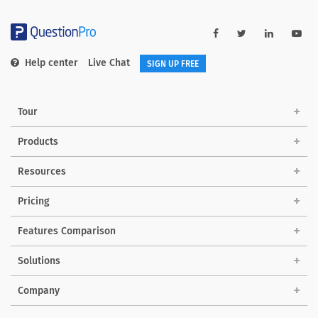
Help center
Live Chat
SIGN UP FREE
Tour
Products
Resources
Pricing
Features Comparison
Solutions
Company