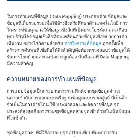
ในการทําแผนที่ข้อมูล (Data Mapping) ประกอบด้วยข้อมูลและ
ข้อมูลที่เก็บรวบรวมเพื่อใช้อ้างอิงหรือศึกษาด้านเทคโนโลยี การ
วิเคราะห์ข้อมูลอาจให้ข้อมูลเชิงลึกที่เป็นประโยชน์แก่คุณ เกือบ
ทุกบริษัทใช้ข้อมูลเชิงลึกที่ขับเคลื่อนด้วยข้อมูลเพื่อขยายการดํา
เนินงาน อย่างไรก็ตามสําหรับ
การวิเคราะห์ข้อมูล
ทุกครั้งเพื่อ
สร้างการค้นพบที่เชื่อถือได้สิ่งสําคัญคือต้องตรวจสอบว่าข้อมูลได้
รับการโยกย้ายและแมปอย่างถูกต้อง นั่นคือจุดที่ Data Mapping
มีความสําคัญ
ความหมายของการทําแผนที่ข้อมูล
การแมปข้อมูลเป็นกระบวนการรวมฟิลด์จากชุดข้อมูลจํานว
นมากเข้ากับการออกแบบหรือฐานข้อมูลแบบรวมศูนย์ นี่เป็นสิ่ง
จําเป็นในการถ่ายโอน ใช้ ประมวลผล และจัดการข้อมูล จุด
ประสงค์สูงสุดคือการรวมชุดข้อมูลหลายชุดเข้าด้วยกันเป็นข้อมูล
ที่ไม่ซ้ํากัน
ชุดข้อมูลต่างๆ ที่มีวิธีการระบุจุดเปรียบเทียบที่แตกต่างกัน