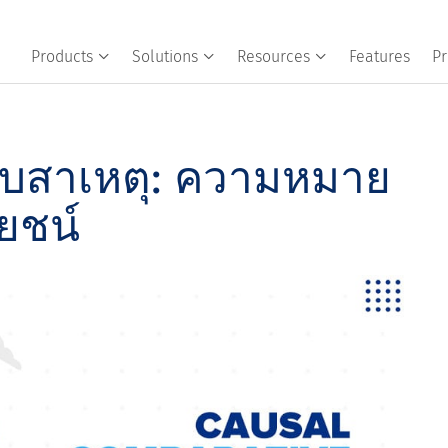
Products
Solutions
Resources
Features
Pr
ียบสาเหตุ: ความหมาย
ยชน์