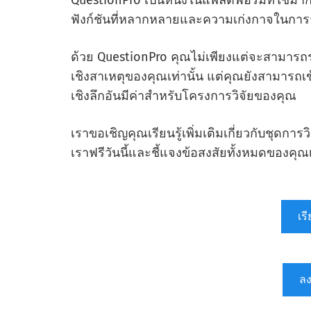
QuestionPro เป็นหนึ่งในแพลตฟอร์มที่ใช้มากท
ฟังก์ชันที่หลากหลายและความเก่งกาจในการ
ด้วย QuestionPro คุณไม่เพียงแต่จะสามารถรวบ
เชิงสาเหตุของคุณเท่านั้น แต่คุณยังสามารถเข
เชิงลึกอันมีค่าสําหรับโครงการวิจัยของคุณ
เราขอเชิญคุณเรียนรู้เพิ่มเติมเกี่ยวกับชุด
เราฟรีวันนี้และชี้แจงข้อสงสัยทั้งหมดของคุณ
เรี
ลง