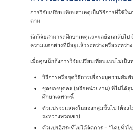
การวิจัยเปรียบเทียบสาเหตุเป็นวิธีการที่ใช
ตาม
นักวิจัยสามารถศึกษาเหตุและผลย้อนกลับไป ส
ความแตกต่างที่มีอยู่แล้วระหว่างหรือระหว่าง
เมื่อคุณนึกถึงการวิจัยเปรียบเทียบแบบไม่เป็น
วิธีการหรือชุดวิธีการเพื่อระบุความสัมพ
ชุดของบุคคล (หรือหน่วยงาน) ที่ไม่ได้สุ
ศึกษาเฉพาะนี้
ตัวแปรจะแสดงในสองกลุ่มขึ้นไป (ต้องไม
ระหว่างพวกเขา)
ตัวแปรอิสระที่ไม่ได้จัดการ – *โดยทั่วไ