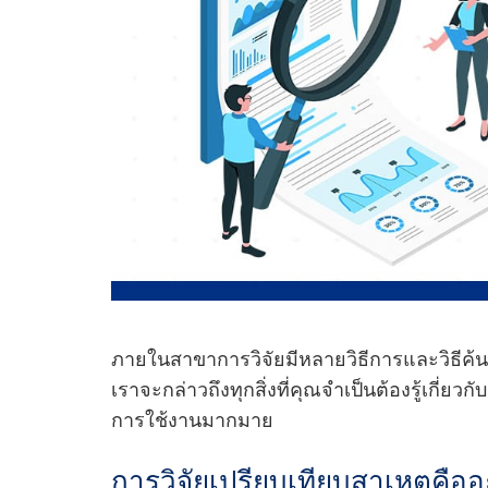
ภายในสาขาการวิจัยมีหลายวิธีการและวิธีค
เราจะกล่าวถึงทุกสิ่งที่คุณจําเป็นต้องรู้เกี่ยวก
การใช้งานมากมาย
การวิจัยเปรียบเทียบสาเหตุคือ