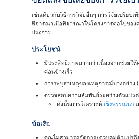
ข้อดีและข้อเสียของการวิจัยเปร
เช่นเดียวกับวิธีการวิจัยอื่นๆ การวิจัยเปรียบ
พิจารณาเมื่อพิจารณาในโครงการต่อไปของคุณ
ประการ
ประโยชน์
มีประสิทธิภาพมากกว่าเนื่องจากช่วยให
ค่อนข้างเร็ว
การระบุสาเหตุของเหตุการณ์บางอย่าง (หร
ตรวจสอบความสัมพันธ์ระหว่างตัวแปรต่าง
ดังนั้นการวิเคราะห์
เชิงพรรณนา
ม
ข้อเสีย
คุณไม่สามารถจัดการ/ควบคุมตัวแปรอิสร