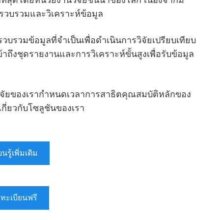
ี่สุดโดยหน่วยงานวิจัยชั้นนําของโลก เนื่องจากมี
รวบรวมและวิเคราะห์ข้อมูล
รวมข้อมูลที่จําเป็นเพื่อดําเนินการวิจัยเปรียบเทียบ
้าถึงชุดรายงานและการวิเคราะห์ขั้นสูงเพื่อรับข้อมูล
การวิจัยของเรากําหนดเวลาการสาธิตคุณสมบัติหลักของ
เกี่ยวกับโซลูชันของเรา
ยนรู้เพิ่มเติม
ทะเบียนฟรี