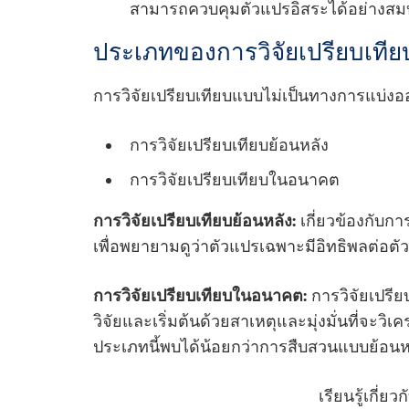
สามารถควบคุมตัวแปรอิสระได้อย่างสมบ
ประเภทของการวิจัยเปรียบเที
การวิจัยเปรียบเทียบแบบไม่เป็นทางการแบ่ง
การวิจัยเปรียบเทียบย้อนหลัง
การวิจัยเปรียบเทียบในอนาคต
การวิจัยเปรียบเทียบย้อนหลัง:
เกี่ยวข้องกับ
เพื่อพยายามดูว่าตัวแปรเฉพาะมีอิทธิพลต่อตัว
การวิจัยเปรียบเทียบในอนาคต:
การวิจัยเปรีย
วิจัยและเริ่มต้นด้วยสาเหตุและมุ่งมั่นที่จะ
ประเภทนี้พบได้น้อยกว่าการสืบสวนแบบย้อน
เรียนรู้เกี่ยวก