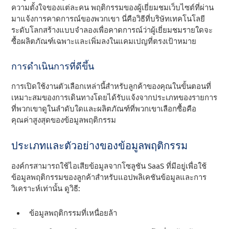
ความตั้งใจของแต่ละคน พฤติกรรมของผู้เยี่ยมชมเว็บไซต์ที่ผ่าน
มาแจ้งการคาดการณ์ของพวกเขา นี่คือวิธีที่บริษัทเทคโนโลยี
ระดับโลกสร้างแบบจําลองเพื่อคาดการณ์ว่าผู้เยี่ยมชมรายใดจะ
ซื้อผลิตภัณฑ์เฉพาะและเพิ่มลงในแคมเปญที่ตรงเป้าหมาย
การดําเนินการที่ดีขึ้น
การเปิดใช้งานตัวเลือกเหล่านี้สําหรับลูกค้าของคุณในขั้นตอนที่
เหมาะสมของการเดินทางโดยได้รับแจ้งจากประเภทของรายการ
ที่พวกเขาดูในลําดับใดและผลิตภัณฑ์ที่พวกเขาเลือกซื้อคือ
คุณค่าสูงสุดของข้อมูลพฤติกรรม
ประเภทและตัวอย่างของข้อมูลพฤติกรรม
องค์กรสามารถใช้ไอเสียข้อมูลจากโซลูชัน SaaS ที่มีอยู่เพื่อใช้
ข้อมูลพฤติกรรมของลูกค้าสําหรับแอปพลิเคชันข้อมูลและการ
วิเคราะห์เท่านั้น ดูวิธี:
ข้อมูลพฤติกรรมที่เหนื่อยล้า