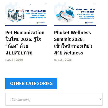
Pet Humanization
Phuket Wellness
ในไทย 2026: รู้ใจ
Summit 2026:
“น้อง” ด้วย
เข้าใจนักท่องเที่ยว
แบบสอบถาม
สาย wellness
ก.ค. 21, 2026
ก.ค. 21, 2026
OTHER CATEGORIES
Other
categories