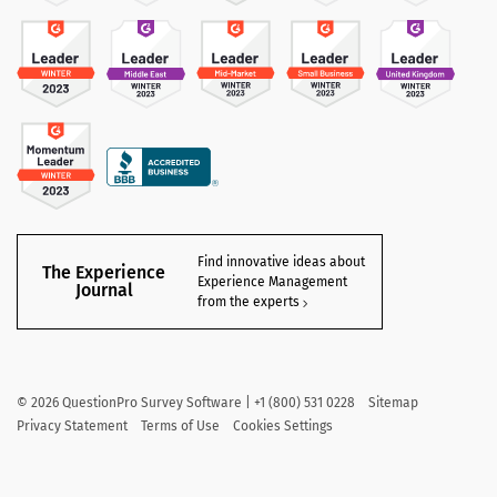
Find innovative ideas about
The Experience
Experience Management
Journal
from the experts
©
2026
QuestionPro Survey Software | +1 (800) 531 0228
Sitemap
Privacy Statement
Terms of Use
Cookies Settings