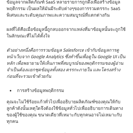
ข้อมูลจากผลิตภัณฑ์ SaaS หลายรายการถูกดึงเพื่อสร้างข้อมูล
พฤติกรรม เป็นผลให้มันมีระดับต่างๆของการรวมตรรกะ SaaS
พิเศษและระดับคุณภาพและความสมบูรณ์ที่แตกต่างกัน
ผลที่ได้คือเมื่อข้อมูลนี้ถูกลบออกจากแหล่งที่มาข้อมูลนั้นจะถูกใช้
ในลักษณะที่ไม่ได้ตั้งใจ
ตัวอย่างหนึ่งคือการรวมข้อมูล Salesforce เข้ากับข้อมูลการดู
หน้าเว็บจาก Google Analytics ซึ่งทําขึ้นเพื่อดูใน Google UI เป็น
หลัก เพื่อพยายามให้เห็นภาพที่สมบูรณ์ของพฤติกรรมของผู้อ่าน
จําเป็นต้องแยกชุดข้อมูลทั้งสอง ตรรกะภายใน และโครงสร้าง
ก่อนที่จะรวมเข้าด้วยกัน
การสร้างข้อมูลพฤติกรรม
คุณจะไม่ใช้ร้อยแก้วทั่วไปเพื่ออธิบายผลิตภัณฑ์ของคุณให้กับ
ลูกค้าดังนั้นเหตุใดจึงต้องใช้ข้อมูลทั่วไปเพื่ออธิบายการเดินทาง
ของผู้ใช้ของคุณ ขนาดเดียวที่เหมาะกับทุกคนอาจไม่เหมาะกับ
ทุกคน