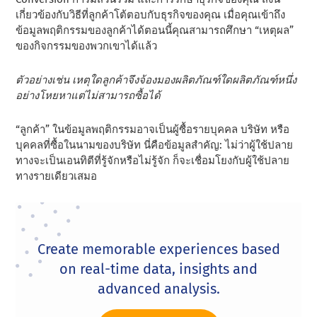
เกี่ยวข้องกับวิธีที่ลูกค้าโต้ตอบกับธุรกิจของคุณ เมื่อคุณเข้าถึง
ข้อมูลพฤติกรรมของลูกค้าได้ตอนนี้คุณสามารถศึกษา “เหตุผล”
ของกิจกรรมของพวกเขาได้แล้ว
ตัวอย่างเช่น เหตุใดลูกค้าจึงจ้องมองผลิตภัณฑ์ใดผลิตภัณฑ์หนึ่ง
อย่างโหยหาแต่ไม่สามารถซื้อได้
“ลูกค้า” ในข้อมูลพฤติกรรมอาจเป็นผู้ซื้อรายบุคคล บริษัท หรือ
บุคคลที่ซื้อในนามของบริษัท นี่คือข้อมูลสําคัญ: ไม่ว่าผู้ใช้ปลาย
ทางจะเป็นเอนทิตีที่รู้จักหรือไม่รู้จัก ก็จะเชื่อมโยงกับผู้ใช้ปลาย
ทางรายเดียวเสมอ
Create memorable experiences based
on real-time data, insights and
advanced analysis.