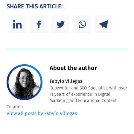
SHARE THIS ARTICLE:
About the author
Fabyio Villegas
Copywriter and SEO Specialist. With over
11 years of experience in Digital
Marketing and Educational Content
Curation.
View all posts by Fabyio Villegas