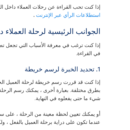
إذا كنت تحب القراءة عن رحلات العملاء داخل الم
استطلاعات الرأي عبر الإنترنت
.
الجوانب الرئيسية لرحلة العملاء د
إذا كنت ترغب في معرفة الأسباب التي تجعل تطوي
في القراءة.
1. تحديد الخبرة لرسم خريطة
إذا كنت قد قررت رسم خريطة
لرحلة العميل ال
بطرق مختلفة. بعبارة أخرى ، يمكنك رسم الرحلة ب
شيء ما حتى يفعلوه في النهاية.
أو يمكنك تعيين لحظة معينة من الرحلة ، على سبي
عندما تكون على دراية برحلة العميل بالفعل ، ولك