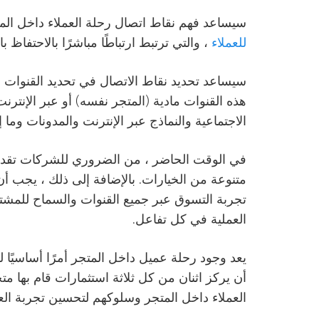
سيساعد فهم نقاط اتصال رحلة العملاء داخل المت
للعملاء
، والتي ترتبط ارتباطًا مباشرًا بالاحتفاظ 
سيساعد تحديد نقاط الاتصال في تحديد القنوات ا
هذه القنوات مادية (المتجر نفسه) أو عبر الإنترنت 
الاجتماعية والنماذج عبر الإنترنت والمدونات وما 
في الوقت الحاضر ، من الضروري للشركات تقدي
متنوعة من الخيارات. بالإضافة إلى ذلك ، يجب أ
تجربة التسوق عبر جميع القنوات والسماح للمشتر
العملية في كل تفاعل.
يعد وجود رحلة عميل داخل المتجر أمرًا أساسيًا 
أن يركز اثنان من كل ثلاثة استثمارات قام بها 
العملاء داخل المتجر وسلوكهم لتحسين تجربة العم