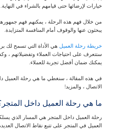
خيارات لإرضائها حتى قيامهم بالشراء في النهاية.
من خلال فهم هذه الرحلة ، يمكنهم فهم جمهوره
يبحثون عنها والوقوف أمام المنافسة المتزايدة.
خريطة رحلة العميل
هي الأداة التي تسمح لك بر
ستتعرف على احتياجات العملاء وتفضيلاتهم ، وكذ
يمكنك ضمان أفضل تجربة للعملاء.
في هذه المقالة ، سنغطي ما هي رحلة العميل دا
الاتصال ، والمزيد!
ما هي رحلة العميل داخل المتجر؟
رحلة العميل داخل المتجر هي المسار الذي يسل
العميل في المتجر على تتبع نقاط الاتصال العديدة