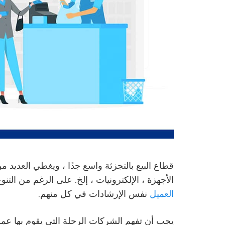
قطاع البيع بالتجزئة واسع جدًا ، ويغطي العديد من
الأجهزة ، الإلكترونيات ، إلخ. على الرغم من التنو
العميل
نفس الإرشادات في كل منهم.
يجب أن تفهم الشركات الرحلة التي يقوم بها عمل