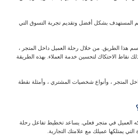
م المستهدف بشكل أفضل وتقديم تجربة التسوق التي
سم هذا الطريق. من خلال رحلة العميل داخل المتجر ،
لك نقاط الاحتكاك لتحسين خدمة العملاء. بهذه الطريقة
خل المتجر ، وأنواع شخصيات المشتري ، وأمثلة نقطة
كه العميل في متجر فعلي. يساعد تخطيط تفاعل رحلة
 التي يمتلكها عميلك مع علامتك التجارية.