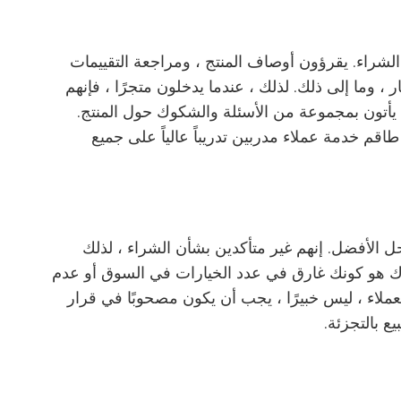
الشراء. يقرؤون أوصاف المنتج ، ومراجعة التقييمات
 ، وما إلى ذلك. لذلك ، عندما يدخلون متجرًا ، فإنهم
ا يأتون بمجموعة من الأسئلة والشكوك حول المنتج.
 طاقم خدمة عملاء مدربين تدريباً عالياً على جميع
ل الأفضل. إنهم غير متأكدين بشأن الشراء ، لذلك
ددك هو كونك غارق في عدد الخيارات في السوق أو عدم
عملاء ، ليس خبيرًا ، يجب أن يكون مصحوبًا في قرار
ع بالتجزئة.