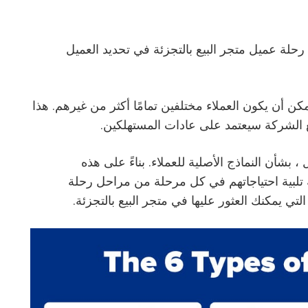
لة عميل متجر البيع بالتجزئة في تحديد العميل
ن أن يكون العملاء مختلفين تمامًا أكثر من غيرهم. هذا
الشركة سيعتمد على عادات المستهلكين.
بشأن النماذج الأصلية للعملاء. بناءً على هذه
تلبية احتياجاتهم في كل مرحلة من مراحل رحلة
ي يمكنك العثور عليها في متجر البيع بالتجزئة.