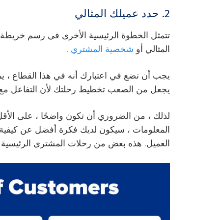
2. حدد عميلك المثالي
تتمثل الخطوة الرئيسية الأخرى في رسم خريطة رح
المثالي أو
شخصية المشتري
.
يجب أن تضع في اعتبارك أنه في هذا القطاع ، يمك
يجعل من الصعب تخطيط رحلتك لأن التفاعل مع 
لذلك ، من الضروري أن تكون واضحًا ، على الأقل ، 
المعلومات ، سيكون لديك فكرة أفضل عن كيفية 
العميل. هذه بعض من رحلات المشتري الرئيسية الت