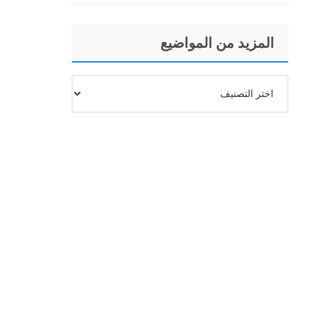
المزيد من المواضيع
المزيد
من
المواضيع