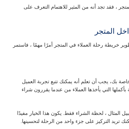
تجر ، فقد تجد أنه من المثير للاهتمام التعرف على
اخل المتجر
ر خريطة رحلة العملاء في المتجر أمرًا مهمًا ، فاستمر
خاصة بك
، يجب أن تعلم أنه يمكنك تتبع تجربة العميل
أكملها التي يأخذها العملاء من عندما يقررون شراء
ل المثال ، لحظة الشراء فقط. يكون هذا الخيار مفيدًا
نك تريد التركيز على جزء واحد من الرحلة لتحسينها.