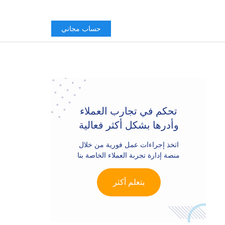
حساب مجاني
Primary
Sidebar
تحكم في تجارب العملاء
وأدرها بشكل أكثر فعالية
اتخذ إجراءات عمل فورية من خلال
منصة إدارة تجربة العملاء الخاصة بنا
يتعلم أكثر