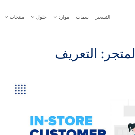
التسعير
سمات
موارد
حلول
منتجات
لمتجر: التعريف