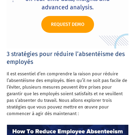
advanced analysis.
REQUEST DEMO
3 stratégies pour réduire l’absentéisme des
employés
Il est essentiel d’en comprendre la raison pour réduire
l’absentéisme des employés. Bien qu’il ne soit pas facile de
l’éviter, plusieurs mesures peuvent être prises pour
garantir que les employés soient satisfaits et ne veuillent
pas s’absenter du travail. Nous allons explorer trois
stratégies que vous pouvez mettre en œuvre pour
commencer à agir dès maintenant :