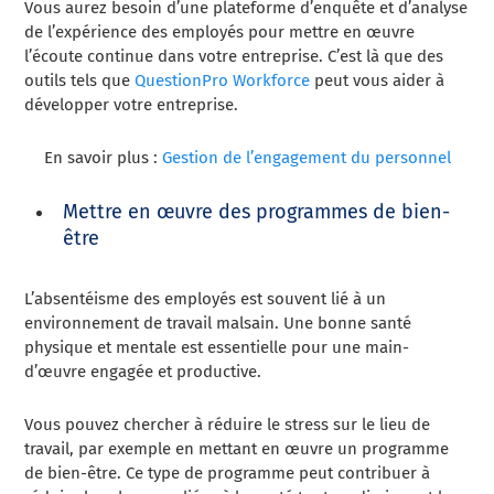
Vous aurez besoin d’une plateforme d’enquête et d’analyse
de l’expérience des employés pour mettre en œuvre
l’écoute continue dans votre entreprise. C’est là que des
outils tels que
QuestionPro Workforce
peut vous aider à
développer votre entreprise.
En savoir plus :
Gestion de l’engagement du personnel
Mettre en œuvre des programmes de bien-
être
L’absentéisme des employés est souvent lié à un
environnement de travail malsain. Une bonne santé
physique et mentale est essentielle pour une main-
d’œuvre engagée et productive.
Vous pouvez chercher à réduire le stress sur le lieu de
travail, par exemple en mettant en œuvre un programme
de bien-être. Ce type de programme peut contribuer à