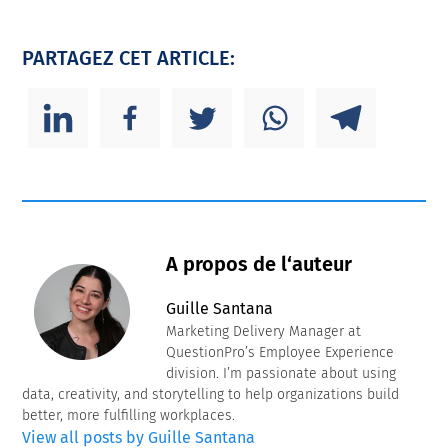
PARTAGEZ CET ARTICLE:
A propos de l‘auteur
Guille Santana
Marketing Delivery Manager at
QuestionPro’s Employee Experience
division. I’m passionate about using
data, creativity, and storytelling to help organizations build
better, more fulfilling workplaces.
View all posts by Guille Santana