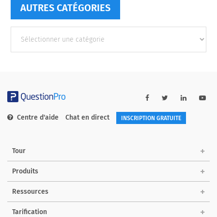
AUTRES CATÉGORIES
Autres
catégories
Centre d'aide
Chat en direct
INSCRIPTION GRATUITE
Tour
Produits
Ressources
Tarification