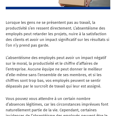
Lorsque les gens ne se présentent pas au travail, la
productivité s’en ressent directement. L’absentéisme des
employés peut retarder les projets, nuire à la satisfaction
des clients et avoir un impact significatif sur les résultats si
l’on n’y prend pas garde.
L’absentéisme des employés peut avoir un impact négatif
sur le moral, la productivité et le chiffre d’affaires de
l’entreprise. Aucune équipe ne peut donner le meilleur
d’elle-même sans l’ensemble de ses membres, et si les
chiffres sont trop bas, vos employés peuvent se sentir
dépassés par le surcroît de travail qui leur est assigné.
Vous pouvez vous attendre à un certain nombre
d’absences légitimes, car les circonstances imprévues font
naturellement partie de la vie. Cependant, certaines
incidences de l’absentéisme des employés peuvent être le