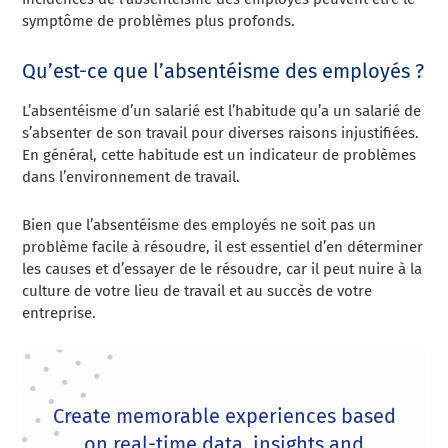
symptôme de problèmes plus profonds.
Qu’est-ce que l’absentéisme des employés ?
L’absentéisme d’un salarié est l’habitude qu’a un salarié de
s’absenter de son travail pour diverses raisons injustifiées.
En général, cette habitude est un indicateur de problèmes
dans l’environnement de travail.
Bien que l’absentéisme des employés ne soit pas un
problème facile à résoudre, il est essentiel d’en déterminer
les causes et d’essayer de le résoudre, car il peut nuire à la
culture de votre lieu de travail et au succès de votre
entreprise.
Create memorable experiences based
on real-time data, insights and