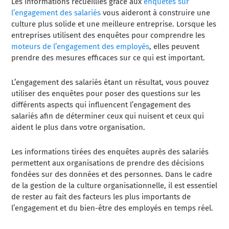
Les informations recueillies grâce aux
enquêtes sur
l’engagement des salariés
vous aideront à construire une
culture plus solide et une meilleure entreprise. Lorsque les
entreprises utilisent des enquêtes pour comprendre les
moteurs de l’engagement des employés
, elles peuvent
prendre des mesures efficaces sur ce qui est important.
L’engagement des salariés étant un résultat, vous pouvez
utiliser des enquêtes pour poser des questions sur les
différents aspects qui influencent l’engagement des
salariés afin de déterminer ceux qui nuisent et ceux qui
aident le plus dans votre organisation.
Les informations tirées des enquêtes auprès des salariés
permettent aux organisations de prendre des décisions
fondées sur des données et des personnes. Dans le cadre
de la gestion de la culture organisationnelle, il est essentiel
de rester au fait des facteurs les plus importants de
l’engagement et du bien-être des employés en temps réel.