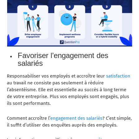
Favoriser l’engagement des
salariés
Responsabiliser vos employés et accroître leur
satisfaction
au travail ne consiste pas seulement à réduire
l’absentéisme. Elle est essentielle au succès à long terme
de votre entreprise. Plus vos employés sont engagés, plus
ils sont performants.
Comment accroître l’
engagement des salariés
? C’est simple,
il suffit d’utiliser des enquêtes auprès des employés.