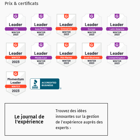
Prix & certificats
Trouvez des idées
Le journal de
innovantes sur la gestion
l'expérience
de l'expérience auprès des
experts