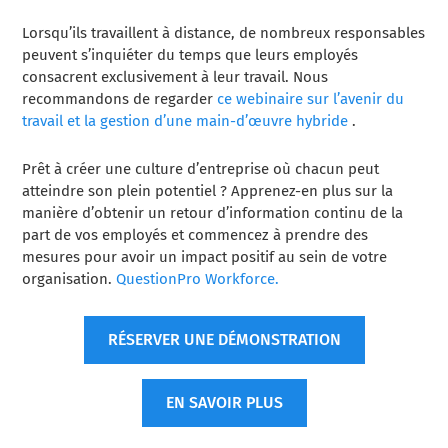
Lorsqu’ils travaillent à distance, de nombreux responsables
peuvent s’inquiéter du temps que leurs employés
consacrent exclusivement à leur travail. Nous
recommandons de regarder
ce webinaire sur l’avenir du
travail et la gestion d’une main-d’œuvre hybride
.
Prêt à créer une culture d’entreprise où chacun peut
atteindre son plein potentiel ? Apprenez-en plus sur la
manière d’obtenir un retour d’information continu de la
part de vos employés et commencez à prendre des
mesures pour avoir un impact positif au sein de votre
organisation.
QuestionPro Workforce.
RÉSERVER UNE DÉMONSTRATION
EN SAVOIR PLUS