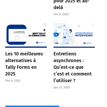
pour 2025 et au-
delà
Fév 9, 2025
Entretiens
Les 10 meilleures
asynchrones :
alternatives à
Qu’est-ce que
Tally Forms en
c’est et comment
2025
l’utiliser ?
Fév 6, 2025
Jan 23, 2025