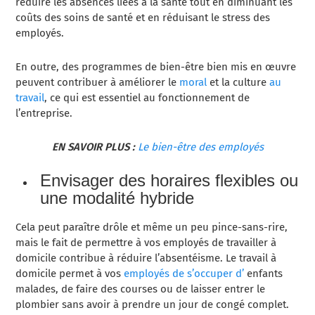
réduire les absences liées à la santé tout en diminuant les
coûts des soins de santé et en réduisant le stress des
employés.
En outre, des programmes de bien-être bien mis en œuvre
peuvent contribuer à améliorer le
moral
et la culture
au
travail
, ce qui est essentiel au fonctionnement de
l’entreprise.
EN SAVOIR PLUS :
Le bien-être des employés
Envisager des horaires flexibles ou
une modalité hybride
Cela peut paraître drôle et même un peu pince-sans-rire,
mais le fait de permettre à vos employés de travailler à
domicile contribue à réduire l’absentéisme. Le travail à
domicile permet à vos
employés de s’occuper d’
enfants
malades, de faire des courses ou de laisser entrer le
plombier sans avoir à prendre un jour de congé complet.