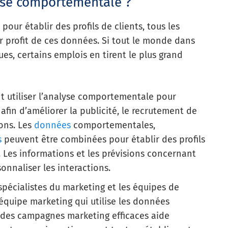
lyse comportementale ?
pour établir des profils de clients, tous les
r profit de ces données. Si tout le monde dans
ques, certains emplois en tirent le plus grand
t utiliser l’analyse comportementale pour
in d’améliorer la publicité, le recrutement de
ions. Les
données
comportementales,
s
peuvent être combinées pour établir des profils
Les informations et les prévisions concernant
onnaliser les interactions.
pécialistes du marketing et les équipes de
 équipe marketing qui utilise les données
des campagnes marketing efficaces aide