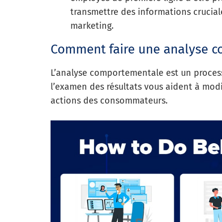
transmettre des informations cruciale
marketing.
Comment faire une analyse 
L’analyse comportementale est un process
l’examen des résultats vous aident à modi
actions des consommateurs.