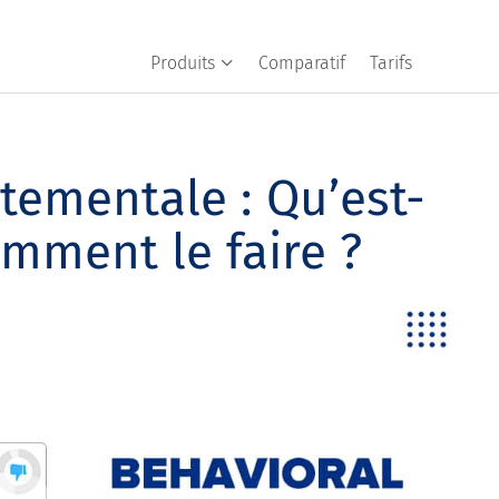
Produits
Comparatif
Tarifs
tementale : Qu’est-
omment le faire ?