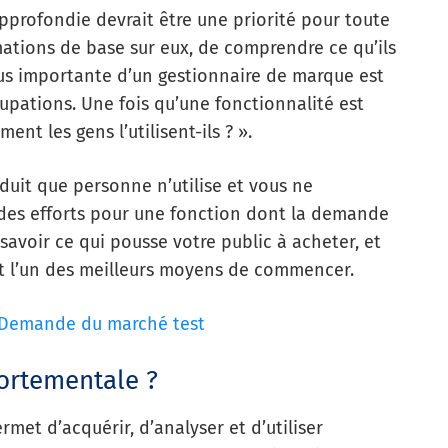
pprofondie devrait être une priorité pour toute
ormations de base sur eux, de comprendre ce qu’ils
plus importante d’un gestionnaire de marque est
upations. Une fois qu’une fonctionnalité est
ent les gens l’utilisent-ils ? ».
duit que personne n’utilise et vous ne
 des efforts pour une fonction dont la demande
 savoir ce qui pousse votre public à acheter, et
t l’un des meilleurs moyens de commencer.
Demande du marché test
ortementale ?
met d’acquérir, d’analyser et d’utiliser