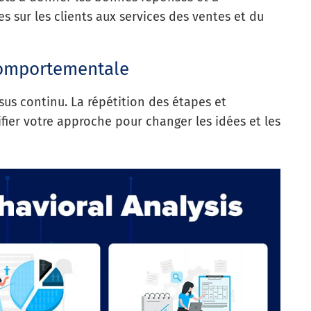
s sur les clients aux services des ventes et du
comportementale
us continu. La répétition des étapes et
fier votre approche pour changer les idées et les