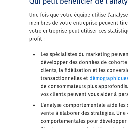
Qui peut bénéficier de l’ana
Une fois que votre équipe utilise l’analyse 
membres de votre entreprise peuvent tire
votre entreprise peut utiliser ces statisti
profit :
Les spécialistes du marketing peuven
développer des données de cohorte af
clients, la fidélisation et les convers
transactionnelles et
démographique
de consommateurs plus approfondis. 
vos clients peuvent vous aider à pers
L’analyse comportementale aide les s
vente à élaborer des stratégies. Une
comportementales pour développer 