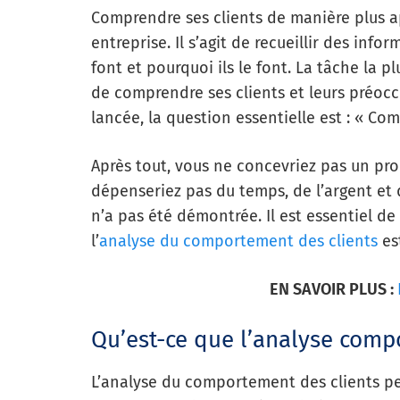
Comprendre ses clients de manière plus a
entreprise. Il s’agit de recueillir des inf
font et pourquoi ils le font. La tâche la 
de comprendre ses clients et leurs préocc
lancée, la question essentielle est : « Comm
Après tout, vous ne concevriez pas un pro
dépenseriez pas du temps, de l’argent et
n’a pas été démontrée. Il est essentiel de
l’
analyse du comportement des clients
es
EN SAVOIR PLUS :
Qu’est-ce que l’analyse comp
L’analyse du comportement des clients per