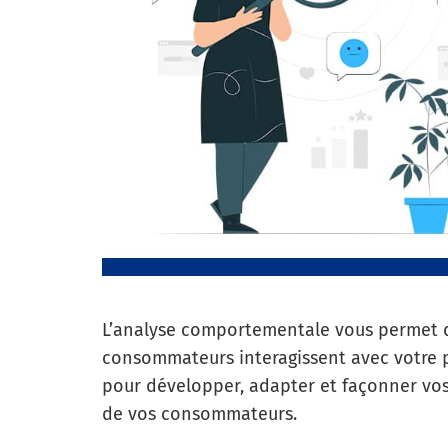
L’analyse comportementale vous permet 
consommateurs interagissent avec votre p
pour développer, adapter et façonner vos 
de vos consommateurs.