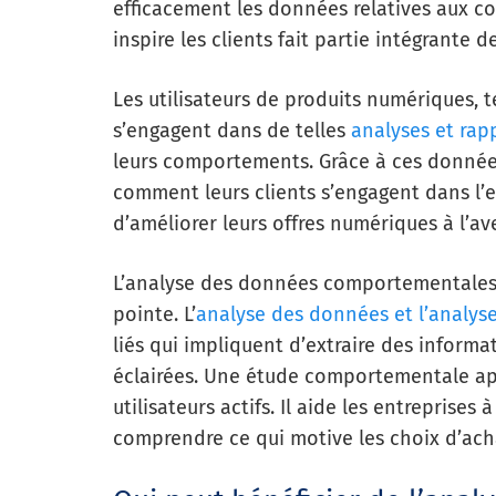
efficacement les données relatives aux 
inspire les clients fait partie intégrante d
Les utilisateurs de produits numériques, t
s’engagent dans de telles
analyses et rap
leurs comportements. Grâce à ces données
comment leurs clients s’engagent dans l’e
d’améliorer leurs offres numériques à l’ave
L’analyse des données comportementales e
pointe. L’
analyse des données et l’analys
liés qui impliquent d’extraire des inform
éclairées. Une étude comportementale app
utilisateurs actifs. Il aide les entreprises 
comprendre ce qui motive les choix d’ac