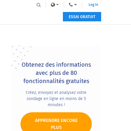
Log In
ESSAI GRATUIT
Primary
Sidebar
Obtenez des informations
avec plus de 80
fonctionnalités gratuites
Créez, envoyez et analysez votre
sondage en ligne en moins de 5
minutes !
APPRENDRE ENCORE
PLUS