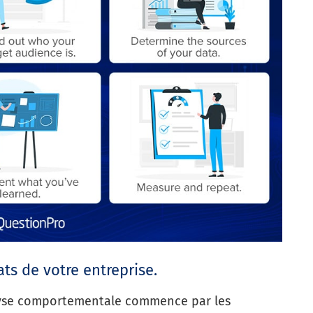
tats de votre entreprise.
alyse comportementale commence par les