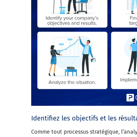
Identifiez les objectifs et les résul
Comme tout processus stratégique, l’an