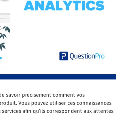
de savoir précisément comment vos
roduit. Vous pouvez utiliser ces connaissances
services afin qu’ils correspondent aux attentes