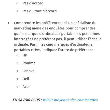
Pas d’accord
Pas du tout d’accord
Comprendre les préférences : Si un spécialiste du
marketing mène des
enquêtes
pour comprendre
quelle marque d’ordinateur portable les personnes
interrogées ne préfèrent pas, il peut utiliser l’échelle
ordinale.
Parmi les cinq marques d’ordinateurs
portables citées, indiquez l’ordre de préférence –
HP
Pomme
Lenovo
Dell
Acer
EN SAVOIR PLUS :
Valeur moyenne des commandes