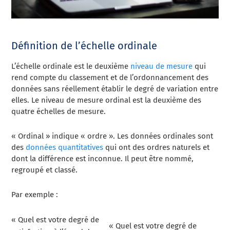
Définition de l’échelle ordinale
L’échelle ordinale est le deuxième
niveau de mesure
qui
rend compte du classement et de l’ordonnancement des
données sans réellement établir le degré de variation entre
elles. Le niveau de mesure ordinal est la deuxième des
quatre échelles de mesure.
« Ordinal » indique « ordre ». Les données ordinales sont
des
données quantitatives
qui ont des ordres naturels et
dont la différence est inconnue. Il peut être nommé,
regroupé et classé.
Par exemple :
« Quel est votre degré de
« Quel est votre degré de