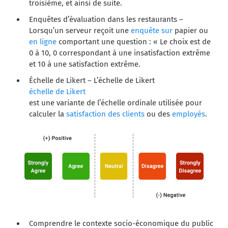
troisième, et ainsi de suite.
Enquêtes d’évaluation dans les restaurants –
Lorsqu’un serveur reçoit une
enquête sur
papier ou
en ligne
comportant une question : « Le choix est de
0 à 10, 0 correspondant à une insatisfaction extrême
et 10 à une satisfaction extrême.
Échelle de Likert – L’échelle de Likert
échelle de Likert
est une variante de l’échelle ordinale utilisée pour
calculer la
satisfaction des
clients
ou des
employés
.
Comprendre le contexte socio-économique du public