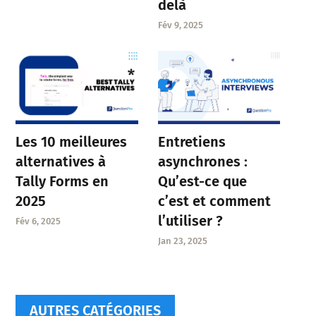
delà
Fév 9, 2025
Entretiens
Les 10 meilleures
asynchrones :
alternatives à
Qu’est-ce que
Tally Forms en
c’est et comment
2025
l’utiliser ?
Fév 6, 2025
Jan 23, 2025
AUTRES CATÉGORIES