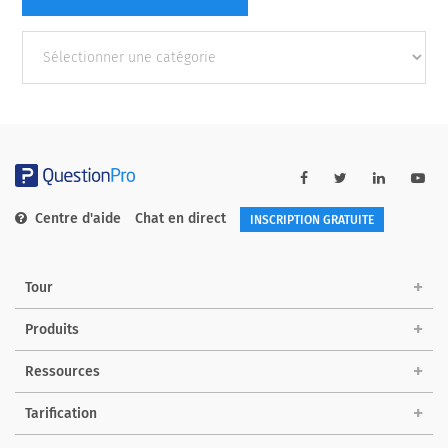
Autres
catégories
Centre d'aide
Chat en direct
INSCRIPTION GRATUITE
Tour
Produits
Ressources
Tarification