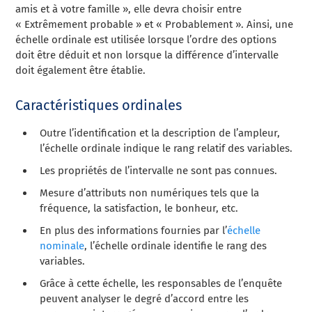
amis et à votre famille », elle devra choisir entre
« Extrêmement probable » et « Probablement ». Ainsi, une
échelle ordinale est utilisée lorsque l’ordre des options
doit être déduit et non lorsque la différence d’intervalle
doit également être établie.
Caractéristiques ordinales
Outre l’identification et la description de l’ampleur,
l’échelle ordinale indique le rang relatif des variables.
Les propriétés de l’intervalle ne sont pas connues.
Mesure d’attributs non numériques tels que la
fréquence, la satisfaction, le bonheur, etc.
En plus des informations fournies par l’
échelle
nominale
, l’échelle ordinale identifie le rang des
variables.
Grâce à cette échelle, les responsables de l’enquête
peuvent analyser le degré d’accord entre les