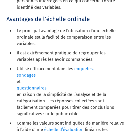
personnes interrogées en ce qui concerne l’ordre
identifié des variables.
Avantages de l’échelle ordinale
Le principal avantage de l’utilisation d’une échelle
ordinale est la facilité de comparaison entre les
variables.
Il est extrêmement pratique de regrouper les
variables après les avoir commandées.
Utilisé efficacement dans les
enquêtes
,
sondages
et
questionnaires
en raison de la simplicité de l’analyse et de la
catégorisation. Les réponses collectées sont
facilement comparées pour tirer des conclusions
significatives sur le public cible.
Comme les valeurs sont indiquées de manière relative
à l’aide d’une
échelle d’évaluation
linéaire, les