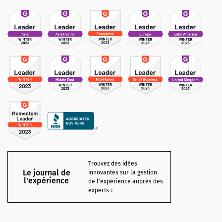
Trouvez des idées
Le journal de
innovantes sur la gestion
l'expérience
de l'expérience auprès des
experts