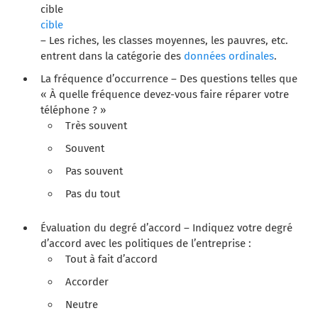
cible
cible
– Les riches, les classes moyennes, les pauvres, etc.
entrent dans la catégorie des
données ordinales
.
La fréquence d’occurrence – Des questions telles que
« À quelle fréquence devez-vous faire réparer votre
téléphone ? »
Très souvent
Souvent
Pas souvent
Pas du tout
Évaluation du degré d’accord – Indiquez votre degré
d’accord avec les politiques de l’entreprise :
Tout à fait d’accord
Accorder
Neutre