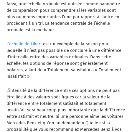
Ainsi, une échelle ordinale est utilisée comme paramètre
de comparaison pour comprendre si les variables sont
plus ou moins importantes l’une par rapport à l’autre en
procédant à un tri. La tendance centrale de l’échelle
ordinale est la médiane.
L’
échelle de Likert
est un exemple de la raison pour
laquelle il n’est pas possible de conclure à une différence
d’intervalle entre des variables ordinales. Dans cette
échelle, les options de réponse sont généralement
polaires, allant de « Totalement satisfait » à « Totalement
insatisfait ».
L’intensité de la différence entre ces options ne peut pas
être liée à des valeurs spécifiques car la valeur de la
différence entre totalement satisfait et totalement
insatisfait sera beaucoup plus importante que la différence
entre satisfait et neutre. Si une personne aime les voitures
Mercedes Benz et qu’on lui demande « Quelle est la
probabilité que vous recommandiez Mercedes Benz à vos