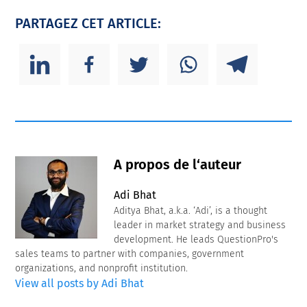
PARTAGEZ CET ARTICLE:
A propos de l‘auteur
Adi Bhat
Aditya Bhat, a.k.a. ‘Adi’, is a thought
leader in market strategy and business
development. He leads QuestionPro's
sales teams to partner with companies, government
organizations, and nonprofit institution.
View all posts by Adi Bhat