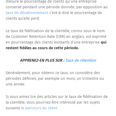
mesure le pourcentage de clients qu’une entreprise
conserve pendant une période donnée, par opposition au
taux de désabonnement
c’est-à-dire le pourcentage de
clients qu’elle perd.
Le taux de fidélisation de la clientèle, connu sous le nom
de Customer Retention Rate (CRR) en anglais, est exprimé
en pourcentage des clients existants d’une entreprise
qui
restent fidèles au cours de cette période.
APPRENEZ-EN PLUS SUR :
Taux de rétention
Généralement, pour obtenir ce taux, on considère des
périodes définies, par exemple un mois, un trimestre ou
une année.
Si vous aimez lire des articles sur le taux de fidélisation de
la clientèle, vous pourriez être intéressé par les sujets
suivants
le parcours du client
.