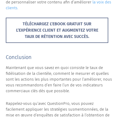
de personnaliser votre contenu afin d’améliorer
la voix des
clients.
TÉLÉCHARGEZ L’EBOOK GRATUIT SUR
L’EXPÉRIENCE CLIENT ET AUGMENTEZ VOTRE
TAUX DE RÉTENTION AVEC SUCCÈS.
Conclusion
Maintenant que vous savez en quoi consiste le taux de
fidélisation de la clientèle, comment le mesurer et quelles
sont les actions les plus importantes pour l’améliorer, nous
vous recommandons d’en faire l’un de vos indicateurs
commerciaux clés dès que possible.
Rappelez-vous qu’avec QuestionPro, vous pouvez
facilement appliquer les stratégies susmentionnées, de la
mise en œuvre d’enquêtes de satisfaction à l’obtention de