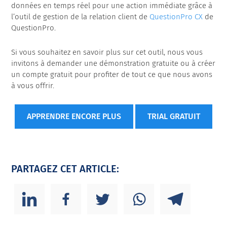
données en temps réel pour une action immédiate grâce à
l’outil de gestion de la relation client de
QuestionPro CX
de
QuestionPro.
Si vous souhaitez en savoir plus sur cet outil, nous vous
invitons à
demander une démonstration gratuite
ou à créer
un compte gratuit pour profiter de tout ce que nous avons
à vous offrir.
APPRENDRE ENCORE PLUS
TRIAL GRATUIT
PARTAGEZ CET ARTICLE: