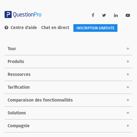
Centre d'aide
Chat en direct
INSCRIPTION GRATUITE
Tour
Produits
Ressources
Tarification
Comparaison des fonctionnalités
Solutions
Compagnie