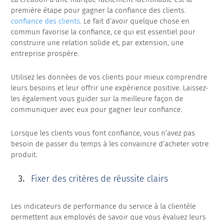
première étape pour gagner la confiance des clients.
confiance des clients.
Le fait d’avoir quelque chose en
commun favorise la confiance, ce qui est essentiel pour
construire une relation solide et, par extension, une
entreprise prospère.
Utilisez les données de vos clients pour mieux comprendre
leurs besoins et leur offrir une expérience positive. Laissez-
les également vous guider sur la meilleure façon de
communiquer avec eux pour gagner leur confiance.
Lorsque les clients vous font confiance, vous n’avez pas
besoin de passer du temps à les convaincre d’acheter votre
produit.
Fixer des critères de réussite clairs
Les indicateurs de performance du service à la clientèle
permettent aux employés de savoir que vous évaluez leurs