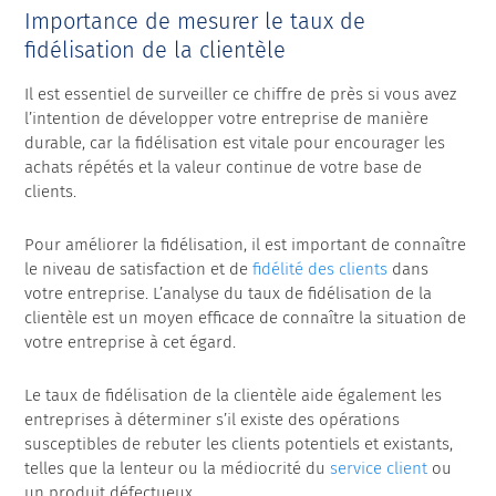
Importance de mesurer le taux de
fidélisation de la clientèle
Il est essentiel de surveiller ce chiffre de près si vous avez
l’intention de développer votre entreprise de manière
durable, car la fidélisation est vitale pour encourager les
achats répétés et la valeur continue de votre base de
clients.
Pour améliorer la fidélisation, il est important de connaître
le niveau de satisfaction et de
fidélité des clients
dans
votre entreprise. L’analyse du taux de fidélisation de la
clientèle est un moyen efficace de connaître la situation de
votre entreprise à cet égard.
Le taux de fidélisation de la clientèle aide également les
entreprises à déterminer s’il existe des opérations
susceptibles de rebuter les clients potentiels et existants,
telles que la lenteur ou la médiocrité du
service client
ou
un produit défectueux.