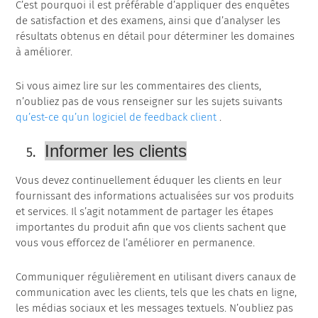
C’est pourquoi il est préférable d’appliquer des enquêtes
de satisfaction et des examens, ainsi que d’analyser les
résultats obtenus en détail pour déterminer les domaines
à améliorer.
Si vous aimez lire sur les commentaires des clients,
n’oubliez pas de vous renseigner sur les sujets suivants
qu’est-ce qu’un logiciel de feedback client
.
Informer les clients
Vous devez continuellement éduquer les clients en leur
fournissant des informations actualisées sur vos produits
et services. Il s’agit notamment de partager les étapes
importantes du produit afin que vos clients sachent que
vous vous efforcez de l’améliorer en permanence.
Communiquer régulièrement en utilisant divers canaux de
communication avec les clients, tels que les chats en ligne,
les médias sociaux et les messages textuels. N’oubliez pas