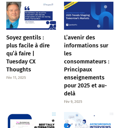
Soyez gentils :
L’avenir des
plus facile à dire
informations sur
qu’à faire |
les
Tuesday CX
consommateurs :
Thoughts
Principaux
enseignements
Fév 11, 2025
pour 2025 et au-
delà
Fév 9, 2025