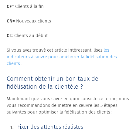
CF=
Clients à la fin
CN=
Nouveaux clients
CI=
Clients au début
Si vous avez trouvé cet article intéressant, lisez
les
indicateurs à suivre pour améliorer la fidélisation des
clients
.
Comment obtenir un bon taux de
fidélisation de la clientèle ?
Maintenant que vous savez en quoi consiste ce terme, nous
vous recommandons de mettre en œuvre les 5 étapes
suivantes pour optimiser la fidélisation des clients :
Fixer des attentes réalistes