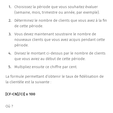
Choisissez la période que vous souhaitez évaluer
(semaine, mois, trimestre ou année, par exemple).
Déterminez le nombre de clients que vous avez à la fin
de cette période.
Vous devez maintenant soustraire le nombre de
nouveaux clients que vous avez acquis pendant cette
période.
Divisez le montant ci-dessus par le nombre de clients
que vous aviez au début de cette période.
Multipliez ensuite ce chiffre par cent.
La formule permettant d’obtenir le taux de fidélisation de
la clientèle est la suivante :
[CF-CN]/CI] x 100
Où ?