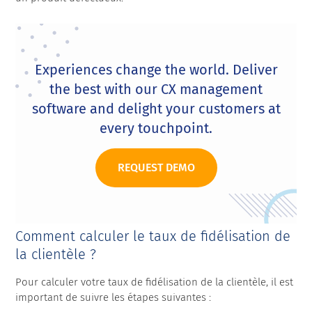
Experiences change the world. Deliver
the best with our CX management
software and delight your customers at
every touchpoint.
REQUEST DEMO
Comment calculer le taux de fidélisation de
la clientèle ?
Pour calculer votre taux de fidélisation de la clientèle, il est
important de suivre les étapes suivantes :