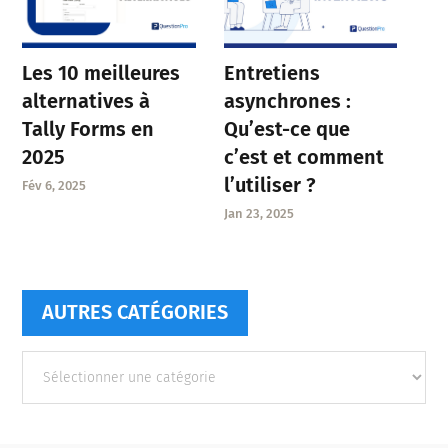
Entretiens
Les 10 meilleures
asynchrones :
alternatives à
Qu’est-ce que
Tally Forms en
c’est et comment
2025
l’utiliser ?
Fév 6, 2025
Jan 23, 2025
AUTRES CATÉGORIES
Autres
catégories