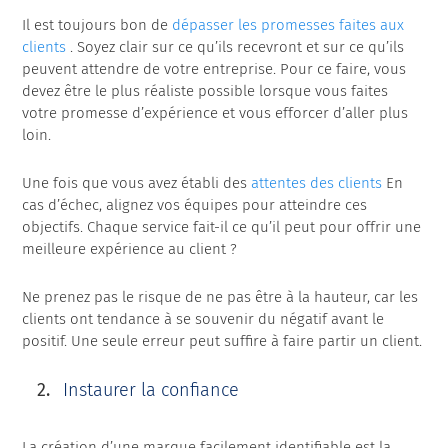
Il est toujours bon de
dépasser les promesses faites aux
clients
. Soyez clair sur ce qu’ils recevront et sur ce qu’ils
peuvent attendre de votre entreprise. Pour ce faire, vous
devez être le plus réaliste possible lorsque vous faites
votre promesse d’expérience et vous efforcer d’aller plus
loin.
Une fois que vous avez établi des
attentes des clients
En
cas d’échec, alignez vos équipes pour atteindre ces
objectifs. Chaque service fait-il ce qu’il peut pour offrir une
meilleure expérience au client ?
Ne prenez pas le risque de ne pas être à la hauteur, car les
clients ont tendance à se souvenir du négatif avant le
positif. Une seule erreur peut suffire à faire partir un client.
Instaurer la confiance
La création d’une marque facilement identifiable est la