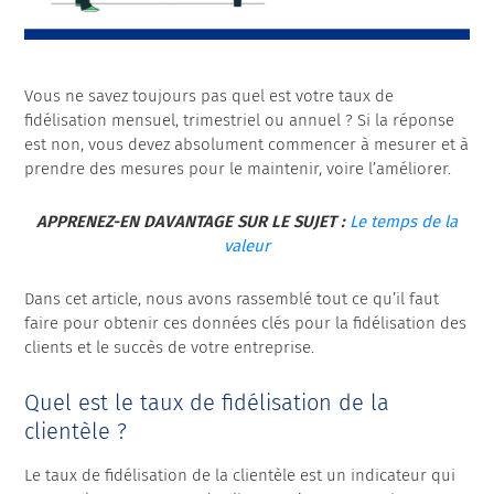
Vous ne savez toujours pas quel est votre taux de
fidélisation mensuel, trimestriel ou annuel ? Si la réponse
est non, vous devez absolument commencer à mesurer et à
prendre des mesures pour le maintenir, voire l’améliorer.
APPRENEZ-EN DAVANTAGE SUR LE SUJET :
Le temps de la
valeur
Dans cet article, nous avons rassemblé tout ce qu’il faut
faire pour obtenir ces données clés pour la fidélisation des
clients et le succès de votre entreprise.
Quel est le taux de fidélisation de la
clientèle ?
Le taux de fidélisation de la clientèle est un indicateur qui