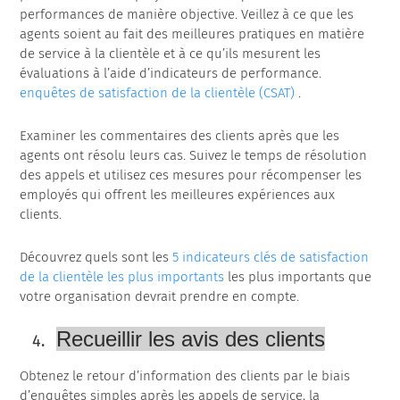
performances de manière objective. Veillez à ce que les
agents soient au fait des meilleures pratiques en matière
de service à la clientèle et à ce qu’ils mesurent les
évaluations à l’aide d’indicateurs de performance.
enquêtes de satisfaction de la clientèle (CSAT)
.
Examiner les commentaires des clients après que les
agents ont résolu leurs cas. Suivez le temps de résolution
des appels et utilisez ces mesures pour récompenser les
employés qui offrent les meilleures expériences aux
clients.
Découvrez quels sont les
5 indicateurs clés de satisfaction
de la clientèle les plus importants
les plus importants que
votre organisation devrait prendre en compte.
Recueillir les avis des clients
Obtenez le retour d’information des clients par le biais
d’enquêtes simples après les appels de service, la