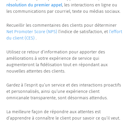
résolution du premier appel
, les interactions en ligne ou
les communications par courriel, texte ou médias sociaux.
Recueillir les commentaires des clients pour déterminer
Net Promoter Score (NPS)
l’indice de satisfaction, et
l’effort
du client (CES)
.
Utilisez ce retour d’information pour apporter des
améliorations à votre expérience de service qui
augmenteront la fidélisation tout en répondant aux
nouvelles attentes des clients.
Gardez à l’esprit qu’un service et des interactions proactifs
et personnalisés, ainsi qu’une expérience client
omnicanale transparente, sont désormais attendus.
La meilleure façon de répondre aux attentes est
d’apprendre à connaître le client pour savoir ce qu’il veut.