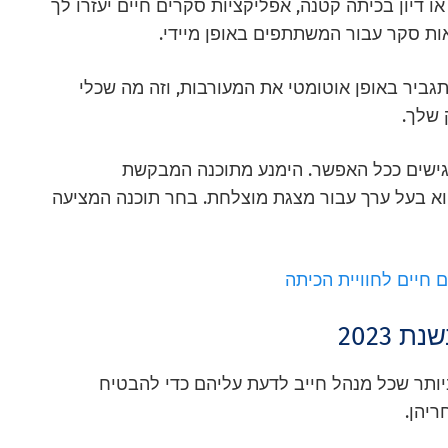
ו דיון בכיתה קטנה, אפליקציות סקרים חיים יעזרו לך
ות סקר עבור המשתתפים באופן מיידי.
גביר באופן אוטומטי את המעורבות, וזה מה שכלי
 שלך.
ישים ככל האפשר. הימנע מתוכנה המבקשת
א בעל ערך עבור מצגת מוצלחת. בחר תוכנה המציעה
 חיים לחוויית הכיתה
יותר שכל מנהל חייב לדעת עליהם כדי להבטיח
יהן.