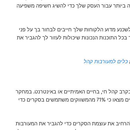
ה ביותר עבור העסק שלך כדי להשיג חשיפה משפיעה
שכנע מדוע הלקוחות שלך חייבים לבחור בך על פני
 בכל התוכנות הנכונות שיכולות לעזור לך להגביר את
כלים למעורבות קהל
בקרב קהל חי, בחיים האמיתיים או באינטרנט. במחקר
, מדעני נתונים מצאו כי 71% מהמשווקים משתמשים בסקרים כדי
להרחיב את עוצמת הסקרים כדי להגביר את המעורבות