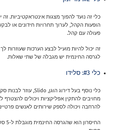
כלי זה נועד להפוך מצגות אינטראקטיביות. זה
הופעות הקהל, לערוך תחרויות חידונים או לבקש
פעולה עם קהל.
זה יכול להיות מועיל לבצע הערכות שעוזרות לך 
לגרסה החינמית יש מגבלה של שתי שאלות.
כלי #3: סלידו
כלי נוסף בעל דירוג הוגן, Slido, עוזר לבנות סקרים או
מחויבים להתקין אפליקציות ויכולים להצטרף לאי
להרחבה ויכולה לספק שירותים לאנשים פרטיים