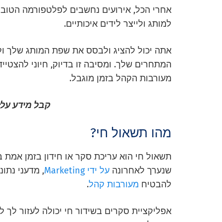
אחרי הכל, אירועים נחשבים לפלטפורמה הטוב
למותג ולייצר לידים איכותיים.
אתה יכול להציג ולבסס את שפת המותג שלך ול
המתחרים שלך. ומסיבה זו בדיוק, חיוני להצטייד
מעורבות הקהל בזמן מוגבל.
קבל מידע על:
מהו תשאול חי?
תשאול חי הוא עריכת סקר או חידון בזמן אמת 
שנערך לאחרונה
על ידי Marketing
להבטיח
מעורבות קהל
.
אפליקציית סקרים בשידור חי יכולה לעזור לך 