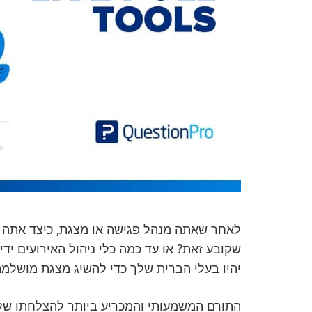
לאחר שאתה מנהל פגישה או מצגת, כיצד אתה
שקובע זאת? או עד כמה כלי ניהול האירועים י
יהיו בעלי הברית שלך כדי להשיג מצגת מושלמת.
התורם המשמעותי והמכריע ביותר להצלחתו של 