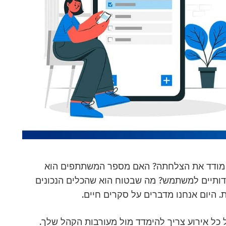
 מודד את הצלחתה? האם מספר המשתתפים הוא
דידותיים למשתמש? מה שבטוח הוא שהכלים הנכונים
 היום אנחנו מדברים על סקרים חיים.
כל אירוע צריך להימדד מול מעורבות הקהל שלך.