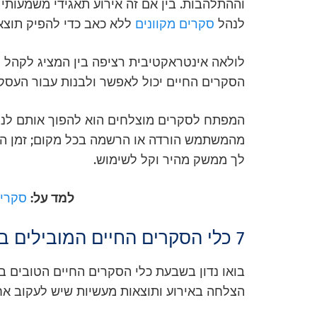
וההתלהבות. בין אם זה אירוע תאגידי משמעותי א
לנהל
סקרים מקוונים
ללא כאב כדי להפיק תוצא
לולאה אינטראקטיבית רציפה בין המציג לקהל ת
הסקרים החיים יכול לאפשר ולבנות עבור העסק
המפתח לסקרים מוצלחים הוא להפוך אותם לנג
מהמשתמש הורדה או הרשמה בכל מקום; זמן הו
לך ממשק מהיר וקל לשימוש.
למד על:
סקרים
7 כלי הסקרים החיים המובילים בשנת 2023
בואו נדון בשבעת כלי הסקרים החיים הטובים ב
הצלחה באירוע ותוצאות מעשיות שיש לעקוב אחר