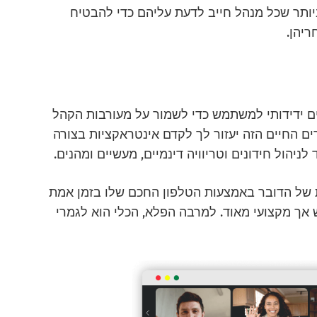
יותר שכל מנהל חייב לדעת עליהם כדי להבטיח
יהן.
Q הוא כלי סקרים חיים ידידותי למשתמש כדי לשמור על מעורבות הקהל
ם החיים הזה יעזור לך לקדם אינטראקציות בצורה
ניהול חידונים וטריוויה דינמיים, מעשיים ומהנים.
 של הדובר באמצעות הטלפון החכם שלו בזמן אמת
ך מקצועי מאוד. למרבה הפלא, הכלי הוא לגמרי