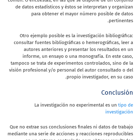
común. O encuestas, en las que se dispone de un conjunto
de datos estadísticos y éstos se interpretan y organizan
para obtener el mayor número posible de datos
pertinentes.
Otro ejemplo posible es la investigación bibliográfica:
consultar fuentes bibliográficas o hemerográficas, leer a
autores anteriores y presentar los resultados en un
informe, un ensayo o una monografía. En este caso,
tampoco se trata de experimentos controlados, sino de la
visión profesional y/o personal del autor consultado o del
propio investigador, en su caso.
Conclusión
La investigación
no experimental es un
tipo de
investigación
Que no extrae sus conclusiones finales ni datos de trabajo
mediante una serie de acciones y reacciones reproducibles