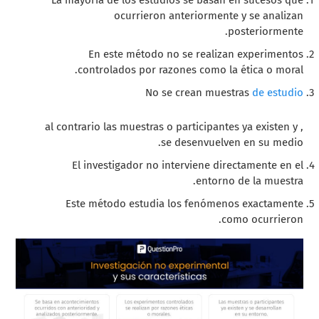
La mayoría de los estudios se basan en sucesos que
ocurrieron anteriormente y se analizan
posteriormente.
En este método no se realizan experimentos
controlados por razones como la ética o moral.
No se crean
muestras
de estudio
, al contrario las muestras o participantes ya existen y
se desenvuelven en su medio.
El investigador no interviene directamente en el
entorno de la muestra.
Este método estudia los fenómenos exactamente
como ocurrieron.