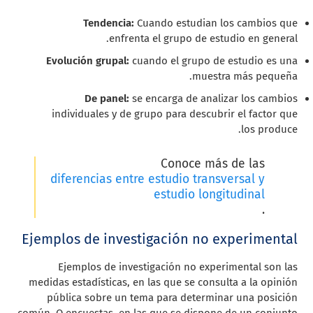
Tendencia:
Cuando estudian los cambios que
enfrenta el grupo de estudio en general.
Evolución grupal:
cuando el grupo de estudio es una
muestra más pequeña.
De panel:
se encarga de analizar los cambios
individuales y de grupo para descubrir el factor que
los produce.
Conoce más de las
diferencias entre estudio transversal y
estudio longitudinal
.
Ejemplos de investigación no experimental
Ejemplos de investigación no experimental son las
medidas estadísticas, en las que se consulta a la opinión
pública sobre un tema para determinar una posición