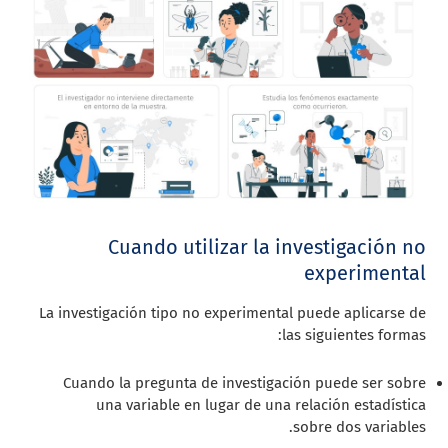
Cuando utilizar la investigación no
experimental
La investigación tipo no experimental puede aplicarse de
las siguientes formas:
Cuando la pregunta de investigación puede ser sobre
una variable en lugar de una relación estadística
sobre dos variables.