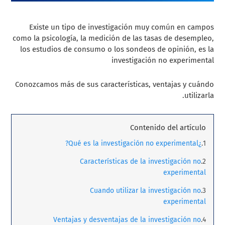
Existe un tipo de investigación muy común en campos
como la psicología, la medición de las tasas de desempleo,
los estudios de consumo o los sondeos de opinión, es la
investigación no experimental
Conozcamos más de sus características, ventajas y cuándo
utilizarla.
Contenido del artículo
¿Qué es la investigación no experimental?
Características de la investigación no
experimental
Cuando utilizar la investigación no
experimental
Ventajas y desventajas de la investigación no