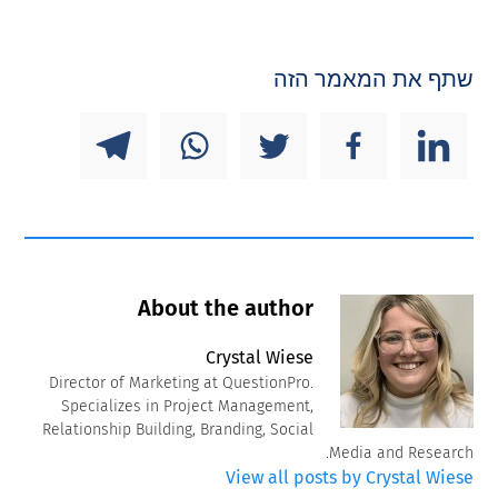
שתף את המאמר הזה
About the author
Crystal Wiese
Director of Marketing at QuestionPro.
Specializes in Project Management,
Relationship Building, Branding, Social
Media and Research.
View all posts by Crystal Wiese