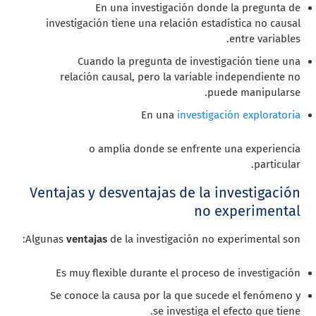
En una investigación donde la pregunta de
investigación tiene una relación estadística no causal
entre variables.
Cuando la pregunta de investigación tiene una
relación causal, pero la variable independiente no
puede manipularse.
En
una
investigación exploratoria
o amplia donde se enfrente una experiencia
particular.
Ventajas y desventajas de la investigación
no experimental
Algunas
ventajas
de la investigación no experimental son:
Es muy flexible durante el proceso de investigación
Se conoce la causa por la que sucede el fenómeno y
se investiga el efecto que tiene.