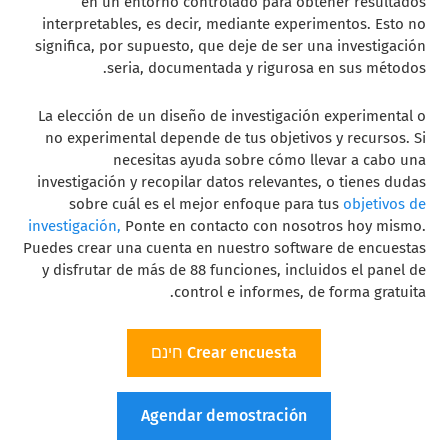
en un entorno controlado para obtener resultados
interpretables, es decir, mediante experimentos. Esto no
significa, por supuesto, que deje de ser una investigación
seria, documentada y rigurosa en sus métodos.
La elección de un diseño de investigación experimental o
no experimental depende de tus objetivos y recursos. Si
necesitas ayuda sobre cómo llevar a cabo una
investigación y recopilar datos relevantes, o tienes dudas
sobre cuál es el mejor enfoque para tus
objetivos de
investigación,
Ponte en contacto con nosotros hoy mismo.
Puedes crear una cuenta en nuestro software de encuestas
y disfrutar de más de 88 funciones, incluidos el panel de
control e informes, de forma gratuita.
Crear encuesta חינם
Agendar demostración