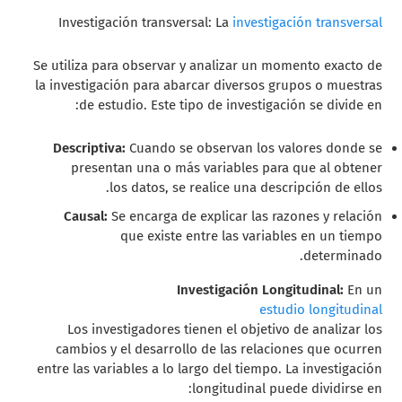
Investigación transversal:
La
investigación transversal
Se utiliza para observar y analizar un momento exacto de
la investigación para abarcar diversos grupos o muestras
de estudio. Este tipo de investigación se divide en:
Descriptiva:
Cuando se observan los valores donde se
presentan una o más variables para que al obtener
los datos, se realice una descripción de ellos.
Causal:
Se encarga de explicar las razones y relación
que existe entre las variables en un tiempo
determinado.
Investigación Longitudinal:
En un
estudio longitudinal
Los investigadores tienen el objetivo de analizar los
cambios y el desarrollo de las relaciones que ocurren
entre las variables a lo largo del tiempo. La investigación
longitudinal puede dividirse en: