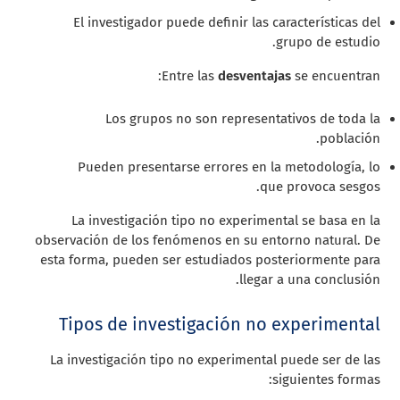
El investigador puede definir las características del
grupo de estudio.
Entre las
desventajas
se encuentran:
Los grupos no son representativos de toda la
población.
Pueden presentarse errores en la metodología, lo
que provoca sesgos.
La investigación tipo no experimental se basa en la
observación de los fenómenos en su entorno natural. De
esta forma, pueden ser estudiados posteriormente para
llegar a una conclusión.
Tipos de investigación no experimental
La investigación tipo no experimental puede ser de las
siguientes formas: