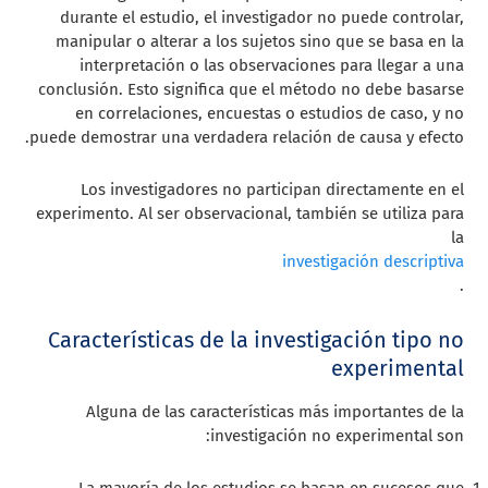
durante el estudio, el investigador no puede controlar,
manipular o alterar a los sujetos sino que se basa en la
interpretación o las observaciones para llegar a una
conclusión. Esto significa que el método no debe basarse
en correlaciones, encuestas o estudios de caso, y no
puede demostrar una verdadera relación de causa y efecto.
Los investigadores no participan directamente en el
experimento. Al ser observacional, también se utiliza para
la
investigación descriptiva
.
Características de la investigación tipo no
experimental
Alguna de las características más importantes de la
investigación no experimental son: