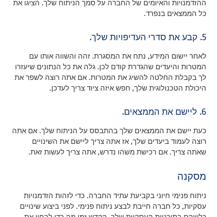
ההזדמנויות והאיומים של החברה על סמך הניתוח שלך. הציגו את
כל הממצאים בנפרד.
5. קבע את סדרי העדיפויות שלך.
לאחר יישום המידע, נתח את המסגרת. זהה והשווה אותו עם
המטרות והיעדים שהגדרת קודם לכן. גלה את כל הנתונים שיעזרו
לך בקבלת החלטה להשיג את המטרות. אם אתה רוצה לשפר את
היכולת הטכנולוגית שלך, חפש איזה ציוד צריך לעדכן.
6. ליישם את הממצאים.
כעת יישם את הממצאים שלך בהתבסס על הניתוח שלך. אם אתה
רוצה לעמוד ביעדים שלך, אז אתה צריך ליישם את השינויים
שאתה צריך. אם רכישת משהו נדרש, אתה צריך לעשות זאת.
מסקנה
ניתוח פנימי חיוני בקביעת עתיד החברה. כדי לזהות הזדמנויות
עסקיות, כל חברה חייבת לבצע ניתוח פנימי. לפני ביצוע שינויים