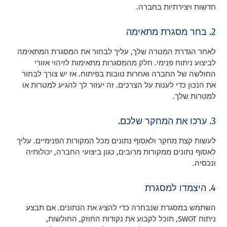
חדשות ויצירתיות בחברה.
2. בחר מסגרת מתאימה
לאחר הגדרת המטרה שלך, עליך לבחור את המסגרת המתאימה
לביצוע ניתוח פנימי. חלק מהמסגרות מתאימות לזיהוי אזורי
החולשה של החברה ואחרות טובות בפיתוח. אז יש צורך לבחור
את הנכון כדי לענות על הצרכים. זה יעזור לך להגיע למטרות או
למטרות שלך.
3. ערכו את המחקר שלכם.
לעשות קצת מחקר ולאסוף נתונים מכל המקורות הפנימיים. עליך
לאסוף נתונים ממקורות מרובים, כגון ביצועי החברה, יכולותיה
ונכסיה.
4. היצמדו למסגרת
השתמש במסגרת שנבחרה כדי להציג את הנתונים. אם תבצע
ניתוח SWOT, תוכל לקבוע את נקודות החוזק, החולשות,