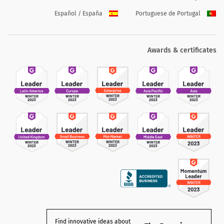
Español / España
Portuguese de Portugal
Awards & certificates
Find innovative ideas about