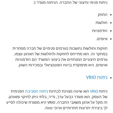
ניתוח פנימי וחיצוני של החברה. הניתוח מוגדר כ
החוזק
חולשות
הזדמנויות
איומים.
חוזקות וחולשות נחשבות כגורמים פנימיים של חברה מסחרית
במחקר זה. הוא מתייחס לחוזקות ולחולשות של הארגון עצמו.
גורמים חיצוניים המנתחים את ביצועי המשרד הם הזדמנויות
ואיומים. היא מתמקדת ברווח הפוטנציאלי ובמכירות השוק.
ניתוח VRIO
ניתוח
VRIO
הוא שיטה מצוינת לבחינת
ניתוח הסביבה
הפנימית
של העסק. הוא מוגדר כבעל ערך, נדיר, בלתי ניתן לחיקוי ומאורגן.
זה מקל על ארגון משאבי החברה. VRIO היא מסגרת שיכולה לסייע
לך ביצירת יתרונות תחרותיים ארוכי טווח.