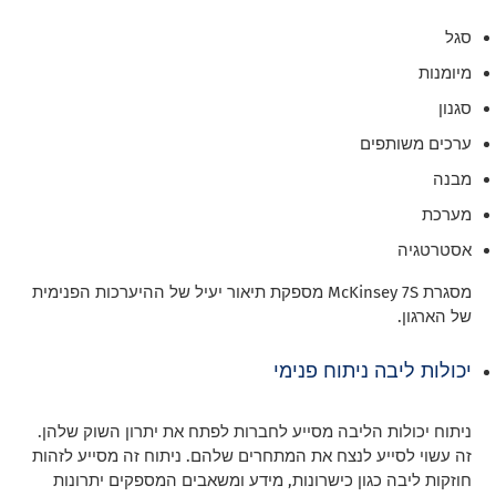
סגל
מיומנות
סגנון
ערכים משותפים
מבנה
מערכת
אסטרטגיה
מסגרת McKinsey 7S מספקת תיאור יעיל של ההיערכות הפנימית
של הארגון.
יכולות ליבה ניתוח פנימי
ניתוח יכולות הליבה מסייע לחברות לפתח את יתרון השוק שלהן.
זה עשוי לסייע לנצח את המתחרים שלהם. ניתוח זה מסייע לזהות
חוזקות ליבה כגון כישרונות, מידע ומשאבים המספקים יתרונות