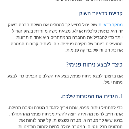
קביעת כדאיות השוק
מחקר כדאיות
שוק יכול לסייע לך להחליט אם השקת חברה בשוק
זה היא כדאית כלכלית או לא. מציאת נישה מיוחדת בשוק הגדול
יותר כדי להבדיל את החברה מהמתחרים היא אחד היתרונות
המועילים ביותר של חקירה פנימית. זוהי לעתים קרובות המטרה
ארוכת הטווח של בדיקה פנימית.
כיצד לבצע ניתוח פנימי?
אם ברצונך לבצע ניתוח פנימי, בצע את השלבים הבאים כדי לבצע
ניתוח יעיל.
1. הגדירו את המטרות שלכם.
כדי להתחיל ניתוח פנימי, אתה צריך להגדיר מטרה וסיבה תחילה.
אתה חייב לדעת מה אתה רוצה להשיג מניתוח פנימי מההתחלה.
ברגע שיש לך מטרה או מטרה ספציפית, קל יותר לזהות את
הנתונים הרלוונטיים. המטרה יכולה להיות לזהות הזדמנויות