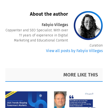
About the author
Fabyio Villegas
Copywriter and SEO Specialist. With over
11 years of experience in Digital
Marketing and Educational Content
Curation.
View all posts by Fabyio Villegas
Primary
Footer
MORE LIKE THIS
Sidebar