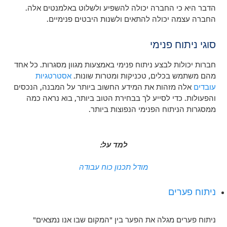
הדבר היא כי החברה יכולה להשפיע ולשלוט באלמנטים אלה.
החברה עצמה יכולה להתאים ולשנות היבטים פנימיים.
סוגי ניתוח פנימי
חברות יכולות לבצע ניתוח פנימי באמצעות מגוון מסגרות. כל אחד
מהם משתמש בכלים, טכניקות ומטרות שונות.
אסטרטגיות
עובדים
אלה מזהות את המידע החשוב ביותר על המבנה, הנכסים
והפעולות. כדי לסייע לך בבחירת הטוב ביותר, בוא נראה כמה
ממסגרות הניתוח הפנימי הנפוצות ביותר.
למד על:
מודל תכנון כוח עבודה
ניתוח פערים
ניתוח פערים מגלה את הפער בין "המקום שבו אנו נמצאים"