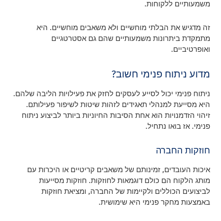
משמעותיים ללקוחות.
זה מדגיש את הבלתי מוחשיים ולא משאבים מוחשיים. היא
מתמקדת ביתרונות משמעותיים שהם גם אסטרטגיים
ואופרטיביים.
מדוע ניתוח פנימי חשוב?
ניתוח פנימי יכול לסייע לעסקים לחזק את פעילויות הליבה שלהם.
היא מסייעת למנהלי תאגידים לזהות שיטות לשיפור פעילותם.
זיהוי הזדמנויות הוא אחת הסיבות החיוניות ביותר לביצוע ניתוח
פנימי. אז בואו נתחיל.
חוזקות החברה
איכות העובדים, זמינותם של משאבים קריטיים או היכרות עם
מותג הלקוח הם כולם דוגמאות לחוזקות. חוזקות מסייעות
לביצועים הכוללים ולקיימות של החברה, ומציאת חוזקות
באמצעות מחקר פנימי היא שימושית.