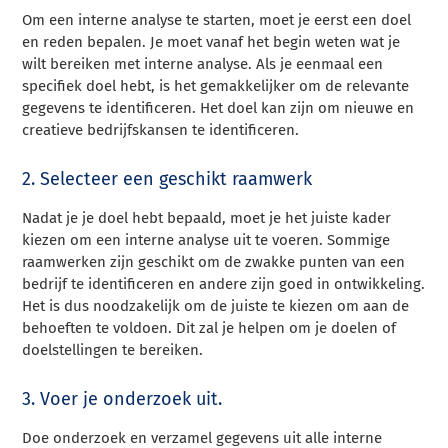
Om een interne analyse te starten, moet je eerst een doel
en reden bepalen. Je moet vanaf het begin weten wat je
wilt bereiken met interne analyse. Als je eenmaal een
specifiek doel hebt, is het gemakkelijker om de relevante
gegevens te identificeren. Het doel kan zijn om nieuwe en
creatieve bedrijfskansen te identificeren.
2. Selecteer een geschikt raamwerk
Nadat je je doel hebt bepaald, moet je het juiste kader
kiezen om een interne analyse uit te voeren. Sommige
raamwerken zijn geschikt om de zwakke punten van een
bedrijf te identificeren en andere zijn goed in ontwikkeling.
Het is dus noodzakelijk om de juiste te kiezen om aan de
behoeften te voldoen. Dit zal je helpen om je doelen of
doelstellingen te bereiken.
3. Voer je onderzoek uit.
Doe onderzoek en verzamel gegevens uit alle interne