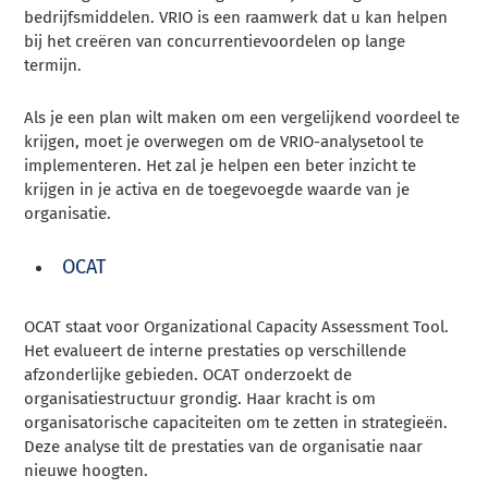
bedrijfsmiddelen. VRIO is een raamwerk dat u kan helpen
bij het creëren van concurrentievoordelen op lange
termijn.
Als je een plan wilt maken om een vergelijkend voordeel te
krijgen, moet je overwegen om de VRIO-analysetool te
implementeren. Het zal je helpen een beter inzicht te
krijgen in je activa en de toegevoegde waarde van je
organisatie.
OCAT
OCAT staat voor Organizational Capacity Assessment Tool.
Het evalueert de interne prestaties op verschillende
afzonderlijke gebieden. OCAT onderzoekt de
organisatiestructuur grondig. Haar kracht is om
organisatorische capaciteiten om te zetten in strategieën.
Deze analyse tilt de prestaties van de organisatie naar
nieuwe hoogten.