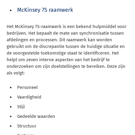
McKinsey 7S raamwerk
Het McKinsey 7S-raamwerk is een bekend hulpmiddel voor
bedrijven. Het bepaalt de mate van synchronisatie tussen
afdelingen en processen. Dit raamwerk kan worden
gebruikt om de discrepantie tussen de huidige situatie en
de voorgestelde toekomstige staat te identificeren. Het
helpt om zeven interne aspecten van het bedrijf te
onderzoeken om zijn doelstellingen te bereiken. Deze zijn
als volgt:
Personeel
Vaardigheid
Stijl
Gedeelde waarden
Structuur