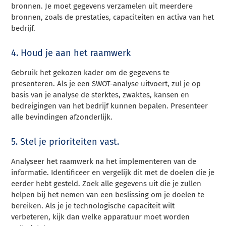
bronnen. Je moet gegevens verzamelen uit meerdere
bronnen, zoals de prestaties, capaciteiten en activa van het
bedrijf.
4. Houd je aan het raamwerk
Gebruik het gekozen kader om de gegevens te
presenteren. Als je een SWOT-analyse uitvoert, zul je op
basis van je analyse de sterktes, zwaktes, kansen en
bedreigingen van het bedrijf kunnen bepalen. Presenteer
alle bevindingen afzonderlijk.
5. Stel je prioriteiten vast.
Analyseer het raamwerk na het implementeren van de
informatie. Identificeer en vergelijk dit met de doelen die je
eerder hebt gesteld. Zoek alle gegevens uit die je zullen
helpen bij het nemen van een beslissing om je doelen te
bereiken. Als je je technologische capaciteit wilt
verbeteren, kijk dan welke apparatuur moet worden