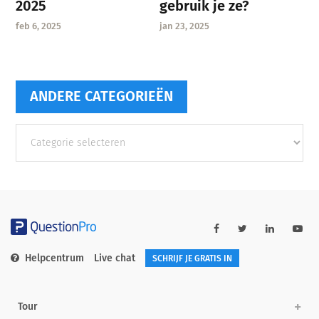
gebruik je ze?
2025
jan 23, 2025
feb 6, 2025
ANDERE CATEGORIEËN
Andere
categorieën
Helpcentrum
Live chat
SCHRIJF JE GRATIS IN
Tour