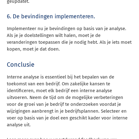
geüpdatet.
6. De bevindingen implementeren.
Implementeer nu je bevindingen op basis van je analyse.
Als je je doelstellingen wilt halen, moet je de
veranderingen toepassen die je nodig hebt. Als je iets moet
kopen, moet je dat doen.
Conclusie
Interne analyse is essentieel bij het bepalen van de
toekomst van een bedrijf. Om zakelijke kansen te
identificeren, moet elk bedrijf een interne analyse
uitvoeren. Neem de tijd om de mogelijke verbeteringen
voor de groei van je bedrijf te onderzoeken voordat je
wijzigingen aanbrengt in je bedrijfsplannen. Selecteer en
voer op basis van je doel een geschikt kader voor interne
analyse uit.