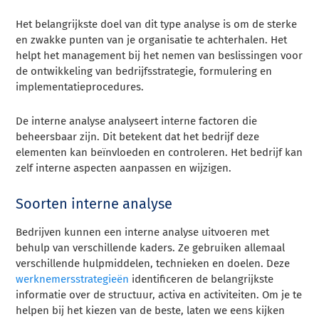
Het belangrijkste doel van dit type analyse is om de sterke
en zwakke punten van je organisatie te achterhalen. Het
helpt het management bij het nemen van beslissingen voor
de ontwikkeling van bedrijfsstrategie, formulering en
implementatieprocedures.
De interne analyse analyseert interne factoren die
beheersbaar zijn. Dit betekent dat het bedrijf deze
elementen kan beïnvloeden en controleren. Het bedrijf kan
zelf interne aspecten aanpassen en wijzigen.
Soorten interne analyse
Bedrijven kunnen een interne analyse uitvoeren met
behulp van verschillende kaders. Ze gebruiken allemaal
verschillende hulpmiddelen, technieken en doelen. Deze
werknemersstrategieën
identificeren de belangrijkste
informatie over de structuur, activa en activiteiten. Om je te
helpen bij het kiezen van de beste, laten we eens kijken