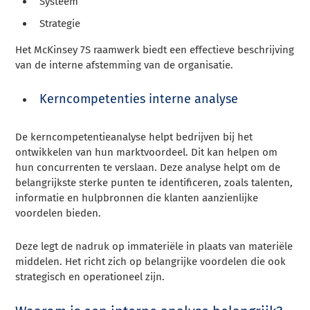
Systeem
Strategie
Het McKinsey 7S raamwerk biedt een effectieve beschrijving
van de interne afstemming van de organisatie.
Kerncompetenties interne analyse
De kerncompetentieanalyse helpt bedrijven bij het
ontwikkelen van hun marktvoordeel. Dit kan helpen om
hun concurrenten te verslaan. Deze analyse helpt om de
belangrijkste sterke punten te identificeren, zoals talenten,
informatie en hulpbronnen die klanten aanzienlijke
voordelen bieden.
Deze legt de nadruk op immateriële in plaats van materiële
middelen. Het richt zich op belangrijke voordelen die ook
strategisch en operationeel zijn.