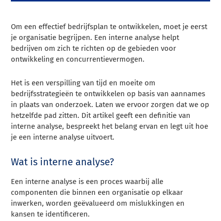
Om een effectief bedrijfsplan te ontwikkelen, moet je eerst
je organisatie begrijpen. Een interne analyse helpt
bedrijven om zich te richten op de gebieden voor
ontwikkeling en concurrentievermogen.
Het is een verspilling van tijd en moeite om
bedrijfsstrategieën te ontwikkelen op basis van aannames
in plaats van onderzoek. Laten we ervoor zorgen dat we op
hetzelfde pad zitten. Dit artikel geeft een definitie van
interne analyse, bespreekt het belang ervan en legt uit hoe
je een interne analyse uitvoert.
Wat is interne analyse?
Een interne analyse is een proces waarbij alle
componenten die binnen een organisatie op elkaar
inwerken, worden geëvalueerd om mislukkingen en
kansen te identificeren.