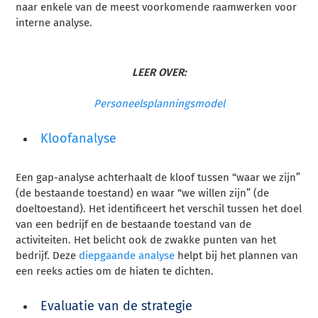
naar enkele van de meest voorkomende raamwerken voor
interne analyse.
LEER OVER:
Personeelsplanningsmodel
Kloofanalyse
Een gap-analyse achterhaalt de kloof tussen “waar we zijn”
(de bestaande toestand) en waar “we willen zijn” (de
doeltoestand). Het identificeert het verschil tussen het doel
van een bedrijf en de bestaande toestand van de
activiteiten. Het belicht ook de zwakke punten van het
bedrijf. Deze
diepgaande analyse
helpt bij het plannen van
een reeks acties om de hiaten te dichten.
Evaluatie van de strategie