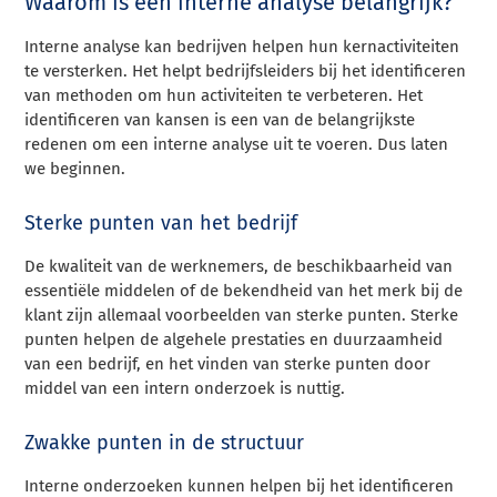
Waarom is een interne analyse belangrijk?
Interne analyse kan bedrijven helpen hun kernactiviteiten
te versterken. Het helpt bedrijfsleiders bij het identificeren
van methoden om hun activiteiten te verbeteren. Het
identificeren van kansen is een van de belangrijkste
redenen om een interne analyse uit te voeren. Dus laten
we beginnen.
Sterke punten van het bedrijf
De kwaliteit van de werknemers, de beschikbaarheid van
essentiële middelen of de bekendheid van het merk bij de
klant zijn allemaal voorbeelden van sterke punten. Sterke
punten helpen de algehele prestaties en duurzaamheid
van een bedrijf, en het vinden van sterke punten door
middel van een intern onderzoek is nuttig.
Zwakke punten in de structuur
Interne onderzoeken kunnen helpen bij het identificeren