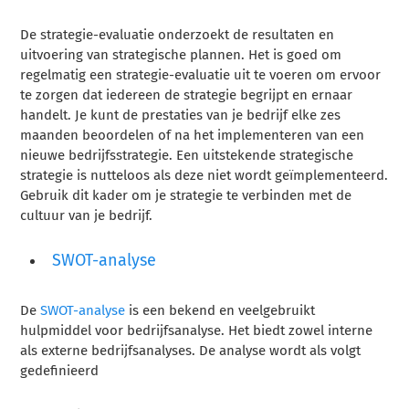
De strategie-evaluatie onderzoekt de resultaten en
uitvoering van strategische plannen. Het is goed om
regelmatig een strategie-evaluatie uit te voeren om ervoor
te zorgen dat iedereen de strategie begrijpt en ernaar
handelt. Je kunt de prestaties van je bedrijf elke zes
maanden beoordelen of na het implementeren van een
nieuwe bedrijfsstrategie. Een uitstekende strategische
strategie is nutteloos als deze niet wordt geïmplementeerd.
Gebruik dit kader om je strategie te verbinden met de
cultuur van je bedrijf.
SWOT-analyse
De
SWOT-analyse
is een bekend en veelgebruikt
hulpmiddel voor bedrijfsanalyse. Het biedt zowel interne
als externe bedrijfsanalyses. De analyse wordt als volgt
gedefinieerd