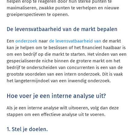
helpen erop te reageren door hun sterke punten te
maximaliseren, zwakke punten te verhelpen en nieuwe
groeiperspectieven te openen.
De levensvatbaarheid van de markt bepalen
Een
onderzoek
naar
de levensvatbaarheid van
de markt
kan je helpen om te beslissen of het financieel haalbaar is
om een bedrijf op die markt te starten. Het vinden van een
gespecialiseerde niche binnen de grotere markt om het
bedrijf te onderscheiden van concurrenten is een van de
grootste voordelen van een intern onderzoek. Dit is vaak
het langetermijndoel van een inwendig onderzoek.
Hoe voer je een interne analyse uit?
Als je een interne analyse wilt uitvoeren, volg dan deze
stappen om een effectieve analyse uit te voeren.
1. Stel je doelen.