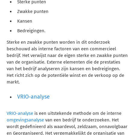
Sterke punten
Zwakke punten
Kansen
Bedreigingen.
Sterke en zwakke punten worden in dit onderzoek
beschouwd als interne factoren van een commercieel
bedrijf. Het verwijst naar de eigen sterke en zwakke punten
van de organisatie. Externe elementen die de prestaties
van het bedrijf analyseren zijn kansen en bedreigingen.
Het richt zich op de potentiële winst en de verkoop op de
markt.
VRIO-analyse
VRIO-analyse
is een uitstekende methode om de interne
omgevingsanalyse
van een bedrijf te onderzoeken. Het
wordt gedefinieerd als waardevol, zeldzaam, onnavolgbaar
en Georganiseerd. Het vergemakkelijkt de organisatie van