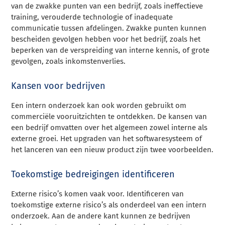
van de zwakke punten van een bedrijf, zoals ineffectieve
training, verouderde technologie of inadequate
communicatie tussen afdelingen. Zwakke punten kunnen
bescheiden gevolgen hebben voor het bedrijf, zoals het
beperken van de verspreiding van interne kennis, of grote
gevolgen, zoals inkomstenverlies.
Kansen voor bedrijven
Een intern onderzoek kan ook worden gebruikt om
commerciële vooruitzichten te ontdekken. De kansen van
een bedrijf omvatten over het algemeen zowel interne als
externe groei. Het upgraden van het softwaresysteem of
het lanceren van een nieuw product zijn twee voorbeelden.
Toekomstige bedreigingen identificeren
Externe risico’s komen vaak voor. Identificeren van
toekomstige externe risico’s als onderdeel van een intern
onderzoek. Aan de andere kant kunnen ze bedrijven