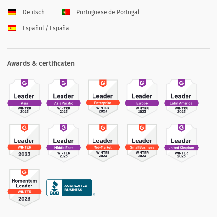
Deutsch
Portuguese de Portugal
Español / España
Awards & certificaten